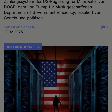
Zahlungssystem der US-Regierung für Mitarbeiter von
DOGE, dem von Trump für Musk geschaffenen
Department of Government Efficiency, eskaliert vor
Gericht und politisch.
Sebastian Schnelle
1
12.02.2025
INTERNATIONALES