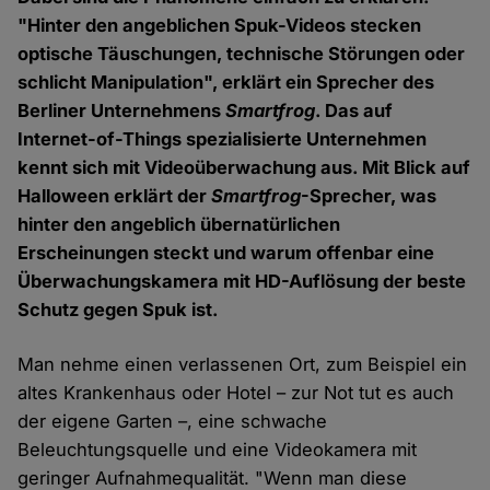
"Hinter den angeblichen Spuk-Videos stecken
optische Täuschungen, technische Störungen oder
schlicht Manipulation", erklärt ein Sprecher des
Berliner Unternehmens
Smartfrog
. Das auf
Internet-of-Things spezialisierte Unternehmen
kennt sich mit Videoüberwachung aus. Mit Blick auf
Halloween erklärt der
Smartfrog
-Sprecher, was
hinter den angeblich übernatürlichen
Erscheinungen steckt und warum offenbar eine
Überwachungskamera mit HD-Auflösung der beste
Schutz gegen Spuk ist.
Man nehme einen verlassenen Ort, zum Beispiel ein
altes Krankenhaus oder Hotel – zur Not tut es auch
der eigene Garten –, eine schwache
Beleuchtungsquelle und eine Videokamera mit
geringer Aufnahmequalität. "Wenn man diese