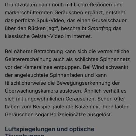
Grundzutaten dann noch mit Lichtreflexionen und
markerschütternden Geräuschen ergänzt, entsteht
das perfekte Spuk-Video, das einen Gruselschauer
über den Rücken jagt", beschreibt
Smartfrog
das
klassische Geister-Video im Internet.
Bei näherer Betrachtung kann sich die vermeintliche
Geistererscheinung auch als schlichtes Spinnennetz
vor der Kameralinse entpuppen. Bei Wind schwankt
der angeleuchtete Spinnenfaden und kann
fälschlicherweise die Bewegungserkennung der
Überwachungskamera auslösen. Ähnlich verhält es
sich mit ungewöhnlichen Geräuschen. Schon öfter
haben zum Beispiel jaulende Katzen mit ihren lauten
Geräuschen sogar Polizeieinsätze ausgelöst.
Luftspiegelungen und optische