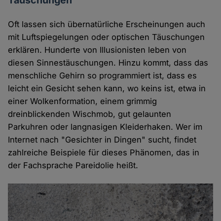
Täuschungen
Oft lassen sich übernatürliche Erscheinungen auch
mit Luftspiegelungen oder optischen Täuschungen
erklären. Hunderte von Illusionisten leben von
diesen Sinnestäuschungen. Hinzu kommt, dass das
menschliche Gehirn so programmiert ist, dass es
leicht ein Gesicht sehen kann, wo keins ist, etwa in
einer Wolkenformation, einem grimmig
dreinblickenden Wischmob, gut gelaunten
Parkuhren oder langnasigen Kleiderhaken. Wer im
Internet nach "Gesichter in Dingen" sucht, findet
zahlreiche Beispiele für dieses Phänomen, das in
der Fachsprache Pareidolie heißt.