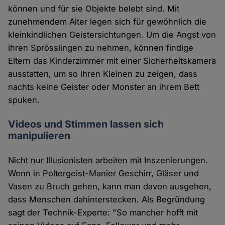
können und für sie Objekte belebt sind. Mit
zunehmendem Alter legen sich für gewöhnlich die
kleinkindlichen Geistersichtungen. Um die Angst von
ihren Sprösslingen zu nehmen, können findige
Eltern das Kinderzimmer mit einer Sicherheitskamera
ausstatten, um so ihren Kleinen zu zeigen, dass
nachts keine Geister oder Monster an ihrem Bett
spuken.
Videos und Stimmen lassen sich
manipulieren
Nicht nur Illusionisten arbeiten mit Inszenierungen.
Wenn in Poltergeist-Manier Geschirr, Gläser und
Vasen zu Bruch gehen, kann man davon ausgehen,
dass Menschen dahinterstecken. Als Begründung
sagt der Technik-Experte: "So mancher hofft mit