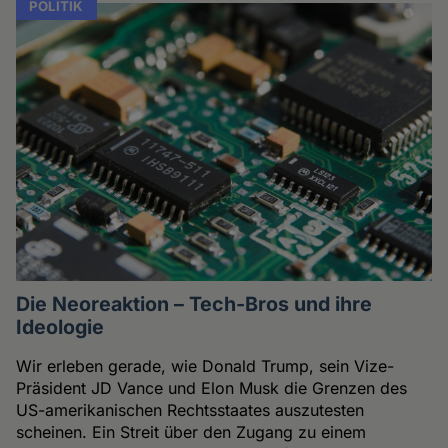
POLITIK
Die Neoreaktion – Tech-Bros und ihre
Ideologie
Wir erleben gerade, wie Donald Trump, sein Vize-
Präsident JD Vance und Elon Musk die Grenzen des
US-amerikanischen Rechtsstaates auszutesten
scheinen. Ein Streit über den Zugang zu einem