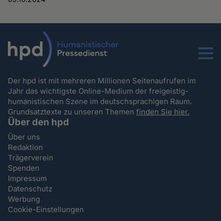
Menu
Der hpd ist mit mehreren Millionen Seitenaufrufen im
Jahr das wichtigste Online-Medium der freigeistig-
humanistischen Szene im deutschsprachigen Raum.
Grundsatztexte zu unseren Themen
finden Sie hier.
Über den hpd
Über uns
Redaktion
Trägerverein
Spenden
Impressum
Datenschutz
Werbung
Cookie-Einstellungen