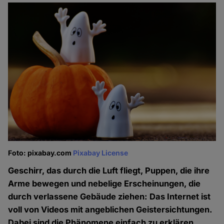
Foto: pixabay.com
Pixabay License
Geschirr, das durch die Luft fliegt, Puppen, die ihre
Arme bewegen und nebelige Erscheinungen, die
durch verlassene Gebäude ziehen: Das Internet ist
voll von Videos mit angeblichen Geistersichtungen.
Dabei sind die Phänomene einfach zu erklären.