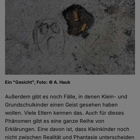
Ein "Gesicht", Foto: © A. Hauk
Außerdem gibt es noch Fälle, in denen Klein- und
Grundschulkinder einen Geist gesehen haben
wollen. Viele Eltern kennen das. Auch für dieses
Phänomen gibt es eine ganze Reihe von
Erklärungen. Eine davon ist, dass Kleinkinder noch
nicht zwischen Realität und Phantasie unterscheiden