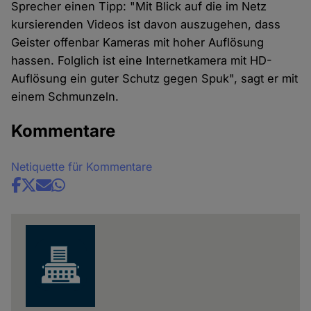
Sprecher einen Tipp: "Mit Blick auf die im Netz
kursierenden Videos ist davon auszugehen, dass
Geister offenbar Kameras mit hoher Auflösung
hassen. Folglich ist eine Internetkamera mit HD-
Auflösung ein guter Schutz gegen Spuk", sagt er mit
einem Schmunzeln.
Kommentare
Netiquette für Kommentare
Share
news