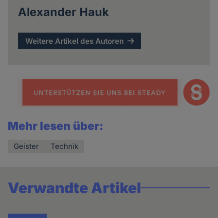
Alexander Hauk
Weitere Artikel des Autoren
Mehr lesen über:
Geister
Technik
Verwandte Artikel