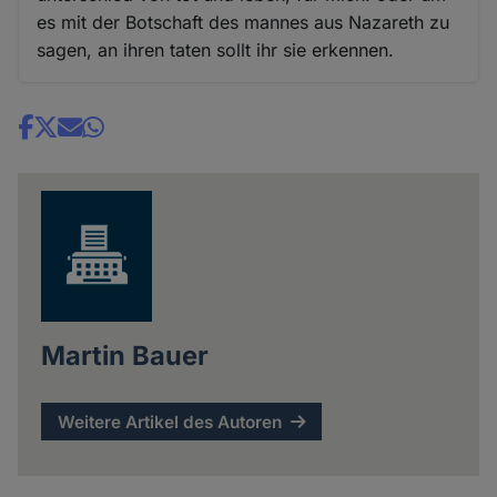
es mit der Botschaft des mannes aus Nazareth zu
sagen, an ihren taten sollt ihr sie erkennen.
Share
news
Martin Bauer
Weitere Artikel des Autoren