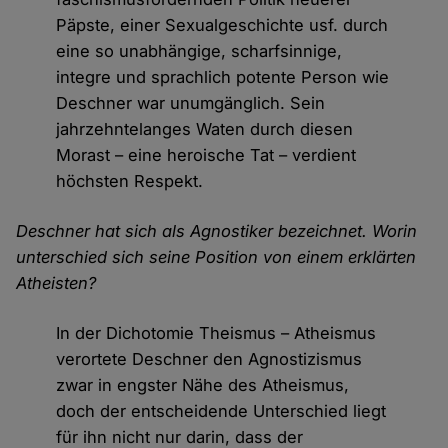
Päpste, einer Sexualgeschichte usf. durch
eine so unabhängige, scharfsinnige,
integre und sprachlich potente Person wie
Deschner war unumgänglich. Sein
jahrzehntelanges Waten durch diesen
Morast – eine heroische Tat – verdient
höchsten Respekt.
Deschner hat sich als Agnostiker bezeichnet. Worin
unterschied sich seine Position von einem erklärten
Atheisten?
In der Dichotomie Theismus – Atheismus
verortete Deschner den Agnostizismus
zwar in engster Nähe des Atheismus,
doch der entscheidende Unterschied liegt
für ihn nicht nur darin, dass der