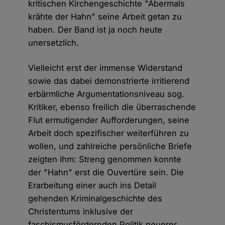
kritischen Kirchengeschichte "Abermals
krähte der Hahn" seine Arbeit getan zu
haben. Der Band ist ja noch heute
unersetzlich.
Vielleicht erst der immense Widerstand
sowie das dabei demonstrierte irritierend
erbärmliche Argumentationsniveau sog.
Kritiker, ebenso freilich die überraschende
Flut ermutigender Aufforderungen, seine
Arbeit doch spezifischer weiterführen zu
wollen, und zahlreiche persönliche Briefe
zeigten ihm: Streng genommen konnte
der "Hahn" erst die Ouvertüre sein. Die
Erarbeitung einer auch ins Detail
gehenden Kriminalgeschichte des
Christentums inklusive der
faschismusfördernden Politik neuerer