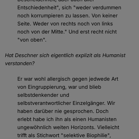
Entschiedenheit", sich "weder verdummen
noch korrumpieren zu lassen. Von keiner
Seite. Weder von rechts noch von links
noch von der Mitte." Und erst recht nicht
"von oben".
Hat Deschner sich eigentlich explizit als Humanist
verstanden?
Er war wohl allergisch gegen jedwede Art
von Eingruppierung, war und blieb
selbstdenkender und
selbstverantwortlicher Einzelgänger. Wir
haben darüber nie gesprochen. Doch
erlebt habe ich ihn als einen Humanisten
ungewöhnlich weiten Horizonts. Vielleicht
trifft als Stichwort "selektive Biophilie",