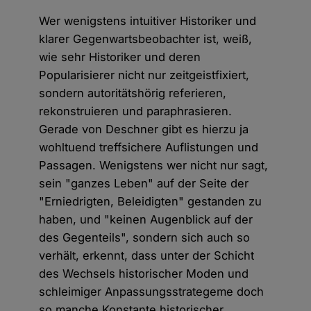
Wer wenigstens intuitiver Historiker und
klarer Gegenwartsbeobachter ist, weiß,
wie sehr Historiker und deren
Popularisierer nicht nur zeitgeistfixiert,
sondern autoritätshörig referieren,
rekonstruieren und paraphrasieren.
Gerade von Deschner gibt es hierzu ja
wohltuend treffsichere Auflistungen und
Passagen. Wenigstens wer nicht nur sagt,
sein "ganzes Leben" auf der Seite der
"Erniedrigten, Beleidigten" gestanden zu
haben, und "keinen Augenblick auf der
des Gegenteils", sondern sich auch so
verhält, erkennt, dass unter der Schicht
des Wechsels historischer Moden und
schleimiger Anpassungsstrategeme doch
so manche Konstante historischer