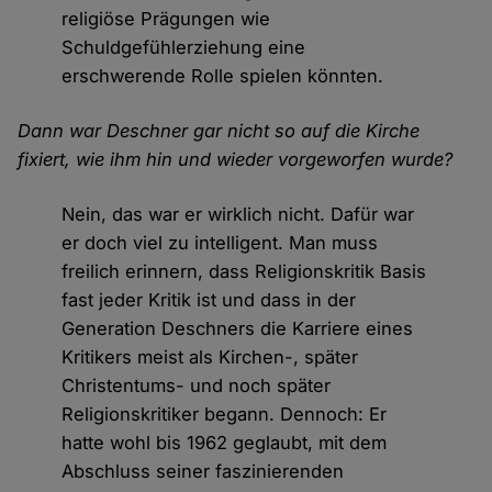
religiöse Prägungen wie
Schuldgefühlerziehung eine
erschwerende Rolle spielen könnten.
Dann war Deschner gar nicht so auf die Kirche
fixiert, wie ihm hin und wieder vorgeworfen wurde?
Nein, das war er wirklich nicht. Dafür war
er doch viel zu intelligent. Man muss
freilich erinnern, dass Religionskritik Basis
fast jeder Kritik ist und dass in der
Generation Deschners die Karriere eines
Kritikers meist als Kirchen-, später
Christentums- und noch später
Religionskritiker begann. Dennoch: Er
hatte wohl bis 1962 geglaubt, mit dem
Abschluss seiner faszinierenden