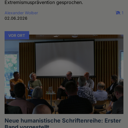
Extremismusprävention gesprochen.
Alexander Wolber
1
02.06.2026
VOR ORT
Neue humanistische Schriftenreihe: Erster
Band vorgestellt