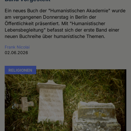
Ein neues Buch der "Humanistischen Akademie" wurde
am vergangenen Donnerstag in Berlin der
Öffentlichkeit präsentiert. Mit "Humanistischer
Lebensbegleitung" befasst sich der erste Band einer
neuen Buchreihe über humanistische Themen.
Frank Nicolai
02.06.2026
RELIGIONEN