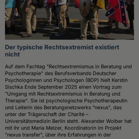
Der typische Rechtsextremist existiert
nicht
Auf dem Fachtag "Rechtsextremismus in Beratung und
Psychotherapie" des Berufsverbands Deutscher
Psychologinnen und Psychologen (BDP) hielt Kerstin
Sischka Ende September 2025 einen Vortrag zum
"Umgang mit Rechtsextremismus in Beratung und
Therapie". Sie ist psychologische Psychotherapeutin
und Leiterin des Beratungsnetzwerks "nexus", das
unter der Trägerschaft der Charité –
Universitätsmedizin Berlin steht. Alexander Wolber hat
mit ihr und Maria Melzer, Koordinatorin im Projekt
"nexus transfer", über ihre Erfahrungen in der