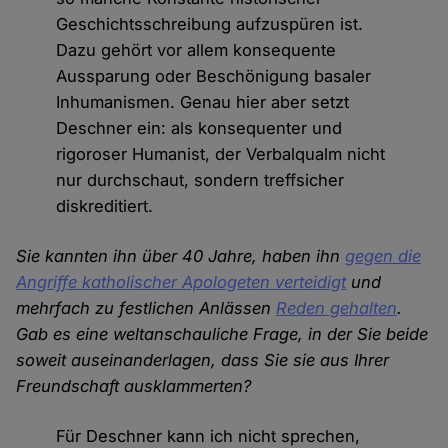
Geschichtsschreibung aufzuspüren ist.
Dazu gehört vor allem konsequente
Aussparung oder Beschönigung basaler
Inhumanismen. Genau hier aber setzt
Deschner ein: als konsequenter und
rigoroser Humanist, der Verbalqualm nicht
nur durchschaut, sondern treffsicher
diskreditiert.
Sie kannten ihn über 40 Jahre, haben ihn
gegen die
Angriffe katholischer Apologeten verteidigt
und
mehrfach zu festlichen Anlässen
Reden gehalten
.
Gab es eine weltanschauliche Frage, in der Sie beide
soweit auseinanderlagen, dass Sie sie aus Ihrer
Freundschaft ausklammerten?
Für Deschner kann ich nicht sprechen,