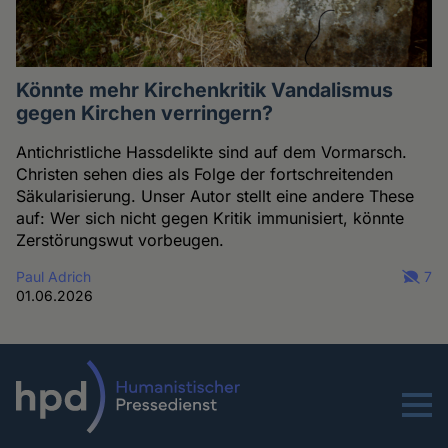
Könnte mehr Kirchenkritik Vandalismus
gegen Kirchen verringern?
Antichristliche Hassdelikte sind auf dem Vormarsch.
Christen sehen dies als Folge der fortschreitenden
Säkularisierung. Unser Autor stellt eine andere These
auf: Wer sich nicht gegen Kritik immunisiert, könnte
Zerstörungswut vorbeugen.
Paul Adrich
7
01.06.2026
Menu