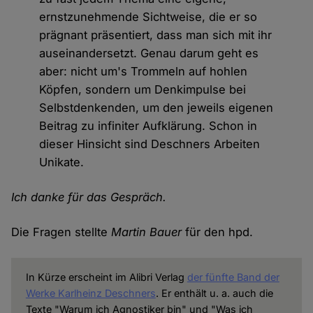
ernstzunehmende Sichtweise, die er so
prägnant präsentiert, dass man sich mit ihr
auseinandersetzt. Genau darum geht es
aber: nicht um's Trommeln auf hohlen
Köpfen, sondern um Denkimpulse bei
Selbstdenkenden, um den jeweils eigenen
Beitrag zu infiniter Aufklärung. Schon in
dieser Hinsicht sind Deschners Arbeiten
Unikate.
Ich danke für das Gespräch.
Die Fragen stellte
Martin Bauer
für den hpd.
In Kürze erscheint im Alibri Verlag
der fünfte Band der
Werke Karlheinz Deschners
. Er enthält u. a. auch die
Texte "Warum ich Agnostiker bin" und "Was ich