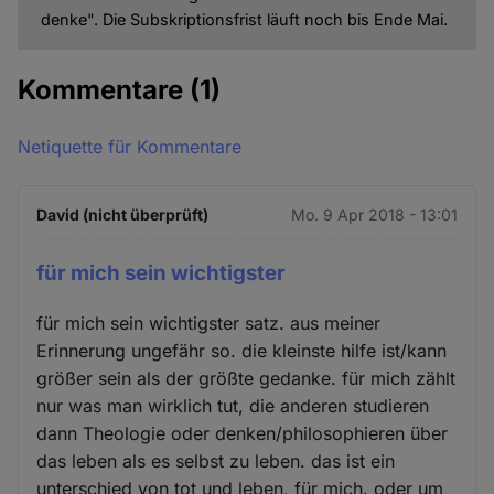
denke". Die Subskriptionsfrist läuft noch bis Ende Mai.
Kommentare
(1)
Netiquette für Kommentare
David (nicht überprüft)
Mo. 9 Apr 2018 - 13:01
für mich sein wichtigster
für mich sein wichtigster satz. aus meiner
Erinnerung ungefähr so. die kleinste hilfe ist/kann
größer sein als der größte gedanke. für mich zählt
nur was man wirklich tut, die anderen studieren
dann Theologie oder denken/philosophieren über
das leben als es selbst zu leben. das ist ein
unterschied von tot und leben, für mich. oder um