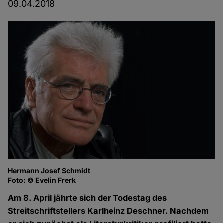
09.04.2018
Hermann Josef Schmidt
Foto: © Evelin Frerk
Am 8. April jährte sich der Todestag des
Streitschriftstellers Karlheinz Deschner. Nachdem