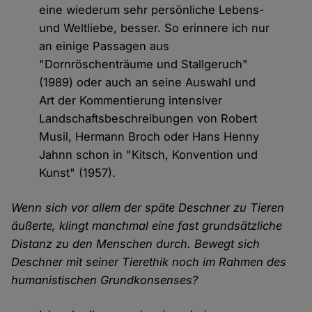
eine wiederum sehr persönliche Lebens-
und Weltliebe, besser. So erinnere ich nur
an einige Passagen aus
"Dornröschenträume und Stallgeruch"
(1989) oder auch an seine Auswahl und
Art der Kommentierung intensiver
Landschaftsbeschreibungen von Robert
Musil, Hermann Broch oder Hans Henny
Jahnn schon in "Kitsch, Konvention und
Kunst" (1957).
Wenn sich vor allem der späte Deschner zu Tieren
äußerte, klingt manchmal eine fast grundsätzliche
Distanz zu den Menschen durch. Bewegt sich
Deschner mit seiner Tierethik noch im Rahmen des
humanistischen Grundkonsenses?