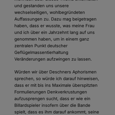
und gestanden uns unsere
wechselseitigen, wohlbegründeten
Auffassungen zu. Dazu mag beigetragen
haben, dass er wusste, was meine Frau
und ich über ein Jahrzehnt lang auf uns
genommen haben, um in einem ganz
zentralen Punkt deutscher
Geflügelmassentierhaltung
Veränderungen aufzwingen zu lassen.
Würden wir über Deschners Aphorismen
sprechen, so würde ich darauf hinweisen,
dass er mit bis ins Maximale überspitzten
Formulierungen Denkverkrustungen
aufzusprengen sucht, dass er wie ein
Billardspieler insofern über die Bande
spielt, dass es ihm darauf ankommt, seine