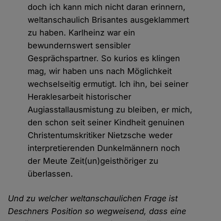
doch ich kann mich nicht daran erinnern,
weltanschaulich Brisantes ausgeklammert
zu haben. Karlheinz war ein
bewundernswert sensibler
Gesprächspartner. So kurios es klingen
mag, wir haben uns nach Möglichkeit
wechselseitig ermutigt. Ich ihn, bei seiner
Heraklesarbeit historischer
Augiasstallausmistung zu bleiben, er mich,
den schon seit seiner Kindheit genuinen
Christentumskritiker Nietzsche weder
interpretierenden Dunkelmännern noch
der Meute Zeit(un)geisthöriger zu
überlassen.
Und zu welcher weltanschaulichen Frage ist
Deschners Position so wegweisend, dass eine