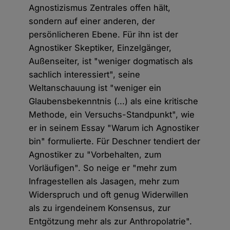
Agnostizismus Zentrales offen hält,
sondern auf einer anderen, der
persönlicheren Ebene. Für ihn ist der
Agnostiker Skeptiker, Einzelgänger,
Außenseiter, ist "weniger dogmatisch als
sachlich interessiert", seine
Weltanschauung ist "weniger ein
Glaubensbekenntnis (...) als eine kritische
Methode, ein Versuchs-Standpunkt", wie
er in seinem Essay "Warum ich Agnostiker
bin" formulierte. Für Deschner tendiert der
Agnostiker zu "Vorbehalten, zum
Vorläufigen". So neige er "mehr zum
Infragestellen als Jasagen, mehr zum
Widerspruch und oft genug Widerwillen
als zu irgendeinem Konsensus, zur
Entgötzung mehr als zur Anthropolatrie".