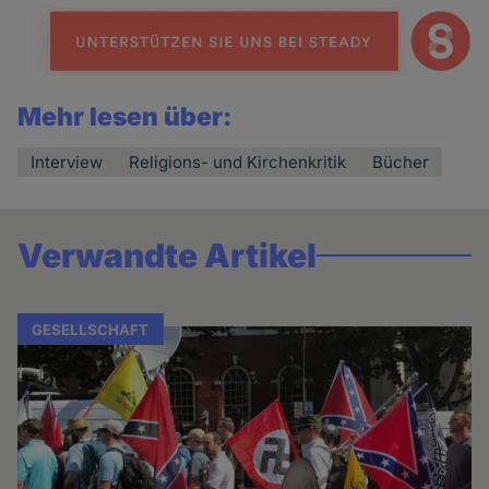
Mehr lesen über:
Interview
Religions- und Kirchenkritik
Bücher
Verwandte Artikel
GESELLSCHAFT