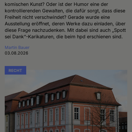
komischen Kunst? Oder ist der Humor eine der
kontrollierenden Gewalten, die dafür sorgt, dass diese
Freiheit nicht verschwindet? Gerade wurde eine
Ausstellung eröffnet, deren Werke dazu einladen, über
diese Frage nachzudenken. Mit dabei sind auch „Spott
sei Dank“-Karikaturen, die beim hpd erschienen sind.
Martin Bauer
03.08.2026
RECHT