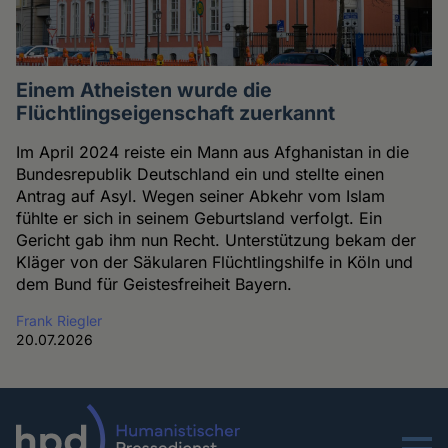
Einem Atheisten wurde die
Flüchtlingseigenschaft zuerkannt
Im April 2024 reiste ein Mann aus Afghanistan in die
Bundesrepublik Deutschland ein und stellte einen
Antrag auf Asyl. Wegen seiner Abkehr vom Islam
fühlte er sich in seinem Geburtsland verfolgt. Ein
Gericht gab ihm nun Recht. Unterstützung bekam der
Kläger von der Säkularen Flüchtlingshilfe in Köln und
dem Bund für Geistesfreiheit Bayern.
Frank Riegler
20.07.2026