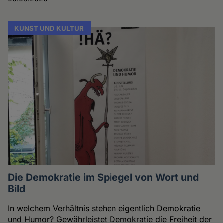
KUNST UND KULTUR
Die Demokratie im Spiegel von Wort und
Bild
In welchem Verhältnis stehen eigentlich Demokratie
und Humor? Gewährleistet Demokratie die Freiheit der