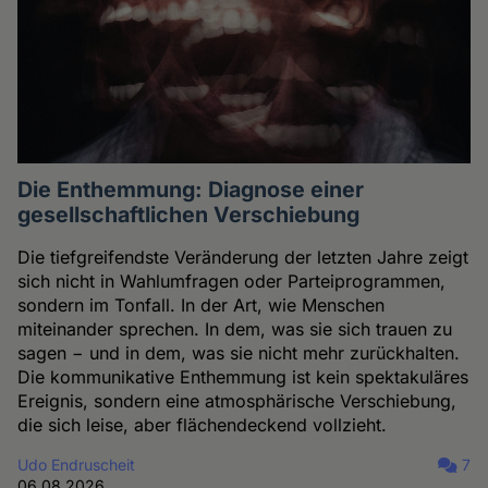
Die Enthemmung: Diagnose einer
gesellschaftlichen Verschiebung
Die tiefgreifendste Veränderung der letzten Jahre zeigt
sich nicht in Wahlumfragen oder Parteiprogrammen,
sondern im Tonfall. In der Art, wie Menschen
miteinander sprechen. In dem, was sie sich trauen zu
sagen − und in dem, was sie nicht mehr zurückhalten.
Die kommunikative Enthemmung ist kein spektakuläres
Ereignis, sondern eine atmosphärische Verschiebung,
die sich leise, aber flächendeckend vollzieht.
Udo Endruscheit
7
06.08.2026