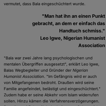
vermutet, dass Bala eingeschüchtert wurde.
"Man hat ihn an einen Punkt
gebracht, an dem er einfach das
Handtuch schmiss."
Leo Igwe, Nigerian Humanist
Association
"Bala war zwei Jahre lang psychologischen und
mentalen Übergriffen ausgesetzt", erklärt Leo Igwe,
Balas Wegbegleiter und Gründer der
Nigerian
Humanist Association
. "Im Gefängnis wird er auch
von Mitgefangenen bedroht. Draußen wird seine
Familie angefeindet, belästigt und eingeschüchtert."
Zudem habe er seine Abkehr vom Islam widerrufen
sollen. Hinzu kämen die Verfahrensverzögerungen.