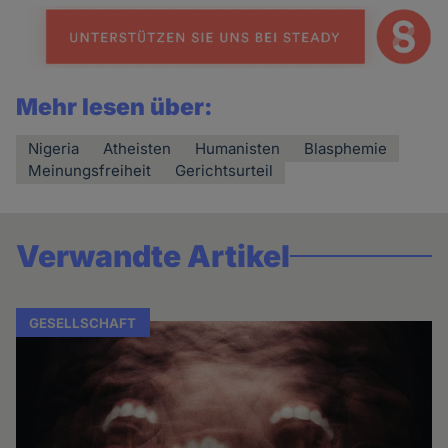
Mehr lesen über:
Nigeria
Atheisten
Humanisten
Blasphemie
Meinungsfreiheit
Gerichtsurteil
Verwandte Artikel
GESELLSCHAFT