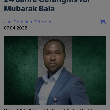
Mubarak Bala
Jan-Christian Petersen
07.04.2022