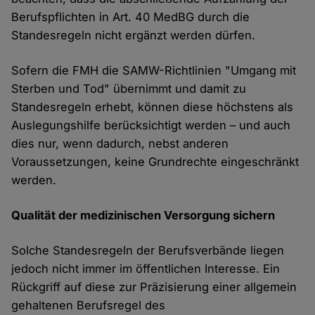
Berufspflichten in Art. 40 MedBG durch die
Standesregeln nicht ergänzt werden dürfen.
Sofern die FMH die SAMW-Richtlinien "Umgang mit
Sterben und Tod" übernimmt und damit zu
Standesregeln erhebt, können diese höchstens als
Auslegungshilfe berücksichtigt werden – und auch
dies nur, wenn dadurch, nebst anderen
Voraussetzungen, keine Grundrechte eingeschränkt
werden.
Qualität der medizinischen Versorgung sichern
Solche Standesregeln der Berufsverbände liegen
jedoch nicht immer im öffentlichen Interesse. Ein
Rückgriff auf diese zur Präzisierung einer allgemein
gehaltenen Berufsregel des