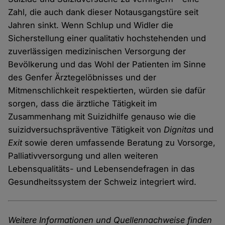
Zahl, die auch dank dieser Notausgangstüre seit
Jahren sinkt. Wenn Schlup und Widler die
Sicherstellung einer qualitativ hochstehenden und
zuverlässigen medizinischen Versorgung der
Bevölkerung und das Wohl der Patienten im Sinne
des Genfer Ärztegelöbnisses und der
Mitmenschlichkeit respektierten, würden sie dafür
sorgen, dass die ärztliche Tätigkeit im
Zusammenhang mit Suizidhilfe genauso wie die
suizidversuchspräventive Tätigkeit von
Dignitas
und
Exit
sowie deren umfassende Beratung zu Vorsorge,
Palliativversorgung und allen weiteren
Lebensqualitäts- und Lebensendefragen in das
Gesundheitssystem der Schweiz integriert wird.
Weitere Informationen und Quellennachweise finden