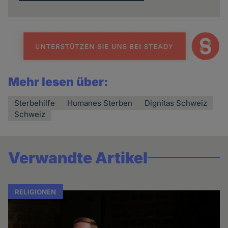
Mehr lesen über:
Sterbehilfe
Humanes Sterben
Dignitas Schweiz
Schweiz
Verwandte Artikel
RELIGIONEN