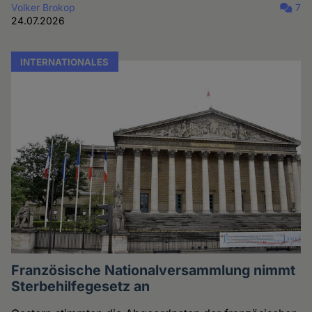
Volker Brokop
7
24.07.2026
INTERNATIONALES
Französische Nationalversammlung nimmt
Sterbehilfegesetz an