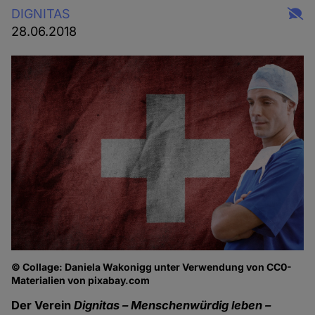
DIGNITAS
28.06.2018
© Collage: Daniela Wakonigg unter Verwendung von CC0-
Materialien von pixabay.com
Der Verein
Dignitas – Menschenwürdig leben –