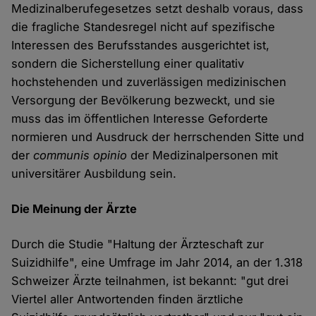
Medizinalberufegesetzes setzt deshalb voraus, dass
die fragliche Standesregel nicht auf spezifische
Interessen des Berufsstandes ausgerichtet ist,
sondern die Sicherstellung einer qualitativ
hochstehenden und zuverlässigen medizinischen
Versorgung der Bevölkerung bezweckt, und sie
muss das im öffentlichen Interesse Geforderte
normieren und Ausdruck der herrschenden Sitte und
der
communis opinio
der Medizinalpersonen mit
universitärer Ausbildung sein.
Die Meinung der Ärzte
Durch die Studie "Haltung der Ärzteschaft zur
Suizidhilfe", eine Umfrage im Jahr 2014, an der 1.318
Schweizer Ärzte teilnahmen, ist bekannt: "gut drei
Viertel aller Antwortenden finden ärztliche