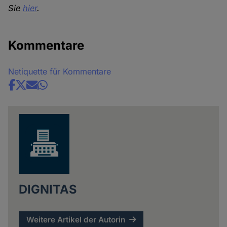
Sie
hier
.
Kommentare
Netiquette für Kommentare
Share
news
DIGNITAS
Weitere Artikel der Autorin