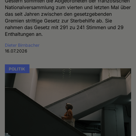
Gestern stimmten die Abgeordneten der französischen
Nationalversammlung zum vierten und letzten Mal über
das seit Jahren zwischen den gesetzgebenden
Gremien strittige Gesetz zur Sterbehilfe ab. Sie
nahmen das Gesetz mit 291 zu 241 Stimmen und 29
Enthaltungen an.
Dieter Birnbacher
16.07.2026
POLITIK