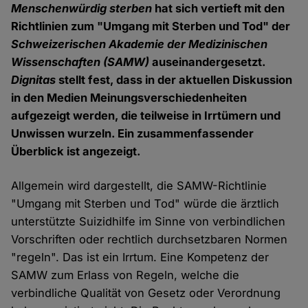
Menschenwürdig sterben
hat sich vertieft mit den
Richtlinien zum "Umgang mit Sterben und Tod" der
Schweizerischen Akademie der Medizinischen
Wissenschaften (SAMW)
auseinandergesetzt.
Dignitas
stellt fest, dass in der aktuellen Diskussion
in den Medien Meinungsverschiedenheiten
aufgezeigt werden, die teilweise in Irrtümern und
Unwissen wurzeln. Ein zusammenfassender
Überblick ist angezeigt.
Allgemein wird dargestellt, die SAMW-Richtlinie
"Umgang mit Sterben und Tod" würde die ärztlich
unterstützte Suizidhilfe im Sinne von verbindlichen
Vorschriften oder rechtlich durchsetzbaren Normen
"regeln". Das ist ein Irrtum. Eine Kompetenz der
SAMW zum Erlass von Regeln, welche die
verbindliche Qualität von Gesetz oder Verordnung