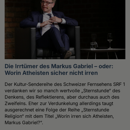
Die Irrtümer des Markus Gabriel – oder:
Worin Atheisten sicher nicht irren
Der Kultur-Sendereihe des Schweizer Fernsehens SRF 1
verdanken wir so manch wertvolle „Sternstunde“ des
Denkens, des Reflektierens, aber durchaus auch des
Zweifelns. Eher zur Verdunkelung allerdings taugt
ausgerechnet eine Folge der Reihe „Sternstunde
Religion“ mit dem Titel „Worin irren sich Atheisten,
Markus Gabriel?“.