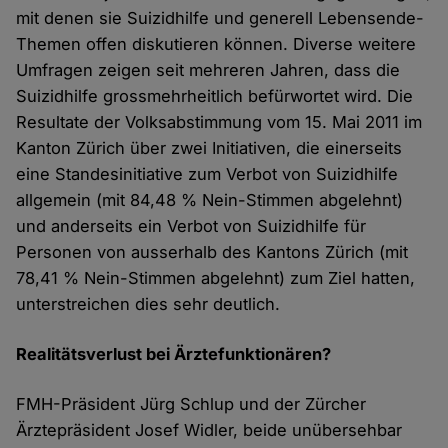
mit denen sie Suizidhilfe und generell Lebensende-
Themen offen diskutieren können. Diverse weitere
Umfragen zeigen seit mehreren Jahren, dass die
Suizidhilfe grossmehrheitlich befürwortet wird. Die
Resultate der Volksabstimmung vom 15. Mai 2011 im
Kanton Zürich über zwei Initiativen, die einerseits
eine Standesinitiative zum Verbot von Suizidhilfe
allgemein (mit 84,48 % Nein-Stimmen abgelehnt)
und anderseits ein Verbot von Suizidhilfe für
Personen von ausserhalb des Kantons Zürich (mit
78,41 % Nein-Stimmen abgelehnt) zum Ziel hatten,
unterstreichen dies sehr deutlich.
Realitätsverlust bei Ärztefunktionären?
FMH-Präsident Jürg Schlup und der Zürcher
Ärztepräsident Josef Widler, beide unübersehbar