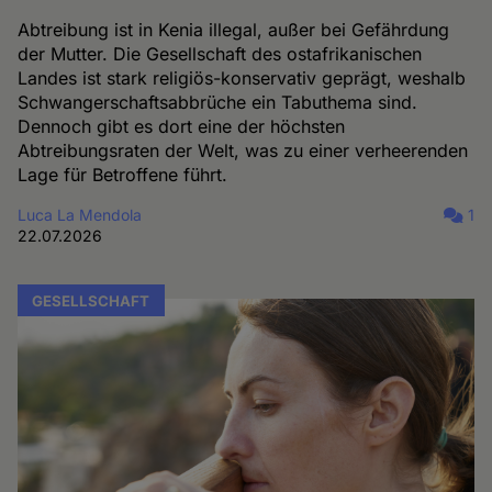
Abtreibung ist in Kenia illegal, außer bei Gefährdung
der Mutter. Die Gesellschaft des ostafrikanischen
Landes ist stark religiös-konservativ geprägt, weshalb
Schwangerschaftsabbrüche ein Tabuthema sind.
Dennoch gibt es dort eine der höchsten
Abtreibungsraten der Welt, was zu einer verheerenden
Lage für Betroffene führt.
Luca La Mendola
1
22.07.2026
GESELLSCHAFT