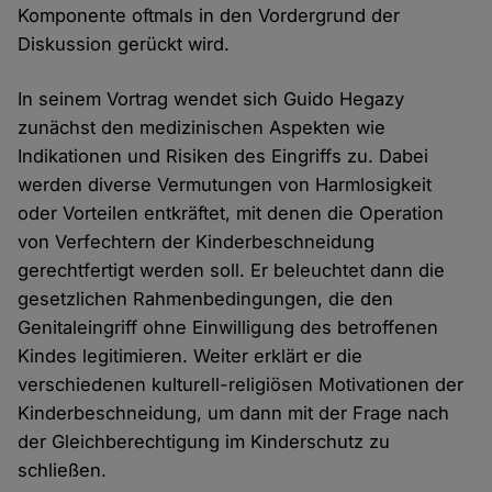
Komponente oftmals in den Vordergrund der
Diskussion gerückt wird.
In seinem Vortrag wendet sich Guido Hegazy
zunächst den medizinischen Aspekten wie
Indikationen und Risiken des Eingriffs zu. Dabei
werden diverse Vermutungen von Harmlosigkeit
oder Vorteilen entkräftet, mit denen die Operation
von Verfechtern der Kinderbeschneidung
gerechtfertigt werden soll. Er beleuchtet dann die
gesetzlichen Rahmenbedingungen, die den
Genitaleingriff ohne Einwilligung des betroffenen
Kindes legitimieren. Weiter erklärt er die
verschiedenen kulturell-religiösen Motivationen der
Kinderbeschneidung, um dann mit der Frage nach
der Gleichberechtigung im Kinderschutz zu
schließen.