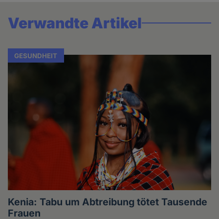
Verwandte Artikel
GESUNDHEIT
Kenia: Tabu um Abtreibung tötet Tausende
Frauen