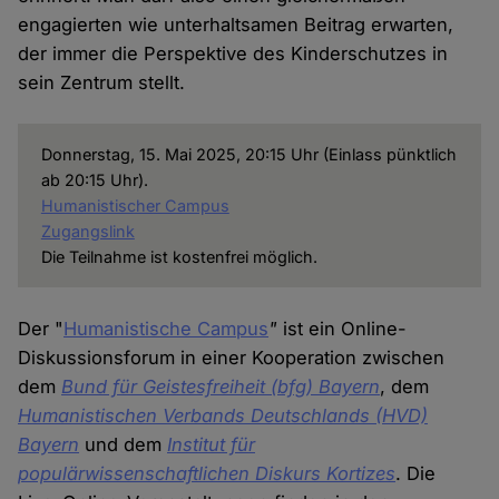
engagierten wie unterhaltsamen Beitrag erwarten,
der immer die Perspektive des Kinderschutzes in
sein Zentrum stellt.
Donnerstag, 15. Mai 2025, 20:15 Uhr (Einlass pünktlich
ab 20:15 Uhr).
Humanistischer Campus
Zugangslink
Die Teilnahme ist kostenfrei möglich.
Der "
Humanistische Campus
"
ist ein Online-
Diskussionsforum in einer Kooperation zwischen
dem
Bund für Geistesfreiheit (bfg) Bayern
, dem
Humanistischen Verbands Deutschlands (HVD)
Bayern
und dem
Institut für
populärwissenschaftlichen Diskurs Kortizes
. Die