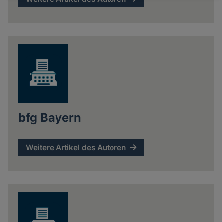
und
Cookies
bfg Bayern
Weitere Artikel des Autoren