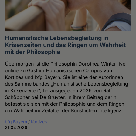
Humanistische Lebensbegleitung in
Krisenzeiten und das Ringen um Wahrheit
mit der Philosophie
Übermorgen ist die Philosophin Dorothea Winter live
online zu Gast im Humanistischen Campus von
Kortizes und bfg Bayern. Sie ist eine der Autorinnen
des Sammelbandes „Humanistische Lebensbegleitung
in Krisenzeiten“, herausgegeben 2026 von Ralf
Schöppner bei De Gruyter. In ihrem Beitrag darin
befasst sie sich mit der Philosophie und dem Ringen
um Wahrheit im Zeitalter der Künstlichen Intelligenz.
bfg Bayern
/
Kortizes
21.07.2026