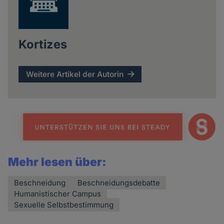
Kortizes
Weitere Artikel der Autorin
Mehr lesen über:
Beschneidung
Beschneidungsdebatte
Humanistischer Campus
Sexuelle Selbstbestimmung