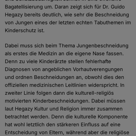
Bagatellisierung um. Daran zeigt sich für Dr. Guido
Hegazy bereits deutlich, wie sehr die Beschneidung
von Jungen eines der letzten echten Tabuthemen im
Kinderschutz ist.
Dabei muss sich beim Thema Jungenbeschneidung
als erstes die Medizin an die eigene Nase fassen.
Denn zu viele Kinderärzte stellen fehlerhafte
Diagnosen von angeblichen Vorhautverengungen
und ordnen Beschneidungen an, obwohl dies den
offiziellen medizinischen Leitlinien widerspricht. In
zweiter Linie folgen dann die kulturell-religiös
motivierten Kinderbeschneidungen. Dabei müssen
laut Hegazy Kultur und Religion immer zusammen
betrachtet werden. Denn die kulturelle Komponente
hat wohl letztlich den stärkeren Einfluss auf eine
Entscheidung von Eltern, während aber die religiöse