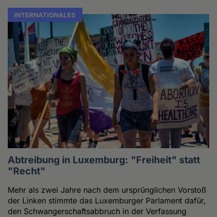
INTERNATIONALES
Abtreibung in Luxemburg: "Freiheit" statt
"Recht"
Mehr als zwei Jahre nach dem ursprünglichen Vorstoß
der Linken stimmte das Luxemburger Parlament dafür,
den Schwangerschaftsabbruch in der Verfassung