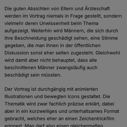
Die guten Absichten von Eltern und Ärzteschaft
werden im Vortrag niemals in Frage gestellt, sondern
vielmehr deren Unwissenheit beim Thema
aufgezeigt. Weiterhin wird Männern, die sich durch
ihre Beschneidung geschädigt sehen, eine Stimme
gegeben, die man ihnen in der öffentlichen
Diskussion sonst eher selten zugesteht. Gleichwohl
wird damit aber nicht behauptet, dass alle
beschnittenen Männer zwangsläufig auch
beschädigt sein müssten.
Der Vortrag ist durchgängig mit animierten
Illustrationen und bewegten Icons gestaltet. Die
Thematik wird zwar fachlich präzise erklärt, dabei
aber in ein kurzweiliges und unterhaltsames Format
gebracht, welches eher an einen Zeichentrickfilm
erinnert. Man darf also einen gleichermaßen