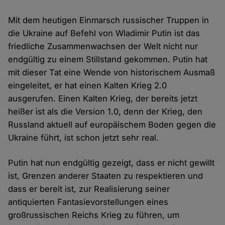
Mit dem heutigen Einmarsch russischer Truppen in
die Ukraine auf Befehl von Wladimir Putin ist das
friedliche Zusammenwachsen der Welt nicht nur
endgültig zu einem Stillstand gekommen. Putin hat
mit dieser Tat eine Wende von historischem Ausmaß
eingeleitet, er hat einen Kalten Krieg 2.0
ausgerufen. Einen Kalten Krieg, der bereits jetzt
heißer ist als die Version 1.0, denn der Krieg, den
Russland aktuell auf europäischem Boden gegen die
Ukraine führt, ist schon jetzt sehr real.
Putin hat nun endgültig gezeigt, dass er nicht gewillt
ist, Grenzen anderer Staaten zu respektieren und
dass er bereit ist, zur Realisierung seiner
antiquierten Fantasievorstellungen eines
großrussischen Reichs Krieg zu führen, um