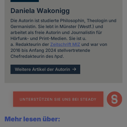
Cookies
Daniela Wakonigg
Die Autorin ist studierte Philosophin, Theologin und
Germanistin. Sie lebt in Münster (Westf.) und
arbeitet als freie Autorin und Journalistin für
Hörfunk- und Print-Medien. Sie ist u.
a. Redakteurin der
Zeitschrift MIZ
und war von
2016 bis Anfang 2024 stellvertretende
Chefredakteurin des
hpd
.
Weitere Artikel der Autorin
Mehr lesen über: