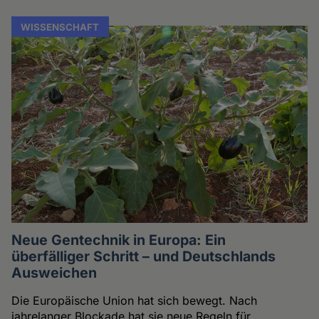
WISSENSCHAFT
Neue Gentechnik in Europa: Ein
überfälliger Schritt – und Deutschlands
Ausweichen
Die Europäische Union hat sich bewegt. Nach
jahrelanger Blockade hat sie neue Regeln für