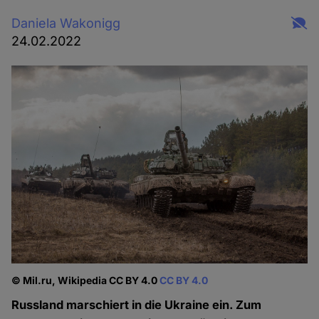
Daniela Wakonigg
24.02.2022
© Mil.ru, Wikipedia CC BY 4.0
CC BY 4.0
Russland marschiert in die Ukraine ein. Zum