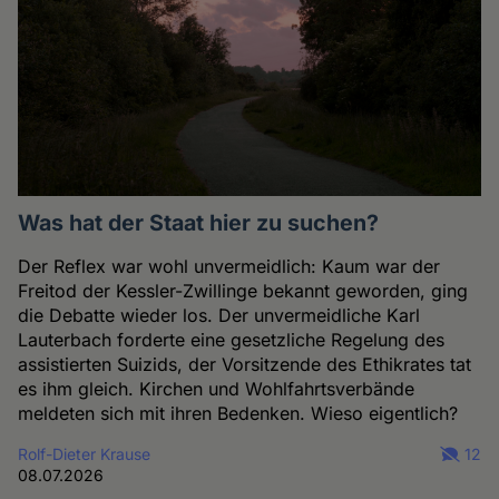
Was hat der Staat hier zu suchen?
Der Reflex war wohl unvermeidlich: Kaum war der
Freitod der Kessler-Zwillinge bekannt geworden, ging
die Debatte wieder los. Der unvermeidliche Karl
Lauterbach forderte eine gesetzliche Regelung des
assistierten Suizids, der Vorsitzende des Ethikrates tat
es ihm gleich. Kirchen und Wohlfahrtsverbände
meldeten sich mit ihren Bedenken. Wieso eigentlich?
Rolf-Dieter Krause
12
08.07.2026