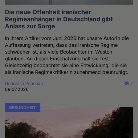
Die neue Offenheit iranischer
Regimeanhänger in Deutschland gibt
Anlass zur Sorge
In ihrem Artikel vom Juni 2026 hat unsere Autorin die
Auffassung vertreten, dass das iranische Regime
schwächer ist, als viele Beobachter im Westen
glauben. An dieser Einschätzung hält sie fest.
Gleichzeitig beobachtet sie eine Entwicklung, die sie
als iranische Regimekritikerin zunehmend beunruhigt.
Hourvash Pourkian
7
09.07.2026
GESUNDHEIT