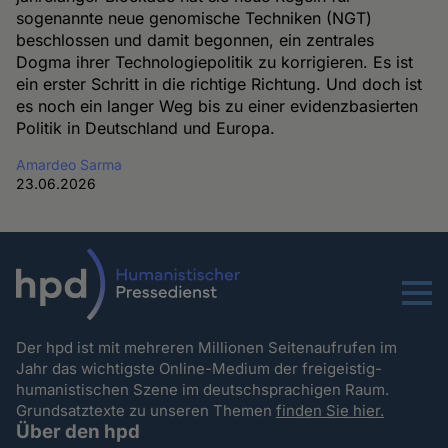
sogenannte neue genomische Techniken (NGT)
beschlossen und damit begonnen, ein zentrales
Dogma ihrer Technologiepolitik zu korrigieren. Es ist
ein erster Schritt in die richtige Richtung. Und doch ist
es noch ein langer Weg bis zu einer evidenzbasierten
Politik in Deutschland und Europa.
Amardeo Sarma
23.06.2026
Menu
Der hpd ist mit mehreren Millionen Seitenaufrufen im
Jahr das wichtigste Online-Medium der freigeistig-
humanistischen Szene im deutschsprachigen Raum.
Grundsatztexte zu unseren Themen
finden Sie hier.
Über den hpd