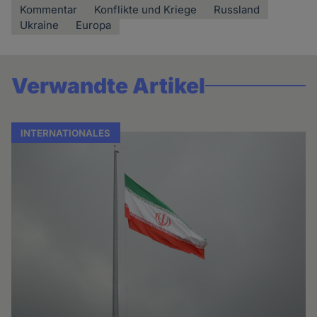
Kommentar
Konflikte und Kriege
Russland
Ukraine
Europa
Verwandte Artikel
INTERNATIONALES