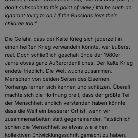
don't subscribe to this point of view / It'd be such an
ignorant thing to do / If the Russians love their
children too."
Die Gefahr, dass der Kalte Krieg sich jederzeit in
einen heißen Krieg verwandeln könnte, war äußerst
real. Doch schließlich geschah Ende der 1980er
Jahre etwas ganz Außerordentliches: Der Kalte Krieg
endete friedlich. Die Welt wuchs zusammen.
Menschen von beiden Seiten des Eisernen
Vorhangs lernen sich kennen und schätzen. Überall
machte sich die Hoffnung breit, dass der größte Teil
der Menschheit endlich verstanden haben könnte,
dass die Welt ein besserer Ort ist, wenn wir
zusammenarbeiten statt gegeneinander. Tatsächlich
schien die Menschheit so etwas wie einen
kollektiven Entwicklungsschritt gemacht zu haben.