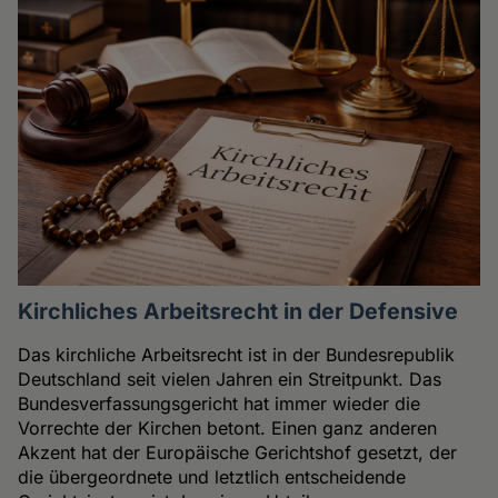
Kirchliches Arbeitsrecht in der Defensive
Das kirchliche Arbeitsrecht ist in der Bundesrepublik
Deutschland seit vielen Jahren ein Streitpunkt. Das
Bundesverfassungsgericht hat immer wieder die
Vorrechte der Kirchen betont. Einen ganz anderen
Akzent hat der Europäische Gerichtshof gesetzt, der
die übergeordnete und letztlich entscheidende