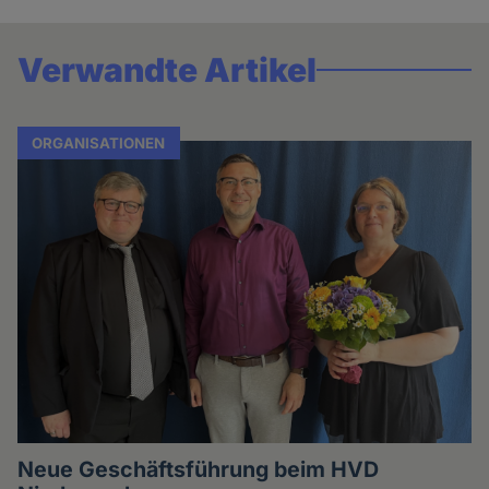
Verwandte Artikel
ORGANISATIONEN
Neue Geschäftsführung beim HVD