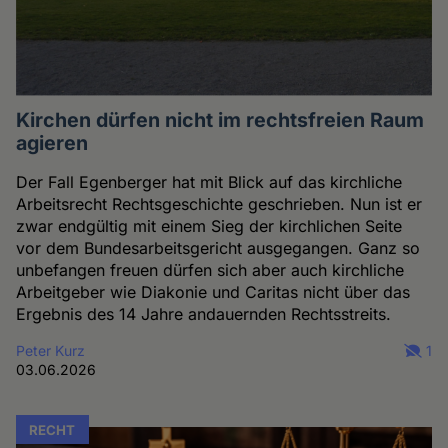
Kirchen dürfen nicht im rechtsfreien Raum
agieren
Der Fall Egenberger hat mit Blick auf das kirchliche
Arbeitsrecht Rechtsgeschichte geschrieben. Nun ist er
zwar endgültig mit einem Sieg der kirchlichen Seite
vor dem Bundesarbeitsgericht ausgegangen. Ganz so
unbefangen freuen dürfen sich aber auch kirchliche
Arbeitgeber wie Diakonie und Caritas nicht über das
Ergebnis des 14 Jahre andauernden Rechtsstreits.
Peter Kurz
1
03.06.2026
RECHT