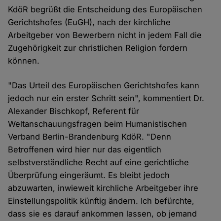
KdöR begrüßt die Entscheidung des Europäischen
Gerichtshofes (EuGH), nach der kirchliche
Arbeitgeber von Bewerbern nicht in jedem Fall die
Zugehörigkeit zur christlichen Religion fordern
können.
"Das Urteil des Europäischen Gerichtshofes kann
jedoch nur ein erster Schritt sein", kommentiert Dr.
Alexander Bischkopf, Referent für
Weltanschauungsfragen beim Humanistischen
Verband Berlin-Brandenburg KdöR. "Denn
Betroffenen wird hier nur das eigentlich
selbstverständliche Recht auf eine gerichtliche
Überprüfung eingeräumt. Es bleibt jedoch
abzuwarten, inwieweit kirchliche Arbeitgeber ihre
Einstellungspolitik künftig ändern. Ich befürchte,
dass sie es darauf ankommen lassen, ob jemand