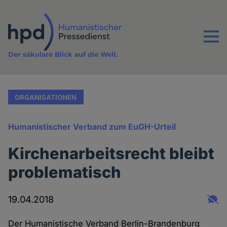
Direkt
zum
Inhalt
Menu
Der säkulare Blick auf die Welt.
ORGANISATIONEN
Humanistischer Verband zum EuGH-Urteil
Kirchenarbeitsrecht bleibt
problematisch
19.04.2018
Der Humanistische Verband Berlin-Brandenburg