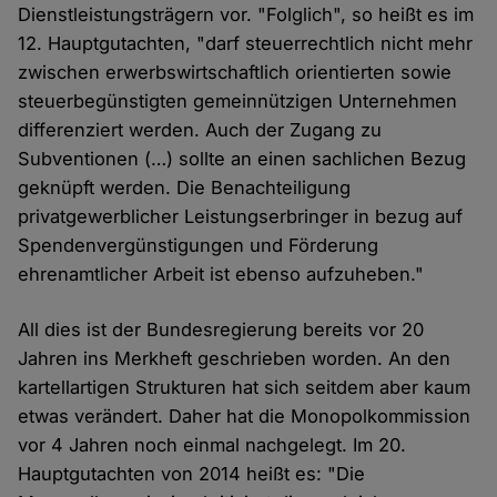
Dienstleistungsträgern vor. "Folglich", so heißt es im
12. Hauptgutachten, "darf steuerrechtlich nicht mehr
zwischen erwerbswirtschaftlich orientierten sowie
steuerbegünstigten gemeinnützigen Unternehmen
differenziert werden. Auch der Zugang zu
Subventionen (…) sollte an einen sachlichen Bezug
geknüpft werden. Die Benachteiligung
privatgewerblicher Leistungserbringer in bezug auf
Spendenvergünstigungen und Förderung
ehrenamtlicher Arbeit ist ebenso aufzuheben."
All dies ist der Bundesregierung bereits vor 20
Jahren ins Merkheft geschrieben worden. An den
kartellartigen Strukturen hat sich seitdem aber kaum
etwas verändert. Daher hat die Monopolkommission
vor 4 Jahren noch einmal nachgelegt. Im 20.
Hauptgutachten von 2014 heißt es: "Die