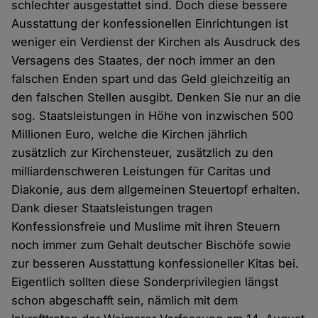
schlechter ausgestattet sind. Doch diese bessere
Ausstattung der konfessionellen Einrichtungen ist
weniger ein Verdienst der Kirchen als Ausdruck des
Versagens des Staates, der noch immer an den
falschen Enden spart und das Geld gleichzeitig an
den falschen Stellen ausgibt. Denken Sie nur an die
sog. Staatsleistungen in Höhe von inzwischen 500
Millionen Euro, welche die Kirchen jährlich
zusätzlich zur Kirchensteuer, zusätzlich zu den
milliardenschweren Leistungen für Caritas und
Diakonie, aus dem allgemeinen Steuertopf erhalten.
Dank dieser Staatsleistungen tragen
Konfessionsfreie und Muslime mit ihren Steuern
noch immer zum Gehalt deutscher Bischöfe sowie
zur besseren Ausstattung konfessioneller Kitas bei.
Eigentlich sollten diese Sonderprivilegien längst
schon abgeschafft sein, nämlich mit dem