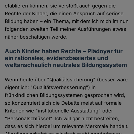
etablieren können, sie verstößt auch gegen die
Rechte der Kinder, die einen Anspruch auf seriöse
Bildung haben – ein Thema, mit dem ich mich im nun
folgenden zweiten Teil meiner Ausführungen etwas
näher beschäftigen werde.
Auch Kinder haben Rechte – Plädoyer für
ein rationales, evidenzbasiertes und
weltanschaulich neutrales Bildungssystem
Wenn heute über "Qualitätssicherung" (besser wäre
eigentlich: "Qualitätsverbesserung") in
frühkindlichen Bildungssystemen gesprochen wird,
so konzentriert sich die Debatte meist auf formale
Kriterien wie "institutionelle Ausstattung" oder
"Personalschlüssel". Ich will gar nicht bestreiten,
dass es sich hierbei um relevante Merkmale handelt.