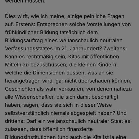
werden müssen.
Dies wirft, wie ich meine, einige peinliche Fragen
auf. Erstens: Entsprechen solche Vorstellungen von
frühkindlicher Bildung tatsächlich dem
Bildungsauftrag eines weltanschaulich neutralen
Verfassungsstaates im 21. Jahrhundert? Zweitens:
Kann es rechtmäßig sein, Kitas mit öffentlichen
Mitteln zu bezuschussen, die kleinen Kindern,
welche die Dimensionen dessen, was an sie
herangetragen wird, gar nicht überschauen können,
Geschichten als wahr verkaufen, von denen nahezu
alle Wissenschaftler, die sich damit beschäftigt
haben, sagen, dass sie sich in dieser Weise
selbstverständlich niemals abgespielt haben? Und
drittens: Darf ein weltanschaulich neutraler Staat es
zulassen, dass öffentlich finanzierte
Bildungsinstitutionen (und auch die Kita ist ja eine