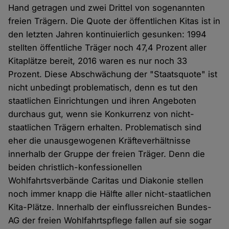
Hand getragen und zwei Drittel von sogenannten
freien Trägern. Die Quote der öffentlichen Kitas ist in
den letzten Jahren kontinuierlich gesunken: 1994
stellten öffentliche Träger noch 47,4 Prozent aller
Kitaplätze bereit, 2016 waren es nur noch 33
Prozent. Diese Abschwächung der "Staatsquote" ist
nicht unbedingt problematisch, denn es tut den
staatlichen Einrichtungen und ihren Angeboten
durchaus gut, wenn sie Konkurrenz von nicht-
staatlichen Trägern erhalten. Problematisch sind
eher die unausgewogenen Kräfteverhältnisse
innerhalb der Gruppe der freien Träger. Denn die
beiden christlich-konfessionellen
Wohlfahrtsverbände Caritas und Diakonie stellen
noch immer knapp die Hälfte aller nicht-staatlichen
Kita-Plätze. Innerhalb der einflussreichen Bundes-
AG der freien Wohlfahrtspflege fallen auf sie sogar