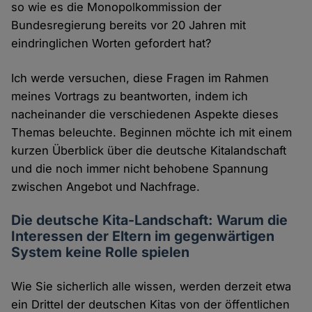
so wie es die Monopolkommission der
Bundesregierung bereits vor 20 Jahren mit
eindringlichen Worten gefordert hat?
Ich werde versuchen, diese Fragen im Rahmen
meines Vortrags zu beantworten, indem ich
nacheinander die verschiedenen Aspekte dieses
Themas beleuchte. Beginnen möchte ich mit einem
kurzen Überblick über die deutsche Kitalandschaft
und die noch immer nicht behobene Spannung
zwischen Angebot und Nachfrage.
Die deutsche Kita-Landschaft: Warum die
Interessen der Eltern im gegenwärtigen
System keine Rolle spielen
Wie Sie sicherlich alle wissen, werden derzeit etwa
ein Drittel der deutschen Kitas von der öffentlichen