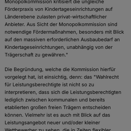
Monopolkommission kritisiert die ungleiche
Förderpraxis von Kindertageseinrichtungen auf
Länderebene zulasten privat-wirtschaftlicher
Anbieter. Aus Sicht der Monopolkommission sind
notwendige Fördermaßnahmen, besonders mit Blick
auf den massiven erforderlichen Ausbaubedarf an
Kindertageseinrichtungen, unabhängig von der
Trägerschaft zu gewähren."
Die Begründung, welche die Kommission hierfür
vorgelegt hat, ist einsichtig, denn: das "Wahlrecht
für Leistungsberechtigte ist nicht so zu
interpretieren, dass sich die Leistungsberechtigten
lediglich zwischen kommunalen und bereits
etablierten großen freien Trägern entscheiden
können. Vielmehr ist es auch mit Blick auf das
Leistungsangebot neuer und/oder kleiner
Wettbewerber zu sehen, die in Zeiten flexibler