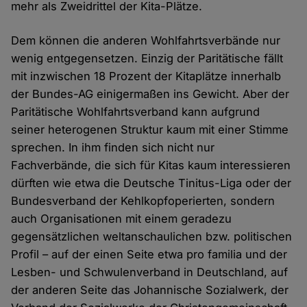
mehr als Zweidrittel der Kita-Plätze.
Dem können die anderen Wohlfahrtsverbände nur
wenig entgegensetzen. Einzig der Paritätische fällt
mit inzwischen 18 Prozent der Kitaplätze innerhalb
der Bundes-AG einigermaßen ins Gewicht. Aber der
Paritätische Wohlfahrtsverband kann aufgrund
seiner heterogenen Struktur kaum mit einer Stimme
sprechen. In ihm finden sich nicht nur
Fachverbände, die sich für Kitas kaum interessieren
dürften wie etwa die Deutsche Tinitus-Liga oder der
Bundesverband der Kehlkopfoperierten, sondern
auch Organisationen mit einem geradezu
gegensätzlichen weltanschaulichen bzw. politischen
Profil – auf der einen Seite etwa pro familia und der
Lesben- und Schwulenverband in Deutschland, auf
der anderen Seite das Johannische Sozialwerk, der