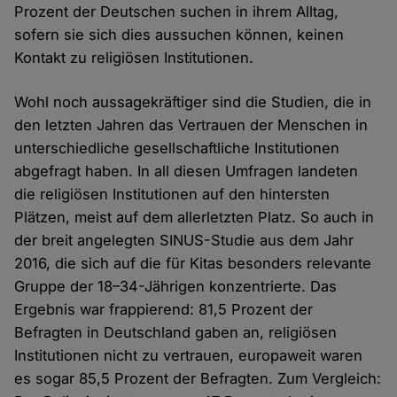
Prozent der Deutschen suchen in ihrem Alltag,
sofern sie sich dies aussuchen können, keinen
Kontakt zu religiösen Institutionen.
Wohl noch aussagekräftiger sind die Studien, die in
den letzten Jahren das Vertrauen der Menschen in
unterschiedliche gesellschaftliche Institutionen
abgefragt haben. In all diesen Umfragen landeten
die religiösen Institutionen auf den hintersten
Plätzen, meist auf dem allerletzten Platz. So auch in
der breit angelegten SINUS-Studie aus dem Jahr
2016, die sich auf die für Kitas besonders relevante
Gruppe der 18–34-Jährigen konzentrierte. Das
Ergebnis war frappierend: 81,5 Prozent der
Befragten in Deutschland gaben an, religiösen
Institutionen nicht zu vertrauen, europaweit waren
es sogar 85,5 Prozent der Befragten. Zum Vergleich: