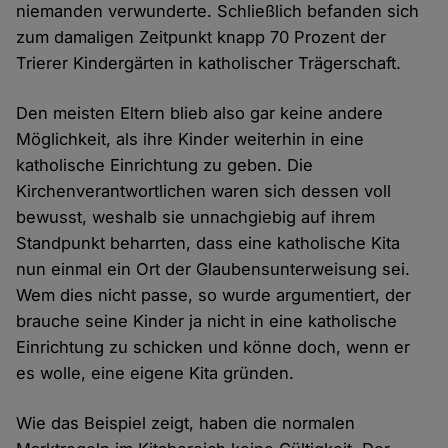
niemanden verwunderte. Schließlich befanden sich
zum damaligen Zeitpunkt knapp 70 Prozent der
Trierer Kindergärten in katholischer Trägerschaft.
Den meisten Eltern blieb also gar keine andere
Möglichkeit, als ihre Kinder weiterhin in eine
katholische Einrichtung zu geben. Die
Kirchenverantwortlichen waren sich dessen voll
bewusst, weshalb sie unnachgiebig auf ihrem
Standpunkt beharrten, dass eine katholische Kita
nun einmal ein Ort der Glaubensunterweisung sei.
Wem dies nicht passe, so wurde argumentiert, der
brauche seine Kinder ja nicht in eine katholische
Einrichtung zu schicken und könne doch, wenn er
es wolle, eine eigene Kita gründen.
Wie das Beispiel zeigt, haben die normalen