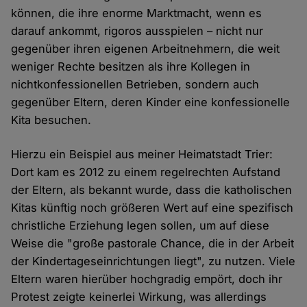
können, die ihre enorme Marktmacht, wenn es
darauf ankommt, rigoros ausspielen – nicht nur
gegenüber ihren eigenen Arbeitnehmern, die weit
weniger Rechte besitzen als ihre Kollegen in
nichtkonfessionellen Betrieben, sondern auch
gegenüber Eltern, deren Kinder eine konfessionelle
Kita besuchen.
Hierzu ein Beispiel aus meiner Heimatstadt Trier:
Dort kam es 2012 zu einem regelrechten Aufstand
der Eltern, als bekannt wurde, dass die katholischen
Kitas künftig noch größeren Wert auf eine spezifisch
christliche Erziehung legen sollen, um auf diese
Weise die "große pastorale Chance, die in der Arbeit
der Kindertageseinrichtungen liegt", zu nutzen. Viele
Eltern waren hierüber hochgradig empört, doch ihr
Protest zeigte keinerlei Wirkung, was allerdings