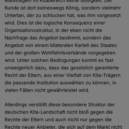
Marktregeln im Kitabereich keine Gültigkeit. Der
Kunde ist dort keineswegs König, sondern vielmehr
Untertan, der zu schlucken hat, was ihm vorgesetzt
wird. Dies ist die logische Konsequenz einer
Organisationsstruktur, in der eben nicht die
Nachfrage das Angebot bestimmt, sondern das
Angebot von einem bilateralen Kartell des Staates
und der großen Wohlfahrtsverbände vorgegeben
wird. Unter solchen Bedingungen kommt es fast
unweigerlich dazu, dass das gesetzlich garantierte
Recht der Eltern, aus einer Vielfalt von Kita-Trägern
die passende Institution auswählen zu können, in
vielen Fällen nicht gewährleistet wird.
Allerdings verstößt diese besondere Struktur der
deutschen Kita-Landschaft nicht bloß gegen die
Rechte der Eltern und auch nicht nur gegen die
Rechte neuer Anbieter, die sich auf dem Markt nicht