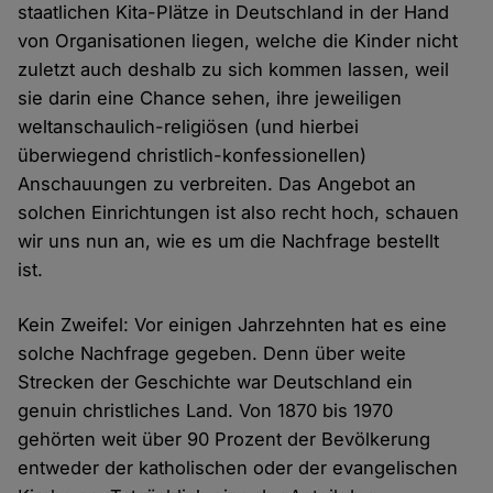
staatlichen Kita-Plätze in Deutschland in der Hand
von Organisationen liegen, welche die Kinder nicht
zuletzt auch deshalb zu sich kommen lassen, weil
sie darin eine Chance sehen, ihre jeweiligen
weltanschaulich-religiösen (und hierbei
überwiegend christlich-konfessionellen)
Anschauungen zu verbreiten. Das Angebot an
solchen Einrichtungen ist also recht hoch, schauen
wir uns nun an, wie es um die Nachfrage bestellt
ist.
Kein Zweifel: Vor einigen Jahrzehnten hat es eine
solche Nachfrage gegeben. Denn über weite
Strecken der Geschichte war Deutschland ein
genuin christliches Land. Von 1870 bis 1970
gehörten weit über 90 Prozent der Bevölkerung
entweder der katholischen oder der evangelischen