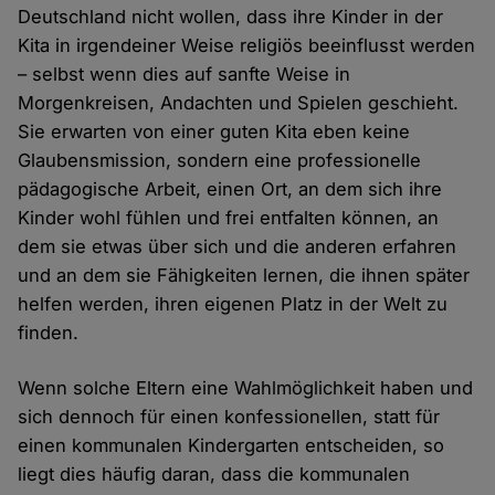
Deutschland nicht wollen, dass ihre Kinder in der
Kita in irgendeiner Weise religiös beeinflusst werden
– selbst wenn dies auf sanfte Weise in
Morgenkreisen, Andachten und Spielen geschieht.
Sie erwarten von einer guten Kita eben keine
Glaubensmission, sondern eine professionelle
pädagogische Arbeit, einen Ort, an dem sich ihre
Kinder wohl fühlen und frei entfalten können, an
dem sie etwas über sich und die anderen erfahren
und an dem sie Fähigkeiten lernen, die ihnen später
helfen werden, ihren eigenen Platz in der Welt zu
finden.
Wenn solche Eltern eine Wahlmöglichkeit haben und
sich dennoch für einen konfessionellen, statt für
einen kommunalen Kindergarten entscheiden, so
liegt dies häufig daran, dass die kommunalen