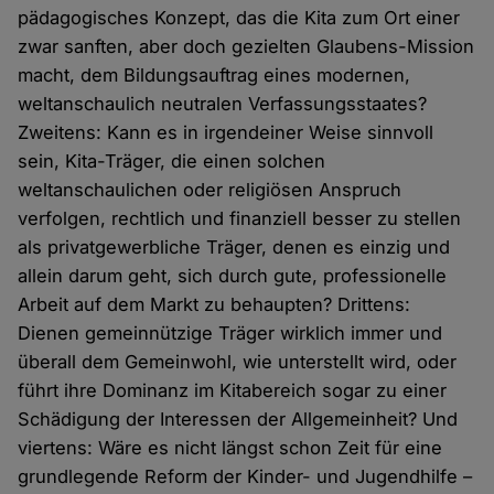
pädagogisches Konzept, das die Kita zum Ort einer
zwar sanften, aber doch gezielten Glaubens-Mission
macht, dem Bildungsauftrag eines modernen,
weltanschaulich neutralen Verfassungsstaates?
Zweitens: Kann es in irgendeiner Weise sinnvoll
sein, Kita-Träger, die einen solchen
weltanschaulichen oder religiösen Anspruch
verfolgen, rechtlich und finanziell besser zu stellen
als privatgewerbliche Träger, denen es einzig und
allein darum geht, sich durch gute, professionelle
Arbeit auf dem Markt zu behaupten? Drittens:
Dienen gemeinnützige Träger wirklich immer und
überall dem Gemeinwohl, wie unterstellt wird, oder
führt ihre Dominanz im Kitabereich sogar zu einer
Schädigung der Interessen der Allgemeinheit? Und
viertens: Wäre es nicht längst schon Zeit für eine
grundlegende Reform der Kinder- und Jugendhilfe –