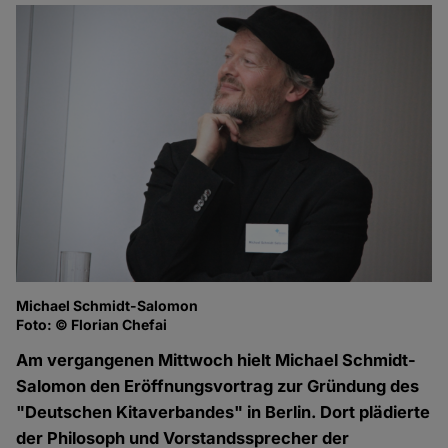
Michael Schmidt-Salomon
Foto: © Florian Chefai
Am vergangenen Mittwoch hielt Michael Schmidt-
Salomon den Eröffnungsvortrag zur Gründung des
"Deutschen Kitaverbandes" in Berlin. Dort plädierte
der Philosoph und Vorstandssprecher der