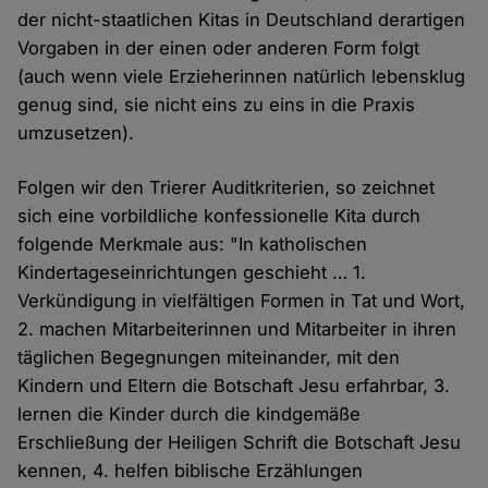
der nicht-staatlichen Kitas in Deutschland derartigen
Vorgaben in der einen oder anderen Form folgt
(auch wenn viele Erzieherinnen natürlich lebensklug
genug sind, sie nicht eins zu eins in die Praxis
umzusetzen).
Folgen wir den Trierer Auditkriterien, so zeichnet
sich eine vorbildliche konfessionelle Kita durch
folgende Merkmale aus: "In katholischen
Kindertageseinrichtungen geschieht … 1.
Verkündigung in vielfältigen Formen in Tat und Wort,
2. machen Mitarbeiterinnen und Mitarbeiter in ihren
täglichen Begegnungen miteinander, mit den
Kindern und Eltern die Botschaft Jesu erfahrbar, 3.
lernen die Kinder durch die kindgemäße
Erschließung der Heiligen Schrift die Botschaft Jesu
kennen, 4. helfen biblische Erzählungen