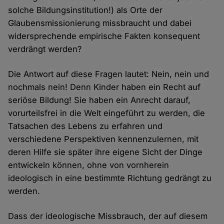
solche Bildungsinstitution!) als Orte der
Glaubensmissionierung missbraucht und dabei
widersprechende empirische Fakten konsequent
verdrängt werden?
Die Antwort auf diese Fragen lautet: Nein, nein und
nochmals nein! Denn Kinder haben ein Recht auf
seriöse Bildung! Sie haben ein Anrecht darauf,
vorurteilsfrei in die Welt eingeführt zu werden, die
Tatsachen des Lebens zu erfahren und
verschiedene Perspektiven kennenzulernen, mit
deren Hilfe sie später ihre eigene Sicht der Dinge
entwickeln können, ohne von vornherein
ideologisch in eine bestimmte Richtung gedrängt zu
werden.
Dass der ideologische Missbrauch, der auf diesem