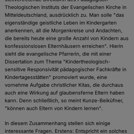
Theologischen Instituts der Evangelischen Kirche in
Mitteldeutschland, ausdrücklich zu. Man solle "das
eigenständige geistliche Leben im Kindergarten
anerkennen, all die Morgenkreise und Andachten,
die bereits heute eine große Anzahl von Kindern aus
konfessionslosen Elternhäusern erreichen". Hierin
sieht die evangelische Pfarrerin, die mit einer
Dissertation zum Thema "Kindertheologisch-
sensitive Responsivität pädagogischer Fachkräfte in
Kindertagesstätten" promoviert wurde, eine
vornehme Aufgabe christlicher Kitas, die durchaus
auch eine Wirkung auf glaubensferne Eltern haben
kann. Denn schließlich, so meint Kunze-Beiküfner,
"können auch Eltern von Kindern lernen".
In diesem Zusammenhang stellen sich einige
interessante Fragen. Erstens: Entspricht ein solches