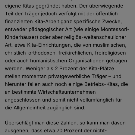
eigene Kitas gegründet haben. Der überwiegende
Teil der Träger jedoch verfolgt mit der öffentlich
finanzierten Kita-Arbeit ganz spezifische Zwecke,
entweder pädagogischer Art (wie einige Montessori-
Kinderhäuser) oder aber religiös-weltanschaulicher
Art, etwa Kita-Einrichtungen, die von muslimischen,
christlich-orthodoxen, freikirchlichen, freireligiösen
oder auch humanistischen Organisationen getragen
werden. Weniger als 2 Prozent der Kita-Plätze
stellen momentan privatgewerbliche Träger – und
hierunter fallen auch noch einige Betriebs-Kitas, die
an bestimmte Wirtschaftsunternehmen
angeschlossen und somit nicht vollumfänglich für
die Allgemeinheit zugänglich sind.
Überschlägt man diese Zahlen, so kann man davon
ausgehen, dass etwa 70 Prozent der nicht-