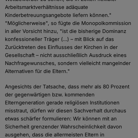
Arbeitsmarktverhältnisse adäquate
Kinderbetreuungsangebote liefern können."
"Möglicherweise", so fügte die Monopolkommission
in aller Vorsicht hinzu, "ist die bisherige Dominanz
konfessioneller Träger (…) – mit Blick auf das
Zurücktreten des Einflusses der Kirchen in der
Gesellschaft – nicht ausschließlich Ausdruck eines
Nachfragewunsches, sondern vielleicht mangelnder
Alternativen für die Eltern."
Angesichts der Tatsache, dass mehr als 80 Prozent
der gegenwärtigen bzw. kommenden
Elterngeneration gerade religiösen Institutionen
misstraut, dürfen wir diesen Sachverhalt durchaus
etwas schärfer formulieren: Wir können mit an
Sicherheit grenzender Wahrscheinlichkeit davon
ausgehen, dass die allermeisten Eltern in