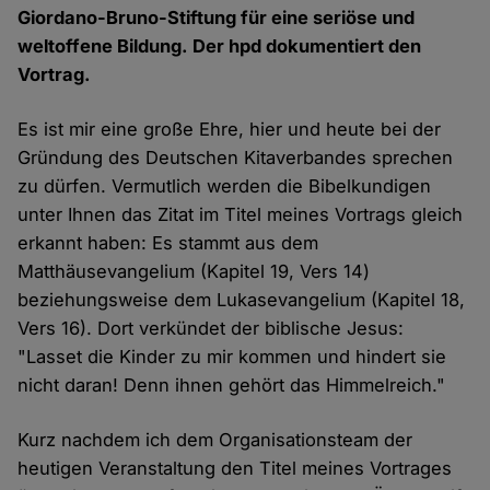
Giordano-Bruno-Stiftung für eine seriöse und
weltoffene Bildung. Der hpd dokumentiert den
Vortrag.
Es ist mir eine große Ehre, hier und heute bei der
Gründung des Deutschen Kitaverbandes sprechen
zu dürfen. Vermutlich werden die Bibelkundigen
unter Ihnen das Zitat im Titel meines Vortrags gleich
erkannt haben: Es stammt aus dem
Matthäusevangelium (Kapitel 19, Vers 14)
beziehungsweise dem Lukasevangelium (Kapitel 18,
Vers 16). Dort verkündet der biblische Jesus:
"Lasset die Kinder zu mir kommen und hindert sie
nicht daran! Denn ihnen gehört das Himmelreich."
Kurz nachdem ich dem Organisationsteam der
heutigen Veranstaltung den Titel meines Vortrages