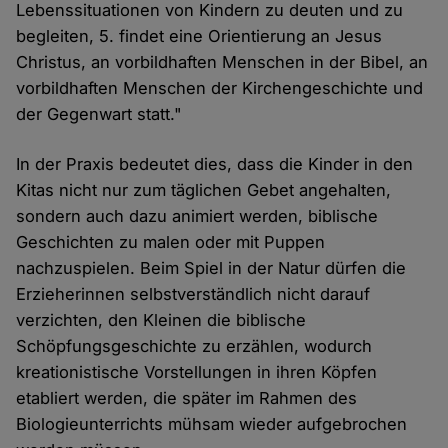
Lebenssituationen von Kindern zu deuten und zu
begleiten, 5. findet eine Orientierung an Jesus
Christus, an vorbildhaften Menschen in der Bibel, an
vorbildhaften Menschen der Kirchengeschichte und
der Gegenwart statt."
In der Praxis bedeutet dies, dass die Kinder in den
Kitas nicht nur zum täglichen Gebet angehalten,
sondern auch dazu animiert werden, biblische
Geschichten zu malen oder mit Puppen
nachzuspielen. Beim Spiel in der Natur dürfen die
Erzieherinnen selbstverständlich nicht darauf
verzichten, den Kleinen die biblische
Schöpfungsgeschichte zu erzählen, wodurch
kreationistische Vorstellungen in ihren Köpfen
etabliert werden, die später im Rahmen des
Biologieunterrichts mühsam wieder aufgebrochen