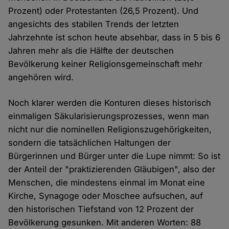
Prozent) oder Protestanten (26,5 Prozent). Und
angesichts des stabilen Trends der letzten
Jahrzehnte ist schon heute absehbar, dass in 5 bis 6
Jahren mehr als die Hälfte der deutschen
Bevölkerung keiner Religionsgemeinschaft mehr
angehören wird.
Noch klarer werden die Konturen dieses historisch
einmaligen Säkularisierungsprozesses, wenn man
nicht nur die nominellen Religionszugehörigkeiten,
sondern die tatsächlichen Haltungen der
Bürgerinnen und Bürger unter die Lupe nimmt: So ist
der Anteil der "praktizierenden Gläubigen", also der
Menschen, die mindestens einmal im Monat eine
Kirche, Synagoge oder Moschee aufsuchen, auf
den historischen Tiefstand von 12 Prozent der
Bevölkerung gesunken. Mit anderen Worten: 88