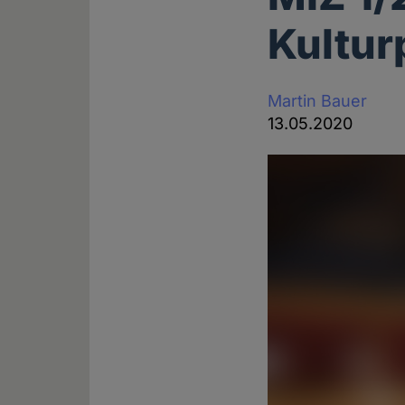
Kulturp
Martin Bauer
13.05.2020