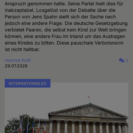
Anspruch genommen hatte. Seine Partei hielt dies für
inakzeptabel. Losgelöst von der Debatte über die
Person von Jens Spahn stellt sich der Sache nach
jedoch eine andere Frage. Die deutsche Gesetzgebung
verbietet Paaren, die selbst kein Kind zur Welt bringen
können, eine andere Frau im Inland um das Austragen
eines Kindes zu bitten. Diese pauschale Verbotsnorm
ist nicht haltbar.
Hartmut Kreß
2
29.07.2026
INTERNATIONALES