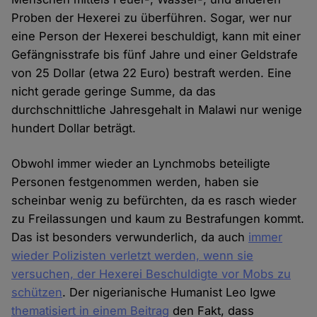
Proben der Hexerei zu überführen. Sogar, wer nur
eine Person der Hexerei beschuldigt, kann mit einer
Gefängnisstrafe bis fünf Jahre und einer Geldstrafe
von 25 Dollar (etwa 22 Euro) bestraft werden. Eine
nicht gerade geringe Summe, da das
durchschnittliche Jahresgehalt in Malawi nur wenige
hundert Dollar beträgt.
Obwohl immer wieder an Lynchmobs beteiligte
Personen festgenommen werden, haben sie
scheinbar wenig zu befürchten, da es rasch wieder
zu Freilassungen und kaum zu Bestrafungen kommt.
Das ist besonders verwunderlich, da auch
immer
wieder Polizisten verletzt werden, wenn sie
versuchen, der Hexerei Beschuldigte vor Mobs zu
schützen
. Der nigerianische Humanist Leo Igwe
thematisiert in einem Beitrag
den Fakt, dass