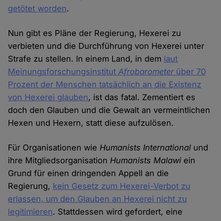
getötet worden
.
Nun gibt es Pläne der Regierung, Hexerei zu
verbieten und die Durchführung von Hexerei unter
Strafe zu stellen. In einem Land, in dem
laut
Meinungsforschungsinstitut
Afrobarometer
über 70
Prozent der Menschen tatsächlich an die Existenz
von Hexerei glauben
, ist das fatal. Zementiert es
doch den Glauben und die Gewalt an vermeintlichen
Hexen und Hexern, statt diese aufzulösen.
Für Organisationen wie
Humanists International
und
ihre Mitgliedsorganisation
Humanists Malawi
ein
Grund für einen dringenden Appell an die
Regierung,
kein Gesetz zum Hexerei-Verbot zu
erlassen, um den Glauben an Hexerei nicht zu
legitimieren
. Stattdessen wird gefordert, eine