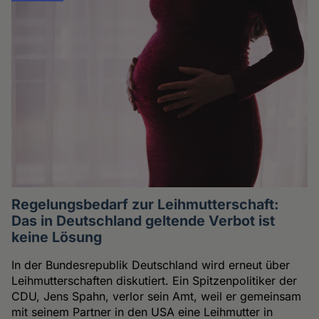
Regelungsbedarf zur Leihmutterschaft:
Das in Deutschland geltende Verbot ist
keine Lösung
In der Bundesrepublik Deutschland wird erneut über
Leihmutterschaften diskutiert. Ein Spitzenpolitiker der
CDU, Jens Spahn, verlor sein Amt, weil er gemeinsam
mit seinem Partner in den USA eine Leihmutter in