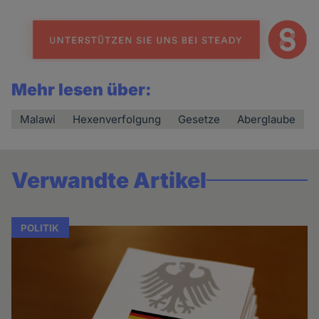
Mehr lesen über:
Malawi
Hexenverfolgung
Gesetze
Aberglaube
Verwandte Artikel
POLITIK