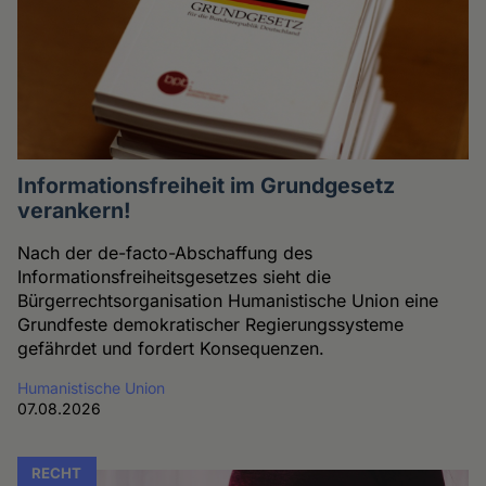
Informationsfreiheit im Grundgesetz
verankern!
Nach der de-facto-Abschaffung des
Informationsfreiheitsgesetzes sieht die
Bürgerrechtsorganisation Humanistische Union eine
Grundfeste demokratischer Regierungssysteme
gefährdet und fordert Konsequenzen.
Humanistische Union
07.08.2026
RECHT