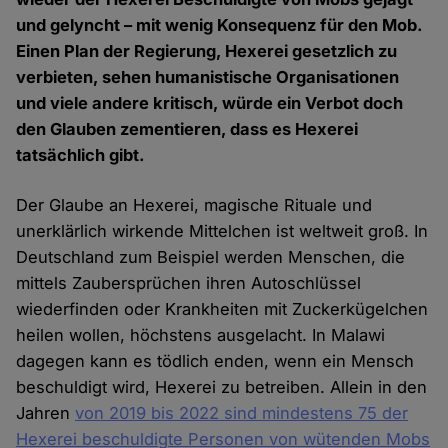
und gelyncht – mit wenig Konsequenz für den Mob.
Einen Plan der Regierung, Hexerei gesetzlich zu
verbieten, sehen humanistische Organisationen
und viele andere kritisch, würde ein Verbot doch
den Glauben zementieren, dass es Hexerei
tatsächlich gibt.
Der Glaube an Hexerei, magische Rituale und
unerklärlich wirkende Mittelchen ist weltweit groß. In
Deutschland zum Beispiel werden Menschen, die
mittels Zaubersprüchen ihren Autoschlüssel
wiederfinden oder Krankheiten mit Zuckerkügelchen
heilen wollen, höchstens ausgelacht. In Malawi
dagegen kann es tödlich enden, wenn ein Mensch
beschuldigt wird, Hexerei zu betreiben. Allein in den
Jahren
von 2019 bis 2022 sind mindestens 75 der
Hexerei beschuldigte Personen von wütenden Mobs