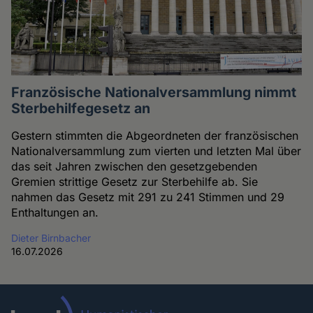
Französische Nationalversammlung nimmt
Sterbehilfegesetz an
Gestern stimmten die Abgeordneten der französischen
Nationalversammlung zum vierten und letzten Mal über
das seit Jahren zwischen den gesetzgebenden
Gremien strittige Gesetz zur Sterbehilfe ab. Sie
nahmen das Gesetz mit 291 zu 241 Stimmen und 29
Enthaltungen an.
Dieter Birnbacher
16.07.2026