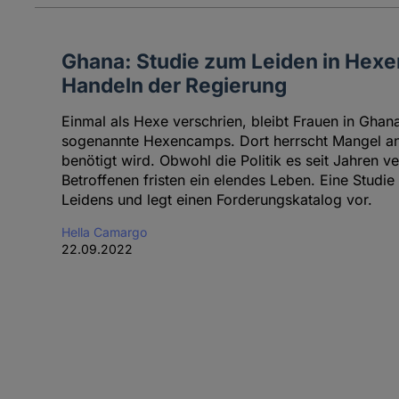
Ghana: Studie zum Leiden in Hexe
Handeln der Regierung
Einmal als Hexe verschrien, bleibt Frauen in Ghana
sogenannte Hexencamps. Dort herrscht Mangel a
benötigt wird. Obwohl die Politik es seit Jahren ve
Betroffenen fristen ein elendes Leben. Eine Studi
Leidens und legt einen Forderungskatalog vor.
Hella Camargo
22.09.2022