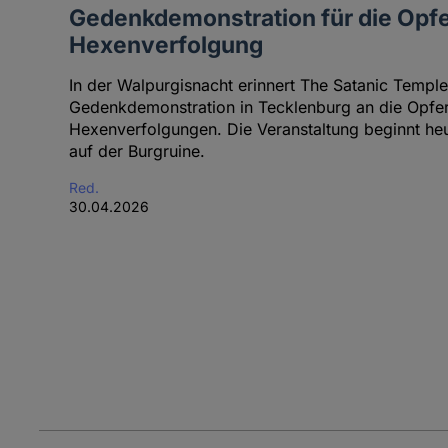
Gedenkdemonstration für die Opfe
Hexenverfolgung
In der Walpurgisnacht erinnert The Satanic Templ
Gedenkdemonstration in Tecklenburg an die Opfe
Hexenverfolgungen. Die Veranstaltung beginnt he
auf der Burgruine.
Red.
30.04.2026