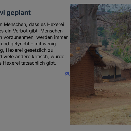
wi geplant
en Menschen, dass es Hexerei
s ein Verbot gibt, Menschen
en vorzunehmen, werden immer
 und gelyncht – mit wenig
, Hexerei gesetzlich zu
 viele andere kritisch, würde
Hexerei tatsächlich gibt.