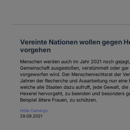
Vereinte Nationen wollen gegen 
vorgehen
Menschen werden auch im Jahr 2021 noch gejagt, 
Gemeinschaft ausgestoßen, verstümmelt oder gar g
vorgeworfen wird. Der Menschenrechtsrat der Ver
Jahren der Recherche und Ausarbeitung nun eine Re
welche alle Staaten dazu aufruft, jede Gewalt, di
Hexerei hervorgeht, zu beenden und besonders g
Beispiel ältere Frauen, zu schützen.
Hella Camargo
29.09.2021