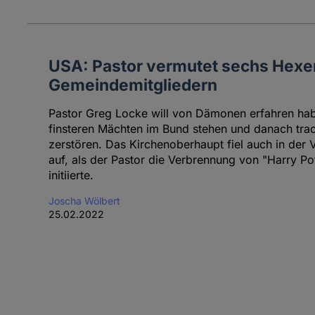
USA: Pastor vermutet sechs Hexe
Gemeindemitgliedern
Pastor Greg Locke will von Dämonen erfahren hab
finsteren Mächten im Bund stehen und danach tra
zerstören. Das Kirchenoberhaupt fiel auch in der 
auf, als der Pastor die Verbrennung von "Harry Po
initiierte.
Joscha Wölbert
25.02.2022