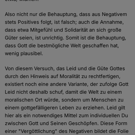
Also nicht nur die Behauptung, dass aus Negativem
stets Positives folgt, ist falsch; auch die Annahme,
dass etwa Mitgefühl und Solidarität an sich große
Güter seien, ist unrichtig. Somit ist die Behauptung,
dass Gott die bestmögliche Welt geschaffen hat,
wenig plausibel.
Von diesem Versuch, das Leid und die Güte Gottes
durch den Hinweis auf Moralität zu rechtfertigen,
existiert noch eine andere Variante, der zufolge Gott
Leid nicht deshalb schuf, damit die Welt zu einem
moralischen Ort würde, sondern um Menschen zu
einem gottgefälligeren Leben zu erziehen. Leid gilt
hier als ein notwendiges Mittel zum individuellen Du
zwischen Gott und Seinen Geschöpfen. Diese Form
einer "Vergöttlichung" des Negativen bildet die Folie