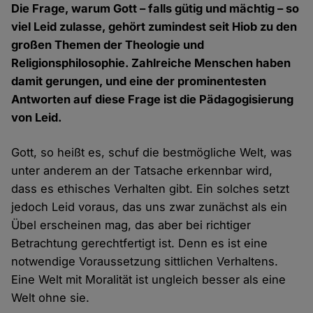
Die Frage, warum Gott – falls gütig und mächtig – so
viel Leid zulasse, gehört zumindest seit Hiob zu den
großen Themen der Theologie und
Religionsphilosophie. Zahlreiche Menschen haben
damit gerungen, und eine der prominentesten
Antworten auf diese Frage ist die Pädagogisierung
von Leid.
Gott, so heißt es, schuf die bestmögliche Welt, was
unter anderem an der Tatsache erkennbar wird,
dass es ethisches Verhalten gibt. Ein solches setzt
jedoch Leid voraus, das uns zwar zunächst als ein
Übel erscheinen mag, das aber bei richtiger
Betrachtung gerechtfertigt ist. Denn es ist eine
notwendige Voraussetzung sittlichen Verhaltens.
Eine Welt mit Moralität ist ungleich besser als eine
Welt ohne sie.