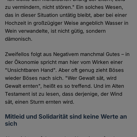
zu vermindern, nicht stören." Ein solches Wesen,
das in dieser Situation untätig bleibt, aber bei einer
Hochzeit in großzügiger Weise angeblich Wasser in
Wein verwandelte, ist nicht gütig, sondern
dämonisch.
Zweifellos folgt aus Negativem manchmal Gutes – in
der Ökonomie spricht man hier vom Wirken einer
"Unsichtbaren Hand". Aber oft genug zieht Böses
wieder Böses nach sich. "Wer Gewalt sät, wird
Gewalt ernten", heißt es so treffend. Und im Alten
Testament ist zu lesen, dass derjenige, der Wind
sät, einen Sturm ernten wird.
Mitleid und Solidarität sind keine Werte an
sich