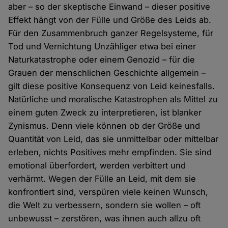
aber – so der skeptische Einwand – dieser positive
Effekt hängt von der Fülle und Größe des Leids ab.
Für den Zusammenbruch ganzer Regelsysteme, für
Tod und Vernichtung Unzähliger etwa bei einer
Naturkatastrophe oder einem Genozid – für die
Grauen der menschlichen Geschichte allgemein –
gilt diese positive Konsequenz von Leid keinesfalls.
Natürliche und moralische Katastrophen als Mittel zu
einem guten Zweck zu interpretieren, ist blanker
Zynismus. Denn viele können ob der Größe und
Quantität von Leid, das sie unmittelbar oder mittelbar
erleben, nichts Positives mehr empfinden. Sie sind
emotional überfordert, werden verbittert und
verhärmt. Wegen der Fülle an Leid, mit dem sie
konfrontiert sind, verspüren viele keinen Wunsch,
die Welt zu verbessern, sondern sie wollen – oft
unbewusst – zerstören, was ihnen auch allzu oft