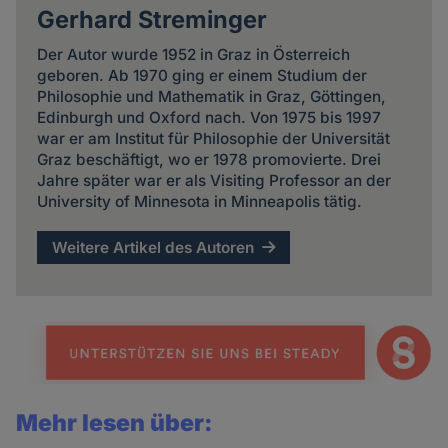
Gerhard Streminger
Der Autor wurde 1952 in Graz in Österreich
geboren. Ab 1970 ging er einem Studium der
Philosophie und Mathematik in Graz, Göttingen,
Edinburgh und Oxford nach. Von 1975 bis 1997
war er am Institut für Philosophie der Universität
Graz beschäftigt, wo er 1978 promovierte. Drei
Jahre später war er als Visiting Professor an der
University of Minnesota in Minneapolis tätig.
Weitere Artikel des Autoren
Mehr lesen über: