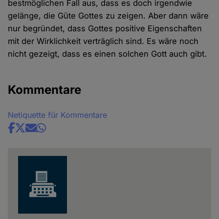
bestmöglichen Fall aus, dass es doch irgendwie
gelänge, die Güte Gottes zu zeigen. Aber dann wäre
nur begründet, dass Gottes positive Eigenschaften
mit der Wirklichkeit verträglich sind. Es wäre noch
nicht gezeigt, dass es einen solchen Gott auch gibt.
Kommentare
Netiquette für Kommentare
Share
news