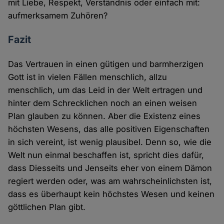
mit Liebe, Respekt, Verständnis oder einfach mit:
aufmerksamem Zuhören?
Fazit
Das Vertrauen in einen gütigen und barmherzigen
Gott ist in vielen Fällen menschlich, allzu
menschlich, um das Leid in der Welt ertragen und
hinter dem Schrecklichen noch an einen weisen
Plan glauben zu können. Aber die Existenz eines
höchsten Wesens, das alle positiven Eigenschaften
in sich vereint, ist wenig plausibel. Denn so, wie die
Welt nun einmal beschaffen ist, spricht dies dafür,
dass Diesseits und Jenseits eher von einem Dämon
regiert werden oder, was am wahrscheinlichsten ist,
dass es überhaupt kein höchstes Wesen und keinen
göttlichen Plan gibt.