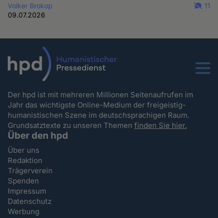
Volker Brokop
11
09.07.2026
Menu
Der hpd ist mit mehreren Millionen Seitenaufrufen im
Jahr das wichtigste Online-Medium der freigeistig-
humanistischen Szene im deutschsprachigen Raum.
Grundsatztexte zu unseren Themen
finden Sie hier.
Über den hpd
Über uns
Redaktion
Trägerverein
Spenden
Impressum
Datenschutz
Werbung