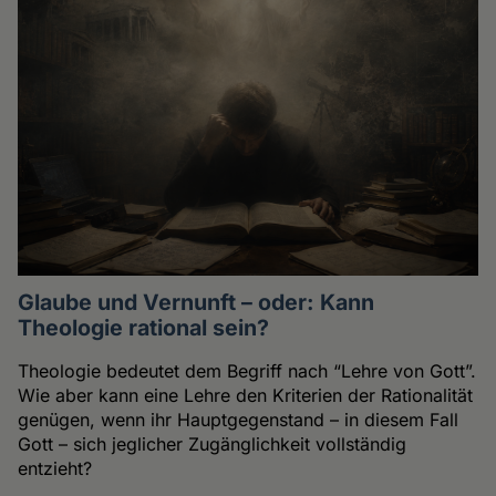
Glaube und Vernunft – oder: Kann
Theologie rational sein?
Theologie bedeutet dem Begriff nach “Lehre von Gott”.
Wie aber kann eine Lehre den Kriterien der Rationalität
genügen, wenn ihr Hauptgegenstand – in diesem Fall
Gott – sich jeglicher Zugänglichkeit vollständig
entzieht?