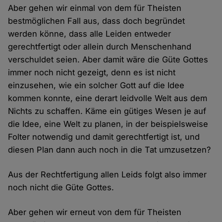
Aber gehen wir einmal von dem für Theisten
bestmöglichen Fall aus, dass doch begründet
werden könne, dass alle Leiden entweder
gerechtfertigt oder allein durch Menschenhand
verschuldet seien. Aber damit wäre die Güte Gottes
immer noch nicht gezeigt, denn es ist nicht
einzusehen, wie ein solcher Gott auf die Idee
kommen konnte, eine derart leidvolle Welt aus dem
Nichts zu schaffen. Käme ein gütiges Wesen je auf
die Idee, eine Welt zu planen, in der beispielsweise
Folter notwendig und damit gerechtfertigt ist, und
diesen Plan dann auch noch in die Tat umzusetzen?
Aus der Rechtfertigung allen Leids folgt also immer
noch nicht die Güte Gottes.
Aber gehen wir erneut von dem für Theisten