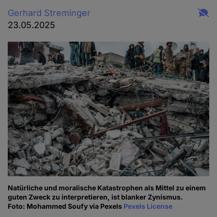
Gerhard Streminger
23.05.2025
Natürliche und moralische Katastrophen als Mittel zu einem
guten Zweck zu interpretieren, ist blanker Zynismus.
Foto: Mohammed Soufy via Pexels
Pexels License