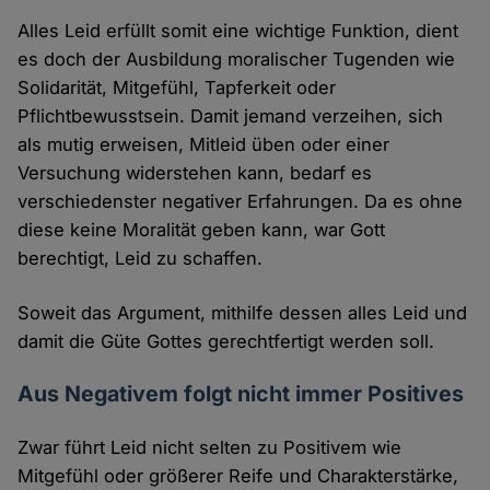
Alles Leid erfüllt somit eine wichtige Funktion, dient
es doch der Ausbildung moralischer Tugenden wie
Solidarität, Mitgefühl, Tapferkeit oder
Pflichtbewusstsein. Damit jemand verzeihen, sich
als mutig erweisen, Mitleid üben oder einer
Versuchung widerstehen kann, bedarf es
verschiedenster negativer Erfahrungen. Da es ohne
diese keine Moralität geben kann, war Gott
berechtigt, Leid zu schaffen.
Soweit das Argument, mithilfe dessen alles Leid und
damit die Güte Gottes gerechtfertigt werden soll.
Aus Negativem folgt nicht immer Positives
Zwar führt Leid nicht selten zu Positivem wie
Mitgefühl oder größerer Reife und Charakterstärke,