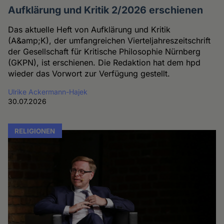
Aufklärung und Kritik 2/2026 erschienen
Das aktuelle Heft von Aufklärung und Kritik
(A&amp;K), der umfangreichen Vierteljahreszeitschrift
der Gesellschaft für Kritische Philosophie Nürnberg
(GKPN), ist erschienen. Die Redaktion hat dem hpd
wieder das Vorwort zur Verfügung gestellt.
Ulrike Ackermann-Hajek
30.07.2026
RELIGIONEN