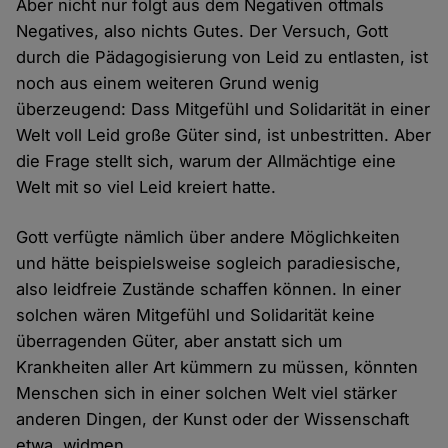
Aber nicht nur folgt aus dem Negativen oftmals
Negatives, also nichts Gutes. Der Versuch, Gott
durch die Pädagogisierung von Leid zu entlasten, ist
noch aus einem weiteren Grund wenig
überzeugend: Dass Mitgefühl und Solidarität in einer
Welt voll Leid große Güter sind, ist unbestritten. Aber
die Frage stellt sich, warum der Allmächtige eine
Welt mit so viel Leid kreiert hatte.
Gott verfügte nämlich über andere Möglichkeiten
und hätte beispielsweise sogleich paradiesische,
also leidfreie Zustände schaffen können. In einer
solchen wären Mitgefühl und Solidarität keine
überragenden Güter, aber anstatt sich um
Krankheiten aller Art kümmern zu müssen, könnten
Menschen sich in einer solchen Welt viel stärker
anderen Dingen, der Kunst oder der Wissenschaft
etwa, widmen.