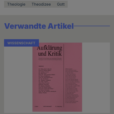
Theologie
Theodizee
Gott
Verwandte Artikel
WISSENSCHAFT