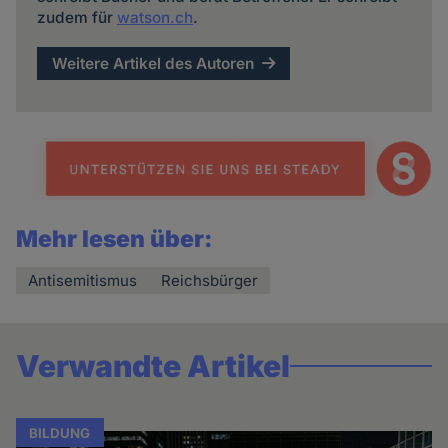
zudem für
watson.ch
.
Weitere Artikel des Autoren
Mehr lesen über:
Antisemitismus
Reichsbürger
Verwandte Artikel
BILDUNG