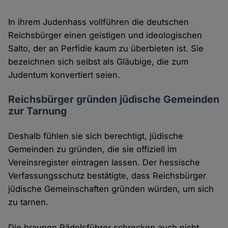
In ihrem Judenhass vollführen die deutschen
Reichsbürger einen geistigen und ideologischen
Salto, der an Perfidie kaum zu überbieten ist. Sie
bezeichnen sich selbst als Gläubige, die zum
Judentum konvertiert seien.
Reichsbürger gründen jüdische Gemeinden
zur Tarnung
Deshalb fühlen sie sich berechtigt, jüdische
Gemeinden zu gründen, die sie offiziell im
Vereinsregister eintragen lassen. Der hessische
Verfassungsschutz bestätigte, dass Reichsbürger
jüdische Gemeinschaften gründen würden, um sich
zu tarnen.
Die braunen Rädelsführer schrecken auch nicht