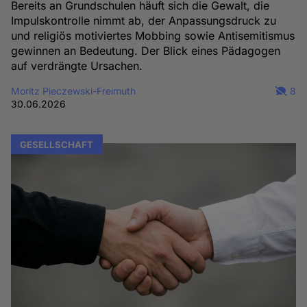
Bereits an Grundschulen häuft sich die Gewalt, die
Impulskontrolle nimmt ab, der Anpassungsdruck zu
und religiös motiviertes Mobbing sowie Antisemitismus
gewinnen an Bedeutung. Der Blick eines Pädagogen
auf verdrängte Ursachen.
Moritz Pieczewski-Freimuth
8
30.06.2026
GESELLSCHAFT