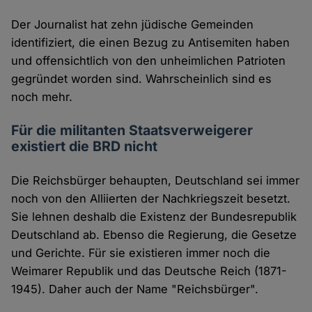
Der Journalist hat zehn jüdische Gemeinden
identifiziert, die einen Bezug zu Antisemiten haben
und offensichtlich von den unheimlichen Patrioten
gegründet worden sind. Wahrscheinlich sind es
noch mehr.
Für die militanten Staatsverweigerer
existiert die BRD nicht
Die Reichsbürger behaupten, Deutschland sei immer
noch von den Alliierten der Nachkriegszeit besetzt.
Sie lehnen deshalb die Existenz der Bundesrepublik
Deutschland ab. Ebenso die Regierung, die Gesetze
und Gerichte. Für sie existieren immer noch die
Weimarer Republik und das Deutsche Reich (1871-
1945). Daher auch der Name "Reichsbürger".