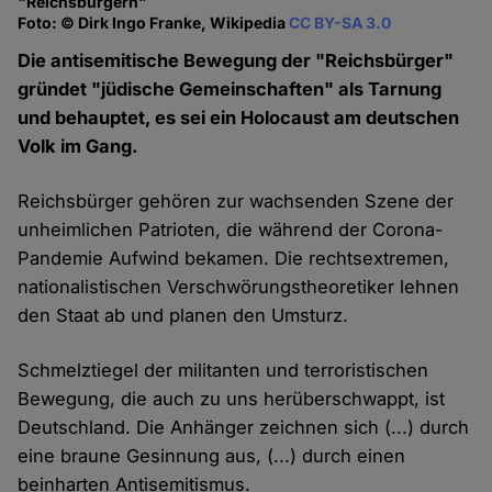
"Reichsbürgern"
Foto: © Dirk Ingo Franke, Wikipedia
CC BY-SA 3.0
Die antisemitische Bewegung der "Reichsbürger"
gründet "jüdische Gemeinschaften" als Tarnung
und behauptet, es sei ein Holocaust am deutschen
Volk im Gang.
Reichsbürger gehören zur wachsenden Szene der
unheimlichen Patrioten, die während der Corona-
Pandemie Aufwind bekamen. Die rechtsextremen,
nationalistischen Verschwörungstheoretiker lehnen
den Staat ab und planen den Umsturz.
Schmelztiegel der militanten und terroristischen
Bewegung, die auch zu uns herüberschwappt, ist
Deutschland. Die Anhänger zeichnen sich (...) durch
eine braune Gesinnung aus, (...) durch einen
beinharten Antisemitismus.