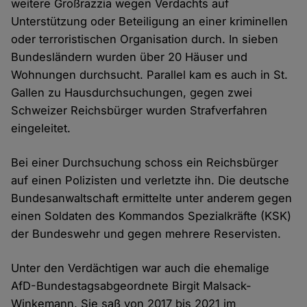
weitere Großrazzia wegen Verdachts auf
Unterstützung oder Beteiligung an einer kriminellen
oder terroristischen Organisation durch. In sieben
Bundesländern wurden über 20 Häuser und
Wohnungen durchsucht. Parallel kam es auch in St.
Gallen zu Hausdurchsuchungen, gegen zwei
Schweizer Reichsbürger wurden Strafverfahren
eingeleitet.
Bei einer Durchsuchung schoss ein Reichsbürger
auf einen Polizisten und verletzte ihn. Die deutsche
Bundesanwaltschaft ermittelte unter anderem gegen
einen Soldaten des Kommandos Spezialkräfte (KSK)
der Bundeswehr und gegen mehrere Reservisten.
Unter den Verdächtigen war auch die ehemalige
AfD-Bundestagsabgeordnete Birgit Malsack-
Winkemann. Sie saß von 2017 bis 2021 im