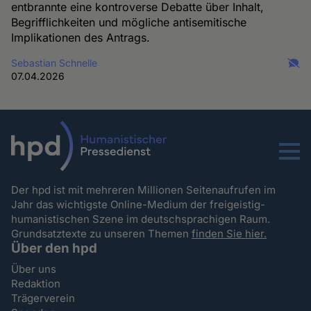
entbrannte eine kontroverse Debatte über Inhalt,
Begrifflichkeiten und mögliche antisemitische
Implikationen des Antrags.
Sebastian Schnelle
07.04.2026
Menu
Der hpd ist mit mehreren Millionen Seitenaufrufen im
Jahr das wichtigste Online-Medium der freigeistig-
humanistischen Szene im deutschsprachigen Raum.
Grundsatztexte zu unseren Themen
finden Sie hier.
Über den hpd
Über uns
Redaktion
Trägerverein