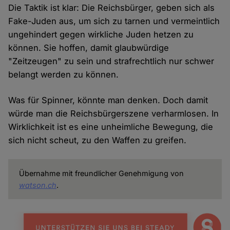
Die Taktik ist klar: Die Reichsbürger, geben sich als
Fake-Juden aus, um sich zu tarnen und vermeintlich
ungehindert gegen wirkliche Juden hetzen zu
können. Sie hoffen, damit glaubwürdige
"Zeitzeugen" zu sein und strafrechtlich nur schwer
belangt werden zu können.
Was für Spinner, könnte man denken. Doch damit
würde man die Reichsbürgerszene verharmlosen. In
Wirklichkeit ist es eine unheimliche Bewegung, die
sich nicht scheut, zu den Waffen zu greifen.
Übernahme mit freundlicher Genehmigung von
watson.ch
.