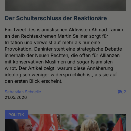
Der Schulterschluss der Reaktionäre
Ein Tweet des islamistischen Aktivisten Ahmad Tamim
an den Rechtsextremen Martin Sellner sorgt für
Irritation und verweist auf mehr als nur eine
Provokation. Dahinter steht eine strategische Debatte
innerhalb der Neuen Rechten, die offen für Allianzen
mit konservativen Muslimen und sogar Islamisten
wirbt. Der Artikel zeigt, warum diese Annäherung
ideologisch weniger widersprüchlich ist, als sie auf
den ersten Blick erscheint.
Sebastian Schnelle
2
21.05.2026
POLITIK