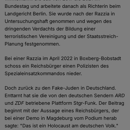
Bundestag und arbeitete danach als Richterin beim
Landgericht Berlin. Sie wurde nach der Razzia in
Untersuchungshaft genommen und wegen des
dringenden Verdachts der Bildung einer
terroristischen Vereinigung und der Staatsstreich-
Planung festgenommen.
Bei einer Razzia im April 2022 in Boxberg-Bobstadt
schoss ein Reichsbürger einen Polizisten des
Spezialeinsatzkommandos nieder.
Doch zurück zu den Fake-Juden in Deutschland.
Enttarnt hat sie die von den deutschen Sendern
ARD
und
ZDF
betriebene Plattform Stgr-Funk. Der Beitrag
beginnt mit der Aussage eines Reichsbürgers, der
bei einer Demo in Magdeburg vom Podium herab
sagte: "Das ist ein Holocaust am deutschen Volk."