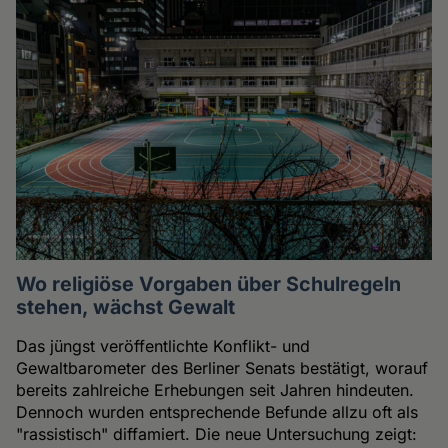
Wo religiöse Vorgaben über Schulregeln
stehen, wächst Gewalt
Das jüngst veröffentlichte Konflikt- und
Gewaltbarometer des Berliner Senats bestätigt, worauf
bereits zahlreiche Erhebungen seit Jahren hindeuten.
Dennoch wurden entsprechende Befunde allzu oft als
"rassistisch" diffamiert. Die neue Untersuchung zeigt: