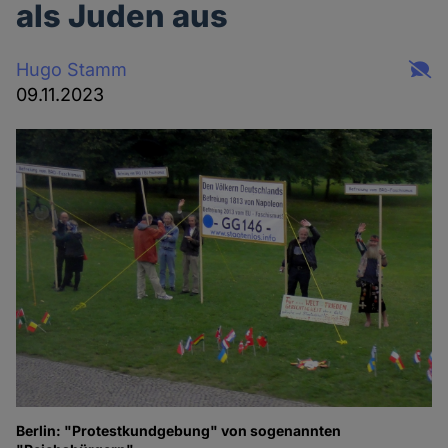
als Juden aus
Hugo Stamm
09.11.2023
Berlin: "Protestkundgebung" von sogenannten