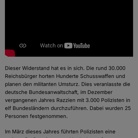
Dieser Widerstand hat es in sich. Die rund 30.000
Reichsbürger horten Hunderte Schusswaffen und
planen den militanten Umsturz. Dies veranlasste die
deutsche Bundesanwaltschaft, im Dezember
vergangenen Jahres Razzien mit 3.000 Polizisten in
elf Bundesländern durchzuführen. Dabei wurden 25
Personen festgenommen.
Im März dieses Jahres führten Polizisten eine