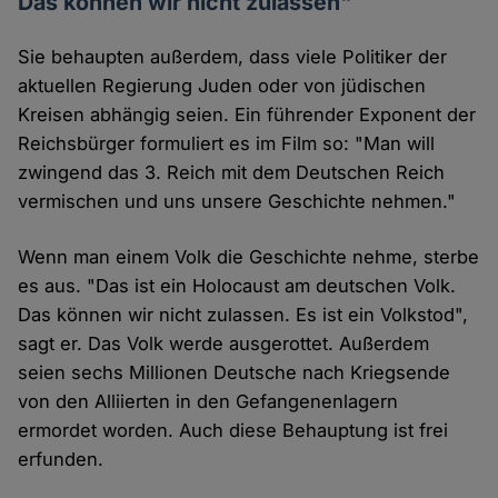
Das können wir nicht zulassen"
Sie behaupten außerdem, dass viele Politiker der
aktuellen Regierung Juden oder von jüdischen
Kreisen abhängig seien. Ein führender Exponent der
Reichsbürger formuliert es im Film so: "Man will
zwingend das 3. Reich mit dem Deutschen Reich
vermischen und uns unsere Geschichte nehmen."
Wenn man einem Volk die Geschichte nehme, sterbe
es aus. "Das ist ein Holocaust am deutschen Volk.
Das können wir nicht zulassen. Es ist ein Volkstod",
sagt er. Das Volk werde ausgerottet. Außerdem
seien sechs Millionen Deutsche nach Kriegsende
von den Alliierten in den Gefangenenlagern
ermordet worden. Auch diese Behauptung ist frei
erfunden.