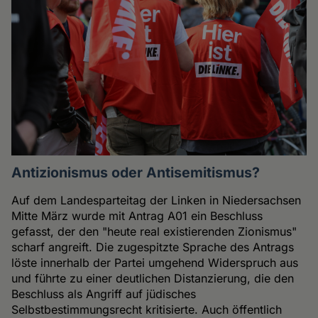
Antizionismus oder Antisemitismus?
Auf dem Landesparteitag der Linken in Niedersachsen
Mitte März wurde mit Antrag A01 ein Beschluss
gefasst, der den "heute real existierenden Zionismus"
scharf angreift. Die zugespitzte Sprache des Antrags
löste innerhalb der Partei umgehend Widerspruch aus
und führte zu einer deutlichen Distanzierung, die den
Beschluss als Angriff auf jüdisches
Selbstbestimmungsrecht kritisierte. Auch öffentlich