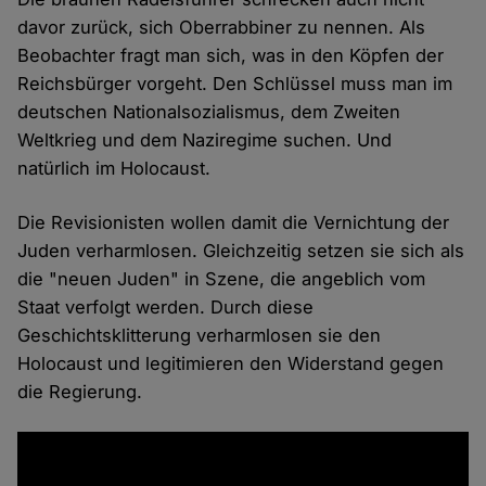
davor zurück, sich Oberrabbiner zu nennen. Als
Beobachter fragt man sich, was in den Köpfen der
Reichsbürger vorgeht. Den Schlüssel muss man im
deutschen Nationalsozialismus, dem Zweiten
Weltkrieg und dem Naziregime suchen. Und
natürlich im Holocaust.
Die Revisionisten wollen damit die Vernichtung der
Juden verharmlosen. Gleichzeitig setzen sie sich als
die "neuen Juden" in Szene, die angeblich vom
Staat verfolgt werden. Durch diese
Geschichtsklitterung verharmlosen sie den
Holocaust und legitimieren den Widerstand gegen
die Regierung.