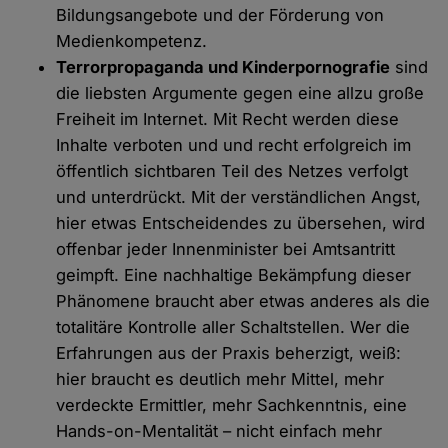
Bildungsangebote und der Förderung von
Medienkompetenz.
Terrorpropaganda und Kinderpornografie
sind
die liebsten Argumente gegen eine allzu große
Freiheit im Internet. Mit Recht werden diese
Inhalte verboten und und recht erfolgreich im
öffentlich sichtbaren Teil des Netzes verfolgt
und unterdrückt. Mit der verständlichen Angst,
hier etwas Entscheidendes zu übersehen, wird
offenbar jeder Innenminister bei Amtsantritt
geimpft. Eine nachhaltige Bekämpfung dieser
Phänomene braucht aber etwas anderes als die
totalitäre Kontrolle aller Schaltstellen. Wer die
Erfahrungen aus der Praxis beherzigt, weiß:
hier braucht es deutlich mehr Mittel, mehr
verdeckte Ermittler, mehr Sachkenntnis, eine
Hands-on-Mentalität – nicht einfach mehr