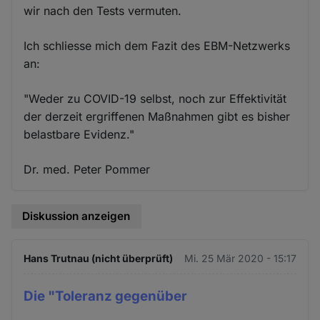
wir nach den Tests vermuten.
Ich schliesse mich dem Fazit des EBM-Netzwerks
an:
"Weder zu COVID-19 selbst, noch zur Effektivität
der derzeit ergriffenen Maßnahmen gibt es bisher
belastbare Evidenz."
Dr. med. Peter Pommer
Diskussion anzeigen
Hans Trutnau (nicht überprüft)
Mi. 25 Mär 2020 - 15:17
Die "Toleranz gegenüber