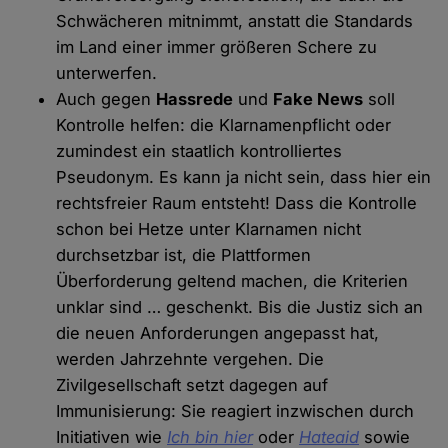
Schwächeren mitnimmt, anstatt die Standards
im Land einer immer größeren Schere zu
unterwerfen.
Auch gegen
Hassrede
und
Fake News
soll
Kontrolle helfen: die Klarnamenpflicht oder
zumindest ein staatlich kontrolliertes
Pseudonym. Es kann ja nicht sein, dass hier ein
rechtsfreier Raum entsteht! Dass die Kontrolle
schon bei Hetze unter Klarnamen nicht
durchsetzbar ist, die Plattformen
Überforderung geltend machen, die Kriterien
unklar sind … geschenkt. Bis die Justiz sich an
die neuen Anforderungen angepasst hat,
werden Jahrzehnte vergehen. Die
Zivilgesellschaft setzt dagegen auf
Immunisierung: Sie reagiert inzwischen durch
Initiativen wie
Ich bin hier
oder
Hateaid
sowie