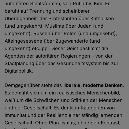
autoritären Staatsformen, von Putin bis Kim. Er
beruht auf Trennung und scheinbarer
Überlegenheit: der Protestanten über Katholiken
(und umgekehrt), Muslime über Juden (und
umgekehrt), Russen über Polen (und umgekehrt),
Alteingesessene über Zugewanderte (und
umgekehrt) etc. pp. Dieser Geist bestimmt die
Agenden der autoritären Regierungen – von der
Stadtplanung über das Gesundheitssystem bis zur
Digitalpolitik.
Demgegenüber steht das
liberale, moderne Denken
.
Es bemüht sich um ein realistisches Menschenbild,
weiß um die Schwächen und Stärken der Menschen
und der Gesellschaft. Es denkt in Kategorien von
Immunität und der Resilienz einer ständig lernenden
Gesellschaft. Ohne Pluralismus, ohne den Kontrast,