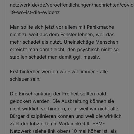
netzwerk.de/de/veroeffentlichungen/nachrichten/covid
19-wo-ist-die-evidenz
Man sollte sich jetzt vor allem mit Panikmache
nicht zu weit aus dem Fenster lehnen, weil das
mehr schadet als nutzt. Uneinsichtige Menschen
erreicht man damit nicht, den psychisch nicht so
stabilen schadet man damit ggf. massiv.
Erst hinterher werden wir - wie immer - alle
schlauer sein.
Die Einschränkung der Freiheit sollten bald
gelockert werden. Die Ausbreitung können sie
nicht wirklich verhindern, u. a. weil wir nicht alle
Bürger disziplinieren können und weil die wirklich
Zahl der Infizierten in Wirklichkeit lt. EBM-
Netzwerk (siehe link oben) 10 mal höher ist, als