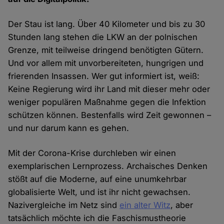
Der Stau ist lang. Über 40 Kilometer und bis zu 30
Stunden lang stehen die LKW an der polnischen
Grenze, mit teilweise dringend benötigten Gütern.
Und vor allem mit unvorbereiteten, hungrigen und
frierenden Insassen. Wer gut informiert ist, weiß:
Keine Regierung wird ihr Land mit dieser mehr oder
weniger populären Maßnahme gegen die Infektion
schützen können. Bestenfalls wird Zeit gewonnen –
und nur darum kann es gehen.
Mit der Corona-Krise durchleben wir einen
exemplarischen Lernprozess. Archaisches Denken
stößt auf die Moderne, auf eine unumkehrbar
globalisierte Welt, und ist ihr nicht gewachsen.
Nazivergleiche im Netz sind
ein alter Witz
, aber
tatsächlich möchte ich die Faschismustheorie