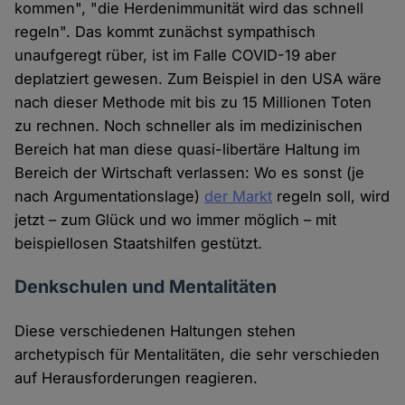
kommen", "die Herdenimmunität wird das schnell
regeln". Das kommt zunächst sympathisch
unaufgeregt rüber, ist im Falle COVID-19 aber
deplatziert gewesen. Zum Beispiel in den USA wäre
nach dieser Methode mit bis zu 15 Millionen Toten
zu rechnen. Noch schneller als im medizinischen
Bereich hat man diese quasi-libertäre Haltung im
Bereich der Wirtschaft verlassen: Wo es sonst (je
nach Argumentationslage)
der Markt
regeln soll, wird
jetzt – zum Glück und wo immer möglich – mit
beispiellosen Staatshilfen gestützt.
Denkschulen und Mentalitäten
Diese verschiedenen Haltungen stehen
archetypisch für Mentalitäten, die sehr verschieden
auf Herausforderungen reagieren.