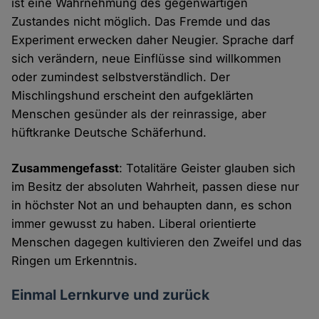
ist eine Wahrnehmung des gegenwärtigen
Zustandes nicht möglich. Das Fremde und das
Experiment erwecken daher Neugier. Sprache darf
sich verändern, neue Einflüsse sind willkommen
oder zumindest selbstverständlich. Der
Mischlingshund erscheint den aufgeklärten
Menschen gesünder als der reinrassige, aber
hüftkranke Deutsche Schäferhund.
Zusammengefasst
: Totalitäre Geister glauben sich
im Besitz der absoluten Wahrheit, passen diese nur
in höchster Not an und behaupten dann, es schon
immer gewusst zu haben. Liberal orientierte
Menschen dagegen kultivieren den Zweifel und das
Ringen um Erkenntnis.
Einmal Lernkurve und zurück