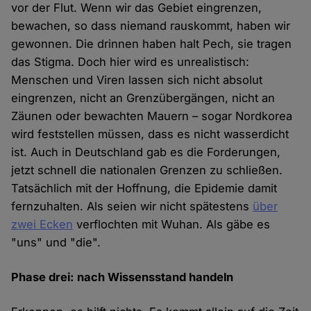
vor der Flut. Wenn wir das Gebiet eingrenzen,
bewachen, so dass niemand rauskommt, haben wir
gewonnen. Die drinnen haben halt Pech, sie tragen
das Stigma. Doch hier wird es unrealistisch:
Menschen und Viren lassen sich nicht absolut
eingrenzen, nicht an Grenzübergängen, nicht an
Zäunen oder bewachten Mauern – sogar Nordkorea
wird feststellen müssen, dass es nicht wasserdicht
ist. Auch in Deutschland gab es die Forderungen,
jetzt schnell die nationalen Grenzen zu schließen.
Tatsächlich mit der Hoffnung, die Epidemie damit
fernzuhalten. Als seien wir nicht spätestens
über
zwei Ecken
verflochten mit Wuhan. Als gäbe es
"uns" und "die".
Phase drei: nach Wissensstand handeln