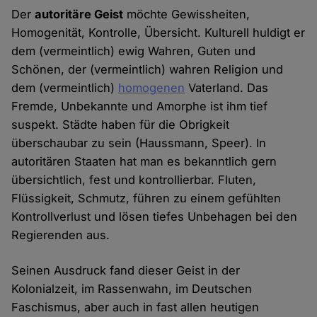
Der
autoritäre Geist
möchte Gewissheiten,
Homogenität, Kontrolle, Übersicht. Kulturell huldigt er
dem (vermeintlich) ewig Wahren, Guten und
Schönen, der (vermeintlich) wahren Religion und
dem (vermeintlich)
homogenen
Vaterland. Das
Fremde, Unbekannte und Amorphe ist ihm tief
suspekt. Städte haben für die Obrigkeit
überschaubar zu sein (Haussmann, Speer). In
autoritären Staaten hat man es bekanntlich gern
übersichtlich, fest und kontrollierbar. Fluten,
Flüssigkeit, Schmutz, führen zu einem gefühlten
Kontrollverlust und lösen tiefes Unbehagen bei den
Regierenden aus.
Seinen Ausdruck fand dieser Geist in der
Kolonialzeit, im Rassenwahn, im Deutschen
Faschismus, aber auch in fast allen heutigen