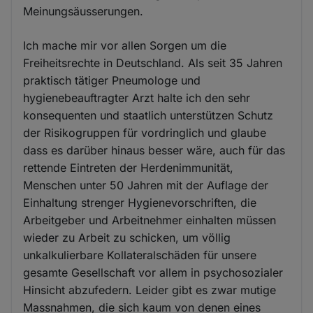
Meinungsäusserungen.
Ich mache mir vor allen Sorgen um die
Freiheitsrechte in Deutschland. Als seit 35 Jahren
praktisch tätiger Pneumologe und
hygienebeauftragter Arzt halte ich den sehr
konsequenten und staatlich unterstützen Schutz
der Risikogruppen für vordringlich und glaube
dass es darüber hinaus besser wäre, auch für das
rettende Eintreten der Herdenimmunität,
Menschen unter 50 Jahren mit der Auflage der
Einhaltung strenger Hygienevorschriften, die
Arbeitgeber und Arbeitnehmer einhalten müssen
wieder zu Arbeit zu schicken, um völlig
unkalkulierbare Kollateralschäden für unsere
gesamte Gesellschaft vor allem in psychosozialer
Hinsicht abzufedern. Leider gibt es zwar mutige
Massnahmen, die sich kaum von denen eines