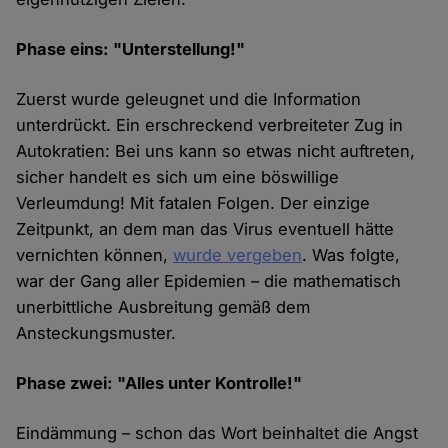
Phase eins: "Unterstellung!"
Zuerst wurde geleugnet und die Information
unterdrückt. Ein erschreckend verbreiteter Zug in
Autokratien: Bei uns kann so etwas nicht auftreten,
sicher handelt es sich um eine böswillige
Verleumdung! Mit fatalen Folgen. Der einzige
Zeitpunkt, an dem man das Virus eventuell hätte
vernichten können,
wurde vergeben
. Was folgte,
war der Gang aller Epidemien – die mathematisch
unerbittliche Ausbreitung gemäß dem
Ansteckungsmuster.
Phase zwei: "Alles unter Kontrolle!"
Eindämmung – schon das Wort beinhaltet die Angst