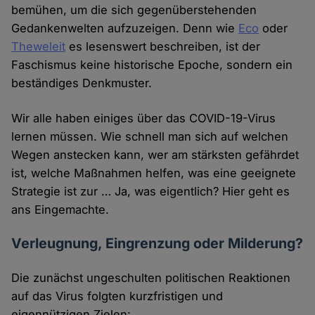
bemühen, um die sich gegenüberstehenden
Gedankenwelten aufzuzeigen. Denn wie
Eco
oder
Theweleit
es lesenswert beschreiben, ist der
Faschismus keine historische Epoche, sondern ein
beständiges Denkmuster.
Wir alle haben einiges über das COVID-19-Virus
lernen müssen. Wie schnell man sich auf welchen
Wegen anstecken kann, wer am stärksten gefährdet
ist, welche Maßnahmen helfen, was eine geeignete
Strategie ist zur … Ja, was eigentlich? Hier geht es
ans Eingemachte.
Verleugnung, Eingrenzung oder Milderung?
Die zunächst ungeschulten politischen Reaktionen
auf das Virus folgten kurzfristigen und
eigennützigen Zielen: