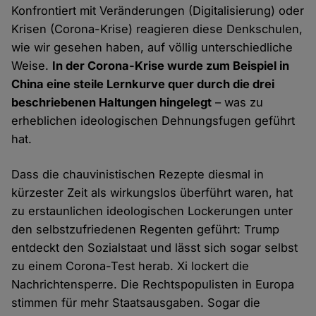
Konfrontiert mit Veränderungen (Digitalisierung) oder
Krisen (Corona-Krise) reagieren diese Denkschulen,
wie wir gesehen haben, auf völlig unterschiedliche
Weise.
In der Corona-Krise wurde zum Beispiel in
China eine steile Lernkurve quer durch die drei
beschriebenen Haltungen hingelegt
– was zu
erheblichen ideologischen Dehnungsfugen geführt
hat.
Dass die chauvinistischen Rezepte diesmal in
kürzester Zeit als wirkungslos überführt waren, hat
zu erstaunlichen ideologischen Lockerungen unter
den selbstzufriedenen Regenten geführt: Trump
entdeckt den Sozialstaat und lässt sich sogar selbst
zu einem Corona-Test herab. Xi lockert die
Nachrichtensperre. Die Rechtspopulisten in Europa
stimmen für mehr Staatsausgaben. Sogar die