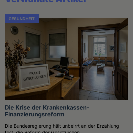
GESUNDHEIT
Die Krise der Krankenkassen-
Finanzierungsreform
Die Bundesregierung hält unbeirrt an der Erzählung
fest, die Reform der Gesetzlichen