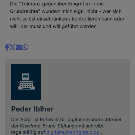
Die "Toleranz gegenüber Eingriffen in die
Grundrechte" wundert mich eigtl. nicht - wer sich
nicht selbst einschränken \ kontrollieren kann oder
will, der muss und will geführt werden.
Share
news
Peder Iblher
Der Autor ist Referent für digitale Grundrechte bei
der
Giordano-Bruno-Stiftung
und schreibt
regelmäßig auf
digitalhumanrights.blog
.