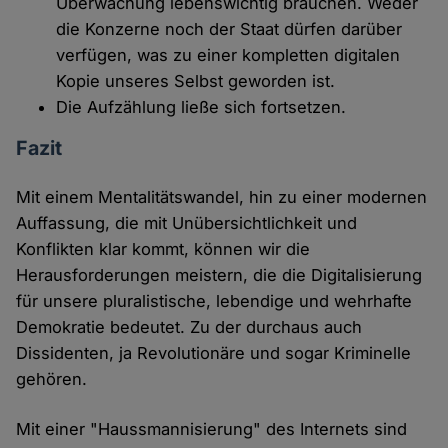
Überwachung lebenswichtig brauchen. Weder
die Konzerne noch der Staat dürfen darüber
verfügen, was zu einer kompletten digitalen
Kopie unseres Selbst geworden ist.
Die Aufzählung ließe sich fortsetzen.
Fazit
Mit einem Mentalitätswandel, hin zu einer modernen
Auffassung, die mit Unübersichtlichkeit und
Konflikten klar kommt, können wir die
Herausforderungen meistern, die die Digitalisierung
für unsere pluralistische, lebendige und wehrhafte
Demokratie bedeutet. Zu der durchaus auch
Dissidenten, ja Revolutionäre und sogar Kriminelle
gehören.
Mit einer "Haussmannisierung" des Internets sind