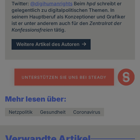
Twitter:
@digihumanrights
Beim
hpd
schreibt er
gelegentlich zu digitalpolitischen Themen. In
seinem Hauptberuf als Konzeptioner und Grafiker
ist er unter anderem auch für den
Zentralrat der
Konfessionsfreien
tätig.
Weitere Artikel des Autoren
Mehr lesen über:
Netzpolitik
Gesundheit
Coronavirus
Verwandte Artikel