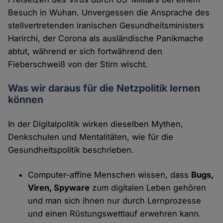
Besuch in Wuhan. Unvergessen die Ansprache des
stellvertretenden iranischen Gesundheitsministers
Harirchi, der Corona als ausländische Panikmache
abtut, während er sich fortwährend den
Fieberschweiß von der Stirn wischt.
Was wir daraus für die Netzpolitik lernen
können
In der Digitalpolitik wirken dieselben Mythen,
Denkschulen und Mentalitäten, wie für die
Gesundheitspolitik beschrieben.
Computer-affine Menschen wissen, dass
Bugs,
Viren, Spyware
zum digitalen Leben gehören
und man sich ihnen nur durch Lernprozesse
und einen Rüstungswettlauf erwehren kann.