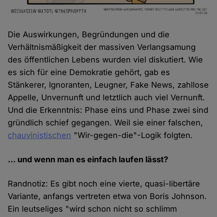
Die Auswirkungen, Begründungen und die
Verhältnismäßigkeit der massiven Verlangsamung
des öffentlichen Lebens wurden viel diskutiert. Wie
es sich für eine Demokratie gehört, gab es
Stänkerer, Ignoranten, Leugner, Fake News, zahllose
Appelle, Unvernunft und letztlich auch viel Vernunft.
Und die Erkenntnis: Phase eins und Phase zwei sind
gründlich schief gegangen. Weil sie einer falschen,
chauvinistischen
"Wir-gegen-die"-Logik folgten.
… und wenn man es einfach laufen lässt?
Randnotiz: Es gibt noch eine vierte, quasi-libertäre
Variante, anfangs vertreten etwa von Boris Johnson.
Ein leutseliges "wird schon nicht so schlimm