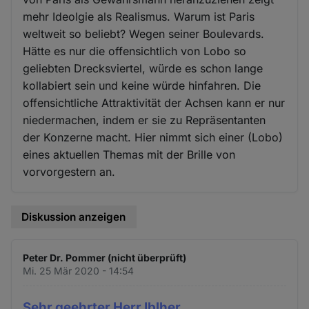
mehr Ideolgie als Realismus. Warum ist Paris
weltweit so beliebt? Wegen seiner Boulevards.
Hätte es nur die offensichtlich von Lobo so
geliebten Drecksviertel, würde es schon lange
kollabiert sein und keine würde hinfahren. Die
offensichtliche Attraktivität der Achsen kann er nur
niedermachen, indem er sie zu Repräsentanten
der Konzerne macht. Hier nimmt sich einer (Lobo)
eines aktuellen Themas mit der Brille von
vorvorgestern an.
Diskussion anzeigen
Peter Dr. Pommer (nicht überprüft)
Mi. 25 Mär 2020 - 14:54
Sehr geehrter Herr Iblher,