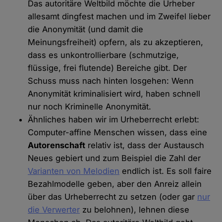
Das autoritäre Weltbild möchte die Urheber
allesamt dingfest machen und im Zweifel lieber
die Anonymität (und damit die
Meinungsfreiheit) opfern, als zu akzeptieren,
dass es unkontrollierbare (schmutzige,
flüssige, frei flutende) Bereiche gibt. Der
Schuss muss nach hinten losgehen: Wenn
Anonymität kriminalisiert wird, haben schnell
nur noch Kriminelle Anonymität.
Ähnliches haben wir im Urheberrecht erlebt:
Computer-affine Menschen wissen, dass eine
Autorenschaft
relativ ist, dass der Austausch
Neues gebiert und zum Beispiel die Zahl der
Varianten von Melodien
endlich ist. Es soll faire
Bezahlmodelle geben, aber den Anreiz allein
über das Urheberrecht zu setzen (oder gar
nur
die Verwerter
zu belohnen), lehnen diese