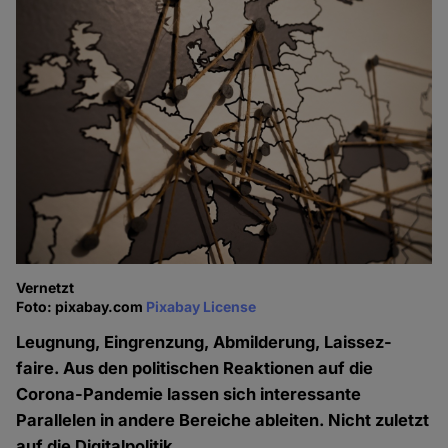
Vernetzt
Foto: pixabay.com
Pixabay License
Leugnung, Eingrenzung, Abmilderung, Laissez-
faire. Aus den politischen Reaktionen auf die
Corona-Pandemie lassen sich interessante
Parallelen in andere Bereiche ableiten. Nicht zuletzt
auf die Digitalpolitik.