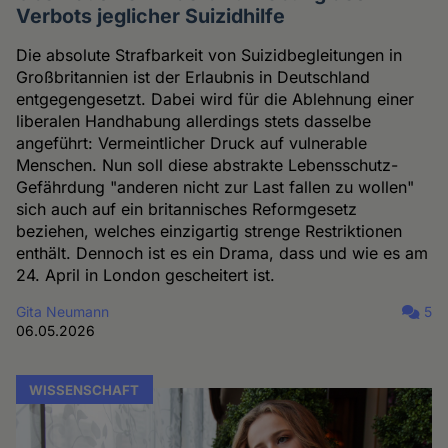
Verbots jeglicher Suizidhilfe
Die absolute Strafbarkeit von Suizidbegleitungen in
Großbritannien ist der Erlaubnis in Deutschland
entgegengesetzt. Dabei wird für die Ablehnung einer
liberalen Handhabung allerdings stets dasselbe
angeführt: Vermeintlicher Druck auf vulnerable
Menschen. Nun soll diese abstrakte Lebensschutz-
Gefährdung "anderen nicht zur Last fallen zu wollen"
sich auch auf ein britannisches Reformgesetz
beziehen, welches einzigartig strenge Restriktionen
enthält. Dennoch ist es ein Drama, dass und wie es am
24. April in London gescheitert ist.
Gita Neumann
5
06.05.2026
WISSENSCHAFT