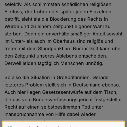
selektiv. Als schlimmsten schädlichen religiösen
Einfluss, der früher oder später jeden Einzelnen
betrifft, sieht sie die Blockierung des Rechts in
Würde und zu einem Zeitpunkt eigener Wahl zu
sterben. Denn ein unverhältnismäßiger Anteil sowohl
im Unter- als auch im Oberhaus sind religiös und
treten mit dem Standpunkt an: Nur ihr Gott kann über
den Zeitpunkt unseres Ablebens entscheiden.
Derweil leiden tagtäglich Menschen unnötig.
So also die Situation in Großbritannien. Gerade
letzteres Problem stellt sich in Deutschland ebenso.
Auch hier liegen Gesetzesentwürfe auf dem Tisch,
die das vom Bundesverfassungsgericht festgestellte
Recht auf einen selbstbestimmten Tod unter
Inanspruchnahme von Hilfe dabei wieder
einschränken wollen.