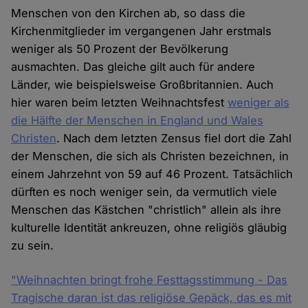
Menschen von den Kirchen ab, so dass die
Kirchenmitglieder im vergangenen Jahr erstmals
weniger als 50 Prozent der Bevölkerung
ausmachten. Das gleiche gilt auch für andere
Länder, wie beispielsweise Großbritannien. Auch
hier waren beim letzten Weihnachtsfest
weniger als
die Hälfte der Menschen in England und Wales
Christen
. Nach dem letzten Zensus fiel dort die Zahl
der Menschen, die sich als Christen bezeichnen, in
einem Jahrzehnt von 59 auf 46 Prozent. Tatsächlich
dürften es noch weniger sein, da vermutlich viele
Menschen das Kästchen "christlich" allein als ihre
kulturelle Identität ankreuzen, ohne religiös gläubig
zu sein.
"Weihnachten bringt frohe Festtagsstimmung - Das
Tragische daran ist das religiöse Gepäck, das es mit