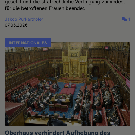
gesetzt und die strafrechtliche Verfolgung zumindest
für die betroffenen Frauen beendet.
Jakob Purkarthofer
1
07.05.2026
INTERNATIONALES
Oberhaus verhindert Aufhebung des