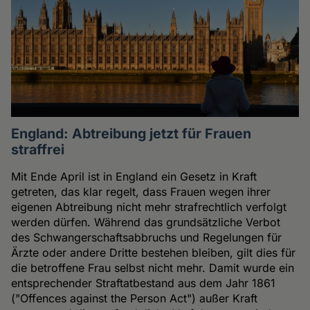
England: Abtreibung jetzt für Frauen
straffrei
Mit Ende April ist in England ein Gesetz in Kraft
getreten, das klar regelt, dass Frauen wegen ihrer
eigenen Abtreibung nicht mehr strafrechtlich verfolgt
werden dürfen. Während das grundsätzliche Verbot
des Schwangerschaftsabbruchs und Regelungen für
Ärzte oder andere Dritte bestehen bleiben, gilt dies für
die betroffene Frau selbst nicht mehr. Damit wurde ein
entsprechender Straftatbestand aus dem Jahr 1861
("Offences against the Person Act") außer Kraft