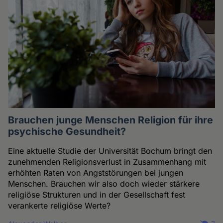
Brauchen junge Menschen Religion für ihre
psychische Gesundheit?
Eine aktuelle Studie der Universität Bochum bringt den
zunehmenden Religionsverlust in Zusammenhang mit
erhöhten Raten von Angststörungen bei jungen
Menschen. Brauchen wir also doch wieder stärkere
religiöse Strukturen und in der Gesellschaft fest
verankerte religiöse Werte?