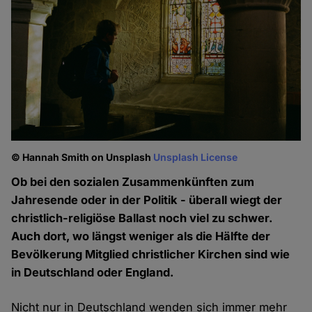
© Hannah Smith on Unsplash
Unsplash License
Ob bei den sozialen Zusammenkünften zum
Jahresende oder in der Politik - überall wiegt der
christlich-religiöse Ballast noch viel zu schwer.
Auch dort, wo längst weniger als die Hälfte der
Bevölkerung Mitglied christlicher Kirchen sind wie
in Deutschland oder England.
Nicht nur in Deutschland wenden sich immer mehr