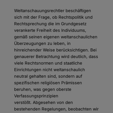
Weltanschauungsrechtler beschäftigen
sich mit der Frage, ob Rechtspolitik und
Rechtsprechung die im Grundgesetz
verankerte Freiheit des Individuums,
gemäß seinen eigenen weltanschaulichen
Überzeugungen zu leben, in
hinreichender Weise berücksichtigen. Bei
genauerer Betrachtung wird deutlich, dass
viele Rechtsnormen und staatliche
Einrichtungen nicht weltanschaulich
neutral gehalten sind, sondern auf
spezifischen religiösen Prämissen
beruhen, was gegen oberste
Verfassungsprinzipien
verstößt. Abgesehen von den
bestehenden Regelungen, beobachten wir