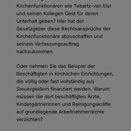
Kirchenfunktionären wie Tebartz-van Elst
und seinen Kollegen Geld für deren
Unterhalt geben? Hier hat der
Gesetzgeber diese Rechtsansprüche der
Kirchenfunktionäre abzuschaffen und
seinem Verfassungsauftrag
nachzukommen.
Oder nehmen Sie das Beispiel der
Beschäftigten in kirchlichen Einrichtungen,
die völlig oder fast vollständig aus
Steuergeldern finanziert werden. Warum
müssen die dort beschäftigten Ärzte,
Kindergärtnerinnen und Reinigungskräfte
auf grundlegende Arbeitnehmerrechte
verzichten?