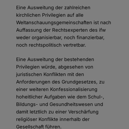
Eine Ausweitung der zahlreichen
kirchlichen Privilegien auf alle
Weltanschauungsgemeinschaften ist nach
Auffassung der Rechtsexperten des ifw
weder organisierbar, noch finanzierbar,
noch rechtspolitisch vertretbar.
Eine Ausweitung der bestehenden
Privilegien würde, abgesehen von
juristischen Konflikten mit den
Anforderungen des Grundgesetzes, zu
einer weiteren Konfessionalisierung
hoheitlicher Aufgaben wie dem Schul-,
Bildungs- und Gesundheitswesen und
damit letztlich zu einer Verschärfung
religiöser Konflikte innerhalb der
Gesellschaft führen.