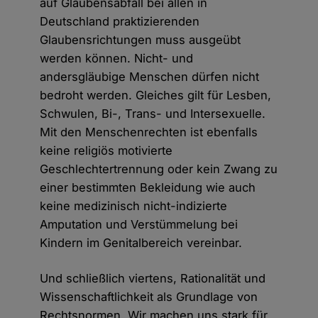
auf Glaubensabfall bei allen in
Deutschland praktizierenden
Glaubensrichtungen muss ausgeübt
werden können. Nicht- und
andersgläubige Menschen dürfen nicht
bedroht werden. Gleiches gilt für Lesben,
Schwulen, Bi-, Trans- und Intersexuelle.
Mit den Menschenrechten ist ebenfalls
keine religiös motivierte
Geschlechtertrennung oder kein Zwang zu
einer bestimmten Bekleidung wie auch
keine medizinisch nicht-indizierte
Amputation und Verstümmelung bei
Kindern im Genitalbereich vereinbar.
Und schließlich viertens, Rationalität und
Wissenschaftlichkeit als Grundlage von
Rechtsnormen. Wir machen uns stark für