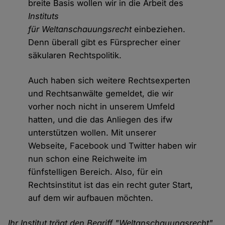
breite Basis wollen wir in die Arbeit des
Instituts
für Weltanschauungsrecht
einbeziehen.
Denn überall gibt es Fürsprecher einer
säkularen Rechtspolitik.
Auch haben sich weitere Rechtsexperten
und Rechtsanwälte gemeldet, die wir
vorher noch nicht in unserem Umfeld
hatten, und die das Anliegen des ifw
unterstützen wollen. Mit unserer
Webseite, Facebook und Twitter haben wir
nun schon eine Reichweite im
fünfstelligen Bereich. Also, für ein
Rechtsinstitut ist das ein recht guter Start,
auf dem wir aufbauen möchten.
Ihr Institut trägt den Begriff "Weltanschauungsrecht"