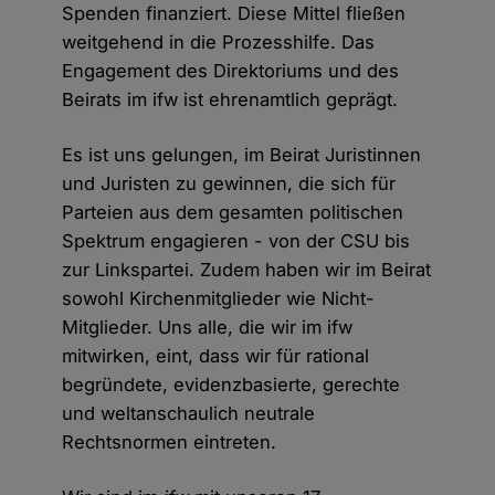
Spenden finanziert. Diese Mittel fließen
weitgehend in die Prozesshilfe. Das
Engagement des Direktoriums und des
Beirats im ifw ist ehrenamtlich geprägt.
Es ist uns gelungen, im Beirat Juristinnen
und Juristen zu gewinnen, die sich für
Parteien aus dem gesamten politischen
Spektrum engagieren - von der CSU bis
zur Linkspartei. Zudem haben wir im Beirat
sowohl Kirchenmitglieder wie Nicht-
Mitglieder. Uns alle, die wir im ifw
mitwirken, eint, dass wir für rational
begründete, evidenzbasierte, gerechte
und weltanschaulich neutrale
Rechtsnormen eintreten.