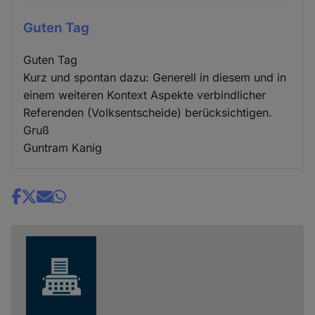
Guten Tag
Guten Tag
Kurz und spontan dazu: Generell in diesem und in
einem weiteren Kontext Aspekte verbindlicher
Referenden (Volksentscheide) berücksichtigen.
Gruß
Guntram Kanig
Share
news