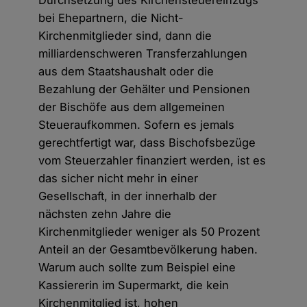
Durchsetzung des Kirchensteuereinzugs
bei Ehepartnern, die Nicht-
Kirchenmitglieder sind, dann die
milliardenschweren Transferzahlungen
aus dem Staatshaushalt oder die
Bezahlung der Gehälter und Pensionen
der Bischöfe aus dem allgemeinen
Steueraufkommen. Sofern es jemals
gerechtfertigt war, dass Bischofsbezüge
vom Steuerzahler finanziert werden, ist es
das sicher nicht mehr in einer
Gesellschaft, in der innerhalb der
nächsten zehn Jahre die
Kirchenmitglieder weniger als 50 Prozent
Anteil an der Gesamtbevölkerung haben.
Warum auch sollte zum Beispiel eine
Kassiererin im Supermarkt, die kein
Kirchenmitglied ist, hohen