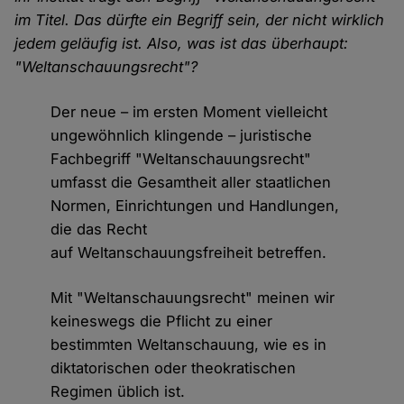
im Titel. Das dürfte ein Begriff sein, der nicht wirklich
jedem geläufig ist. Also, was ist das überhaupt:
"Weltanschauungsrecht"?
Der neue – im ersten Moment vielleicht
ungewöhnlich klingende – juristische
Fachbegriff "Weltanschauungsrecht"
umfasst die Gesamtheit aller staatlichen
Normen, Einrichtungen und Handlungen,
die das Recht
auf Weltanschauungsfreiheit betreffen.
Mit "Weltanschauungsrecht" meinen wir
keineswegs die Pflicht zu einer
bestimmten Weltanschauung, wie es in
diktatorischen oder theokratischen
Regimen üblich ist.