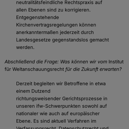
neutralitätsfeindliche Rechtspraxis auf
allen Ebenen sind zu korrigieren.
Entgegenstehende
Kirchenvertragsregelungen können
anerkanntermaßen jederzeit durch
Landesgesetze gegenstandslos gemacht
werden.
Abschließend die Frage: Was können wir vom
Institut
für Weltanschauungsrecht
für die Zukunft erwarten?
Derzeit begleiten wir Betroffene in etwa
einem Dutzend
richtungsweisender Gerichtsprozesse in
unseren ifw-Schwerpunkten sowohl auf
nationaler wie auch auf europäischer
Ebene. Es sind aktuell Verfahren im
Verfassungsrecht, Datenschutzrecht und