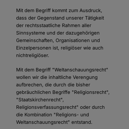
Mit dem Begriff kommt zum Ausdruck,
dass der Gegenstand unserer Tätigkeit
der rechtsstaatliche Rahmen aller
Sinnsysteme und der dazugehörigen
Gemeinschaften, Organisationen und
Einzelpersonen ist, religiöser wie auch
nichtreligiöser.
Mit dem Begriff "Weltanschauungsrecht"
wollen wir die inhaltliche Verengung
aufbrechen, die durch die bisher
gebräuchlichen Begriffe "Religionsrecht",
"Staatskirchenrecht",
Religionsverfassungsrecht" oder durch
die Kombination "Religions- und
Weltanschauungsrecht" entstand.