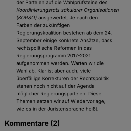
der Parteien auf die Wahlprüfsteine des
Koordinierungsrats säkularer Organisationen
(KORSO)
ausgewertet. Je nach den
Farben der zukünftigen
Regierungskoalition bestehen ab dem 24.
September einige konkrete Ansätze, dass
rechtspolitische Reformen in das
Regierungsprogramm 2017-2021
aufgenommen werden. Warten wir die
Wahl ab. Klar ist aber auch, viele
überfällige Korrekturen der Rechtspolitik
stehen noch nicht auf der Agenda
möglicher Regierungsparteien. Diese
Themen setzen wir auf Wiedervorlage,
wie es in der Juristensprache heißt.
Kommentare
(2)