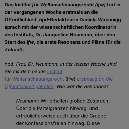
Das
Institut für Weltanschauungsrecht (ifw)
trat in
der vergangenen Woche erstmals an die
Öffentlichkeit.
hpd
-Redakteurin Daniela Wakonigg
sprach mit der wissenschaftlichen Koordinatorin
des Instituts, Dr. Jacqueline Neumann, über den
Start des
ifw
, die erste Resonanz und Pläne für die
Zukunft.
hpd:
Frau Dr. Neumann, in der letzten Woche sind
Sie mit dem neuen
Institut
für Weltanschauungsrecht
(ifw)
erstmalig an die
Öffentlichkeit getreten
. Wie war die Resonanz?
Neumann:
Wir erhalten großen Zuspruch.
Über die Parteigrenzen hinweg, und
erfreulicherweise auch über die Gruppe
der Konfessionsfreien hinweg. Diese