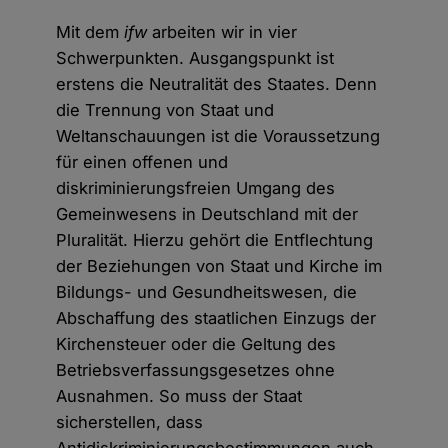
Mit dem
ifw
arbeiten wir in vier
Schwerpunkten. Ausgangspunkt ist
erstens die Neutralität des Staates. Denn
die Trennung von Staat und
Weltanschauungen ist die Voraussetzung
für einen offenen und
diskriminierungsfreien Umgang des
Gemeinwesens in Deutschland mit der
Pluralität. Hierzu gehört die Entflechtung
der Beziehungen von Staat und Kirche im
Bildungs- und Gesundheitswesen, die
Abschaffung des staatlichen Einzugs der
Kirchensteuer oder die Geltung des
Betriebsverfassungsgesetzes ohne
Ausnahmen. So muss der Staat
sicherstellen, dass