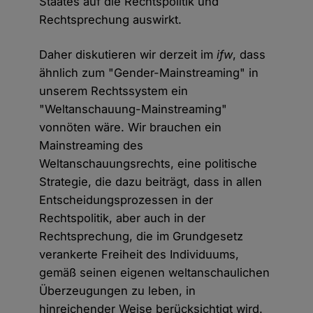
Staates auf die Rechtspolitik und
Rechtsprechung auswirkt.
Daher diskutieren wir derzeit im
ifw
, dass
ähnlich zum "Gender-Mainstreaming" in
unserem Rechtssystem ein
"Weltanschauung-Mainstreaming"
vonnöten wäre. Wir brauchen ein
Mainstreaming des
Weltanschauungsrechts, eine politische
Strategie, die dazu beiträgt, dass in allen
Entscheidungsprozessen in der
Rechtspolitik, aber auch in der
Rechtsprechung, die im Grundgesetz
verankerte Freiheit des Individuums,
gemäß seinen eigenen weltanschaulichen
Überzeugungen zu leben, in
hinreichender Weise berücksichtigt wird.