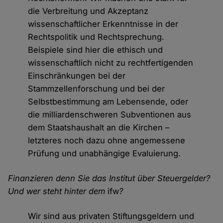
die Verbreitung und Akzeptanz
wissenschaftlicher Erkenntnisse in der
Rechtspolitik und Rechtsprechung.
Beispiele sind hier die ethisch und
wissenschaftlich nicht zu rechtfertigenden
Einschränkungen bei der
Stammzellenforschung und bei der
Selbstbestimmung am Lebensende, oder
die milliardenschweren Subventionen aus
dem Staatshaushalt an die Kirchen –
letzteres noch dazu ohne angemessene
Prüfung und unabhängige Evaluierung.
Finanzieren denn Sie das Institut über Steuergelder?
Und wer steht hinter dem
ifw
?
Wir sind aus privaten Stiftungsgeldern und