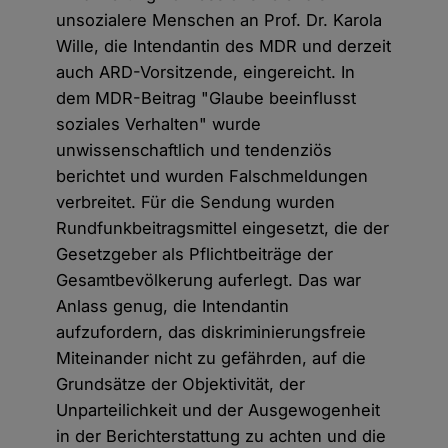
unsozialere Menschen an Prof. Dr. Karola
Wille, die Intendantin des MDR und derzeit
auch ARD-Vorsitzende, eingereicht. In
dem MDR-Beitrag "Glaube beeinflusst
soziales Verhalten" wurde
unwissenschaftlich und tendenziös
berichtet und wurden Falschmeldungen
verbreitet. Für die Sendung wurden
Rundfunkbeitragsmittel eingesetzt, die der
Gesetzgeber als Pflichtbeiträge der
Gesamtbevölkerung auferlegt. Das war
Anlass genug, die Intendantin
aufzufordern, das diskriminierungsfreie
Miteinander nicht zu gefährden, auf die
Grundsätze der Objektivität, der
Unparteilichkeit und der Ausgewogenheit
in der Berichterstattung zu achten und die