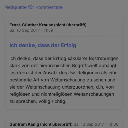
Netiquette für Kommentare
Ernst-Günther Krause (nicht überprüft)
Sa. 16 Sep 2017 - 11:59
Ich denke, dass der Erfolg
Ich denke, dass der Erfolg säkularer Bestrebungen
stark von der hierarchischen Begriffswelt abhängt.
Insofern ist der Ansatz des ifw, Religionen als eine
bestimmte Art von Weltanschauung zu sehen und
sie der Weltanschauung unterzuordnen, d.h. von
religiösen und nichtreligiösen Weltanschauungen
zu sprechen, völlig richtig.
Guntram Kanig (nicht überprüft)
Sa. 16 Sep 2017 - 13:06