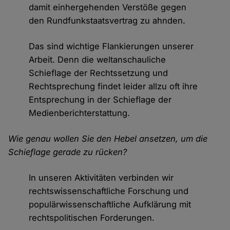
damit einhergehenden Verstöße gegen
den Rundfunkstaatsvertrag zu ahnden.
Das sind wichtige Flankierungen unserer
Arbeit. Denn die weltanschauliche
Schieflage der Rechtssetzung und
Rechtsprechung findet leider allzu oft ihre
Entsprechung in der Schieflage der
Medienberichterstattung.
Wie genau wollen Sie den Hebel ansetzen, um die
Schieflage gerade zu rücken?
In unseren Aktivitäten verbinden wir
rechtswissenschaftliche Forschung und
populärwissenschaftliche Aufklärung mit
rechtspolitischen Forderungen.