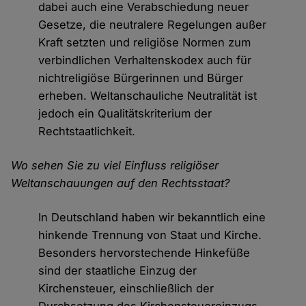
dabei auch eine Verabschiedung neuer
Gesetze, die neutralere Regelungen außer
Kraft setzten und religiöse Normen zum
verbindlichen Verhaltenskodex auch für
nichtreligiöse Bürgerinnen und Bürger
erheben. Weltanschauliche Neutralität ist
jedoch ein Qualitätskriterium der
Rechtstaatlichkeit.
Wo sehen Sie zu viel Einfluss religiöser
Weltanschauungen auf den Rechtsstaat?
In Deutschland haben wir bekanntlich eine
hinkende Trennung von Staat und Kirche.
Besonders hervorstechende Hinkefüße
sind der staatliche Einzug der
Kirchensteuer, einschließlich der