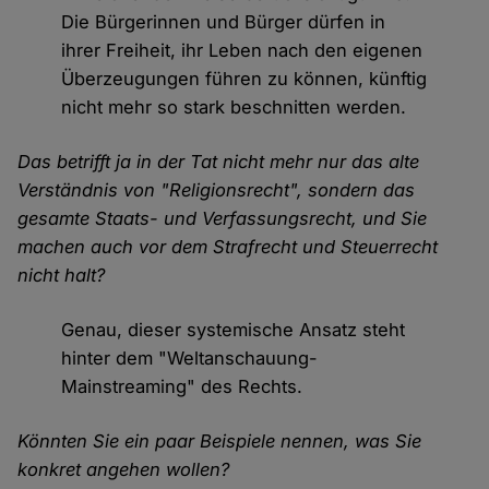
Die Bürgerinnen und Bürger dürfen in
ihrer Freiheit, ihr Leben nach den eigenen
Überzeugungen führen zu können, künftig
nicht mehr so stark beschnitten werden.
Das betrifft ja in der Tat nicht mehr nur das alte
Verständnis von "Religionsrecht", sondern das
gesamte Staats- und Verfassungsrecht, und Sie
machen auch vor dem Strafrecht und Steuerrecht
nicht halt?
Genau, dieser systemische Ansatz steht
hinter dem "Weltanschauung-
Mainstreaming" des Rechts.
Könnten Sie ein paar Beispiele nennen, was Sie
konkret angehen wollen?