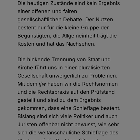
Die heutigen Zustände sind kein Ergebnis
einer offenen und fairen
gesellschaftlichen Debatte. Der Nutzen
besteht nur für die kleine Gruppe der
Begünstigten, die Allgemeinheit trägt die
Kosten und hat das Nachsehen.
Die hinkende Trennung von Staat und
Kirche führt uns in einer pluralisierten
Gesellschaft unweigerlich zu Problemen.
Mit dem
ifw
haben wir die Rechtsnormen
und die Rechtspraxis auf den Prüfstand
gestellt und sind zu dem Ergebnis
gekommen, dass eine Schieflage besteht.
Bislang sind sich viele Politiker und auch
Juristen offenbar nicht bewusst, wie sehr
sich die weltanschauliche Schieflage des