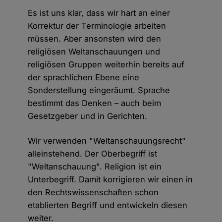
Es ist uns klar, dass wir hart an einer
Korrektur der Terminologie arbeiten
müssen. Aber ansonsten wird den
religiösen Weltanschauungen und
religiösen Gruppen weiterhin bereits auf
der sprachlichen Ebene eine
Sonderstellung eingeräumt. Sprache
bestimmt das Denken – auch beim
Gesetzgeber und in Gerichten.
Wir verwenden "Weltanschauungsrecht"
alleinstehend. Der Oberbegriff ist
"Weltanschauung". Religion ist ein
Unterbegriff. Damit korrigieren wir einen in
den Rechtswissenschaften schon
etablierten Begriff und entwickeln diesen
weiter.