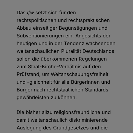
Das
ifw
setzt sich für den
rechtspolitischen und rechtspraktischen
Abbau einseitiger Begünstigungen und
Subventionierungen ein. Angesichts der
heutigen und in der Tendenz wachsenden
weltanschaulichen Pluralität Deutschlands
sollen die überkommenen Regelungen
zum Staat-Kirche-Verhältnis auf den
Prüfstand, um Weltanschauungsfreiheit
und -gleichheit für alle Bürgerinnen und
Bürger nach rechtstaatlichen Standards
gewährleisten zu können.
Die bisher allzu religionsfreundliche und
damit weltanschaulich diskriminierende
Auslegung des Grundgesetzes und die