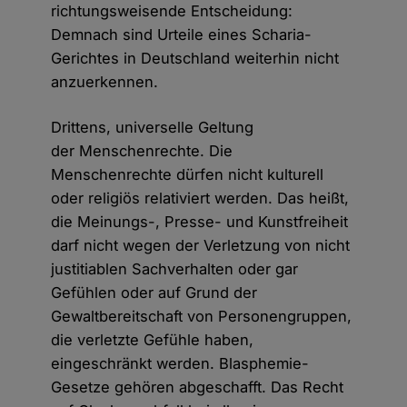
richtungsweisende Entscheidung:
Demnach sind Urteile eines Scharia-
Gerichtes in Deutschland weiterhin nicht
anzuerkennen.
Drittens, universelle Geltung
der Menschenrechte. Die
Menschenrechte dürfen nicht kulturell
oder religiös relativiert werden. Das heißt,
die Meinungs-, Presse- und Kunstfreiheit
darf nicht wegen der Verletzung von nicht
justitiablen Sachverhalten oder gar
Gefühlen oder auf Grund der
Gewaltbereitschaft von Personengruppen,
die verletzte Gefühle haben,
eingeschränkt werden. Blasphemie-
Gesetze gehören abgeschafft. Das Recht