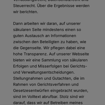
Steuerrecht. Über die Ergebnisse werden
wir berichten.
Dann arbeiten wir daran, auf unserer
säkularen Seite mindestens einen so
guten Austausch an Informationen
zwischen den Beteiligten zu haben, wie
die Gegenseite. Wir pflegen dabei eine
hohe Transparenz. Auf unserer Webseite
bieten wir eine Sammlung von säkularen
Erfolgen und Misserfolgen bei Gerichts-
und Verwaltungsentscheidungen.
Stellungnahmen und Gutachten, die im
Rahmen von Gerichtsverfahren und
Gesetzesentwürfen eingebracht wurden,
sind im Volltext abrufbar. Stolz sind wir
darauf, dass wir auf Betreiben meines