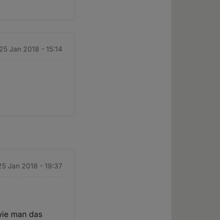
25 Jan 2018 - 15:14
25 Jan 2018 - 19:37
wie man das