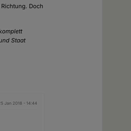
ge Richtung. Doch
 komplett
und Staat
25 Jan 2018 - 14:44