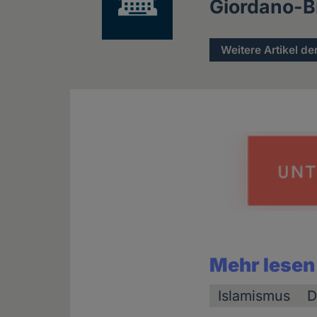
Giordano-B
Weitere Artikel de
Mehr lesen
Islamismus
D