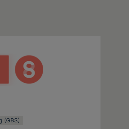
ng (GBS)