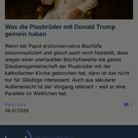
Was die Piusbrüder mit Donald Trump
gemein haben
Wenn der Papst erzkonservative Bischöfe
exkommuniziert und gleich auch noch feststellt, dass
wegen einer unerlaubten Bischofsweihe die ganze
Glaubensgemeinschaft der Piusbrüder mit der
katholischen Kirche gebrochen hat, dann ist das nicht
nur für Gläubige interessant. Auch aus säkularer
Außenansicht ist der Vorgang relevant – weil er eine
Parallele im Weltlichen hat.
Peter Kurz
2
06.07.2026