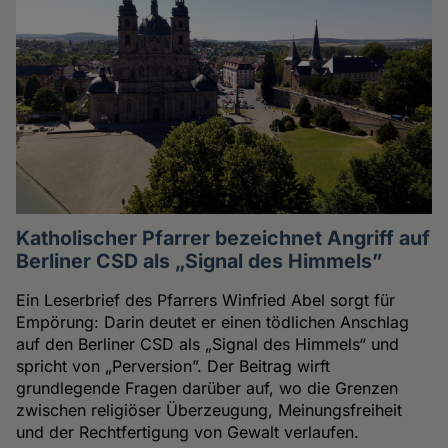
Katholischer Pfarrer bezeichnet Angriff auf
Berliner CSD als „Signal des Himmels”
Ein Leserbrief des Pfarrers Winfried Abel sorgt für
Empörung: Darin deutet er einen tödlichen Anschlag
auf den Berliner CSD als „Signal des Himmels“ und
spricht von „Perversion”. Der Beitrag wirft
grundlegende Fragen darüber auf, wo die Grenzen
zwischen religiöser Überzeugung, Meinungsfreiheit
und der Rechtfertigung von Gewalt verlaufen.