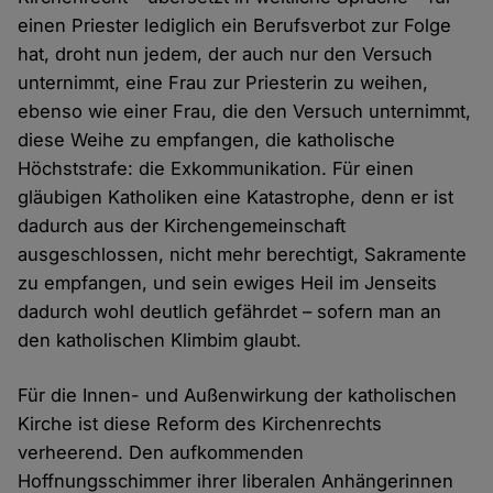
einen Priester lediglich ein Berufsverbot zur Folge
hat, droht nun jedem, der auch nur den Versuch
unternimmt, eine Frau zur Priesterin zu weihen,
ebenso wie einer Frau, die den Versuch unternimmt,
diese Weihe zu empfangen, die katholische
Höchststrafe: die Exkommunikation. Für einen
gläubigen Katholiken eine Katastrophe, denn er ist
dadurch aus der Kirchengemeinschaft
ausgeschlossen, nicht mehr berechtigt, Sakramente
zu empfangen, und sein ewiges Heil im Jenseits
dadurch wohl deutlich gefährdet – sofern man an
den katholischen Klimbim glaubt.
Für die Innen- und Außenwirkung der katholischen
Kirche ist diese Reform des Kirchenrechts
verheerend. Den aufkommenden
Hoffnungsschimmer ihrer liberalen Anhängerinnen