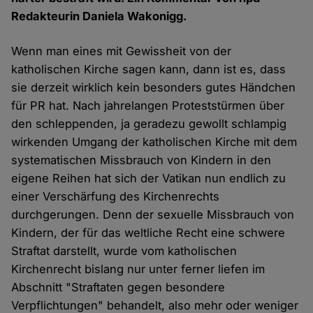
Redakteurin Daniela Wakonigg.
Wenn man eines mit Gewissheit von der
katholischen Kirche sagen kann, dann ist es, dass
sie derzeit wirklich kein besonders gutes Händchen
für PR hat. Nach jahrelangen Proteststürmen über
den schleppenden, ja geradezu gewollt schlampig
wirkenden Umgang der katholischen Kirche mit dem
systematischen Missbrauch von Kindern in den
eigene Reihen hat sich der Vatikan nun endlich zu
einer Verschärfung des Kirchenrechts
durchgerungen. Denn der sexuelle Missbrauch von
Kindern, der für das weltliche Recht eine schwere
Straftat darstellt, wurde vom katholischen
Kirchenrecht bislang nur unter ferner liefen im
Abschnitt "Straftaten gegen besondere
Verpflichtungen" behandelt, also mehr oder weniger