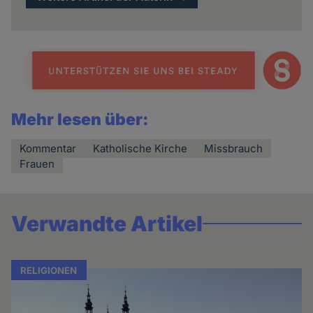
Mehr lesen über:
Kommentar
Katholische Kirche
Missbrauch
Frauen
Verwandte Artikel
RELIGIONEN