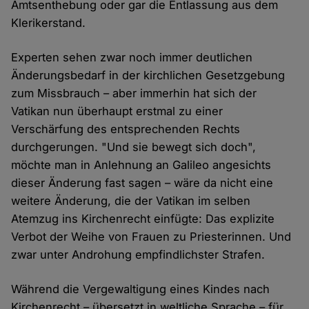
Amtsenthebung oder gar die Entlassung aus dem
Klerikerstand.
Experten sehen zwar noch immer deutlichen
Änderungsbedarf in der kirchlichen Gesetzgebung
zum Missbrauch – aber immerhin hat sich der
Vatikan nun überhaupt erstmal zu einer
Verschärfung des entsprechenden Rechts
durchgerungen. "Und sie bewegt sich doch",
möchte man in Anlehnung an Galileo angesichts
dieser Änderung fast sagen – wäre da nicht eine
weitere Änderung, die der Vatikan im selben
Atemzug ins Kirchenrecht einfügte: Das explizite
Verbot der Weihe von Frauen zu Priesterinnen. Und
zwar unter Androhung empfindlichster Strafen.
Während die Vergewaltigung eines Kindes nach
Kirchenrecht – übersetzt in weltliche Sprache – für