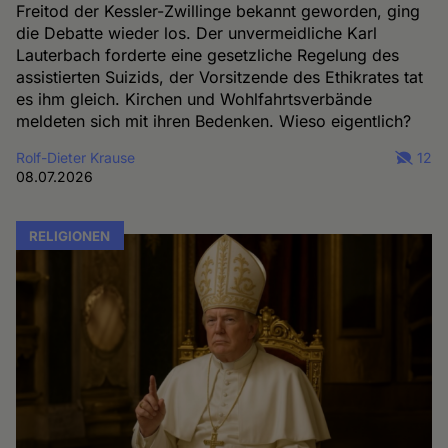
Freitod der Kessler-Zwillinge bekannt geworden, ging
die Debatte wieder los. Der unvermeidliche Karl
Lauterbach forderte eine gesetzliche Regelung des
assistierten Suizids, der Vorsitzende des Ethikrates tat
es ihm gleich. Kirchen und Wohlfahrtsverbände
meldeten sich mit ihren Bedenken. Wieso eigentlich?
Rolf-Dieter Krause
12
08.07.2026
RELIGIONEN