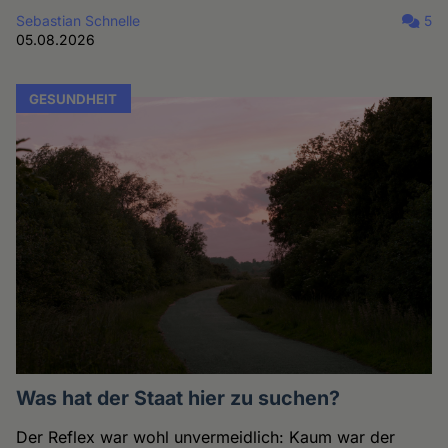
Sebastian Schnelle
5
05.08.2026
GESUNDHEIT
Was hat der Staat hier zu suchen?
Der Reflex war wohl unvermeidlich: Kaum war der