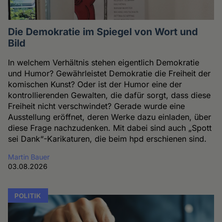
Die Demokratie im Spiegel von Wort und
Bild
In welchem Verhältnis stehen eigentlich Demokratie
und Humor? Gewährleistet Demokratie die Freiheit der
komischen Kunst? Oder ist der Humor eine der
kontrollierenden Gewalten, die dafür sorgt, dass diese
Freiheit nicht verschwindet? Gerade wurde eine
Ausstellung eröffnet, deren Werke dazu einladen, über
diese Frage nachzudenken. Mit dabei sind auch „Spott
sei Dank“-Karikaturen, die beim hpd erschienen sind.
Martin Bauer
03.08.2026
POLITIK