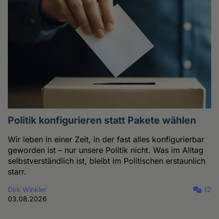
Politik konfigurieren statt Pakete wählen
Wir leben in einer Zeit, in der fast alles konfigurierbar
geworden ist – nur unsere Politik nicht. Was im Alltag
selbstverständlich ist, bleibt im Politischen erstaunlich
starr.
Dirk Winkler
12
03.08.2026