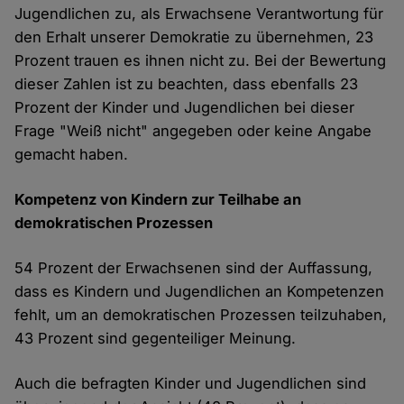
Jugendlichen zu, als Erwachsene Verantwortung für
den Erhalt unserer Demokratie zu übernehmen, 23
Prozent trauen es ihnen nicht zu. Bei der Bewertung
dieser Zahlen ist zu beachten, dass ebenfalls 23
Prozent der Kinder und Jugendlichen bei dieser
Frage "Weiß nicht" angegeben oder keine Angabe
gemacht haben.
Kompetenz von Kindern zur Teilhabe an
demokratischen Prozessen
54 Prozent der Erwachsenen sind der Auffassung,
dass es Kindern und Jugendlichen an Kompetenzen
fehlt, um an demokratischen Prozessen teilzuhaben,
43 Prozent sind gegenteiliger Meinung.
Auch die befragten Kinder und Jugendlichen sind