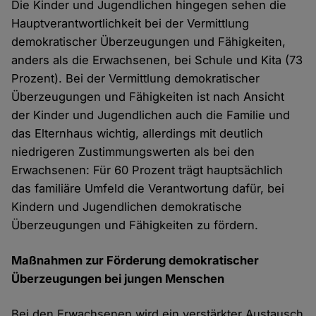
Die Kinder und Jugendlichen hingegen sehen die
Hauptverantwortlichkeit bei der Vermittlung
demokratischer Überzeugungen und Fähigkeiten,
anders als die Erwachsenen, bei Schule und Kita (73
Prozent). Bei der Vermittlung demokratischer
Überzeugungen und Fähigkeiten ist nach Ansicht
der Kinder und Jugendlichen auch die Familie und
das Elternhaus wichtig, allerdings mit deutlich
niedrigeren Zustimmungswerten als bei den
Erwachsenen: Für 60 Prozent trägt hauptsächlich
das familiäre Umfeld die Verantwortung dafür, bei
Kindern und Jugendlichen demokratische
Überzeugungen und Fähigkeiten zu fördern.
Maßnahmen zur Förderung demokratischer
Überzeugungen bei jungen Menschen
Bei den Erwachsenen wird ein verstärkter Austausch