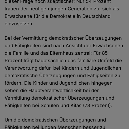
dieser Frage noch skeptischer: Nur 54 Prozent
trauen der heutigen jungen Generation zu, sich als
Erwachsene für die Demokratie in Deutschland
einzusetzen.
Bei der Vermittlung demokratischer Überzeugungen
und Fähigkeiten sind nach Ansicht der Erwachsenen
die Familie und das Elternhaus zentral: Für 85
Prozent trägt hauptsächlich das familiäre Umfeld die
Verantwortung dafür, bei Kindern und Jugendlichen
demokratische Überzeugungen und Fähigkeiten zu
fördern. Die Kinder und Jugendlichen hingegen
sehen die Hauptverantwortlichkeit bei der
Vermittlung demokratischer Überzeugungen und
Fähigkeiten bei Schulen und Kitas (73 Prozent).
Um die demokratischen Überzeugungen und
Fähigkeiten bei jungen Menschen besser zu