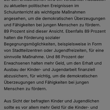
zu aktuellen politischen Ereignissen im
Schulunterricht als wichtigste Maßnahmen
angesehen, um die demokratischen Überzeugungen
und Fähigkeiten bei jungen Menschen zu fördern.
89 Prozent sind dieser Ansicht. Ebenfalls 89 Prozent
halten die Förderung sozialer
Begegnungsmöglichkeiten, beispielsweise in Form
von Stadtteilzentren oder Jugendfreizeiten, für eine
sinnvolle Maßnahme. Und 86 Prozent der
Erwachsenen halten mehr Geld, um den Erhalt und
Ausbau der Kinder- und Jugendarbeit finanziell
abzusichern, für wichtig, um die demokratischen
Überzeugungen und Fähigkeiten bei jungen
Menschen zu fördern.
Aus Sicht der befragten Kinder und Jugendlichen
sollte es vor allem mehr Geld für die Kinder- und