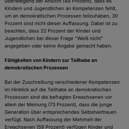
überwiegend der Ansicht (48 Prozent), dass es
Kindern und Jugendlichen an Kompetenzen fehlt,
um an demokratischen Prozessen teilzuhaben, 30
Prozent sind nicht dieser Auffassung. Dabei ist zu
beachten, dass 22 Prozent der Kinder und
Jugendlichen bei dieser Frage "Weiß nicht"
angegeben oder keine Angabe gemacht haben.
Fähigkeiten von Kindern zur Teilhabe an
demokratischen Prozessen
Bei der Zuschreibung verschiedener Kompetenzen
im Hinblick auf die Teilhabe an demokratischen
Prozessen sind die befragten Erwachsenen vor
allem der Meinung (73 Prozent), dass die junge
Generation über entsprechendes Selbstvertrauen
verfügt. Nach Auffassung der Mehrheit der
Erwachsenen (59 Prozent) verfügen Kinder und