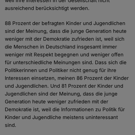
weil ihre Interessen in der Gesellschaft nicht
ausreichend berücksichtigt werden.
88 Prozent der befragten Kinder und Jugendlichen
sind der Meinung, dass die junge Generation heute
weniger mit der Demokratie zufrieden ist, weil sich
die Menschen in Deutschland insgesamt immer
weniger mit Respekt begegnen und weniger offen
für unterschiedliche Meinungen sind. Dass sich die
Politikerinnen und Politiker nicht genug für ihre
Interessen einsetzen, meinen 86 Prozent der Kinder
und Jugendlichen. Und 81 Prozent der Kinder und
Jugendlichen sind der Meinung, dass die junge
Generation heute weniger zufrieden mit der
Demokratie ist, weil die Informationen zu Politik für
Kinder und Jugendliche meistens uninteressant
sind.