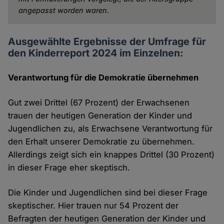
angepasst worden waren.
Ausgewählte Ergebnisse der Umfrage für
den Kinderreport 2024 im Einzelnen:
Verantwortung für die Demokratie übernehmen
Gut zwei Drittel (67 Prozent) der Erwachsenen
trauen der heutigen Generation der Kinder und
Jugendlichen zu, als Erwachsene Verantwortung für
den Erhalt unserer Demokratie zu übernehmen.
Allerdings zeigt sich ein knappes Drittel (30 Prozent)
in dieser Frage eher skeptisch.
Die Kinder und Jugendlichen sind bei dieser Frage
skeptischer. Hier trauen nur 54 Prozent der
Befragten der heutigen Generation der Kinder und