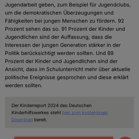
Jugendarbeit geben, zum Beispiel für Jugendclubs,
um die demokratischen Überzeugungen und
Fähigkeiten bei jungen Menschen zu fördern. 92
Prozent sehen das so. 91 Prozent der Kinder und
Jugendlichen sind der Auffassung, dass die
Interessen der jungen Generation stärker in der
Politik berücksichtigt werden sollten. Und 89
Prozent der Kinder und Jugendlichen sind der
Ansicht, dass im Schulunterricht mehr über aktuelle
politische Ereignisse gesprochen und diese erklärt
werden sollten.
Der Kinderreport 2024 des Deutschen
Kinderhilfswerkes steht
hier zum kostenlosen
Download
bereit.