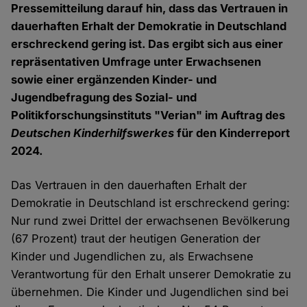
Pressemitteilung darauf hin, dass das Vertrauen in
dauerhaften Erhalt der Demokratie in Deutschland
erschreckend gering ist. Das ergibt sich aus einer
repräsentativen Umfrage unter Erwachsenen
sowie einer ergänzenden Kinder- und
Jugendbefragung des Sozial- und
Politikforschungsinstituts "Verian" im Auftrag des
Deutschen Kinderhilfswerkes
für den Kinderreport
2024.
Das Vertrauen in den dauerhaften Erhalt der
Demokratie in Deutschland ist erschreckend gering:
Nur rund zwei Drittel der erwachsenen Bevölkerung
(67 Prozent) traut der heutigen Generation der
Kinder und Jugendlichen zu, als Erwachsene
Verantwortung für den Erhalt unserer Demokratie zu
übernehmen. Die Kinder und Jugendlichen sind bei