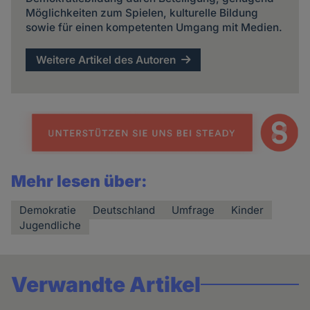
Möglichkeiten zum Spielen, kulturelle Bildung
sowie für einen kompetenten Umgang mit Medien.
Weitere Artikel des Autoren
Mehr lesen über:
Demokratie
Deutschland
Umfrage
Kinder
Jugendliche
Verwandte Artikel