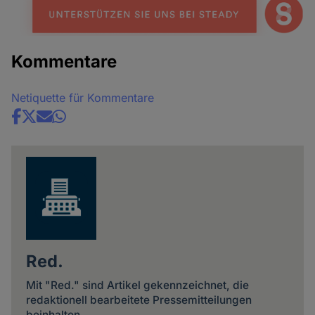
Kommentare
Netiquette für Kommentare
Share
news
Red.
Mit "Red." sind Artikel gekennzeichnet, die
redaktionell bearbeitete Pressemitteilungen
beinhalten.