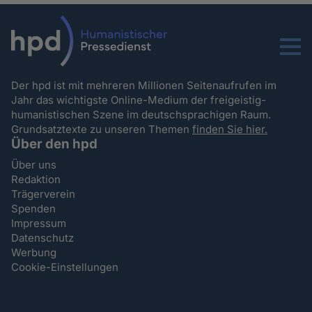
Menu
Der hpd ist mit mehreren Millionen Seitenaufrufen im
Jahr das wichtigste Online-Medium der freigeistig-
humanistischen Szene im deutschsprachigen Raum.
Grundsatztexte zu unseren Themen
finden Sie hier.
Über den hpd
Über uns
Redaktion
Trägerverein
Spenden
Impressum
Datenschutz
Werbung
Cookie-Einstellungen