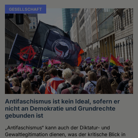
GESELLSCHAFT
Antifaschismus ist kein Ideal, sofern er
nicht an Demokratie und Grundrechte
gebunden ist
„Antifaschismus“ kann auch der Diktatur- und
Gewaltlegitimation dienen, was der kritische Blick in