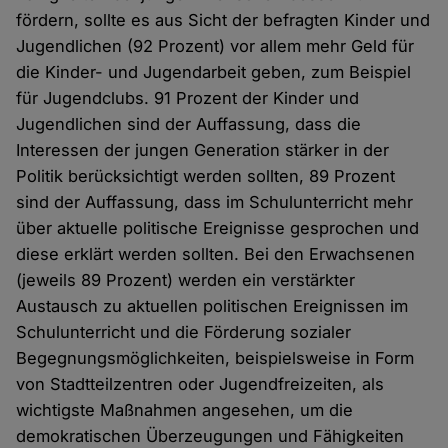
fördern, sollte es aus Sicht der befragten Kinder und
Jugendlichen (92 Prozent) vor allem mehr Geld für
die Kinder- und Jugendarbeit geben, zum Beispiel
für Jugendclubs. 91 Prozent der Kinder und
Jugendlichen sind der Auffassung, dass die
Interessen der jungen Generation stärker in der
Politik berücksichtigt werden sollten, 89 Prozent
sind der Auffassung, dass im Schulunterricht mehr
über aktuelle politische Ereignisse gesprochen und
diese erklärt werden sollten. Bei den Erwachsenen
(jeweils 89 Prozent) werden ein verstärkter
Austausch zu aktuellen politischen Ereignissen im
Schulunterricht und die Förderung sozialer
Begegnungsmöglichkeiten, beispielsweise in Form
von Stadtteilzentren oder Jugendfreizeiten, als
wichtigste Maßnahmen angesehen, um die
demokratischen Überzeugungen und Fähigkeiten