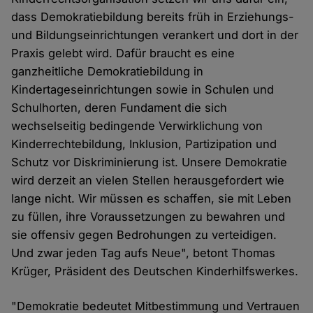
dass Demokratiebildung bereits früh in Erziehungs-
und Bildungseinrichtungen verankert und dort in der
Praxis gelebt wird. Dafür braucht es eine
ganzheitliche Demokratiebildung in
Kindertageseinrichtungen sowie in Schulen und
Schulhorten, deren Fundament die sich
wechselseitig bedingende Verwirklichung von
Kinderrechtebildung, Inklusion, Partizipation und
Schutz vor Diskriminierung ist. Unsere Demokratie
wird derzeit an vielen Stellen herausgefordert wie
lange nicht. Wir müssen es schaffen, sie mit Leben
zu füllen, ihre Voraussetzungen zu bewahren und
sie offensiv gegen Bedrohungen zu verteidigen.
Und zwar jeden Tag aufs Neue", betont Thomas
Krüger, Präsident des Deutschen Kinderhilfswerkes.
"Demokratie bedeutet Mitbestimmung und Vertrauen