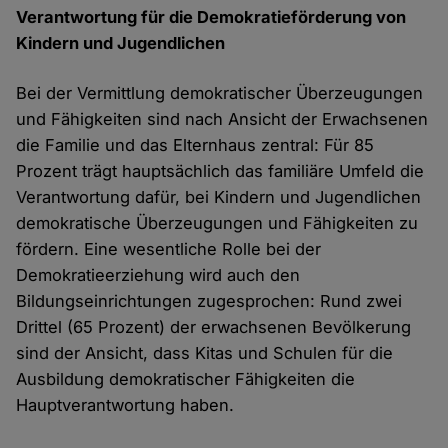
Verantwortung für die Demokratieförderung von
Kindern und Jugendlichen
Bei der Vermittlung demokratischer Überzeugungen
und Fähigkeiten sind nach Ansicht der Erwachsenen
die Familie und das Elternhaus zentral: Für 85
Prozent trägt hauptsächlich das familiäre Umfeld die
Verantwortung dafür, bei Kindern und Jugendlichen
demokratische Überzeugungen und Fähigkeiten zu
fördern. Eine wesentliche Rolle bei der
Demokratieerziehung wird auch den
Bildungseinrichtungen zugesprochen: Rund zwei
Drittel (65 Prozent) der erwachsenen Bevölkerung
sind der Ansicht, dass Kitas und Schulen für die
Ausbildung demokratischer Fähigkeiten die
Hauptverantwortung haben.