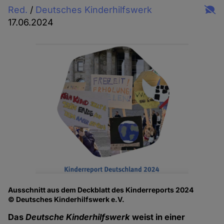
Red.
/
Deutsches Kinderhilfswerk
17.06.2024
Ausschnitt aus dem Deckblatt des Kinderreports 2024
© Deutsches Kinderhilfswerk e.V.
Das
Deutsche Kinderhilfswerk
weist in einer