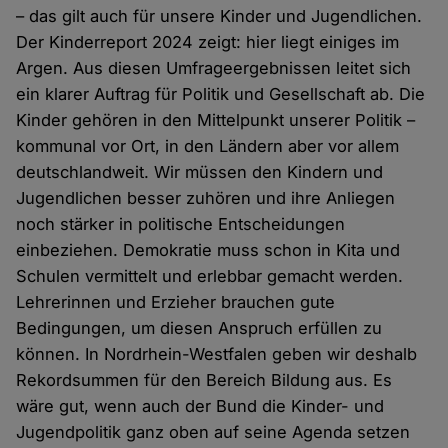
– das gilt auch für unsere Kinder und Jugendlichen.
Der Kinderreport 2024 zeigt: hier liegt einiges im
Argen. Aus diesen Umfrageergebnissen leitet sich
ein klarer Auftrag für Politik und Gesellschaft ab. Die
Kinder gehören in den Mittelpunkt unserer Politik –
kommunal vor Ort, in den Ländern aber vor allem
deutschlandweit. Wir müssen den Kindern und
Jugendlichen besser zuhören und ihre Anliegen
noch stärker in politische Entscheidungen
einbeziehen. Demokratie muss schon in Kita und
Schulen vermittelt und erlebbar gemacht werden.
Lehrerinnen und Erzieher brauchen gute
Bedingungen, um diesen Anspruch erfüllen zu
können. In Nordrhein-Westfalen geben wir deshalb
Rekordsummen für den Bereich Bildung aus. Es
wäre gut, wenn auch der Bund die Kinder- und
Jugendpolitik ganz oben auf seine Agenda setzen