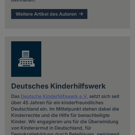
Weitere Artikel des Autoren
Deutsches Kinderhilfswerk
Das
Deutsche Kinderhilfswerk e.V.
setzt sich seit
über 45 Jahren für ein kinderfreundliches
Deutschland ein. Im Mittelpunkt stehen dabei die
Kinderrechte und die Hilfe für benachteiligte
Kinder. Wir engagieren uns für die Überwindung
von Kinderarmut in Deutschland, für
Demokratiebildung durch Beteiligung, genügend