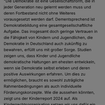
"Die Demokratie ist eine Gesellschaftsform, die in
jeder Generation neu gelernt werden muss und
deren Fortbestand nicht ohne Weiteres
vorausgesetzt werden darf. Dementsprechend ist
Demokratiebildung eine gesamtgesellschaftliche
Aufgabe. Das insgesamt doch geringe Vertrauen in
die Fähigkeit von Kindern und Jugendlichen, die
Demokratie in Deutschland auch zukünftig zu
bewahren, erfüllt uns mit großer Sorge. Studien
zeigen uns, dass Kinder und Jugendliche
demokratische Haltungen am ehesten entwickeln,
wenn sie Demokratie selbst erleben und deren
positive Auswirkungen erfahren. Um dies zu
ermöglichen, braucht es sowohl zuträgliche
Rahmenbedingungen als auch individuelle
Förderungskonzepte. Wie die aussehen könnten,
zeigt uns der Kinderreport 2024 auf. Als
Kinderrechtsorganisation setzen wir uns dafür ein,