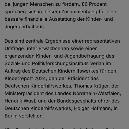
bei jungen Menschen zu fördern. 86 Prozent
sprechen sich in diesem Zusammenhang für eine
bessere finanzielle Ausstattung der Kinder- und
Jugendarbeit aus.
Das sind zentrale Ergebnisse einer repräsentativen
Umfrage unter Erwachsenen sowie einer
ergänzenden Kinder- und Jugendbefragung des
Sozial- und Politikforschungsinstituts Verian im
Auftrag des Deutschen Kinderhilfswerkes für den
Kinderreport 2024, den der Präsident des
Deutschen Kinderhilfswerkes, Thomas Krüger, der
Ministerpräsident des Landes Nordrhein-Westfalen,
Hendrik Wüst, und der Bundesgeschäftsführer des
Deutschen Kinderhilfswerkes, Holger Hofmann, in
Berlin vorstellten.