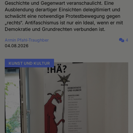
Geschichte und Gegenwart veranschaulicht. Eine
Ausblendung derartiger Einsichten delegitimiert und
schwächt eine notwendige Protestbewegung gegen
„rechts“. Antifaschismus ist nur ein Ideal, wenn er mit
Demokratie und Grundrechten verbunden ist.
Armin Pfahl-Traughber
4
04.08.2026
KUNST UND KULTUR