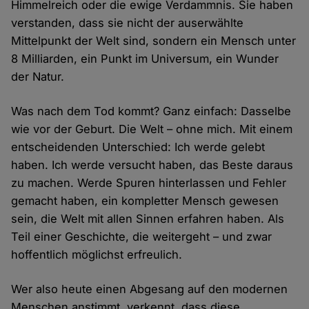
Himmelreich oder die ewige Verdammnis. Sie haben
verstanden, dass sie nicht der auserwählte
Mittelpunkt der Welt sind, sondern ein Mensch unter
8 Milliarden, ein Punkt im Universum, ein Wunder
der Natur.
Was nach dem Tod kommt? Ganz einfach: Dasselbe
wie vor der Geburt. Die Welt – ohne mich. Mit einem
entscheidenden Unterschied: Ich werde gelebt
haben. Ich werde versucht haben, das Beste daraus
zu machen. Werde Spuren hinterlassen und Fehler
gemacht haben, ein kompletter Mensch gewesen
sein, die Welt mit allen Sinnen erfahren haben. Als
Teil einer Geschichte, die weitergeht – und zwar
hoffentlich möglichst erfreulich.
Wer also heute einen Abgesang auf den modernen
Menschen anstimmt, verkennt, dass diese