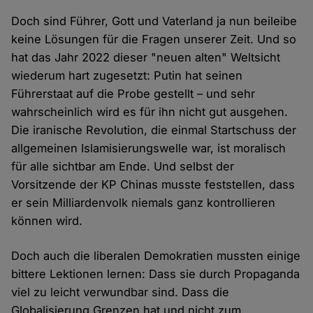
Doch sind Führer, Gott und Vaterland ja nun beileibe
keine Lösungen für die Fragen unserer Zeit. Und so
hat das Jahr 2022 dieser "neuen alten" Weltsicht
wiederum hart zugesetzt: Putin hat seinen
Führerstaat auf die Probe gestellt – und sehr
wahrscheinlich wird es für ihn nicht gut ausgehen.
Die iranische Revolution, die einmal Startschuss der
allgemeinen Islamisierungswelle war, ist moralisch
für alle sichtbar am Ende. Und selbst der
Vorsitzende der KP Chinas musste feststellen, dass
er sein Milliardenvolk niemals ganz kontrollieren
können wird.
Doch auch die liberalen Demokratien mussten einige
bittere Lektionen lernen: Dass sie durch Propaganda
viel zu leicht verwundbar sind. Dass die
Globalisierung Grenzen hat und nicht zum