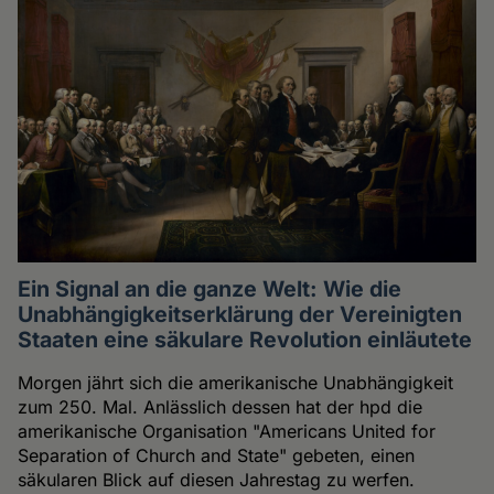
Ein Signal an die ganze Welt: Wie die
Unabhängigkeitserklärung der Vereinigten
Staaten eine säkulare Revolution einläutete
Morgen jährt sich die amerikanische Unabhängigkeit
zum 250. Mal. Anlässlich dessen hat der hpd die
amerikanische Organisation "Americans United for
Separation of Church and State" gebeten, einen
säkularen Blick auf diesen Jahrestag zu werfen.