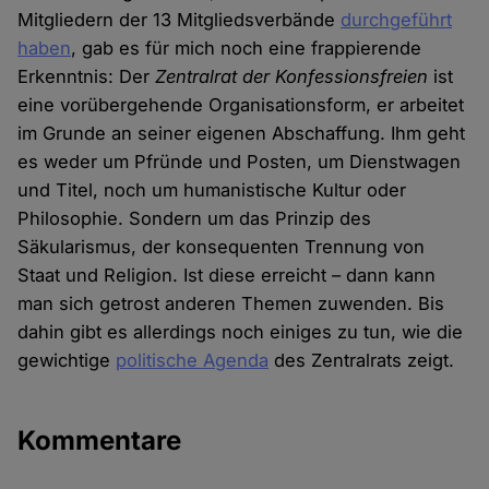
Mitgliedern der 13 Mitgliedsverbände
durchgeführt
haben
, gab es für mich noch eine frappierende
Erkenntnis: Der
Zentralrat der Konfessionsfreien
ist
eine vorübergehende Organisationsform, er arbeitet
im Grunde an seiner eigenen Abschaffung. Ihm geht
es weder um Pfründe und Posten, um Dienstwagen
und Titel, noch um humanistische Kultur oder
Philosophie. Sondern um das Prinzip des
Säkularismus, der konsequenten Trennung von
Staat und Religion. Ist diese erreicht – dann kann
man sich getrost anderen Themen zuwenden. Bis
dahin gibt es allerdings noch einiges zu tun, wie die
gewichtige
politische Agenda
des Zentralrats zeigt.
Kommentare