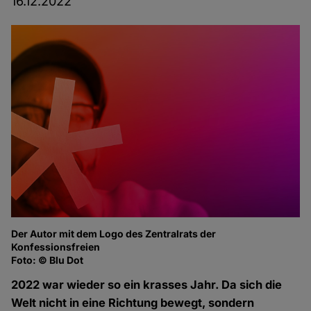
16.12.2022
Der Autor mit dem Logo des Zentralrats der
Konfessionsfreien
Foto: © Blu Dot
2022 war wieder so ein krasses Jahr. Da sich die
Welt nicht in eine Richtung bewegt, sondern