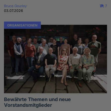
Bruce Gourley
7
03.07.2026
ORGANISATIONEN
Bewährte Themen und neue
Vorstandsmitglieder