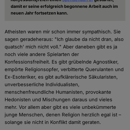
damit er seine erfolgreich begonnene Arbeit auch im
neuen Jahr fortsetzen kann.
Atheisten waren mir schon immer sympathisch. Sie
sagen geradeheraus: "Ich glaube da nicht dran, also
quatsch' mich nicht voll." Aber daneben gibt es ja
noch viele andere Spielarten der
Konfessionsfreiheit. Es gibt grübelnde Agnostiker,
empörte Religionsopfer, verbitterte Querulanten und
Ex-Esoteriker, es gibt aufklärerische Säkularisten,
unverbesserliche Individualisten,
menschenfreundliche Humanisten, provokante
Hedonisten und Mischungen daraus und vieles
mehr. Vor allem aber gibt es viele unbekümmerte
junge Menschen, denen Religion herzlich egal ist –
solange sie nicht in Konflikt damit geraten.