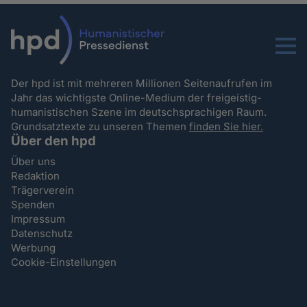
Menu
Der hpd ist mit mehreren Millionen Seitenaufrufen im
Jahr das wichtigste Online-Medium der freigeistig-
humanistischen Szene im deutschsprachigen Raum.
Grundsatztexte zu unseren Themen
finden Sie hier.
Über den hpd
Über uns
Redaktion
Trägerverein
Spenden
Impressum
Datenschutz
Werbung
Cookie-Einstellungen