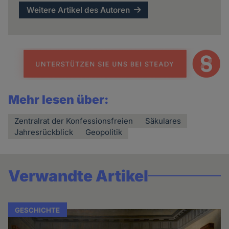
Weitere Artikel des Autoren
Mehr lesen über:
Zentralrat der Konfessionsfreien
Säkulares
Jahresrückblick
Geopolitik
Verwandte Artikel
GESCHICHTE