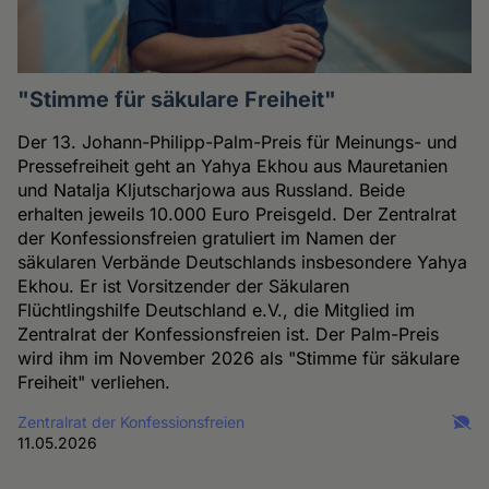
"Stimme für säkulare Freiheit"
Der 13. Johann-Philipp-Palm-Preis für Meinungs- und
Pressefreiheit geht an Yahya Ekhou aus Mauretanien
und Natalja Kljutscharjowa aus Russland. Beide
erhalten jeweils 10.000 Euro Preisgeld. Der Zentralrat
der Konfessionsfreien gratuliert im Namen der
säkularen Verbände Deutschlands insbesondere Yahya
Ekhou. Er ist Vorsitzender der Säkularen
Flüchtlingshilfe Deutschland e.V., die Mitglied im
Zentralrat der Konfessionsfreien ist. Der Palm-Preis
wird ihm im November 2026 als "Stimme für säkulare
Freiheit" verliehen.
Zentralrat der Konfessionsfreien
11.05.2026