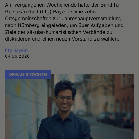
Am vergangenen Wochenende hatte der Bund für
Geistesfreiheit (bfg) Bayern seine zehn
Ortsgemeinschaften zur Jahreshauptversammlung
nach Nürnberg eingeladen, um über Aufgaben und
Ziele der säkular-humanistischen Verbände zu
diskutieren und einen neuen Vorstand zu wählen.
bfg Bayern
04.06.2026
ORGANISATIONEN