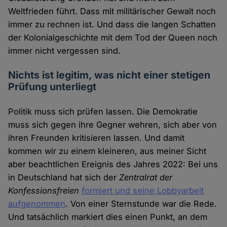
Weltfrieden führt. Dass mit militärischer Gewalt noch
immer zu rechnen ist. Und dass die langen Schatten
der Kolonialgeschichte mit dem Tod der Queen noch
immer nicht vergessen sind.
Nichts ist legitim, was nicht einer stetigen
Prüfung unterliegt
Politik muss sich prüfen lassen. Die Demokratie
muss sich gegen ihre Gegner wehren, sich aber von
ihren Freunden kritisieren lassen. Und damit
kommen wir zu einem kleineren, aus meiner Sicht
aber beachtlichen Ereignis des Jahres 2022: Bei uns
in Deutschland hat sich der
Zentralrat der
Konfessionsfreien
formiert und seine Lobbyarbeit
aufgenommen
. Von einer Sternstunde war die Rede.
Und tatsächlich markiert dies einen Punkt, an dem