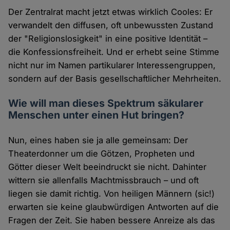
Der Zentralrat macht jetzt etwas wirklich Cooles: Er
verwandelt den diffusen, oft unbewussten Zustand
der "Religionslosigkeit" in eine positive Identität –
die Konfessionsfreiheit. Und er erhebt seine Stimme
nicht nur im Namen partikularer Interessengruppen,
sondern auf der Basis gesellschaftlicher Mehrheiten.
Wie will man dieses Spektrum säkularer
Menschen unter einen Hut bringen?
Nun, eines haben sie ja alle gemeinsam: Der
Theaterdonner um die Götzen, Propheten und
Götter dieser Welt beeindruckt sie nicht. Dahinter
wittern sie allenfalls Machtmissbrauch – und oft
liegen sie damit richtig. Von heiligen Männern (sic!)
erwarten sie keine glaubwürdigen Antworten auf die
Fragen der Zeit. Sie haben bessere Anreize als das