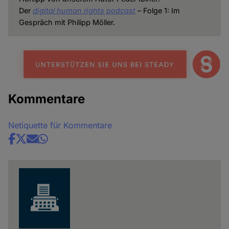
Der
digital human rights podcast
– Folge 1: Im
Gespräch mit Philipp Möller.
Kommentare
Netiquette für Kommentare
Share
news