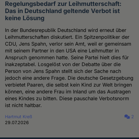
Regelungsbedarf zur Leihmutterschaft:
Das in Deutschland geltende Verbot ist
keine Lösung
In der Bundesrepublik Deutschland wird erneut über
Leihmutterschaften diskutiert. Ein Spitzenpolitiker der
CDU, Jens Spahn, verlor sein Amt, weil er gemeinsam
mit seinem Partner in den USA eine Leihmutter in
Anspruch genommen hatte. Seine Partei hielt dies für
inakzeptabel. Losgelöst von der Debatte über die
Person von Jens Spahn stellt sich der Sache nach
jedoch eine andere Frage. Die deutsche Gesetzgebung
verbietet Paaren, die selbst kein Kind zur Welt bringen
können, eine andere Frau im Inland um das Austragen
eines Kindes zu bitten. Diese pauschale Verbotsnorm
ist nicht haltbar.
Hartmut Kreß
2
29.07.2026