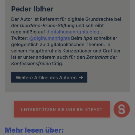
Peder Iblher
Der Autor ist Referent für digitale Grundrechte bei
der
Giordano-Bruno-Stiftung
und schreibt
regelmäßig auf
digitalhumanrights.blog
.
Twitter:
@digihumanrights
Beim
hpd
schreibt er
gelegentlich zu digitalpolitischen Themen. In
seinem Hauptberuf als Konzeptioner und Grafiker
ist er unter anderem auch für den
Zentralrat der
Konfessionsfreien
tätig.
Weitere Artikel des Autoren
Mehr lesen über: