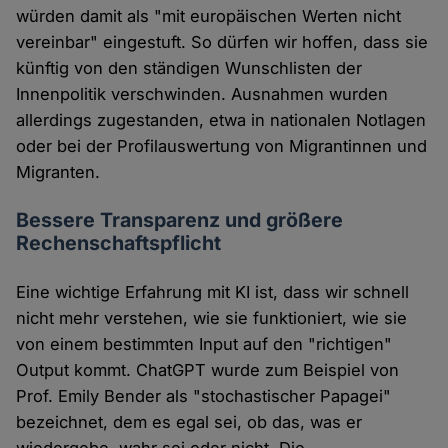
würden damit als "mit europäischen Werten nicht
vereinbar" eingestuft. So dürfen wir hoffen, dass sie
künftig von den ständigen Wunschlisten der
Innenpolitik verschwinden. Ausnahmen wurden
allerdings zugestanden, etwa in nationalen Notlagen
oder bei der Profilauswertung von Migrantinnen und
Migranten.
Bessere Transparenz und größere
Rechenschaftspflicht
Eine wichtige Erfahrung mit KI ist, dass wir schnell
nicht mehr verstehen, wie sie funktioniert, wie sie
von einem bestimmten Input auf den "richtigen"
Output kommt. ChatGPT wurde zum Beispiel von
Prof. Emily Bender als "stochastischer Papagei"
bezeichnet, dem es egal sei, ob das, was er