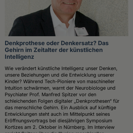
Denkprothese oder Denkersatz? Das
Gehirn im Zeitalter der künstlichen
Intelligenz
Wie verändert künstliche Intelligenz unser Denken,
unsere Beziehungen und die Entwicklung unserer
Kinder? Während Tech-Pioniere von maschineller
Intuition schwärmen, warnt der Neurobiologe und
Psychiater Prof. Manfred Spitzer vor den
schleichenden Folgen digitaler „Denkprothesen“ für
das menschliche Gehirn. Ein Ausblick auf künftige
Entwicklungen steht auch im Mittelpunkt seines
Eröffnungsvortrags bei diesjährigen Symposium
Kortizes am 2. Oktober in Nürnberg. Im Interview