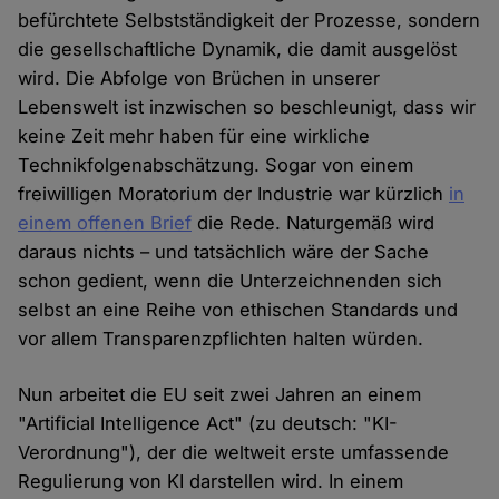
befürchtete Selbstständigkeit der Prozesse, sondern
die gesellschaftliche Dynamik, die damit ausgelöst
wird. Die Abfolge von Brüchen in unserer
Lebenswelt ist inzwischen so beschleunigt, dass wir
keine Zeit mehr haben für eine wirkliche
Technikfolgenabschätzung. Sogar von einem
freiwilligen Moratorium der Industrie war kürzlich
in
einem offenen Brief
die Rede. Naturgemäß wird
daraus nichts – und tatsächlich wäre der Sache
schon gedient, wenn die Unterzeichnenden sich
selbst an eine Reihe von ethischen Standards und
vor allem Transparenzpflichten halten würden.
Nun arbeitet die EU seit zwei Jahren an einem
"Artificial Intelligence Act" (zu deutsch: "KI-
Verordnung"), der die weltweit erste umfassende
Regulierung von KI darstellen wird. In einem