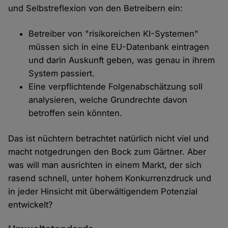
und Selbstreflexion von den Betreibern ein:
Betreiber von "risikoreichen KI-Systemen"
müssen sich in eine EU-Datenbank eintragen
und darin Auskunft geben, was genau in ihrem
System passiert.
Eine verpflichtende Folgenabschätzung soll
analysieren, welche Grundrechte davon
betroffen sein könnten.
Das ist nüchtern betrachtet natürlich nicht viel und
macht notgedrungen den Bock zum Gärtner. Aber
was will man ausrichten in einem Markt, der sich
rasend schnell, unter hohem Konkurrenzdruck und
in jeder Hinsicht mit überwältigendem Potenzial
entwickelt?