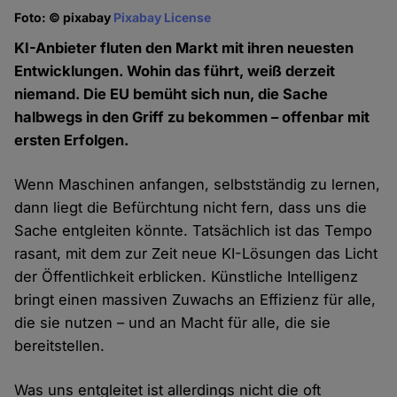
Foto: © pixabay
Pixabay License
KI-Anbieter fluten den Markt mit ihren neuesten
Entwicklungen. Wohin das führt, weiß derzeit
niemand. Die EU bemüht sich nun, die Sache
halbwegs in den Griff zu bekommen – offenbar mit
ersten Erfolgen.
Wenn Maschinen anfangen, selbstständig zu lernen,
dann liegt die Befürchtung nicht fern, dass uns die
Sache entgleiten könnte. Tatsächlich ist das Tempo
rasant, mit dem zur Zeit neue KI-Lösungen das Licht
der Öffentlichkeit erblicken. Künstliche Intelligenz
bringt einen massiven Zuwachs an Effizienz für alle,
die sie nutzen – und an Macht für alle, die sie
bereitstellen.
Was uns entgleitet ist allerdings nicht die oft