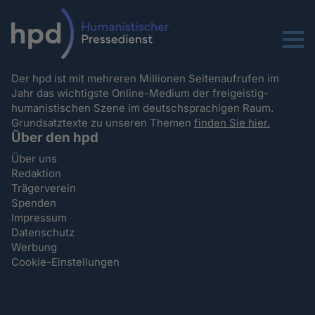
Menu
Der hpd ist mit mehreren Millionen Seitenaufrufen im
Jahr das wichtigste Online-Medium der freigeistig-
humanistischen Szene im deutschsprachigen Raum.
Grundsatztexte zu unseren Themen
finden Sie hier.
Über den hpd
Über uns
Redaktion
Trägerverein
Spenden
Impressum
Datenschutz
Werbung
Cookie-Einstellungen