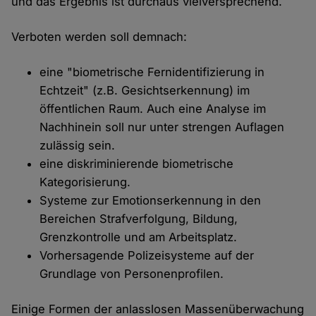
und das Ergebnis ist durchaus vielversprechend.
Verboten werden soll demnach:
eine "biometrische Fernidentifizierung in
Echtzeit" (z.B. Gesichtserkennung) im
öffentlichen Raum. Auch eine Analyse im
Nachhinein soll nur unter strengen Auflagen
zulässig sein.
eine diskriminierende biometrische
Kategorisierung.
Systeme zur Emotionserkennung in den
Bereichen Strafverfolgung, Bildung,
Grenzkontrolle und am Arbeitsplatz.
Vorhersagende Polizeisysteme auf der
Grundlage von Personenprofilen.
Einige Formen der anlasslosen Massenüberwachung