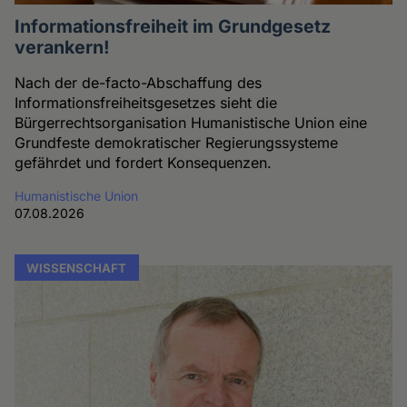
Informationsfreiheit im Grundgesetz
verankern!
Nach der de-facto-Abschaffung des
Informationsfreiheitsgesetzes sieht die
Bürgerrechtsorganisation Humanistische Union eine
Grundfeste demokratischer Regierungssysteme
gefährdet und fordert Konsequenzen.
Humanistische Union
07.08.2026
WISSENSCHAFT