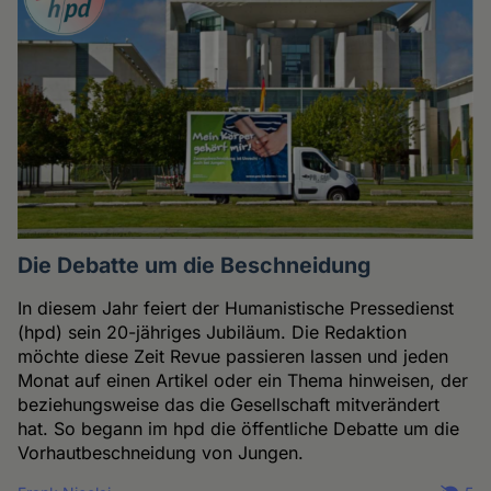
Die Debatte um die Beschneidung
In diesem Jahr feiert der Humanistische Pressedienst
(hpd) sein 20-jähriges Jubiläum. Die Redaktion
möchte diese Zeit Revue passieren lassen und jeden
Monat auf einen Artikel oder ein Thema hinweisen, der
beziehungsweise das die Gesellschaft mitverändert
hat. So begann im hpd die öffentliche Debatte um die
Vorhautbeschneidung von Jungen.