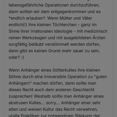
lebensgefährliche Operationen durchzuführen,
dann sollten wir dem entgegenkommen und es
*endlich erlauben*. Wenn Mütter und Väter
endlich(!) ihre kleinen Töchterchen - ganz im
Sinne ihrer irrationalen Ideologie - mit medizinisch
reinen Werkzeugen und mit ausgebildeten Ärzten
sorgfältig betäubt verstümmelt werden dürfen,
dann gibt es keinen Grund mehr sauer zu sein,
oder? :)
Wenn Anhänger eines Götterkultes ihre kleinen
Söhne durch eine irreversible Operation zu "guten
Anhängern" machen dürfen, dann sollte man
dieses Recht auch dem anderen Geschlecht
zusprechen! Weshalb sollte man Anhänger eines
abstrusen Kultes... sorry... Anhänger einer sehr
alten und weisen Kultur das Recht verwehren,
uralte Praktiken zur notwendigen Stärkung der