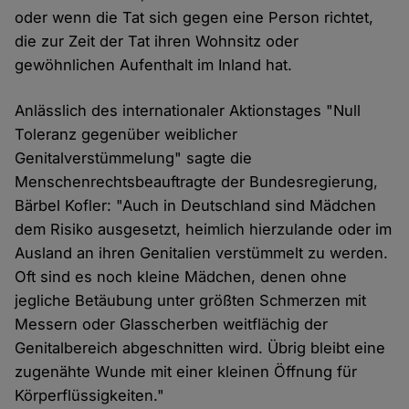
oder wenn die Tat sich gegen eine Person richtet,
die zur Zeit der Tat ihren Wohnsitz oder
gewöhnlichen Aufenthalt im Inland hat.
Anlässlich des internationaler Aktionstages "Null
Toleranz gegenüber weiblicher
Genitalverstümmelung" sagte die
Menschenrechtsbeauftragte der Bundesregierung,
Bärbel Kofler: "Auch in Deutschland sind Mädchen
dem Risiko ausgesetzt, heimlich hierzulande oder im
Ausland an ihren Genitalien verstümmelt zu werden.
Oft sind es noch kleine Mädchen, denen ohne
jegliche Betäubung unter größten Schmerzen mit
Messern oder Glasscherben weitflächig der
Genitalbereich abgeschnitten wird. Übrig bleibt eine
zugenähte Wunde mit einer kleinen Öffnung für
Körperflüssigkeiten."