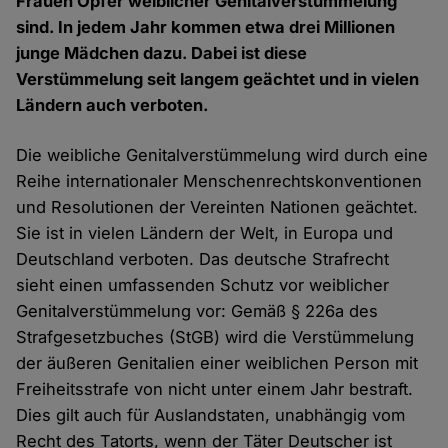
Frauen Opfer weiblicher Genitalverstümmelung
sind. In jedem Jahr kommen etwa drei Millionen
junge Mädchen dazu. Dabei ist diese
Verstümmelung seit langem geächtet und in vielen
Ländern auch verboten.
Die weibliche Genitalverstümmelung wird durch eine
Reihe internationaler Menschenrechtskonventionen
und Resolutionen der Vereinten Nationen geächtet.
Sie ist in vielen Ländern der Welt, in Europa und
Deutschland verboten. Das deutsche Strafrecht
sieht einen umfassenden Schutz vor weiblicher
Genitalverstümmelung vor: Gemäß § 226a des
Strafgesetzbuches (StGB) wird die Verstümmelung
der äußeren Genitalien einer weiblichen Person mit
Freiheitsstrafe von nicht unter einem Jahr bestraft.
Dies gilt auch für Auslandstaten, unabhängig vom
Recht des Tatorts, wenn der Täter Deutscher ist