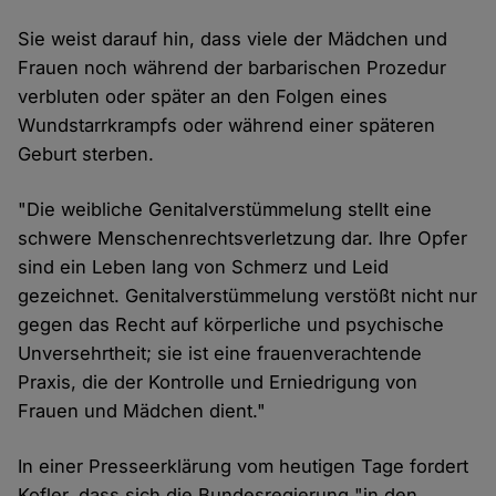
Sie weist darauf hin, dass viele der Mädchen und
Frauen noch während der barbarischen Prozedur
verbluten oder später an den Folgen eines
Wundstarrkrampfs oder während einer späteren
Geburt sterben.
"Die weibliche Genitalverstümmelung stellt eine
schwere Menschenrechtsverletzung dar. Ihre Opfer
sind ein Leben lang von Schmerz und Leid
gezeichnet. Genitalverstümmelung verstößt nicht nur
gegen das Recht auf körperliche und psychische
Unversehrtheit; sie ist eine frauenverachtende
Praxis, die der Kontrolle und Erniedrigung von
Frauen und Mädchen dient."
In einer Presseerklärung vom heutigen Tage fordert
Kofler, dass sich die Bundesregierung "in den