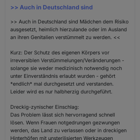
>> Auch in Deutschland sind
>> Auch in Deutschland sind Mädchen dem Risiko
ausgesetzt, heimlich hierzulande oder im Ausland
an ihren Genitalien verstümmelt zu werden. <<
Kurz: Der Schutz des eigenen Körpers vor
irreversiblen Verstümmelungen/Veränderungen -
solange sie weder medizinisch notwendig noch
unter Einverständnis erlaubt wurden - gehört
*endlich* mal durchgesetzt und verstanden.
Leider wird es nur halbherzig durchgeführt.
Dreckig-zynischer Einschlag:
Das Problem lässt sich hervorragend schnell
lösen. Wenn Frauen notgedrungen gezwungen
werden, das Land zu verlassen oder in dreckigen
Hinterhöfen mit unsterilisierten Werkzeugen