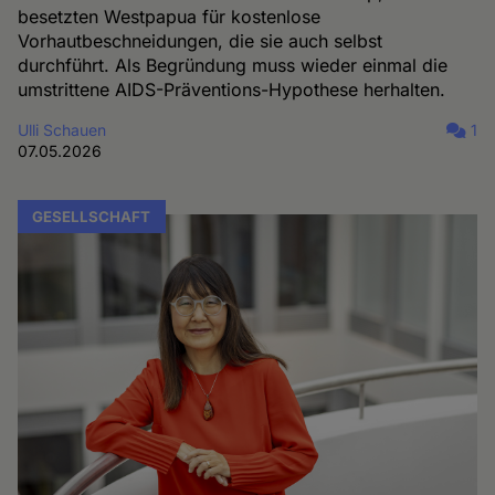
besetzten Westpapua für kostenlose
Vorhautbeschneidungen, die sie auch selbst
durchführt. Als Begründung muss wieder einmal die
umstrittene AIDS-Präventions-Hypothese herhalten.
Ulli Schauen
1
07.05.2026
GESELLSCHAFT