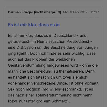
Carmen Frieger (nicht überprüft)
Mo. 6 Feb 2017 - 15:37
Es ist mir klar, dass es in
Es ist mir klar, dass es in Deutschland - und
gerade auch im Humanistischen Pressedienst -
eine Diskussion um die Beschneidung von Jungen
ging (geht). Doch ich finde es sehr wichtig, dass
auch auf das Problem der weiblichen
Genitalverstümmlung hingewiesen wird - ohne die
männliche Beschneidung zu thematisieren. Denn
es handelt sich tatsächlich um zwei ziemlich
voneinander verschiedene Dinge. Ist ohne Vorhaut
Sex noch möglich (mglw. eingeschränkt), ist es
das nach einer Totalverstümmelung nicht mehr
(bzw. nur unter großem Schmerz).