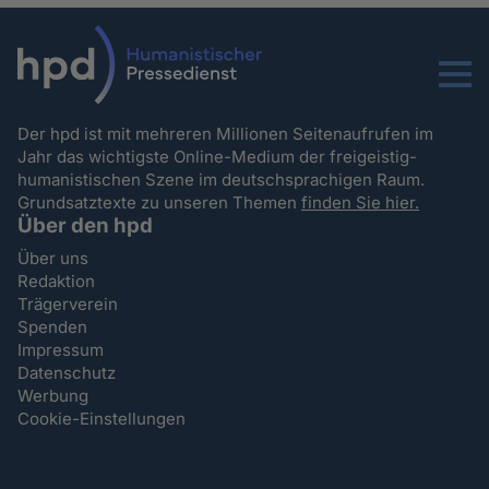
Menu
Der hpd ist mit mehreren Millionen Seitenaufrufen im
Jahr das wichtigste Online-Medium der freigeistig-
humanistischen Szene im deutschsprachigen Raum.
Grundsatztexte zu unseren Themen
finden Sie hier.
Über den hpd
Über uns
Redaktion
Trägerverein
Spenden
Impressum
Datenschutz
Werbung
Cookie-Einstellungen