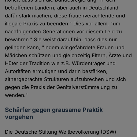
betroffenen Ländern, aber auch in Deutschland
dafür stark machen, diese frauenverachtende und
illegale Praxis zu beenden." Dies vor allem, "um
nachfolgenden Generationen vor diesem Leid zu
bewahren." Sie weist darauf hin, dass dies nur
gelingen kann, "indem wir gefährdete Frauen und
Mädchen schützen und gleichzeitig Eltern, Ärzte und
Hüter der Tradition wie z.B. Würdenträger und
Autoritäten ermutigen und darin bestärken,
althergebrachte Strukturen aufzubrechen und sich
gegen die Praxis der Genitalverstümmelung zu
wenden."
Schärfer gegen grausame Praktik
vorgehen
Die Deutsche Stiftung Weltbevölkerung (DSW)