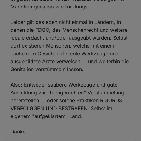
Mädchen genauso wie für Jungs.
Leider gilt das eben nicht einmal in Ländern, in
denen die FDGO, das Menschenrecht und weitere
Ideale erdacht und/oder ausgeübt werden. Selbst
dort existieren Menschen, welche mit einem
Lächeln im Gesicht auf sterile Werkzeuge und
ausgebildete Ärzte verweisen ... und weiterhin die
Genitalien verstümmeln lassen.
Also: Entweder saubere Werkzeuge und gute
Ausbildung zur "fachgerechten" Verstümmelung
bereitstellen ... oder solche Praktiken RIGOROS
VERFOLGGEN UND BESTRAFEN! Selbst im
eigenem "aufgeklärtem" Land.
Danke.