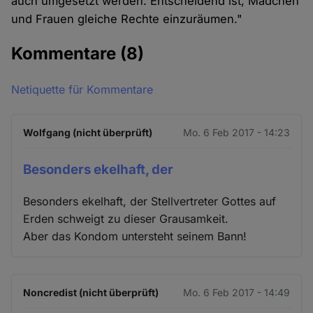
auch umgesetzt werden. Entscheidend ist, Mädchen
und Frauen gleiche Rechte einzuräumen."
Kommentare
(8)
Netiquette für Kommentare
Wolfgang (nicht überprüft)
Mo. 6 Feb 2017 - 14:23
Besonders ekelhaft, der
Besonders ekelhaft, der Stellvertreter Gottes auf
Erden schweigt zu dieser Grausamkeit.
Aber das Kondom untersteht seinem Bann!
Noncredist (nicht überprüft)
Mo. 6 Feb 2017 - 14:49