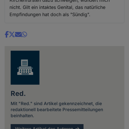
nicht. Gilt ein intaktes Genital, das natürliche
Empfindungen hat doch als "Sündig".
Share
news
Red.
Mit "Red." sind Artikel gekennzeichnet, die
redaktionell bearbeitete Pressemitteilungen
beinhalten.
Weitere Artikel des Autoren