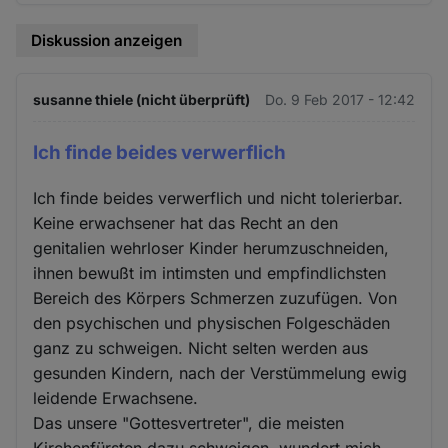
Diskussion anzeigen
susanne thiele (nicht überprüft)
Do. 9 Feb 2017 - 12:42
Ich finde beides verwerflich
Ich finde beides verwerflich und nicht tolerierbar.
Keine erwachsener hat das Recht an den
genitalien wehrloser Kinder herumzuschneiden,
ihnen bewußt im intimsten und empfindlichsten
Bereich des Körpers Schmerzen zuzufügen. Von
den psychischen und physischen Folgeschäden
ganz zu schweigen. Nicht selten werden aus
gesunden Kindern, nach der Verstümmelung ewig
leidende Erwachsene.
Das unsere "Gottesvertreter", die meisten
Kirchenfürsten dazu schweigen, wundert mich