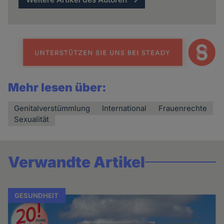
Mehr lesen über:
Genitalverstümmlung
International
Frauenrechte
Sexualität
Verwandte Artikel
GESUNDHEIT