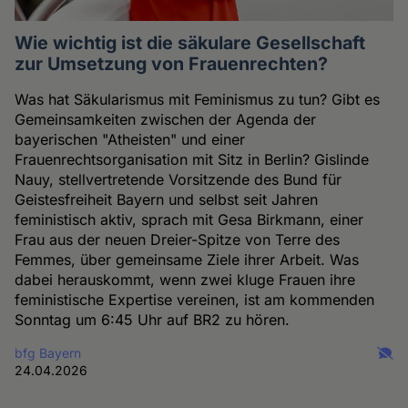
Wie wichtig ist die säkulare Gesellschaft
zur Umsetzung von Frauenrechten?
Was hat Säkularismus mit Feminismus zu tun? Gibt es
Gemeinsamkeiten zwischen der Agenda der
bayerischen "Atheisten" und einer
Frauenrechtsorganisation mit Sitz in Berlin? Gislinde
Nauy, stellvertretende Vorsitzende des Bund für
Geistesfreiheit Bayern und selbst seit Jahren
feministisch aktiv, sprach mit Gesa Birkmann, einer
Frau aus der neuen Dreier-Spitze von Terre des
Femmes, über gemeinsame Ziele ihrer Arbeit. Was
dabei herauskommt, wenn zwei kluge Frauen ihre
feministische Expertise vereinen, ist am kommenden
Sonntag um 6:45 Uhr auf BR2 zu hören.
bfg Bayern
24.04.2026