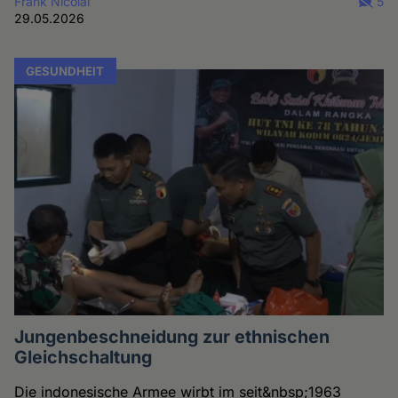
Frank Nicolai
5
29.05.2026
GESUNDHEIT
Jungenbeschneidung zur ethnischen
Gleichschaltung
Die indonesische Armee wirbt im seit&nbsp;1963