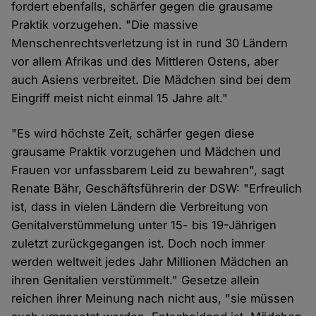
fordert ebenfalls, schärfer gegen die grausame
Praktik vorzugehen. "Die massive
Menschenrechtsverletzung ist in rund 30 Ländern
vor allem Afrikas und des Mittleren Ostens, aber
auch Asiens verbreitet. Die Mädchen sind bei dem
Eingriff meist nicht einmal 15 Jahre alt."
"Es wird höchste Zeit, schärfer gegen diese
grausame Praktik vorzugehen und Mädchen und
Frauen vor unfassbarem Leid zu bewahren", sagt
Renate Bähr, Geschäftsführerin der DSW: "Erfreulich
ist, dass in vielen Ländern die Verbreitung von
Genitalverstümmelung unter 15- bis 19-Jährigen
zuletzt zurückgegangen ist. Doch noch immer
werden weltweit jedes Jahr Millionen Mädchen an
ihren Genitalien verstümmelt." Gesetze allein
reichen ihrer Meinung nach nicht aus, "sie müssen