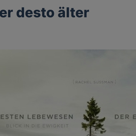
er desto älter