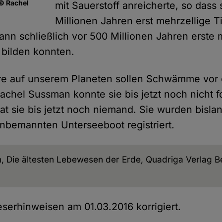
 © Rachel
mit Sauerstoff anreicherte, so dass 
Millionen Jahren erst mehrzellige Ti
ann schließlich vor 500 Millionen Jahren erste 
 bilden konnten.
ere auf unserem Planeten sollen Schwämme vor 
Rachel Sussman konnte sie bis jetzt noch nicht f
t sie bis jetzt noch niemand. Sie wurden bislan
nbemannten Unterseeboot registriert.
 Die ältesten Lebewesen der Erde, Quadriga Verlag Be
serhinweisen am 01.03.2016 korrigiert.