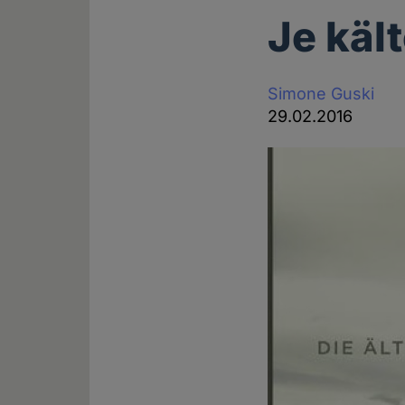
Je kält
Simone Guski
29.02.2016