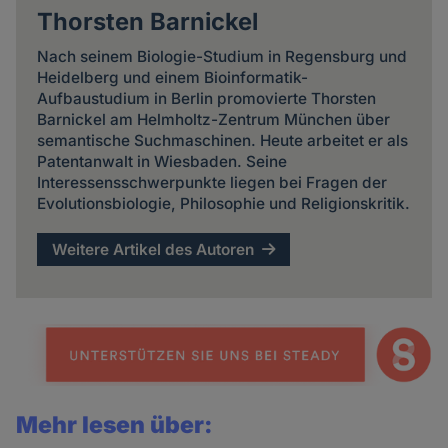
Thorsten Barnickel
Nach seinem Biologie-Studium in Regensburg und
Heidelberg und einem Bioinformatik-
Aufbaustudium in Berlin promovierte Thorsten
Barnickel am Helmholtz-Zentrum München über
semantische Suchmaschinen. Heute arbeitet er als
Patentanwalt in Wiesbaden. Seine
Interessensschwerpunkte liegen bei Fragen der
Evolutionsbiologie, Philosophie und Religionskritik.
Weitere Artikel des Autoren
Mehr lesen über: