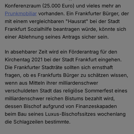
Konferenzraum (25.000 Euro) und vieles mehr an
Prunkmobiliar
vorhanden. Ein Frankfurter Bürger, der
mit einem vergleichbaren "Hausrat" bei der Stadt
Frankfurt Sozialhilfe beantragen würde, könnte sich
einer Ablehnung seines Antrags sicher sein.
In absehbarer Zeit wird ein Förderantrag für den
Kirchentag 2021 bei der Stadt Frankfurt eingehen.
Die Frankfurter Stadträte sollten sich ernsthaft
fragen, ob es Frankfurts Bürger zu schätzen wissen,
wenn aus Mitteln ihrer milliardenschwer
verschuldeten Stadt das religiöse Sommerfest eines
milliardenschwer reichen Bistums bezahlt wird,
dessen Bischof aufgrund von Finanzeskapaden
beim Bau seines Luxus-Bischofssitzes wochenlang
die Schlagzeilen bestimmte.