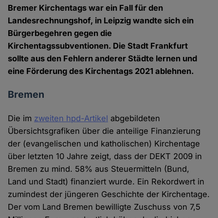
Bremer Kirchentags war ein Fall für den
Landesrechnungshof, in Leipzig wandte sich ein
Bürgerbegehren gegen die
Kirchentagssubventionen. Die Stadt Frankfurt
sollte aus den Fehlern anderer Städte lernen und
eine Förderung des Kirchentags 2021 ablehnen.
Bremen
Die im
zweiten hpd-Artikel
abgebildeten
Übersichtsgrafiken über die anteilige Finanzierung
der (evangelischen und katholischen) Kirchentage
über letzten 10 Jahre zeigt, dass der DEKT 2009 in
Bremen zu mind. 58% aus Steuermitteln (Bund,
Land und Stadt) finanziert wurde. Ein Rekordwert in
zumindest der jüngeren Geschichte der Kirchentage.
Der vom Land Bremen bewilligte Zuschuss von 7,5