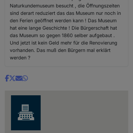
Naturkundemuseum besucht , die Öffnungszeiten
sind derart reduziert das das Museum nur noch in
den Ferien geöffnet werden kann ! Das Museum
hat eine lange Geschichte ! Die Bürgerschaft hat
das Museum so gegen 1860 selber aufgebaut .
Und jetzt ist kein Geld mehr für die Renovierung
vorhanden. Das muß den Bürgern mal erklärt
werden ?
Share
news