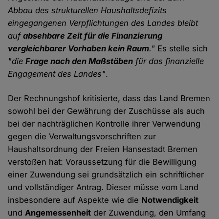
Abbau des strukturellen Haushaltsdefizits
eingegangenen Verpflichtungen des Landes bleibt
auf
absehbare Zeit für die Finanzierung
vergleichbarer Vorhaben kein Raum
."
Es stelle sich
"die
Frage nach den Maßstäben
für das finanzielle
Engagement des Landes"
.
Der Rechnungshof kritisierte, dass das Land Bremen
sowohl bei der Gewährung der Zuschüsse als auch
bei der nachträglichen Kontrolle ihrer Verwendung
gegen die Verwaltungsvorschriften zur
Haushaltsordnung der Freien Hansestadt Bremen
verstoßen hat: Voraussetzung für die Bewilligung
einer Zuwendung sei grundsätzlich ein schriftlicher
und vollständiger Antrag. Dieser müsse vom Land
insbesondere auf Aspekte wie die
Notwendigkeit
und
Angemessenheit
der Zuwendung, den Umfang