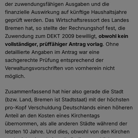
der zuwendungsfähigen Ausgaben und die
finanzielle Auswirkung auf künftige Haushaltsjahre
geprüft werden. Das Wirtschaftsressort des Landes
Bremen hat, so stellte der Rechnungshof fest, die
Zuwendung zum DEKT 2009 bewilligt,
obwohl kein
vollständiger, prüffähiger Antrag vorlag
. Ohne
detaillierte Angaben im Antrag war eine
sachgerechte Prüfung entsprechend der
Verwaltungsvorschriften von vornherein nicht
möglich.
Zusammenfassend hat hier also gerade die Stadt
(bzw. Land, Bremen ist Stadtstaat) mit der höchsten
pro-Kopf Verschuldung Deutschlands einen höheren
Anteil an den Kosten eines Kirchentags
übernommen, als alle anderen Städte während der
letzten 10 Jahre. Und dies, obwohl von den Kirchen