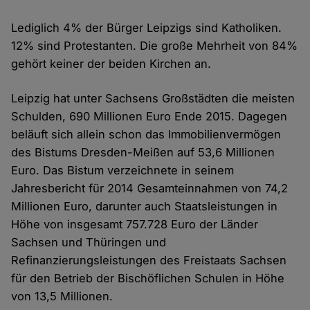
Lediglich 4% der Bürger Leipzigs sind Katholiken.
12% sind Protestanten. Die große Mehrheit von 84%
gehört keiner der beiden Kirchen an.
Leipzig hat unter Sachsens Großstädten die meisten
Schulden, 690 Millionen Euro Ende 2015. Dagegen
beläuft sich allein schon das Immobilienvermögen
des Bistums Dresden-Meißen auf 53,6 Millionen
Euro. Das Bistum verzeichnete in seinem
Jahresbericht für 2014 Gesamteinnahmen von 74,2
Millionen Euro, darunter auch Staatsleistungen in
Höhe von insgesamt 757.728 Euro der Länder
Sachsen und Thüringen und
Refinanzierungsleistungen des Freistaats Sachsen
für den Betrieb der Bischöflichen Schulen in Höhe
von 13,5 Millionen.