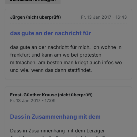
Jürgen (nicht überprüft)
Fr. 13 Jan 2017 - 16:43
das gute an der nachricht für
das gute an der nachricht für mich. ich wohne in
frankfurt und kann am we bei protesten
mitmachen. am besten man kriegt auch infos wo
und wie. wenn das dann stattfindet.
Ernst-Günther Krause (nicht überprüft)
Fr. 13 Jan 2017 - 17:09
Dass in Zusammenhang mit dem
Dass in Zusammenhang mit dem Leiziger