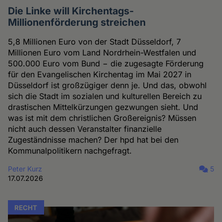
Die Linke will Kirchentags-
Millionenförderung streichen
5,8 Millionen Euro von der Stadt Düsseldorf, 7
Millionen Euro vom Land Nordrhein-Westfalen und
500.000 Euro vom Bund − die zugesagte Förderung
für den Evangelischen Kirchentag im Mai 2027 in
Düsseldorf ist großzügiger denn je. Und das, obwohl
sich die Stadt im sozialen und kulturellen Bereich zu
drastischen Mittelkürzungen gezwungen sieht. Und
was ist mit dem christlichen Großereignis? Müssen
nicht auch dessen Veranstalter finanzielle
Zugeständnisse machen? Der hpd hat bei den
Kommunalpolitikern nachgefragt.
Peter Kurz
5
17.07.2026
RECHT