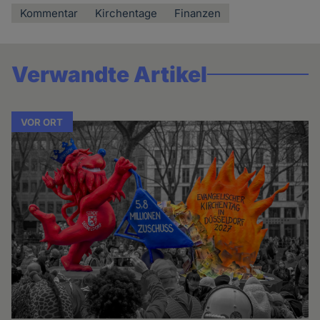
Kommentar
Kirchentage
Finanzen
Verwandte Artikel
VOR ORT