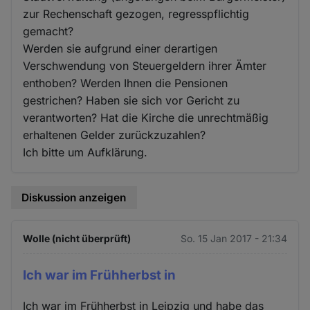
zur Rechenschaft gezogen, regresspflichtig
gemacht?
Werden sie aufgrund einer derartigen
Verschwendung von Steuergeldern ihrer Ämter
enthoben? Werden Ihnen die Pensionen
gestrichen? Haben sie sich vor Gericht zu
verantworten? Hat die Kirche die unrechtmäßig
erhaltenen Gelder zurückzuzahlen?
Ich bitte um Aufklärung.
Diskussion anzeigen
Wolle (nicht überprüft)
So. 15 Jan 2017 - 21:34
Ich war im Frühherbst in
Ich war im Frühherbst in Leipzig und habe das