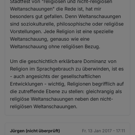
Stadtfest von "religiösen und nicht-religiösen
Weltanschauungen" die Rede ist, hat mir
besonders gut gefallen. Denn Weltanschauungen
sind soziokulturelle, philosophische oder religiöse
Vorstellungen. Jede Religion ist eine spezielle
Weltanschauung, genauso wie eine
Weltanschauung ohne religiösen Bezug.
Um die geschichtlich erklärbare Dominanz von
Religion im Sprachgebrauch zu überwinden, ist es
- auch angesichts der gesellschaftlichen
Entwicklungen - wichtig, Religionen begrifflich auf
die zutreffende Ebene zu stellen: gleichrangig als
religiöse Weltanschauungen neben den nicht-
religiösen Weltanschauungen.
Jürgen (nicht überprüft)
Fr. 13 Jan 2017 - 17:11