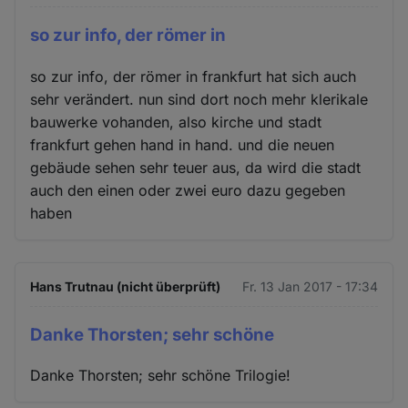
so zur info, der römer in
so zur info, der römer in frankfurt hat sich auch
sehr verändert. nun sind dort noch mehr klerikale
bauwerke vohanden, also kirche und stadt
frankfurt gehen hand in hand. und die neuen
gebäude sehen sehr teuer aus, da wird die stadt
auch den einen oder zwei euro dazu gegeben
haben
Hans Trutnau (nicht überprüft)
Fr. 13 Jan 2017 - 17:34
Danke Thorsten; sehr schöne
Danke Thorsten; sehr schöne Trilogie!