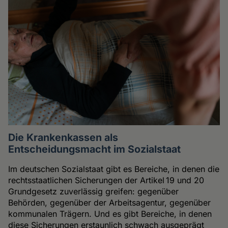
Die Krankenkassen als
Entscheidungsmacht im Sozialstaat
Im deutschen Sozialstaat gibt es Bereiche, in denen die
rechtsstaatlichen Sicherungen der Artikel 19 und 20
Grundgesetz zuverlässig greifen: gegenüber
Behörden, gegenüber der Arbeitsagentur, gegenüber
kommunalen Trägern. Und es gibt Bereiche, in denen
diese Sicherungen erstaunlich schwach ausgeprägt