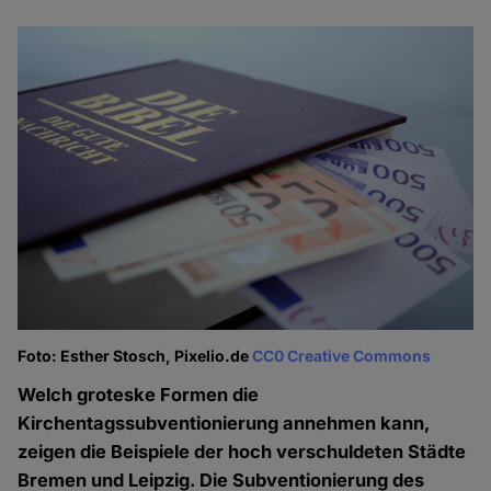
Foto: Esther Stosch, Pixelio.de
CC0 Creative Commons
Welch groteske Formen die
Kirchentagssubventionierung annehmen kann,
zeigen die Beispiele der hoch verschuldeten Städte
Bremen und Leipzig. Die Subventionierung des