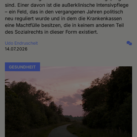
sind. Einer davon ist die außerklinische Intensivpflege
– ein Feld, das in den vergangenen Jahren politisch
neu reguliert wurde und in dem die Krankenkassen
eine Machtfülle besitzen, die in keinem anderen Teil
des Sozialrechts in dieser Form existiert.
Udo Endruscheit
14.07.2026
GESUNDHEIT