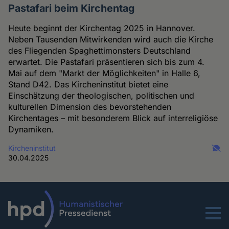
Pastafari beim Kirchentag
Heute beginnt der Kirchentag 2025 in Hannover.
Neben Tausenden Mitwirkenden wird auch die Kirche
des Fliegenden Spaghettimonsters Deutschland
erwartet. Die Pastafari präsentieren sich bis zum 4.
Mai auf dem "Markt der Möglichkeiten" in Halle 6,
Stand D42. Das Kircheninstitut bietet eine
Einschätzung der theologischen, politischen und
kulturellen Dimension des bevorstehenden
Kirchentages – mit besonderem Blick auf interreligiöse
Dynamiken.
Kircheninstitut
30.04.2025
Menu