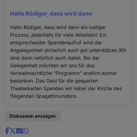
Hallo Rüdiger, dass wird dann
Hallo Rüdiger, dass wird dann ein lustiger
Prozess, jedenfalls für viele Atheisten! Ein
entsprechender Spendenaufruf wird die
Angelegenheit sicherlich auch gut unterstützen.Wir
sind dann natürlich auch dabei. Bei der
Gelegenheit möchten wir uns für das
Vorweihnachtliche "Programm" endlich einmal
bedanken. Das Geld für die gesparten
Theaterkarten Spenden wir lieber der Kirche des
fliegenden Spagettimonsters.
Diskussion anzeigen
Share