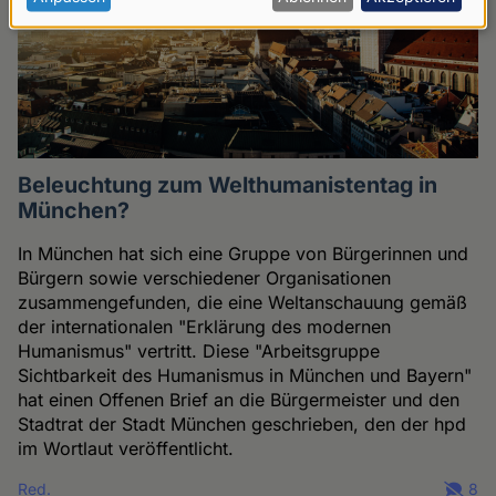
Daten
und
Cookies
Beleuchtung zum Welthumanistentag in
München?
In München hat sich eine Gruppe von Bürgerinnen und
Bürgern sowie verschiedener Organisationen
zusammengefunden, die eine Weltanschauung gemäß
der internationalen "Erklärung des modernen
Humanismus" vertritt. Diese "Arbeitsgruppe
Sichtbarkeit des Humanismus in München und Bayern"
hat einen Offenen Brief an die Bürgermeister und den
Stadtrat der Stadt München geschrieben, den der hpd
im Wortlaut veröffentlicht.
Red.
8