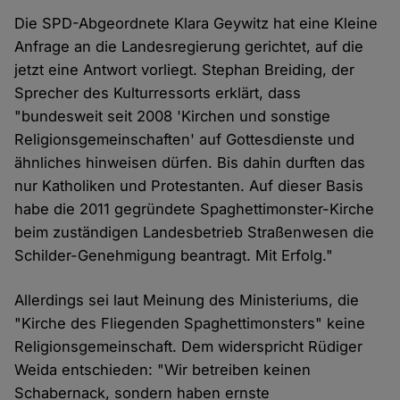
Die SPD-Abgeordnete Klara Geywitz hat eine Kleine
Anfrage an die Landesregierung gerichtet, auf die
jetzt eine Antwort vorliegt. Stephan Breiding, der
Sprecher des Kulturressorts erklärt, dass
"bundesweit seit 2008 'Kirchen und sonstige
Religionsgemeinschaften' auf Gottesdienste und
ähnliches hinweisen dürfen. Bis dahin durften das
nur Katholiken und Protestanten. Auf dieser Basis
habe die 2011 gegründete Spaghettimonster-Kirche
beim zuständigen Landesbetrieb Straßenwesen die
Schilder-Genehmigung beantragt. Mit Erfolg."
Allerdings sei laut Meinung des Ministeriums, die
"Kirche des Fliegenden Spaghettimonsters" keine
Religionsgemeinschaft. Dem widerspricht Rüdiger
Weida entschieden: "Wir betreiben keinen
Schabernack, sondern haben ernste