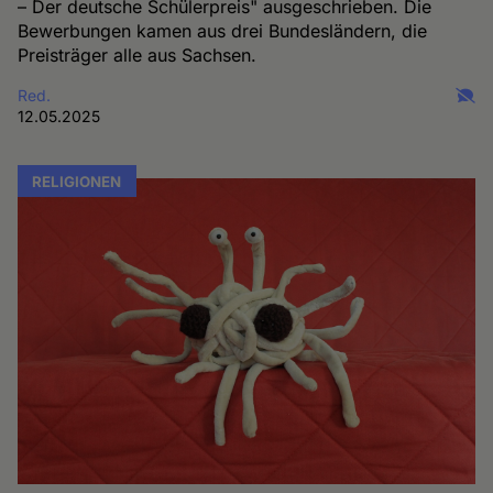
– Der deutsche Schülerpreis" ausgeschrieben. Die
Bewerbungen kamen aus drei Bundesländern, die
Preisträger alle aus Sachsen.
Red.
12.05.2025
RELIGIONEN