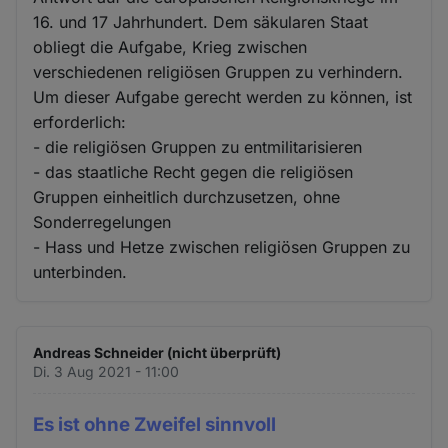
16. und 17 Jahrhundert. Dem säkularen Staat
obliegt die Aufgabe, Krieg zwischen
verschiedenen religiösen Gruppen zu verhindern.
Um dieser Aufgabe gerecht werden zu können, ist
erforderlich:
- die religiösen Gruppen zu entmilitarisieren
- das staatliche Recht gegen die religiösen
Gruppen einheitlich durchzusetzen, ohne
Sonderregelungen
- Hass und Hetze zwischen religiösen Gruppen zu
unterbinden.
Andreas Schneider (nicht überprüft)
Di. 3 Aug 2021 - 11:00
Es ist ohne Zweifel sinnvoll