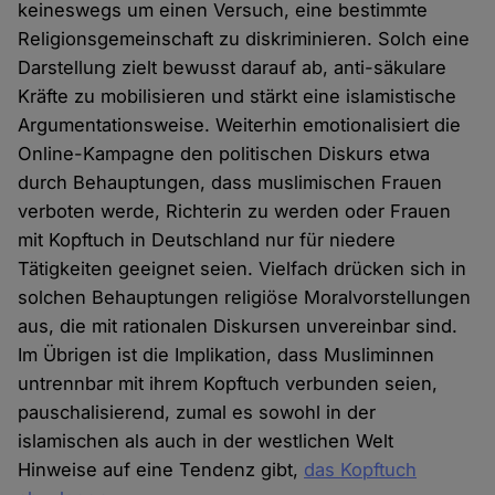
keineswegs um einen Versuch, eine bestimmte
Religionsgemeinschaft zu diskriminieren. Solch eine
Darstellung zielt bewusst darauf ab, anti-säkulare
Kräfte zu mobilisieren und stärkt eine islamistische
Argumentationsweise. Weiterhin emotionalisiert die
Online-Kampagne den politischen Diskurs etwa
durch Behauptungen, dass muslimischen Frauen
verboten werde, Richterin zu werden oder Frauen
mit Kopftuch in Deutschland nur für niedere
Tätigkeiten geeignet seien. Vielfach drücken sich in
solchen Behauptungen religiöse Moralvorstellungen
aus, die mit rationalen Diskursen unvereinbar sind.
Im Übrigen ist die Implikation, dass Musliminnen
untrennbar mit ihrem Kopftuch verbunden seien,
pauschalisierend, zumal es sowohl in der
islamischen als auch in der westlichen Welt
Hinweise auf eine Tendenz gibt,
das Kopftuch