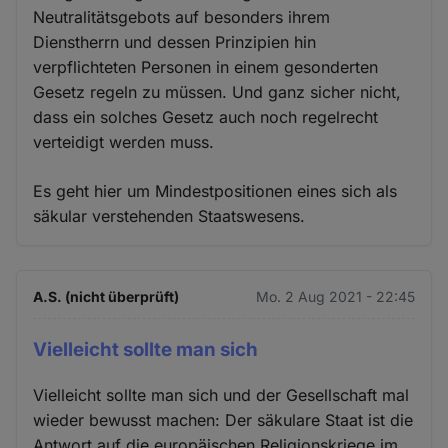
Neutralitätsgebots auf besonders ihrem
Dienstherrn und dessen Prinzipien hin
verpflichteten Personen in einem gesonderten
Gesetz regeln zu müssen. Und ganz sicher nicht,
dass ein solches Gesetz auch noch regelrecht
verteidigt werden muss.
Es geht hier um Mindestpositionen eines sich als
säkular verstehenden Staatswesens.
A.S. (nicht überprüft)
Mo. 2 Aug 2021 - 22:45
Vielleicht sollte man sich
Vielleicht sollte man sich und der Gesellschaft mal
wieder bewusst machen: Der säkulare Staat ist die
Antwort auf die europäischen Religionskriege im