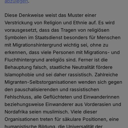
abzulegen
.
Diese Denkweise weist das Muster einer
Verstrickung von Religion und Ethnie auf. Es wird
vorausgesetzt, dass das Tragen von religiösen
Symbolen im Staatsdienst besonders für Menschen
mit Migrationshintergrund wichtig sei, ohne zu
erkennen, dass viele Personen mit Migrations- und
Fluchthintergrund areligiös sind. Ferner ist die
Behauptung falsch, staatliche Neutralität fördere
Islamophobie und sei daher rassistisch. Zahlreiche
Migranten-Selbstorganisationen wenden sich gegen
den pauschalisierenden und rassistischen
Fehlschluss, alle Geflüchteten und Einwanderinnen
beziehungsweise Einwanderer aus Vorderasien und
Nordafrika seien muslimisch. Viele dieser
Organisationen treten für säkulare Positionen, eine
humanistische Bildung, die Universalität der