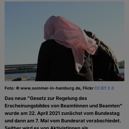
Foto: © www.sommer-in-hamburg.de, Flickr
CC BY 2.0
Das neue "Gesetz zur Regelung des
Erscheinungsbildes von Beamtinnen und Beamten"
wurde am 22. April 2021 zunächst vom Bundestag
und dann am 7. Mai vom Bundesrat verabschiedet.
Seither wird es von Aktivistinnen als