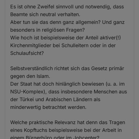
Es ist ohne Zweifel sinnvoll und notwendig, dass
Beamte sich neutral verhalten.
Aber tun sie das denn ganz allgemein? Und ganz
besonders in religiösen Fragen?
Wie hoch ist beispielsweise der Anteil aktiver(!)
Kirchenmitglieder bei Schulleitern oder in der
Schulaufsicht?
Selbstverständlich richtet sich das Gesetz primär
gegen den Islam.
Der Staat hat doch hinlänglich bewiesen (u. a. im
NSU-Komplex), dass insbesondere Menschen aus
der Türkei und Arabischen Ländern als
minderwertig betrachtet werden.
Welche praktische Relevanz hat denn das Tragen
eines Kopftuchs beispielsweise bei der Arbeit in
einem Bürgerbüro oder im Jobcenter?