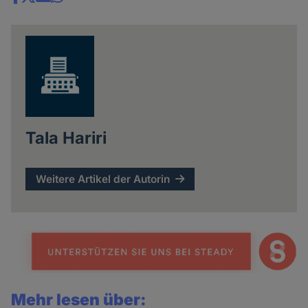
Share
news
Tala Hariri
Weitere Artikel der Autorin
Mehr lesen über: