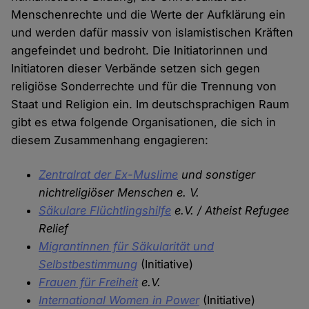
Menschenrechte und die Werte der Aufklärung ein
und werden dafür massiv von islamistischen Kräften
angefeindet und bedroht. Die Initiatorinnen und
Initiatoren dieser Verbände setzen sich gegen
religiöse Sonderrechte und für die Trennung von
Staat und Religion ein. Im deutschsprachigen Raum
gibt es etwa folgende Organisationen, die sich in
diesem Zusammenhang engagieren:
Zentralrat der Ex-Muslime
und sonstiger
nichtreligiöser Menschen e. V.
Säkulare Flüchtlingshilfe
e.V. / Atheist Refugee
Relief
Migrantinnen für Säkularität und
Selbstbestimmung
(Initiative)
Frauen für Freiheit
e.V.
International Women in Power
(Initiative)