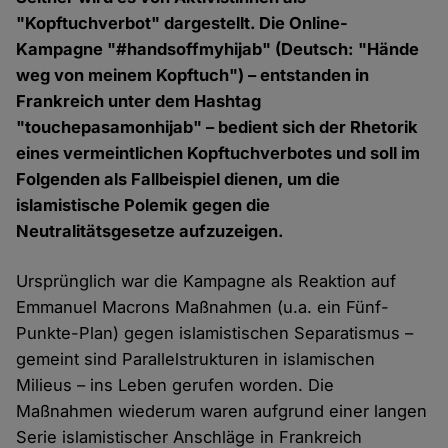
"Kopftuchverbot" dargestellt. Die Online-
Kampagne "#handsoffmyhijab" (Deutsch: "Hände
weg von meinem Kopftuch") – entstanden in
Frankreich unter dem Hashtag
"touchepasamonhijab" – bedient sich der Rhetorik
eines vermeintlichen Kopftuchverbotes und soll im
Folgenden als Fallbeispiel dienen, um die
islamistische Polemik gegen die
Neutralitätsgesetze aufzuzeigen.
Ursprünglich war die Kampagne als Reaktion auf
Emmanuel Macrons Maßnahmen (u.a. ein Fünf-
Punkte-Plan) gegen islamistischen Separatismus –
gemeint sind Parallelstrukturen in islamischen
Milieus – ins Leben gerufen worden. Die
Maßnahmen wiederum waren aufgrund einer langen
Serie islamistischer Anschläge in Frankreich