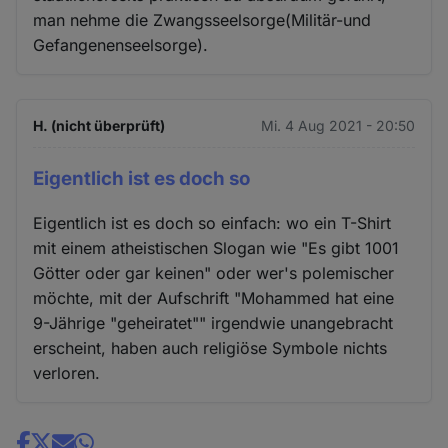
man nehme die Zwangsseelsorge(Militär-und
Gefangenenseelsorge).
H. (nicht überprüft)
Mi. 4 Aug 2021 - 20:50
Eigentlich ist es doch so
Eigentlich ist es doch so einfach: wo ein T-Shirt
mit einem atheistischen Slogan wie "Es gibt 1001
Götter oder gar keinen" oder wer's polemischer
möchte, mit der Aufschrift "Mohammed hat eine
9-Jährige "geheiratet"" irgendwie unangebracht
erscheint, haben auch religiöse Symbole nichts
verloren.