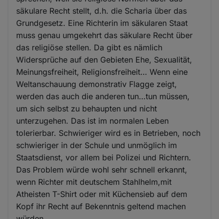
säkulare Recht stellt, d.h. die Scharia über das
Grundgesetz. Eine Richterin im säkularen Staat
muss genau umgekehrt das säkulare Recht über
das religiöse stellen. Da gibt es nämlich
Widersprüche auf den Gebieten Ehe, Sexualität,
Meinungsfreiheit, Religionsfreiheit… Wenn eine
Weltanschauung demonstrativ Flagge zeigt,
werden das auch die anderen tun…tun müssen,
um sich selbst zu behaupten und nicht
unterzugehen. Das ist im normalen Leben
tolerierbar. Schwieriger wird es in Betrieben, noch
schwieriger in der Schule und unmöglich im
Staatsdienst, vor allem bei Polizei und Richtern.
Das Problem würde wohl sehr schnell erkannt,
wenn Richter mit deutschem Stahlhelm,mit
Atheisten T-Shirt oder mit Küchensieb auf dem
Kopf ihr Recht auf Bekenntnis geltend machen
würden.