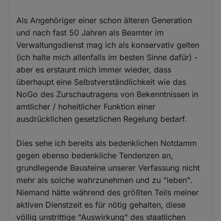
Als Angehöriger einer schon älteren Generation
und nach fast 50 Jahren als Beamter im
Verwaltungsdienst mag ich als konservativ gelten
(ich halte mich allenfalls im besten Sinne dafür) -
aber es erstaunt mich immer wieder, dass
überhaupt eine Selbstverständlichkeit wie das
NoGo des Zurschautragens von Bekenntnissen in
amtlicher / hoheitlicher Funktion einer
ausdrücklichen gesetzlichen Regelung bedarf.
Dies sehe ich bereits als bedenklichen Notdamm
gegen ebenso bedenkliche Tendenzen an,
grundlegende Bausteine unserer Verfassung nicht
mehr als solche wahrzunehmen und zu "leben".
Niemand hätte während des größten Teils meiner
aktiven Dienstzeit es für nötig gehalten, diese
völlig unstrittige "Auswirkung" des staatlichen