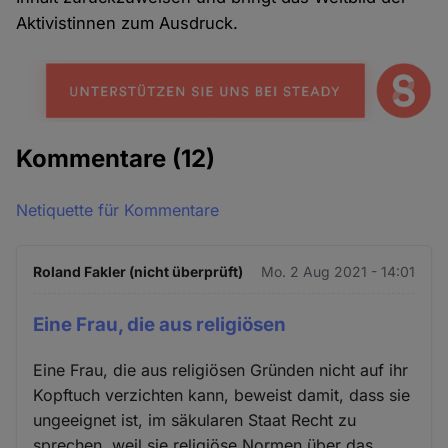
Aktivistinnen zum Ausdruck.
Kommentare
(12)
Netiquette für Kommentare
Roland Fakler (nicht überprüft)
Mo. 2 Aug 2021 - 14:01
Eine Frau, die aus religiösen
Eine Frau, die aus religiösen Gründen nicht auf ihr
Kopftuch verzichten kann, beweist damit, dass sie
ungeeignet ist, im säkularen Staat Recht zu
sprechen, weil sie religiöse Normen über das