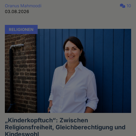
Oranus Mahmoodi
10
03.08.2026
RELIGIONEN
„Kinderkopftuch“: Zwischen
Religionsfreiheit, Gleichberechtigung und
Kindeswohl