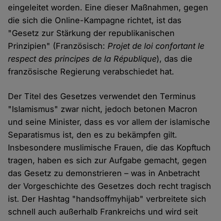
eingeleitet worden. Eine dieser Maßnahmen, gegen
die sich die Online-Kampagne richtet, ist das
"Gesetz zur Stärkung der republikanischen
Prinzipien" (Französisch:
Projet de loi confortant le
respect des principes de la République
), das die
französische Regierung verabschiedet hat.
Der Titel des Gesetzes verwendet den Terminus
"Islamismus" zwar nicht, jedoch betonen Macron
und seine Minister, dass es vor allem der islamische
Separatismus ist, den es zu bekämpfen gilt.
Insbesondere muslimische Frauen, die das Kopftuch
tragen, haben es sich zur Aufgabe gemacht, gegen
das Gesetz zu demonstrieren – was in Anbetracht
der Vorgeschichte des Gesetzes doch recht tragisch
ist. Der Hashtag "handsoffmyhijab" verbreitete sich
schnell auch außerhalb Frankreichs und wird seit