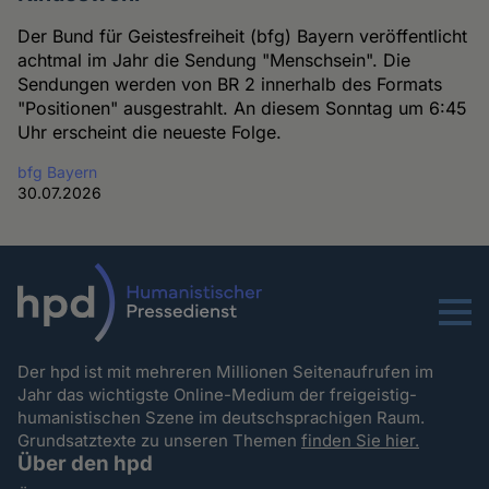
Der Bund für Geistesfreiheit (bfg) Bayern veröffentlicht
achtmal im Jahr die Sendung "Menschsein". Die
Sendungen werden von BR 2 innerhalb des Formats
"Positionen" ausgestrahlt. An diesem Sonntag um 6:45
Uhr erscheint die neueste Folge.
bfg Bayern
30.07.2026
Menu
Der hpd ist mit mehreren Millionen Seitenaufrufen im
Jahr das wichtigste Online-Medium der freigeistig-
humanistischen Szene im deutschsprachigen Raum.
Grundsatztexte zu unseren Themen
finden Sie hier.
Über den hpd