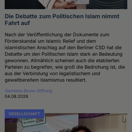
Die Debatte zum Politischen Islam nimmt
Fahrt auf
Nach der Veröffentlichung der Dokumente zum
Förderskandal um Islamic Relief und dem
islamistischen Anschlag auf den Berliner CSD hat die
Debatte um den Politischen Islam stark an Bedeutung
gewonnen. Allmählich scheinen auch die etablierten
Parteien zu begreifen, wie groß die Bedrohung ist, die
aus der Verbindung von legalistischem und
gewaltbereitem Islamismus resultiert.
Giordano-Bruno-Stiftung
04.08.2026
GESELLSCHAFT