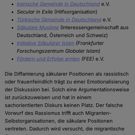
Iranische Gemeinde in Deutschland
e.V.
Secular in Exile
(Hilfsorganisation)
Türkische Gemeinde in Deutschland
e.V.
Säkulare Muslime
(Interessengemeinschaft aus
Deutschland, Österreich und Schweiz)
Initiative Säkularer Islam
(Frankfurter
Forschungszentrum Globaler Islam)
Fördern und Erfolge ernten
(FEE)
e.V.
Die Diffamierung säkularer Positionen als rassistisch
oder frauenfeindlich trägt zu einer Emotionalisierung
der Diskussion bei. Solch eine Argumentationsweise
ist zurückzuweisen und hat in einem
sachorientierten Diskurs keinen Platz. Der falsche
Vorwurf des Rassismus trifft auch Migranten-
Selbstorganisationen, die säkulare Positionen
vertreten. Dadurch wird versucht, die migrantische