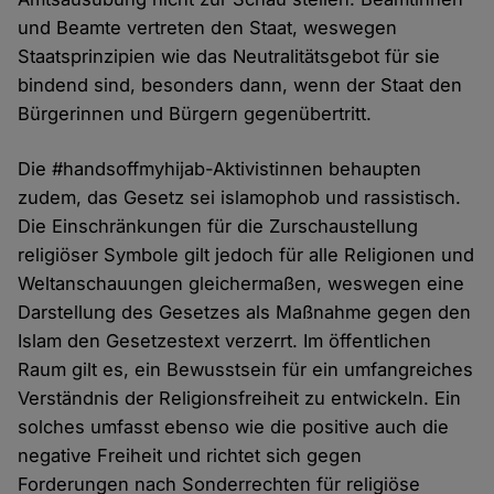
und Beamte vertreten den Staat, weswegen
Staatsprinzipien wie das Neutralitätsgebot für sie
bindend sind, besonders dann, wenn der Staat den
Bürgerinnen und Bürgern gegenübertritt.
Die #handsoffmyhijab-Aktivistinnen behaupten
zudem, das Gesetz sei islamophob und rassistisch.
Die Einschränkungen für die Zurschaustellung
religiöser Symbole gilt jedoch für alle Religionen und
Weltanschauungen gleichermaßen, weswegen eine
Darstellung des Gesetzes als Maßnahme gegen den
Islam den Gesetzestext verzerrt. Im öffentlichen
Raum gilt es, ein Bewusstsein für ein umfangreiches
Verständnis der Religionsfreiheit zu entwickeln. Ein
solches umfasst ebenso wie die positive auch die
negative Freiheit und richtet sich gegen
Forderungen nach Sonderrechten für religiöse