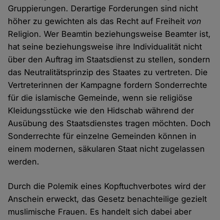
Gruppierungen. Derartige Forderungen sind nicht
höher zu gewichten als das Recht auf Freiheit
von
Religion. Wer Beamtin beziehungsweise Beamter ist,
hat seine beziehungsweise ihre Individualität nicht
über den Auftrag im Staatsdienst zu stellen, sondern
das Neutralitätsprinzip des Staates zu vertreten. Die
Vertreterinnen der Kampagne fordern Sonderrechte
für die islamische Gemeinde, wenn sie religiöse
Kleidungsstücke wie den Hidschab während der
Ausübung des Staatsdienstes tragen möchten. Doch
Sonderrechte für einzelne Gemeinden können in
einem modernen, säkularen Staat nicht zugelassen
werden.
Durch die Polemik eines Kopftuchverbotes wird der
Anschein erweckt, das Gesetz benachteilige gezielt
muslimische Frauen. Es handelt sich dabei aber