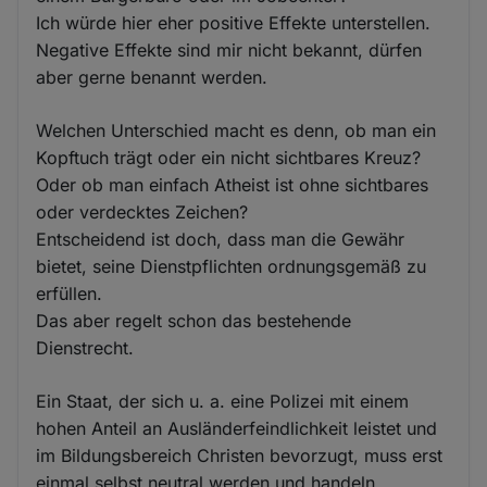
Ich würde hier eher positive Effekte unterstellen.
Negative Effekte sind mir nicht bekannt, dürfen
aber gerne benannt werden.
Welchen Unterschied macht es denn, ob man ein
Kopftuch trägt oder ein nicht sichtbares Kreuz?
Oder ob man einfach Atheist ist ohne sichtbares
oder verdecktes Zeichen?
Entscheidend ist doch, dass man die Gewähr
bietet, seine Dienstpflichten ordnungsgemäß zu
erfüllen.
Das aber regelt schon das bestehende
Dienstrecht.
Ein Staat, der sich u. a. eine Polizei mit einem
hohen Anteil an Ausländerfeindlichkeit leistet und
im Bildungsbereich Christen bevorzugt, muss erst
einmal selbst neutral werden und handeln.