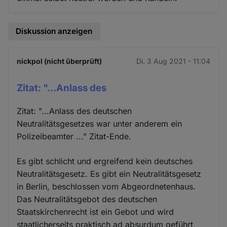
Diskussion anzeigen
nickpol (nicht überprüft)
Di. 3 Aug 2021 - 11:04
Zitat: "...Anlass des
Zitat: "...Anlass des deutschen
Neutralitätsgesetzes war unter anderem ein
Polizeibeamter ..." Zitat-Ende.
Es gibt schlicht und ergreifend kein deutsches
Neutralitätsgesetz. Es gibt ein Neutralitätsgesetz
in Berlin, beschlossen vom Abgeordnetenhaus.
Das Neutralitätsgebot des deutschen
Staatskirchenrecht ist ein Gebot und wird
staatlicherseits praktisch ad absurdum geführt,