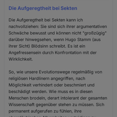
Die Aufgeregtheit bei Sekten
Die Aufgeregtheit bei Sekten kann ich
nachvollziehen: Sie sind sich ihrer argumentativen
Schwäche bewusst und können nicht "großzügig"
darüber hinwegsehen, wenn Hugo Stamm (aus
ihrer Sicht) Blödsinn schreibt. Es ist ein
Angefressensein durch Konfrontation mit der
Wirklichkeit.
So, wie unsere Evolutionswege regelmäßig von
religiösen Hardlinern angegriffen, nach
Möglichkeit verhindert oder beschmiert und
beschädigt werden. Wie muss es in diesen
Menschen brodeln, derart intolerant der gesamten
Wissenschaft gegenüber stehen zu müssen. Sich
permanent aufgerufen zu fühlen, ihre