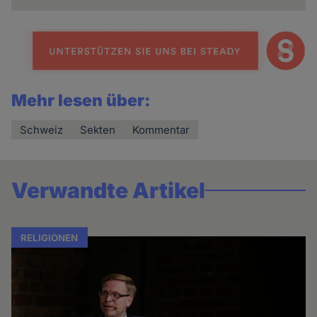
Mehr lesen über:
Schweiz
Sekten
Kommentar
Verwandte Artikel
RELIGIONEN