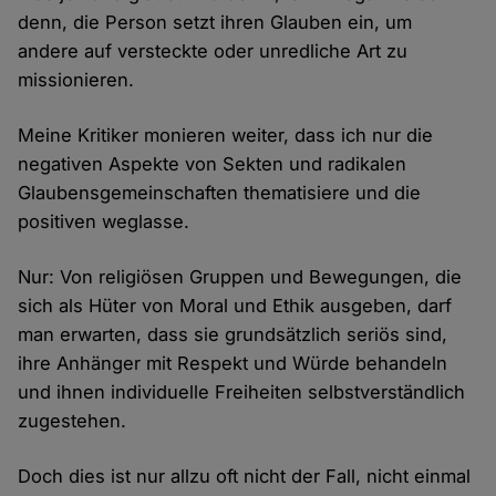
denn, die Person setzt ihren Glauben ein, um
andere auf versteckte oder unredliche Art zu
missionieren.
Meine Kritiker monieren weiter, dass ich nur die
negativen Aspekte von Sekten und radikalen
Glaubensgemeinschaften thematisiere und die
positiven weglasse.
Nur: Von religiösen Gruppen und Bewegungen, die
sich als Hüter von Moral und Ethik ausgeben, darf
man erwarten, dass sie grundsätzlich seriös sind,
ihre Anhänger mit Respekt und Würde behandeln
und ihnen individuelle Freiheiten selbstverständlich
zugestehen.
Doch dies ist nur allzu oft nicht der Fall, nicht einmal