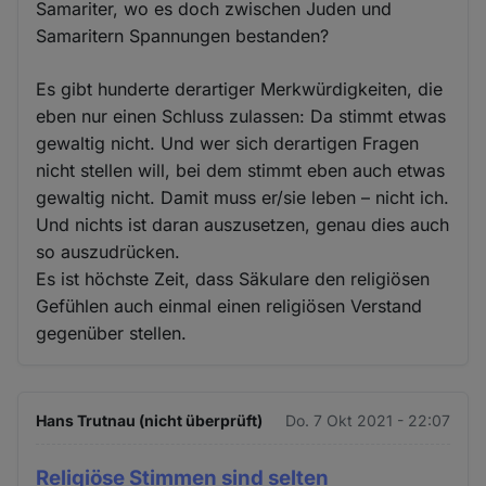
Samariter, wo es doch zwischen Juden und
Samaritern Spannungen bestanden?
Es gibt hunderte derartiger Merkwürdigkeiten, die
eben nur einen Schluss zulassen: Da stimmt etwas
gewaltig nicht. Und wer sich derartigen Fragen
nicht stellen will, bei dem stimmt eben auch etwas
gewaltig nicht. Damit muss er/sie leben – nicht ich.
Und nichts ist daran auszusetzen, genau dies auch
so auszudrücken.
Es ist höchste Zeit, dass Säkulare den religiösen
Gefühlen auch einmal einen religiösen Verstand
gegenüber stellen.
Hans Trutnau (nicht überprüft)
Do. 7 Okt 2021 - 22:07
Religiöse Stimmen sind selten