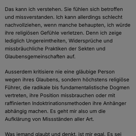
Das kann ich verstehen. Sie fühlen sich betroffen
und missverstanden. Ich kann allerdings schlecht
nachvollziehen, wenn manche behaupten, ich würde
ihre religiösen Gefühle verletzen. Denn ich zeige
lediglich Ungereimtheiten, Widersprüche und
missbräuchliche Praktiken der Sekten und
Glaubensgemeinschaften auf.
Ausserdem kritisiere nie eine gläubige Person
wegen ihres Glaubens, sondern höchstens religiöse
Führer, die radikale bis fundamentalistische Dogmen
vertreten, ihre Position missbrauchen oder mit
raffinierten Indoktrinationsmethoden ihre Anhänger
abhängig machen. Es geht mir also um die
Aufklärung von Missständen aller Art.
Was jemand glaubt und denkt, ist mir egal. Es sei