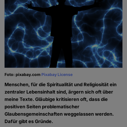
Foto: pixabay.com
Pixabay License
Menschen, für die Spiritualität und Religiosität ein
zentraler Lebensinhalt sind, ärgern sich oft über
meine Texte. Gläubige kritisieren oft, dass die
positiven Seiten problematischer
Glaubensgemeinschaften weggelassen werden.
Dafür gibt es Gründe.