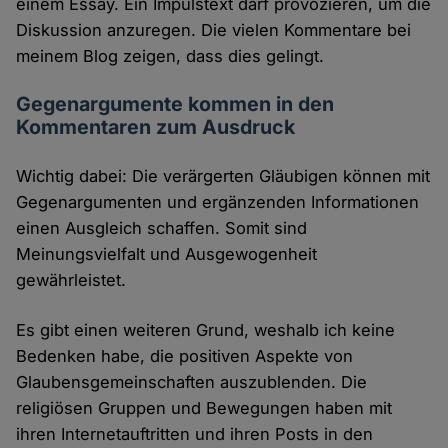
einem Essay. Ein Impulstext darf provozieren, um die
Diskussion anzuregen. Die vielen Kommentare bei
meinem Blog zeigen, dass dies gelingt.
Gegenargumente kommen in den
Kommentaren zum Ausdruck
Wichtig dabei: Die verärgerten Gläubigen können mit
Gegenargumenten und ergänzenden Informationen
einen Ausgleich schaffen. Somit sind
Meinungsvielfalt und Ausgewogenheit
gewährleistet.
Es gibt einen weiteren Grund, weshalb ich keine
Bedenken habe, die positiven Aspekte von
Glaubensgemeinschaften auszublenden. Die
religiösen Gruppen und Bewegungen haben mit
ihren Internetauftritten und ihren Posts in den