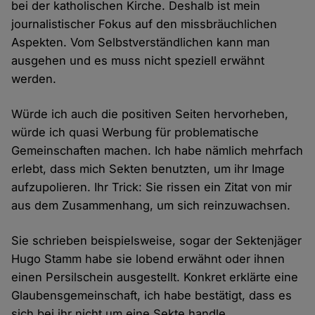
bei der katholischen Kirche. Deshalb ist mein
journalistischer Fokus auf den missbräuchlichen
Aspekten. Vom Selbstverständlichen kann man
ausgehen und es muss nicht speziell erwähnt
werden.
Würde ich auch die positiven Seiten hervorheben,
würde ich quasi Werbung für problematische
Gemeinschaften machen. Ich habe nämlich mehrfach
erlebt, dass mich Sekten benutzten, um ihr Image
aufzupolieren. Ihr Trick: Sie rissen ein Zitat von mir
aus dem Zusammenhang, um sich reinzuwachsen.
Sie schrieben beispielsweise, sogar der Sektenjäger
Hugo Stamm habe sie lobend erwähnt oder ihnen
einen Persilschein ausgestellt. Konkret erklärte eine
Glaubensgemeinschaft, ich habe bestätigt, dass es
sich bei ihr nicht um eine Sekte handle.