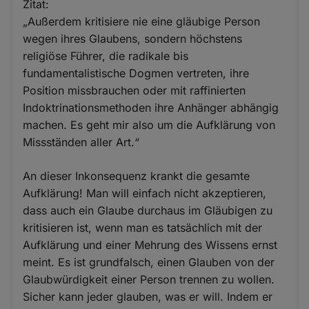
Zitat:
„Außerdem kritisiere nie eine gläubige Person
wegen ihres Glaubens, sondern höchstens
religiöse Führer, die radikale bis
fundamentalistische Dogmen vertreten, ihre
Position missbrauchen oder mit raffinierten
Indoktrinationsmethoden ihre Anhänger abhängig
machen. Es geht mir also um die Aufklärung von
Missständen aller Art.“
An dieser Inkonsequenz krankt die gesamte
Aufklärung! Man will einfach nicht akzeptieren,
dass auch ein Glaube durchaus im Gläubigen zu
kritisieren ist, wenn man es tatsächlich mit der
Aufklärung und einer Mehrung des Wissens ernst
meint. Es ist grundfalsch, einen Glauben von der
Glaubwürdigkeit einer Person trennen zu wollen.
Sicher kann jeder glauben, was er will. Indem er