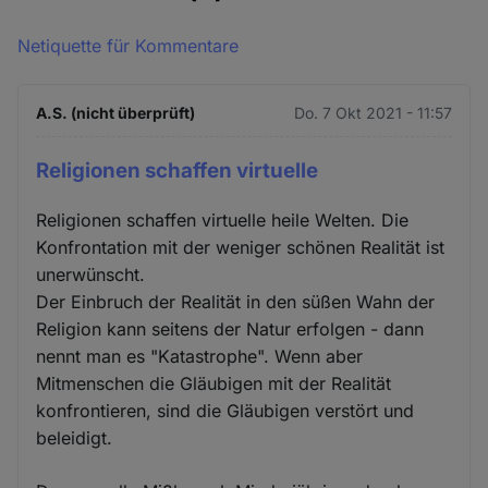
Netiquette für Kommentare
A.S. (nicht überprüft)
Do. 7 Okt 2021 - 11:57
Religionen schaffen virtuelle
Religionen schaffen virtuelle heile Welten. Die
Konfrontation mit der weniger schönen Realität ist
unerwünscht.
Der Einbruch der Realität in den süßen Wahn der
Religion kann seitens der Natur erfolgen - dann
nennt man es "Katastrophe". Wenn aber
Mitmenschen die Gläubigen mit der Realität
konfrontieren, sind die Gläubigen verstört und
beleidigt.