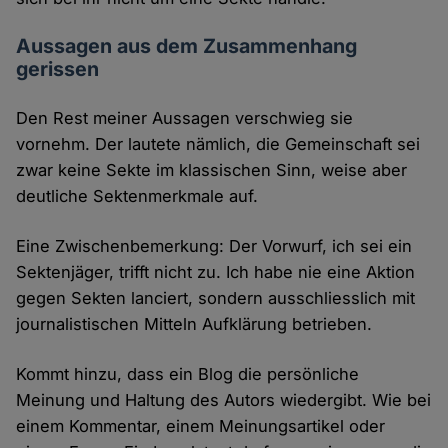
Aussagen aus dem Zusammenhang
gerissen
Den Rest meiner Aussagen verschwieg sie
vornehm. Der lautete nämlich, die Gemeinschaft sei
zwar keine Sekte im klassischen Sinn, weise aber
deutliche Sektenmerkmale auf.
Eine Zwischenbemerkung: Der Vorwurf, ich sei ein
Sektenjäger, trifft nicht zu. Ich habe nie eine Aktion
gegen Sekten lanciert, sondern ausschliesslich mit
journalistischen Mitteln Aufklärung betrieben.
Kommt hinzu, dass ein Blog die persönliche
Meinung und Haltung des Autors wiedergibt. Wie bei
einem Kommentar, einem Meinungsartikel oder