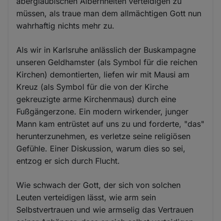
abergläubischen Albernheiten verteidigen zu
müssen, als traue man dem allmächtigen Gott nun
wahrhaftig nichts mehr zu.
Als wir in Karlsruhe anlässlich der Buskampagne
unseren Geldhamster (als Symbol für die reichen
Kirchen) demontierten, liefen wir mit Mausi am
Kreuz (als Symbol für die von der Kirche
gekreuzigte arme Kirchenmaus) durch eine
Fußgängerzone. Ein modern wirkender, junger
Mann kam entrüstet auf uns zu und forderte, "das"
herunterzunehmen, es verletze seine religiösen
Gefühle. Einer Diskussion, warum dies so sei,
entzog er sich durch Flucht.
Wie schwach der Gott, der sich von solchen
Leuten verteidigen lässt, wie arm sein
Selbstvertrauen und wie armselig das Vertrauen