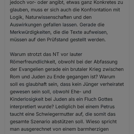
jedoch vor- oder angibt, etwas ganz Konkretes zu
glauben, muss er sich auch die Konfrontation mit
Logik, Naturwissenschaften und den
Auswirkungen gefallen lassen. Gerade die
Merkwürdigkeiten, die die Texte aufweisen,
müssen auf den Prüfstand gestellt werden.
Warum strotzt das NT vor lauter
Römerfreundlichkeit, obwohl bei der Abfassung
der Evangelien gerade ein brutaler Krieg zwischen
Rom und Juden zu Ende gegangen ist? Warum
soll es glaubhaft sein, dass kein Jünger verheiratet
gewesen sein soll, obwohl Ehe- und
Kinderlosigkeit bei Juden als ein Fluch Gottes
interpretiert wurde? Lediglich bei einem Petrus
taucht eine Schwiegermutter auf, die somit das
gesamte Szenario abstützen soll. Wieso spricht
man ausgerechnet von einem barmherzigen