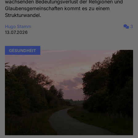
wachsenden Bedeutungsverlust der Religionen und
Glaubensgemeinschaften kommt es zu einem
Strukturwandel.
Hugo Stamm
3
13.07.2026
GESUNDHEIT