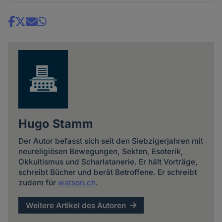
Share
news
Hugo Stamm
Der Autor befasst sich seit den Siebzigerjahren mit
neureligiösen Bewegungen, Sekten, Esoterik,
Okkultismus und Scharlatanerie. Er hält Vorträge,
schreibt Bücher und berät Betroffene. Er schreibt
zudem für
watson.ch
.
Weitere Artikel des Autoren