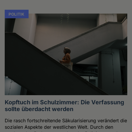
POLITIK
Kopftuch im Schulzimmer: Die Verfassung
sollte überdacht werden
Die rasch fortschreitende Säkularisierung verändert die
sozialen Aspekte der westlichen Welt. Durch den