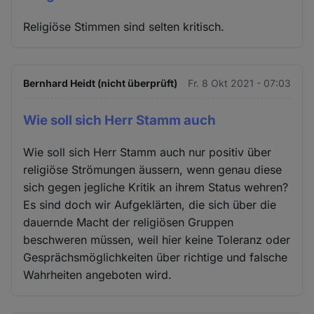
Religiöse Stimmen sind selten kritisch.
Bernhard Heidt (nicht überprüft)
Fr. 8 Okt 2021 - 07:03
Wie soll sich Herr Stamm auch
Wie soll sich Herr Stamm auch nur positiv über
religiöse Strömungen äussern, wenn genau diese
sich gegen jegliche Kritik an ihrem Status wehren?
Es sind doch wir Aufgeklärten, die sich über die
dauernde Macht der religiösen Gruppen
beschweren müssen, weil hier keine Toleranz oder
Gesprächsmöglichkeiten über richtige und falsche
Wahrheiten angeboten wird.