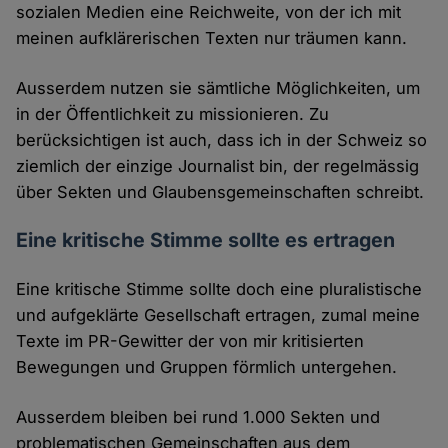
sozialen Medien eine Reichweite, von der ich mit
meinen aufklärerischen Texten nur träumen kann.
Ausserdem nutzen sie sämtliche Möglichkeiten, um
in der Öffentlichkeit zu missionieren. Zu
berücksichtigen ist auch, dass ich in der Schweiz so
ziemlich der einzige Journalist bin, der regelmässig
über Sekten und Glaubensgemeinschaften schreibt.
Eine kritische Stimme sollte es ertragen
Eine kritische Stimme sollte doch eine pluralistische
und aufgeklärte Gesellschaft ertragen, zumal meine
Texte im PR-Gewitter der von mir kritisierten
Bewegungen und Gruppen förmlich untergehen.
Ausserdem bleiben bei rund 1.000 Sekten und
problematischen Gemeinschaften aus dem