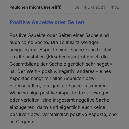
Paulchen (nicht überprüft)
Do. 14 Okt 2021 - 14:32
Positive Aspekte oder Seiten
Positive Aspekte oder Seiten einer Sache sind
auch so ne Sache: Die Teilbilanz weniger
ausgelesener Aspekte einer Sache kann höchst
positiv ausfallen [Kirschenlesen] obgleich die
Gesamtbilanz der Sache eigentlich sehr negativ
ist. Der Wert – positiv, negativ, anderes – eines
Aspektes hängt mit allen Aspekten bzw.
Eigenschaften, der ganzen Sache zusammen.
Wenn wenige positive Aspekte dazu bewegen
oder verleiten, eine insgesamt negative Sache
einzugehen, dann sind eigentlich auch keine
positiven bzw. vermeintlich positive Aspekte, eher
im Gegenteil.