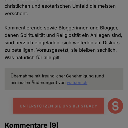
christlichen und esoterischen Umfeld die meisten
verschont.
Kommentierende sowie Bloggerinnen und Blogger,
denen Spiritualität und Religiosität ein Anliegen sind,
sind herzlich eingeladen, sich weiterhin am Diskurs
zu beteiligen. Vorausgesetzt, sie bleiben sachlich.
Was natürlich für alle gilt.
Übernahme mit freundlicher Genehmigung (und
minimalen Änderungen) von
watson.ch
.
Kommentare
(9)