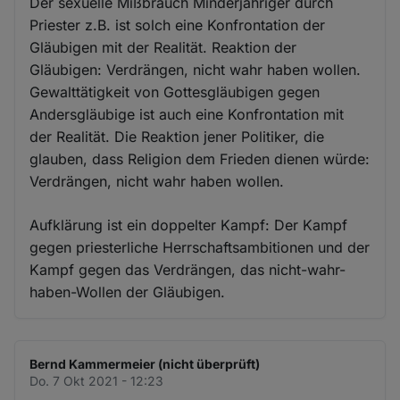
Der sexuelle Mißbrauch Minderjähriger durch
Priester z.B. ist solch eine Konfrontation der
Gläubigen mit der Realität. Reaktion der
Gläubigen: Verdrängen, nicht wahr haben wollen.
Gewalttätigkeit von Gottesgläubigen gegen
Andersgläubige ist auch eine Konfrontation mit
der Realität. Die Reaktion jener Politiker, die
glauben, dass Religion dem Frieden dienen würde:
Verdrängen, nicht wahr haben wollen.
Aufklärung ist ein doppelter Kampf: Der Kampf
gegen priesterliche Herrschaftsambitionen und der
Kampf gegen das Verdrängen, das nicht-wahr-
haben-Wollen der Gläubigen.
Bernd Kammermeier (nicht überprüft)
Do. 7 Okt 2021 - 12:23