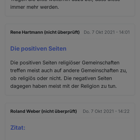
immer mehr werden.
Rene Hartmann (nicht überprüft)
Do. 7 Okt 2021 - 14:01
Die positiven Seiten
Die positiven Seiten religiöser Gemeinschaften
treffen meist auch auf andere Gemeinschaften zu,
ob religiös oder nicht. Die negativen Seiten
dagegen haben meist mit der Religion zu tun.
Roland Weber (nicht überprüft)
Do. 7 Okt 2021 - 14:22
Zitat: