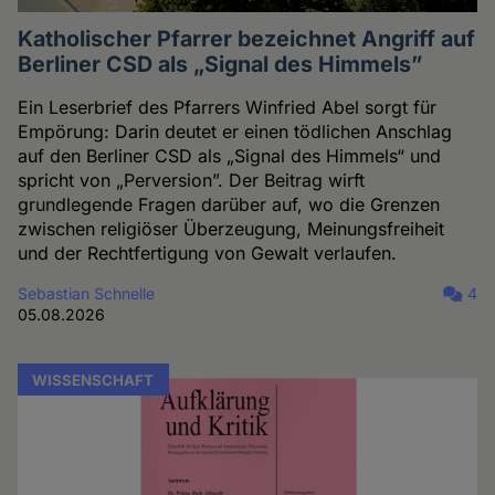
Katholischer Pfarrer bezeichnet Angriff auf
Berliner CSD als „Signal des Himmels”
Ein Leserbrief des Pfarrers Winfried Abel sorgt für
Empörung: Darin deutet er einen tödlichen Anschlag
auf den Berliner CSD als „Signal des Himmels“ und
spricht von „Perversion”. Der Beitrag wirft
grundlegende Fragen darüber auf, wo die Grenzen
zwischen religiöser Überzeugung, Meinungsfreiheit
und der Rechtfertigung von Gewalt verlaufen.
Sebastian Schnelle
4
05.08.2026
WISSENSCHAFT