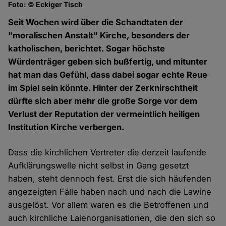
Foto: © Eckiger Tisch
Seit Wochen wird über die Schandtaten der
"moralischen Anstalt" Kirche, besonders der
katholischen, berichtet. Sogar höchste
Würdenträger geben sich bußfertig, und mitunter
hat man das Gefühl, dass dabei sogar echte Reue
im Spiel sein könnte. Hinter der Zerknirschtheit
dürfte sich aber mehr die große Sorge vor dem
Verlust der Reputation der vermeintlich heiligen
Institution Kirche verbergen.
Dass die kirchlichen Vertreter die derzeit laufende
Aufklärungswelle nicht selbst in Gang gesetzt
haben, steht dennoch fest. Erst die sich häufenden
angezeigten Fälle haben nach und nach die Lawine
ausgelöst. Vor allem waren es die Betroffenen und
auch kirchliche Laienorganisationen, die den sich so