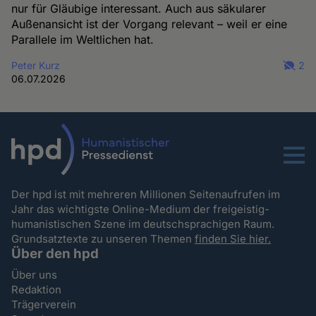
nur für Gläubige interessant. Auch aus säkularer
Außenansicht ist der Vorgang relevant – weil er eine
Parallele im Weltlichen hat.
Peter Kurz
2
06.07.2026
Menu
Der hpd ist mit mehreren Millionen Seitenaufrufen im
Jahr das wichtigste Online-Medium der freigeistig-
humanistischen Szene im deutschsprachigen Raum.
Grundsatztexte zu unseren Themen
finden Sie hier.
Über den hpd
Über uns
Redaktion
Trägerverein