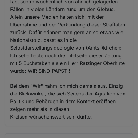
fast schon wöchentlich von ähnlich gelagerten
Fällen in vielen Ländern rund um den Globus.
Allein unsere Medien halten sich, mit der
Übernahme und der Verkündung dieser Straftaten
zurück. Dafür erinnert man gern an so etwas wie
Nationalstolz, passt es in die
Selbstdarstellungsideologie von (Amts-)kirchen:
Ich sehe heute noch die Titelseite dieser Zeitung
mit 5 Buchstaben als ein Herr Ratzinger Oberhirte
wurde: WIR SIND PAPST !
Bei dem "Wir" nahm ich mich damals aus. Einzig
die Blickwinkel, die sich Seitens der Agitation von
Politik und Behörden in dem Kontext eröffnen,
zeigen mehr als in diesen
Kreisen wünschenswert sein dürfte.