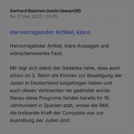
Gerhard Baierlein (nicht überprüft)
Do. 17 Feb 2022 - 13:45
Hervorragender Artikel, klare
Hervorragender Artikel, klare Aussagen und
wünschenswertes Fazit.
Mir legt sich dabei der Gedanke nahe, dass auch
schon im 3. Reich die Kirchen zur Beseitigung der
Juden in Deutschland beigetragen haben und
auch dieses Verbrechen nie geahndet wurde.
Genau diese Progrome fanden bereits im 16.
Jahrhundert in Spanien statt, wobei die RKK
die treibende Kraft der Conquista war zur
Ausrottung der Juden dort.