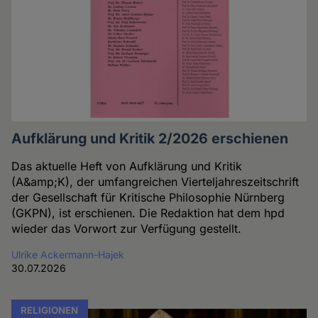
Aufklärung und Kritik 2/2026 erschienen
Das aktuelle Heft von Aufklärung und Kritik
(A&amp;K), der umfangreichen Vierteljahreszeitschrift
der Gesellschaft für Kritische Philosophie Nürnberg
(GKPN), ist erschienen. Die Redaktion hat dem hpd
wieder das Vorwort zur Verfügung gestellt.
Ulrike Ackermann-Hajek
30.07.2026
RELIGIONEN