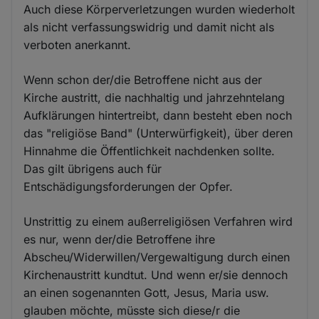
Auch diese Körperverletzungen wurden wiederholt
als nicht verfassungswidrig und damit nicht als
verboten anerkannt.
Wenn schon der/die Betroffene nicht aus der
Kirche austritt, die nachhaltig und jahrzehntelang
Aufklärungen hintertreibt, dann besteht eben noch
das "religiöse Band" (Unterwürfigkeit), über deren
Hinnahme die Öffentlichkeit nachdenken sollte.
Das gilt übrigens auch für
Entschädigungsforderungen der Opfer.
Unstrittig zu einem außerreligiösen Verfahren wird
es nur, wenn der/die Betroffene ihre
Abscheu/Widerwillen/Vergewaltigung durch einen
Kirchenaustritt kundtut. Und wenn er/sie dennoch
an einen sogenannten Gott, Jesus, Maria usw.
glauben möchte, müsste sich diese/r die