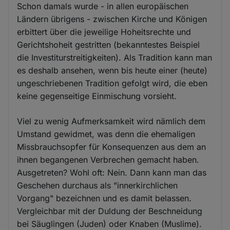
Schon damals wurde - in allen europäischen
Ländern übrigens - zwischen Kirche und Königen
erbittert über die jeweilige Hoheitsrechte und
Gerichtshoheit gestritten (bekanntestes Beispiel
die Investiturstreitigkeiten). Als Tradition kann man
es deshalb ansehen, wenn bis heute einer (heute)
ungeschriebenen Tradition gefolgt wird, die eben
keine gegenseitige Einmischung vorsieht.
Viel zu wenig Aufmerksamkeit wird nämlich dem
Umstand gewidmet, was denn die ehemaligen
Missbrauchsopfer für Konsequenzen aus dem an
ihnen begangenen Verbrechen gemacht haben.
Ausgetreten? Wohl oft: Nein. Dann kann man das
Geschehen durchaus als "innerkirchlichen
Vorgang" bezeichnen und es damit belassen.
Vergleichbar mit der Duldung der Beschneidung
bei Säuglingen (Juden) oder Knaben (Muslime).