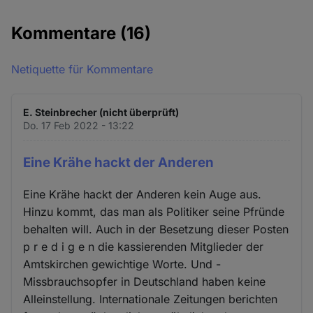
Kommentare
(16)
Netiquette für Kommentare
E. Steinbrecher (nicht überprüft)
Do. 17 Feb 2022 - 13:22
Eine Krähe hackt der Anderen
Eine Krähe hackt der Anderen kein Auge aus.
Hinzu kommt, das man als Politiker seine Pfründe
behalten will. Auch in der Besetzung dieser Posten
p r e d i g e n die kassierenden Mitglieder der
Amtskirchen gewichtige Worte. Und -
Missbrauchsopfer in Deutschland haben keine
Alleinstellung. Internationale Zeitungen berichten