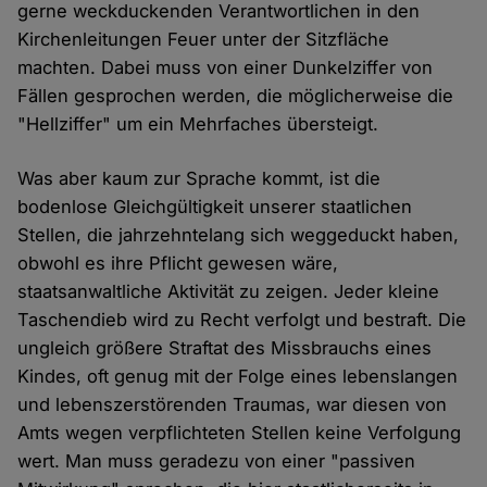
gerne weckduckenden Verantwortlichen in den
Kirchenleitungen Feuer unter der Sitzfläche
machten. Dabei muss von einer Dunkelziffer von
Fällen gesprochen werden, die möglicherweise die
"Hellziffer" um ein Mehrfaches übersteigt.
Was aber kaum zur Sprache kommt, ist die
bodenlose Gleichgültigkeit unserer staatlichen
Stellen, die jahrzehntelang sich weggeduckt haben,
obwohl es ihre Pflicht gewesen wäre,
staatsanwaltliche Aktivität zu zeigen. Jeder kleine
Taschendieb wird zu Recht verfolgt und bestraft. Die
ungleich größere Straftat des Missbrauchs eines
Kindes, oft genug mit der Folge eines lebenslangen
und lebenszerstörenden Traumas, war diesen von
Amts wegen verpflichteten Stellen keine Verfolgung
wert. Man muss geradezu von einer "passiven