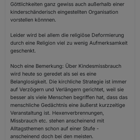
Göttlichkeiten ganz gewiss auch außerhalb einer
kinderschänderisch eingestellten Organisation
vorstellen könnnen.
Leider wird bei allem die religiöse Deformierung
durch eine Religion viel zu wenig Aufmerksamkeit
geschenkt.
Noch eine Bemerkung: Über Kindesmissbrauch
wird heute so geredet als sei es eine
Belanglosigkeit. Die kirchliche Strategie ist immer
auf Verzögern und Verlängern gerichtet, weil sie
besser als viele Menschen begriffen hat, dass das
menschliche Gedächtnis eine äußerst kurzzeitige
Veranstaltung ist. Hexenverbrennungen,
Missbrauch etc. stehen anscheinend mit
Alltagsthemen schon auf einer Stufe -
anscheinend doch bei den meisten.