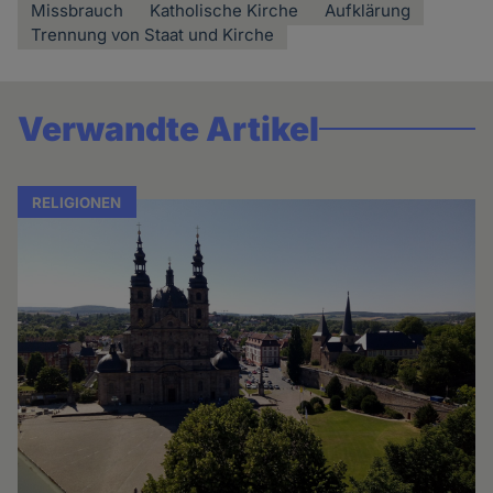
Missbrauch
Katholische Kirche
Aufklärung
Trennung von Staat und Kirche
Verwandte Artikel
RELIGIONEN