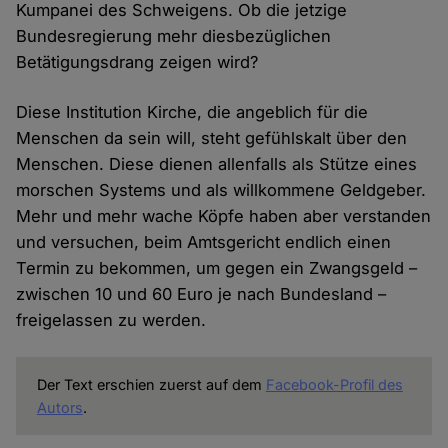
Kumpanei des Schweigens. Ob die jetzige
Bundesregierung mehr diesbezüglichen
Betätigungsdrang zeigen wird?
Diese Institution Kirche, die angeblich für die
Menschen da sein will, steht gefühlskalt über den
Menschen. Diese dienen allenfalls als Stütze eines
morschen Systems und als willkommene Geldgeber.
Mehr und mehr wache Köpfe haben aber verstanden
und versuchen, beim Amtsgericht endlich einen
Termin zu bekommen, um gegen ein Zwangsgeld –
zwischen 10 und 60 Euro je nach Bundesland –
freigelassen zu werden.
Der Text erschien zuerst auf dem
Facebook-Profil des
Autors
.