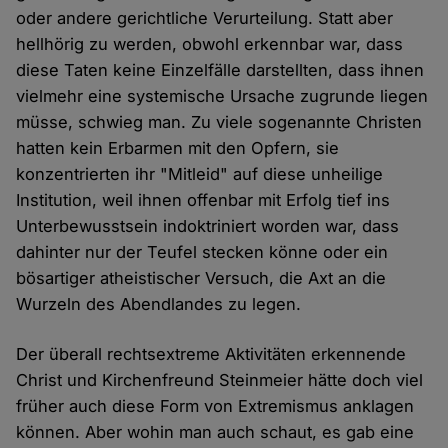
oder andere gerichtliche Verurteilung. Statt aber
hellhörig zu werden, obwohl erkennbar war, dass
diese Taten keine Einzelfälle darstellten, dass ihnen
vielmehr eine systemische Ursache zugrunde liegen
müsse, schwieg man. Zu viele sogenannte Christen
hatten kein Erbarmen mit den Opfern, sie
konzentrierten ihr "Mitleid" auf diese unheilige
Institution, weil ihnen offenbar mit Erfolg tief ins
Unterbewusstsein indoktriniert worden war, dass
dahinter nur der Teufel stecken könne oder ein
bösartiger atheistischer Versuch, die Axt an die
Wurzeln des Abendlandes zu legen.
Der überall rechtsextreme Aktivitäten erkennende
Christ und Kirchenfreund Steinmeier hätte doch viel
früher auch diese Form von Extremismus anklagen
können. Aber wohin man auch schaut, es gab eine