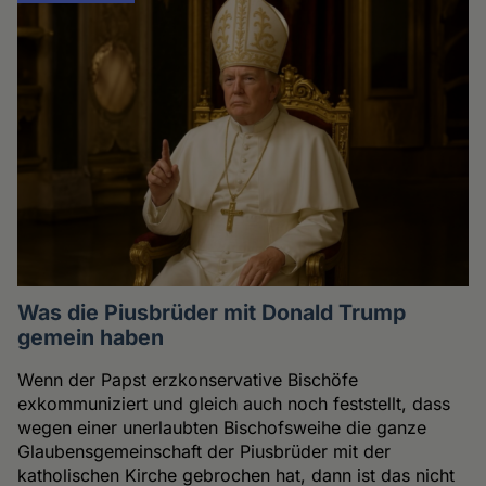
Was die Piusbrüder mit Donald Trump
gemein haben
Wenn der Papst erzkonservative Bischöfe
exkommuniziert und gleich auch noch feststellt, dass
wegen einer unerlaubten Bischofsweihe die ganze
Glaubensgemeinschaft der Piusbrüder mit der
katholischen Kirche gebrochen hat, dann ist das nicht