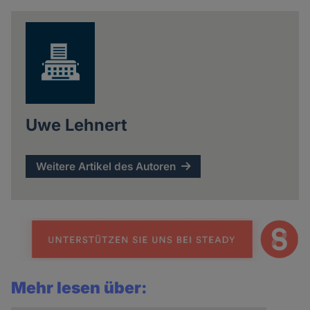
news
Uwe Lehnert
Weitere Artikel des Autoren
Mehr lesen über: