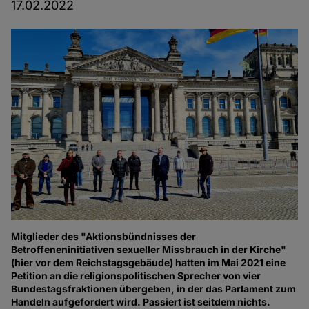
17.02.2022
Mitglieder des "Aktionsbündnisses der
Betroffeneninitiativen sexueller Missbrauch in der Kirche"
(hier vor dem Reichstagsgebäude) hatten im Mai 2021 eine
Petition an die religionspolitischen Sprecher von vier
Bundestagsfraktionen übergeben, in der das Parlament zum
Handeln aufgefordert wird. Passiert ist seitdem nichts.