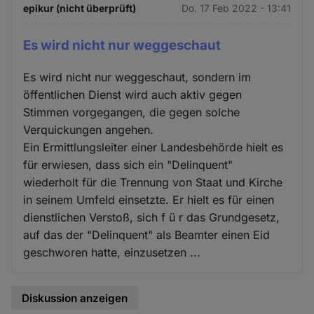
epikur (nicht überprüft)
Do. 17 Feb 2022 - 13:41
Es wird nicht nur weggeschaut
Es wird nicht nur weggeschaut, sondern im
öffentlichen Dienst wird auch aktiv gegen
Stimmen vorgegangen, die gegen solche
Verquickungen angehen.
Ein Ermittlungsleiter einer Landesbehörde hielt es
für erwiesen, dass sich ein "Delinquent"
wiederholt für die Trennung von Staat und Kirche
in seinem Umfeld einsetzte. Er hielt es für einen
dienstlichen Verstoß, sich f ü r das Grundgesetz,
auf das der "Delinquent" als Beamter einen Eid
geschworen hatte, einzusetzen ...
Diskussion anzeigen