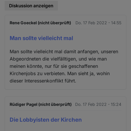
Diskussion anzeigen
Rene Goeckel (nicht überprüft)
Do. 17 Feb 2022 - 14:55
Man sollte vielleicht mal
Man sollte vielleicht mal damit anfangen, unseren
Abgeordneten die vielfälltigen, und wie man
meinen könnte, nur für sie geschaffenen
Kirchenjobs zu verbieten. Man sieht ja, wohin
dieser Interessenkonflikt führt.
Rüdiger Pagel (nicht überprüft)
Do. 17 Feb 2022 - 15:24
Die Lobbyisten der Kirchen