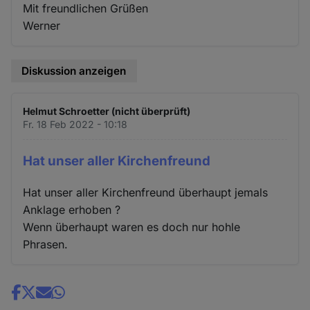
Mit freundlichen Grüßen
Werner
Diskussion anzeigen
Helmut Schroetter (nicht überprüft)
Fr. 18 Feb 2022 - 10:18
Hat unser aller Kirchenfreund
Hat unser aller Kirchenfreund überhaupt jemals
Anklage erhoben ?
Wenn überhaupt waren es doch nur hohle
Phrasen.
Share