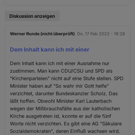
Diskussion anzeigen
Werner Runde (nicht überprüft)
Do. 17 Feb 2022 - 18:28
Dem Inhalt kann ich mit einer
Dem Inhalt kann ich mit einer Ausnahme nur
zustimmen. Man kann CDU/CSU und SPD als
"Kirchenparteien" nicht auf eine Stufe stellen. SPD
Minister haben auf "So wahr mir Gott helfe"
verzichtet, darunter Bundeskanzler Scholz. Das
läßt hoffen. Obwohl Minister Karl Lauterbach
wegen der Mißbrauchsfälle aus der katholischen
Kirche ausgetreten ist, konnte er auf die fünf
Worte nicht verzichten. Es gibt eine AG "Säkulare
Sozialdemokraten", deren Einfluß wachsen wird.