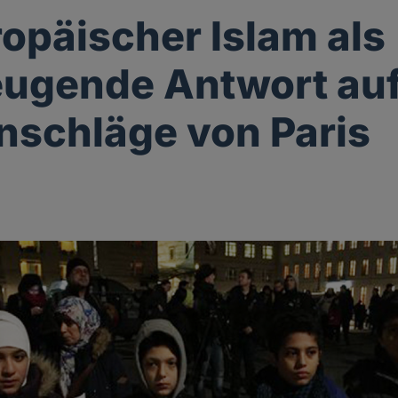
ropäischer Islam als
ugende Antwort auf
schläge von Paris