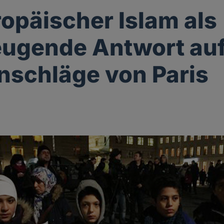
ropäischer Islam als
ugende Antwort auf
schläge von Paris