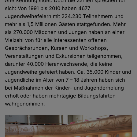
Anerkennung stößt. Doch die Zahlen sprechen für
sich: Von 1991 bis 2010 haben 4677
Jugendweihefeiern mit 224.230 Teilnehmern und
mehr als 1,5 Millionen Gästen stattgefunden. Mehr
als 270.000 Mädchen und Jungen haben an einer
Vielzahl von für alle Interessenten offenen
Gesprächsrunden, Kursen und Workshops,
Veranstaltungen und Exkursionen teilgenommen,
darunter 40.000 Heranwachsende, die keine
Jugendweihe gefeiert haben. Ca. 35.000 Kinder und
Jugendliche im Alter von 7 – 18 Jahren haben sich
bei Maßnahmen der Kinder- und Jugenderholung
erholt oder haben mehrtägige Bildungsfahrten
wahrgenommen.