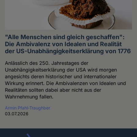
"Alle Menschen sind gleich geschaffen":
Die Ambivalenz von Idealen und Realität
der US-Unabhängigkeitserklärung von 1776
Anlässlich des 250. Jahrestages der
Unabhängigkeitserklärung der USA wird morgen
angesichts deren historischer und internationaler
Wirkung erinnert. Die Ambivalenzen von Idealen und
Realitäten sollten dabei aber nicht aus der
Wahrnehmung fallen.
Armin Pfahl-Traughber
03.07.2026