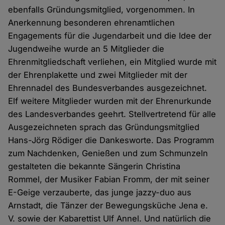
ebenfalls Gründungsmitglied, vorgenommen. In
Anerkennung besonderen ehrenamtlichen
Engagements für die Jugendarbeit und die Idee der
Jugendweihe wurde an 5 Mitglieder die
Ehrenmitgliedschaft verliehen, ein Mitglied wurde mit
der Ehrenplakette und zwei Mitglieder mit der
Ehrennadel des Bundesverbandes ausgezeichnet.
Elf weitere Mitglieder wurden mit der Ehrenurkunde
des Landesverbandes geehrt. Stellvertretend für alle
Ausgezeichneten sprach das Gründungsmitglied
Hans-Jörg Rödiger die Dankesworte. Das Programm
zum Nachdenken, Genießen und zum Schmunzeln
gestalteten die bekannte Sängerin Christina
Rommel, der Musiker Fabian Fromm, der mit seiner
E-Geige verzauberte, das junge jazzy-duo aus
Arnstadt, die Tänzer der Bewegungsküche Jena e.
V. sowie der Kabarettist Ulf Annel. Und natürlich die