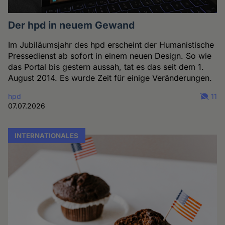
Der hpd in neuem Gewand
Im Jubiläumsjahr des hpd erscheint der Humanistische
Pressedienst ab sofort in einem neuen Design. So wie
das Portal bis gestern aussah, tat es das seit dem 1.
August 2014. Es wurde Zeit für einige Veränderungen.
hpd
11
07.07.2026
INTERNATIONALES