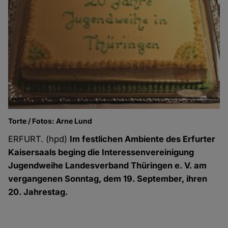
Torte / Fotos: Arne Lund
ERFURT. (hpd)
Im festlichen Ambiente des Erfurter
Kaisersaals beging die Interessenvereinigung
Jugendweihe Landesverband Thüringen e. V. am
vergangenen Sonntag, dem 19. September, ihren
20. Jahrestag.