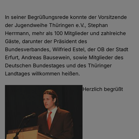
In seiner Begrüßungsrede konnte der Vorsitzende
der Jugendweihe Thüringen e.V., Stephan
Herrmann, mehr als 100 Mitglieder und zahlreiche
Gäste, darunter der Präsident des
Bundesverbandes, Wilfried Estel, der OB der Stadt
Erfurt, Andreas Bausewein, sowie Mitglieder des
Deutschen Bundestages und des Thüringer
Landtages willkommen heißen.
Herzlich begrüßt