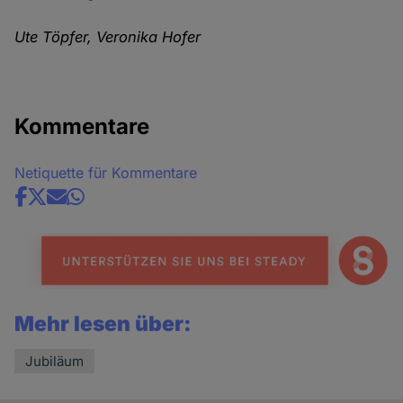
Ute Töpfer, Veronika Hofer
Kommentare
Netiquette für Kommentare
Share
news
Mehr lesen über:
Jubiläum