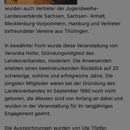
wurden auch Vertreter der Jugendweihe-
Landesverbände Sachsen, Sachsen- Anhalt,
Mecklenburg-Vorpommern, Hamburg und Vertreter
befreundeter Vereine aus Thüringen.
In bewährter Form wurde diese Veranstaltung von
Veronika Hofer, Gründungsmitglied des
Landesverbandes, moderiert. Die Anwesenden
erlebten einen beeindruckenden Rückblick auf 20
schwierige, schöne und erfolgreiche Jahre. Die
jüngsten Mitglieder waren bei der Gründung des
Landesverbandes im September 1990 noch nicht
geboren, die ältesten sind von Anfang an dabei und
wurden in der Veranstaltung für ihr langjähriges
Engagement geehrt.
Die Auszeichnungen wurden von Ute Töpfer,