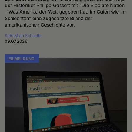
der Historiker Philipp Gassert mit “Die Bipolare Nation
– Was Amerika der Welt gegeben hat. Im Guten wie im
Schlechten” eine zugespitzte Bilanz der
amerikanischen Geschichte vor.
Sebastian Schnelle
09.07.2026
EILMELDUNG