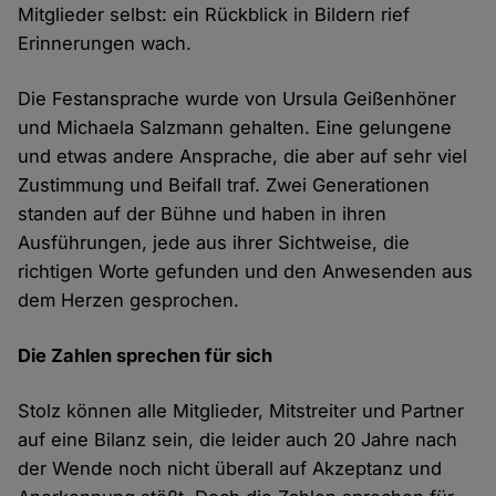
Mitglieder selbst: ein Rückblick in Bildern rief
Erinnerungen wach.
Die Festansprache wurde von Ursula Geißenhöner
und Michaela Salzmann gehalten. Eine gelungene
und etwas andere Ansprache, die aber auf sehr viel
Zustimmung und Beifall traf. Zwei Generationen
standen auf der Bühne und haben in ihren
Ausführungen, jede aus ihrer Sichtweise, die
richtigen Worte gefunden und den Anwesenden aus
dem Herzen gesprochen.
Die Zahlen sprechen für sich
Stolz können alle Mitglieder, Mitstreiter und Partner
auf eine Bilanz sein, die leider auch 20 Jahre nach
der Wende noch nicht überall auf Akzeptanz und