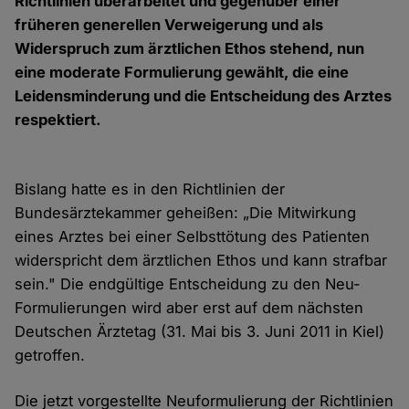
Richtlinien überarbeitet und gegenüber einer
früheren generellen Verweigerung und als
Widerspruch zum ärztlichen Ethos stehend, nun
eine moderate Formulierung gewählt, die eine
Leidensminderung und die Entscheidung des Arztes
respektiert.
Bislang hatte es in den Richtlinien der
Bundesärztekammer geheißen: „Die Mitwirkung
eines Arztes bei einer Selbsttötung des Patienten
widerspricht dem ärztlichen Ethos und kann strafbar
sein." Die endgültige Entscheidung zu den Neu-
Formulierungen wird aber erst auf dem nächsten
Deutschen Ärztetag (31. Mai bis 3. Juni 2011 in Kiel)
getroffen.
Die jetzt vorgestellte Neuformulierung der Richtlinien