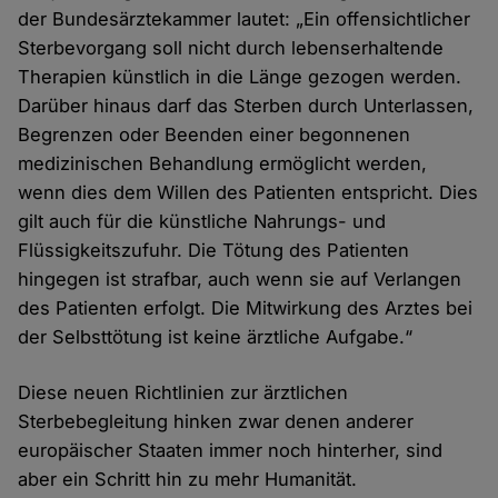
der Bundesärztekammer lautet: „Ein offensichtlicher
Sterbevorgang soll nicht durch lebenserhaltende
Therapien künstlich in die Länge gezogen werden.
Darüber hinaus darf das Sterben durch Unterlassen,
Begrenzen oder Beenden einer begonnenen
medizinischen Behandlung ermöglicht werden,
wenn dies dem Willen des Patienten entspricht. Dies
gilt auch für die künstliche Nahrungs- und
Flüssigkeitszufuhr. Die Tötung des Patienten
hingegen ist strafbar, auch wenn sie auf Verlangen
des Patienten erfolgt. Die Mitwirkung des Arztes bei
der Selbsttötung ist keine ärztliche Aufgabe.“
Diese neuen Richtlinien zur ärztlichen
Sterbebegleitung hinken zwar denen anderer
europäischer Staaten immer noch hinterher, sind
aber ein Schritt hin zu mehr Humanität.