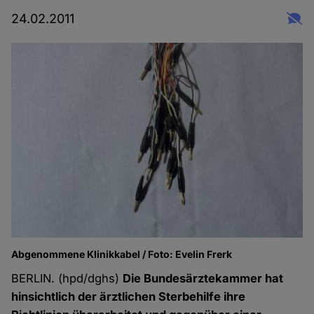
24.02.2011
Abgenommene Klinikkabel / Foto: Evelin Frerk
BERLIN. (hpd/dghs)
Die Bundesärztekammer hat
hinsichtlich der ärztlichen Sterbehilfe ihre