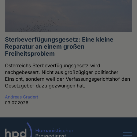
Sterbeverfügungsgesetz: Eine kleine
Reparatur an einem großen
Freiheitsproblem
Österreichs Sterbeverfügungsgesetz wird
nachgebessert. Nicht aus großzügiger politischer
Einsicht, sondern weil der Verfassungsgerichtshof den
Gesetzgeber dazu gezwungen hat.
Andreas Gradert
03.07.2026