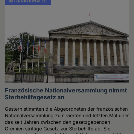
INTERNATIONALES
Französische Nationalversammlung nimmt
Sterbehilfegesetz an
Gestern stimmten die Abgeordneten der französischen
Nationalversammlung zum vierten und letzten Mal über
das seit Jahren zwischen den gesetzgebenden
Gremien strittige Gesetz zur Sterbehilfe ab. Sie