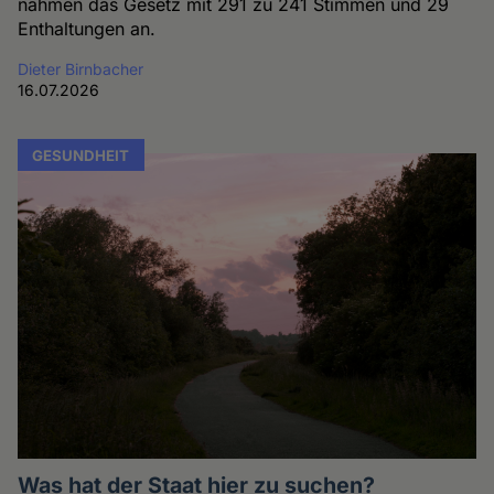
nahmen das Gesetz mit 291 zu 241 Stimmen und 29
Enthaltungen an.
Dieter Birnbacher
16.07.2026
GESUNDHEIT
Was hat der Staat hier zu suchen?