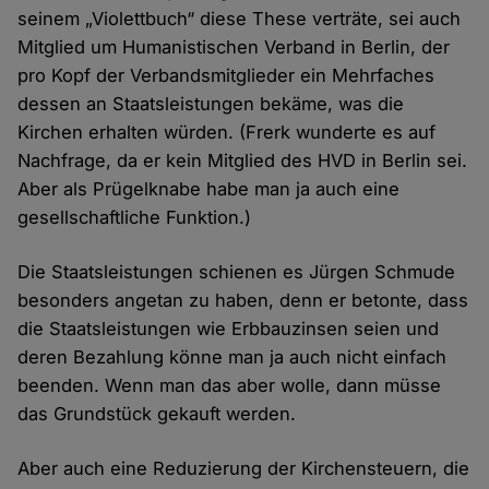
seinem „Violettbuch“ diese These verträte, sei auch
Mitglied um Humanistischen Verband in Berlin, der
pro Kopf der Verbandsmitglieder ein Mehrfaches
dessen an Staatsleistungen bekäme, was die
Kirchen erhalten würden. (Frerk wunderte es auf
Nachfrage, da er kein Mitglied des HVD in Berlin sei.
Aber als Prügelknabe habe man ja auch eine
gesellschaftliche Funktion.)
Die Staatsleistungen schienen es Jürgen Schmude
besonders angetan zu haben, denn er betonte, dass
die Staatsleistungen wie Erbbauzinsen seien und
deren Bezahlung könne man ja auch nicht einfach
beenden. Wenn man das aber wolle, dann müsse
das Grundstück gekauft werden.
Aber auch eine Reduzierung der Kirchensteuern, die