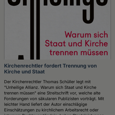
Kirchenrechtler fordert Trennung von
Kirche und Staat
Der Kirchenrechtler Thomas Schüller legt mit
"Unheilige Allianz. Warum sich Staat und Kirche
trennen müssen" eine Streitschrift vor, welche alte
Forderungen von säkularen Publizisten vorträgt. Mit
leichter Hand liefert der Autor einschlägige
Einschätzungen zu kirchlichem Arbeitsrecht oder