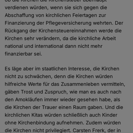
verdienen würden, wenn sie sich gegen die
Abschaffung von kirchlichen Feiertagen zur
Finanzierung der Pflegeversicherung wehrten. Der
Rückgang der Kirchensteuereinnahmen werde die
Kirchen sehr verändern, da die kirchliche Arbeit
national und international dann nicht mehr
finanzierbar sei.
Es läge aber im staatlichen Interesse, die Kirchen
nicht zu schwächen, denn die Kirchen würden
hilfreiche Werte für das Zusammenleben vermitteln,
gäben Trost und Zuspruch, wie man es auch nach
den Amokläufen immer wieder gesehen habe, als
die Kirchen der Trauer einen Raum gaben. Und die
kirchlichen Kitas würden schließlich auch Kinder
ohne Kirchenbindung aufnehmen. Zudem würden
die Kirchen nicht privilegiert. Carsten Frerk, der in