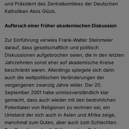
und Präsident des Zentralkomitees der Deutschen
Katholiken Alois Glück.
Aufbruch einer früher akademischen Diskussion
Zur Einführung verwies Frank-Walter Steinmeier
darauf, dass gesellschaftlich und politisch
Diskussionen aufgebrochen seien, die in den letzten
Jahrzehnten sonst eher auf akademische Kreise
beschränkt waren. Allerdings spiegele sich darin
auch die weltpolitischen Veränderungen der
vergangenen zwanzig Jahre wider. Der 20.
September 2001 habe unmissverständlich klar
gemacht, dass auch wieder mit den bedrohlichen
Potentialen von Religionen zu rechnen sei, ein
Umstand der sich auch in Asien und Afrika zeige,
manchmal zum Guten, aber auch zum Schlechten.