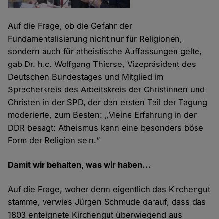
Auf die Frage, ob die Gefahr der
Fundamentalisierung nicht nur für Religionen,
sondern auch für atheistische Auffassungen gelte,
gab Dr. h.c. Wolfgang Thierse, Vizepräsident des
Deutschen Bundestages und Mitglied im
Sprecherkreis des Arbeitskreis der Christinnen und
Christen in der SPD, der den ersten Teil der Tagung
moderierte, zum Besten: „Meine Erfahrung in der
DDR besagt: Atheismus kann eine besonders böse
Form der Religion sein.“
Damit wir behalten, was wir haben...
Auf die Frage, woher denn eigentlich das Kirchengut
stamme, verwies Jürgen Schmude darauf, dass das
1803 enteignete Kirchengut überwiegend aus