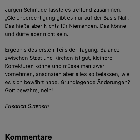
Jürgen Schmude fasste es treffend zusammen:
„Gleichberechtigung gibt es nur auf der Basis Null.“
Das hieße aber Nichts für Niemanden. Das könne
und dürfe aber nicht sein.
Ergebnis des ersten Teils der Tagung: Balance
zwischen Staat und Kirchen ist gut, kleinere
Korrekturen könne und müsse man zwar
vornehmen, ansonsten aber alles so belassen, wie
es sich bewährt habe. Grundlegende Änderungen?
Gott bewahre, nein!
Friedrich Simmern
Kommentare