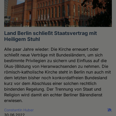
Land Berlin schließt Staatsvertrag mit
Heiligem Stuhl
Alle paar Jahre wieder: Die Kirche erneuert oder
schließt neue Verträge mit Bundesländern, um sich
bestimmte Privilegien zu sichern und Einfluss auf die
(Aus-)Bildung von Heranwachsenden zu nehmen. Die
römisch-katholische Kirche steht in Berlin nun auch mit
dem letzten bisher noch konkordatfreien Bundesland
kurz vor dem Abschluss einer solchen rechtlich
bindenden Regelung. Der Trennung von Staat und
Religion wird damit ein echter Berliner Bärendienst
erwiesen.
Constantin Huber
30.06.2022