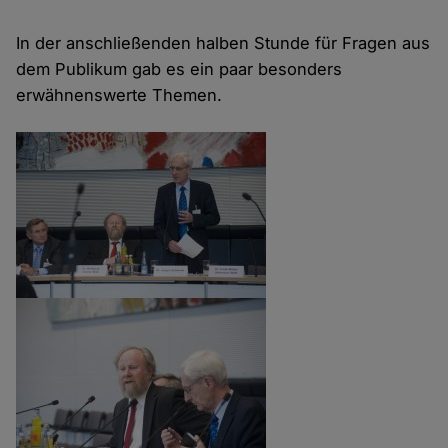
In der anschließenden halben Stunde für Fragen aus
dem Publikum gab es ein paar besonders
erwähnenswerte Themen.