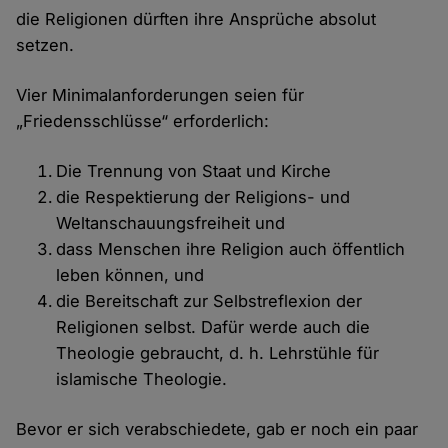
die Religionen dürften ihre Ansprüche absolut
setzen.
Vier Minimalanforderungen seien für
„Friedensschlüsse“ erforderlich:
Die Trennung von Staat und Kirche
die Respektierung der Religions- und
Weltanschauungsfreiheit und
dass Menschen ihre Religion auch öffentlich
leben können, und
die Bereitschaft zur Selbstreflexion der
Religionen selbst. Dafür werde auch die
Theologie gebraucht, d. h. Lehrstühle für
islamische Theologie.
Bevor er sich verabschiedete, gab er noch ein paar