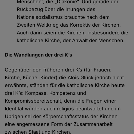
Menschen“, die „Diakonie“. Und gerade der
Rückbezug über die Irrungen des
Nationalsozialismus brauchte nach dem
Zweiten Weltkrieg das Korrektiv der Kirchen.
Auch darin seien die Kirchen, insbesondere die
katholische Kirche, der Anwalt der Menschen.
Die Wandlungen der drei K’s
Gegenüber den früheren drei K’s (für Frauen:
Kirche, Küche, Kinder) die Alois Glück jedoch nicht
erwähnte, ständen für die katholische Kirche heute
drei K’s: Kompass, Kompetenz und
Kompromissbereitschaft, denn die Fragen einer
Identität würden auch religiös beantwortet und im
Übrigen sei der Körperschaftsstatus der Kirchen
eine angemessene Form der Zusammenarbeit
zwischen Staat und Kirchen.