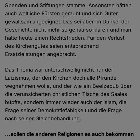
Spenden und Stiftungen stamme. Ansonsten hätten
auch weltliche Fürsten geraubt und sich Güter
gewaltsam angeeignet. Das sei aber im Dunkel der
Geschichte nicht mehr so genau so klären und man
hätte heute einen Rechtsfrieden. Für den Verlust
des Kirchengutes seien entsprechend
Ersatzleistungen angebracht.
Das Thema war unterschwellig nicht nur der
Laizismus, der den Kirchen doch alle Pfründe
wegnehmen wolle, und der wie ein Beelzebub über
die verunsicherten christlichen Tische des Saales
hüpfte, sondern immer wieder auch der Islam, die
Frage seiner Demokratiefähigkeit und die Frage
nach seiner Gleichbehandlung.
...sollen die anderen Religionen es auch bekommen