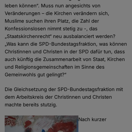
leben können“. Muss nun angesichts von
Veränderungen – die Kirchen verändern sich,
Muslime suchen ihren Platz, die Zahl der
Konfessionslosen nimmt stetig zu -, das
„Staatskirchenrecht“ neu ausbalanciert werden?
„Was kann die SPD-Bundestagsfraktion, was können
Christinnen und Christen in der SPD dafür tun, dass
auch künftig die Zusammenarbeit von Staat, Kirchen
und Religionsgemeinschaften im Sinne des
Gemeinwohls gut gelingt?“
Die Gleichsetzung der SPD-Bundestagsfraktion mit
dem Arbeitskreis der Christinnen und Christen
machte bereits stutzig.
Nach kurzer