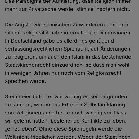
Das Paradigma der Aufklärung, dass Religion immer
mehr zur Privatsache werde, stimme insofern nicht.
Die Ängste vor islamischen Zuwanderern und ihrer
vitalen Religiosität habe internationale Dimensionen.
In Deutschland gäbe es allerdings genügend
verfassungsrechtlichen Spielraum, auf Änderungen
zu reagieren, um auch den Islam in das bestehende
Staatskirchenrecht einzuordnen, so dass man wohl
in wenigen Jahren nur noch vom Religionsrecht
sprechen werde.
Steinmeier betonte, wie wichtig es sei, begründen
zu können, warum das Erbe der Selbstaufklärung
von Religionen auch heute noch wichtig sei. Dass
wir gelernt hätten, bestehende Konflikte zu leben,
„einzuleben“. Ohne diese Spielregeln werde die
Welt nicht friedlicher werden. Weder der Staat noch