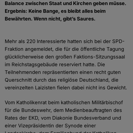
Balance zwischen Staat und Kirchen geben müsse.
Ergebnis: Keine Bange, es bleibt alles beim
Bewährten. Wenn nicht, gibt’s Saures.
Mehr als 220 Interessierte hatten sich bei der SPD-
Fraktion angemeldet, die für die öffentliche Tagung
glücklicherweise den großen Faktions-Sitzungssaal
im Reichstagsgebäude reserviert hatte. Die
Teilnehmenden repräsentierten einen recht guten
Querschnitt durch das religiöse Deutschland, die
vereinzelten Laizisten fielen dabei nicht ins Gewicht.
Vom Katholikenrat beim katholischen Militärbischof
für die Bundeswehr, dem Medienbeauftragten des
Rates der EKD, vom Diakonie Bundesverband und
einer Vizepräsidentin der Synode einer