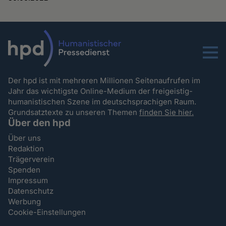
Menu
Der hpd ist mit mehreren Millionen Seitenaufrufen im
Jahr das wichtigste Online-Medium der freigeistig-
humanistischen Szene im deutschsprachigen Raum.
Grundsatztexte zu unseren Themen
finden Sie hier.
Über den hpd
Über uns
Redaktion
Trägerverein
Spenden
Impressum
Datenschutz
Werbung
Cookie-Einstellungen