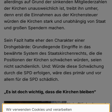
allerdings auf Grund der sinkenden Mitgliederzahlen
der Kirchen unausweichlich ist, treibt ihn umher,
denn erst die Einnahmen aus der Kirchensteuer
würden die Kirchen stark und unabhängig von Staat
und großen Spendern machen.
Sein Fazit hatte eher den Charakter einer
Drohgebärde: Grundlegende Eingriffe in das
bewährte System des Staatskirchenrechts, die die
Positionen der Kirchen schwächen würden, seien
nicht sachdienlich. Und: Würde diese Schwächung
durch die SPD erfolgen, wäre dies primär und vor
allem für die SPD schädlich.
„Es ist doch wichtig, dass die Kirchen bleiben“
Alois Glück, der erst
Wir verwenden Cookies und verarbeiten