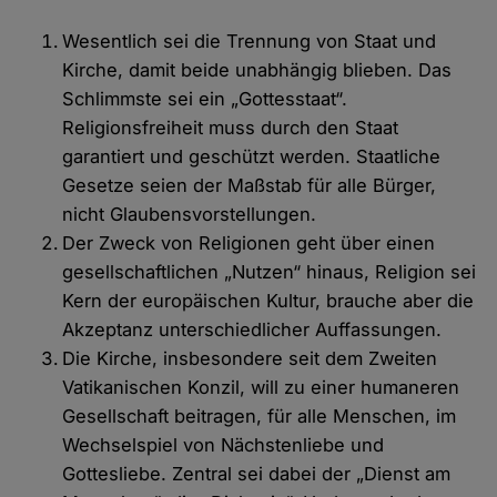
Wesentlich sei die Trennung von Staat und
Kirche, damit beide unabhängig blieben. Das
Schlimmste sei ein „Gottesstaat“.
Religionsfreiheit muss durch den Staat
garantiert und geschützt werden. Staatliche
Gesetze seien der Maßstab für alle Bürger,
nicht Glaubensvorstellungen.
Der Zweck von Religionen geht über einen
gesellschaftlichen „Nutzen“ hinaus, Religion sei
Kern der europäischen Kultur, brauche aber die
Akzeptanz unterschiedlicher Auffassungen.
Die Kirche, insbesondere seit dem Zweiten
Vatikanischen Konzil, will zu einer humaneren
Gesellschaft beitragen, für alle Menschen, im
Wechselspiel von Nächstenliebe und
Gottesliebe. Zentral sei dabei der „Dienst am