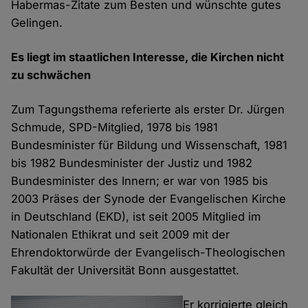
Habermas-Zitate zum Besten und wünschte gutes
Gelingen.
Es liegt im staatlichen Interesse, die Kirchen nicht
zu schwächen
Zum Tagungsthema referierte als erster Dr. Jürgen
Schmude, SPD-Mitglied, 1978 bis 1981
Bundesminister für Bildung und Wissenschaft, 1981
bis 1982 Bundesminister der Justiz und 1982
Bundesminister des Innern; er war von 1985 bis
2003 Präses der Synode der Evangelischen Kirche
in Deutschland (EKD), ist seit 2005 Mitglied im
Nationalen Ethikrat und seit 2009 mit der
Ehrendoktorwürde der Evangelisch-Theologischen
Fakultät der Universität Bonn ausgestattet.
Er korrigierte gleich