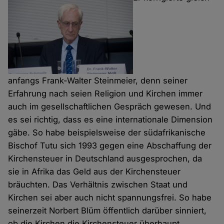
anfangs Frank-Walter Steinmeier, denn seiner
Erfahrung nach seien Religion und Kirchen immer
auch im gesellschaftlichen Gespräch gewesen. Und
es sei richtig, dass es eine internationale Dimension
gäbe. So habe beispielsweise der südafrikanische
Bischof Tutu sich 1993 gegen eine Abschaffung der
Kirchensteuer in Deutschland ausgesprochen, da
sie in Afrika das Geld aus der Kirchensteuer
bräuchten. Das Verhältnis zwischen Staat und
Kirchen sei aber auch nicht spannungsfrei. So habe
seinerzeit Norbert Blüm öffentlich darüber sinniert,
ob die Kirchen die Kirchensteuer überhaupt