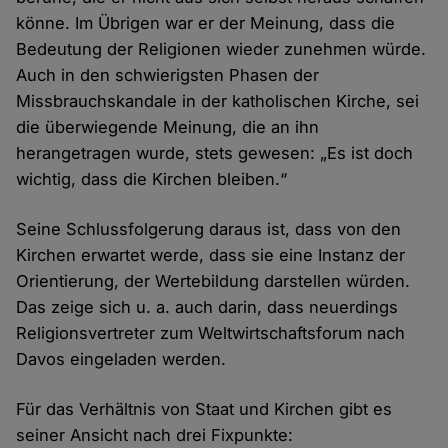
könne. Im Übrigen war er der Meinung, dass die
Bedeutung der Religionen wieder zunehmen würde.
Auch in den schwierigsten Phasen der
Missbrauchskandale in der katholischen Kirche, sei
die überwiegende Meinung, die an ihn
herangetragen wurde, stets gewesen: „Es ist doch
wichtig, dass die Kirchen bleiben.“
Seine Schlussfolgerung daraus ist, dass von den
Kirchen erwartet werde, dass sie eine Instanz der
Orientierung, der Wertebildung darstellen würden.
Das zeige sich u. a. auch darin, dass neuerdings
Religionsvertreter zum Weltwirtschaftsforum nach
Davos eingeladen werden.
Für das Verhältnis von Staat und Kirchen gibt es
seiner Ansicht nach drei Fixpunkte: