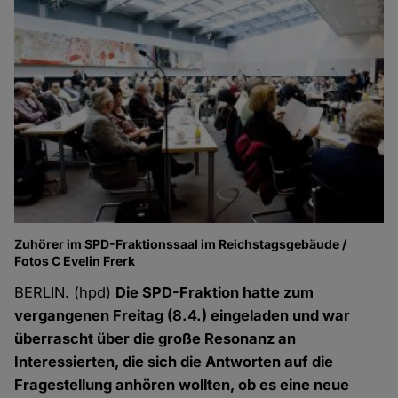
Zuhörer im SPD-Fraktionssaal im Reichstagsgebäude /
Fotos C Evelin Frerk
BERLIN. (hpd)
Die SPD-Fraktion hatte zum
vergangenen Freitag (8.4.) eingeladen und war
überrascht über die große Resonanz an
Interessierten, die sich die Antworten auf die
Fragestellung anhören wollten, ob es eine neue