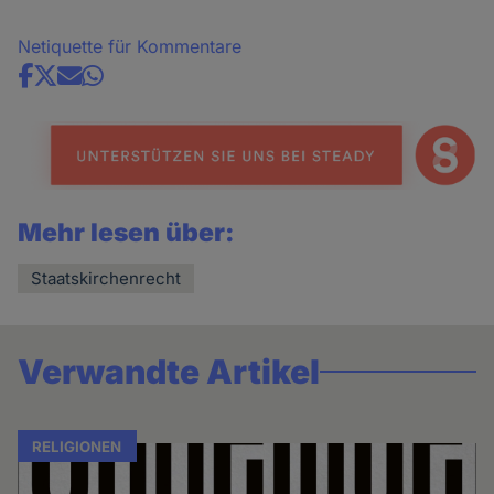
Netiquette für Kommentare
Share
news
Mehr lesen über:
Staatskirchenrecht
Verwandte Artikel
RELIGIONEN