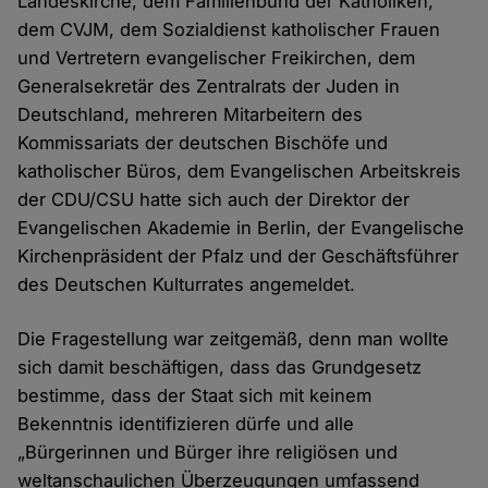
Landeskirche, dem Familienbund der Katholiken,
dem CVJM, dem Sozialdienst katholischer Frauen
und Vertretern evangelischer Freikirchen, dem
Generalsekretär des Zentralrats der Juden in
Deutschland, mehreren Mitarbeitern des
Kommissariats der deutschen Bischöfe und
katholischer Büros, dem Evangelischen Arbeitskreis
der CDU/CSU hatte sich auch der Direktor der
Evangelischen Akademie in Berlin, der Evangelische
Kirchenpräsident der Pfalz und der Geschäftsführer
des Deutschen Kulturrates angemeldet.
Die Fragestellung war zeitgemäß, denn man wollte
sich damit beschäftigen, dass das Grundgesetz
bestimme, dass der Staat sich mit keinem
Bekenntnis identifizieren dürfe und alle
„Bürgerinnen und Bürger ihre religiösen und
weltanschaulichen Überzeugungen umfassend