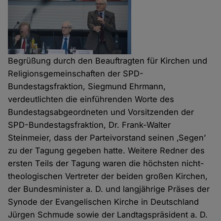
Begrüßung durch den Beauftragten für Kirchen und
Religionsgemeinschaften der SPD-
Bundestagsfraktion, Siegmund Ehrmann,
verdeutlichten die einführenden Worte des
Bundestagsabgeordneten und Vorsitzenden der
SPD-Bundestagsfraktion, Dr. Frank-Walter
Steinmeier, dass der Parteivorstand seinen ‚Segen’
zu der Tagung gegeben hatte. Weitere Redner des
ersten Teils der Tagung waren die höchsten nicht-
theologischen Vertreter der beiden großen Kirchen,
der Bundesminister a. D. und langjährige Präses der
Synode der Evangelischen Kirche in Deutschland
Jürgen Schmude sowie der Landtagspräsident a. D.