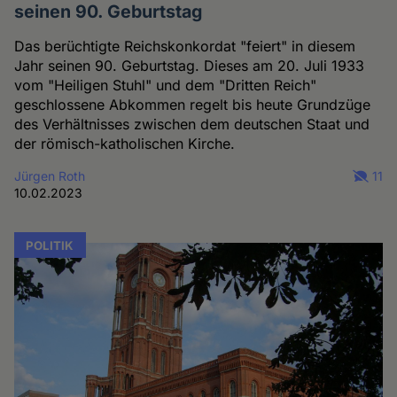
seinen 90. Geburtstag
Das berüchtigte Reichskonkordat "feiert" in diesem
Jahr seinen 90. Geburtstag. Dieses am 20. Juli 1933
vom "Heiligen Stuhl" und dem "Dritten Reich"
geschlossene Abkommen regelt bis heute Grundzüge
des Verhältnisses zwischen dem deutschen Staat und
der römisch-katholischen Kirche.
Jürgen Roth
11
10.02.2023
POLITIK