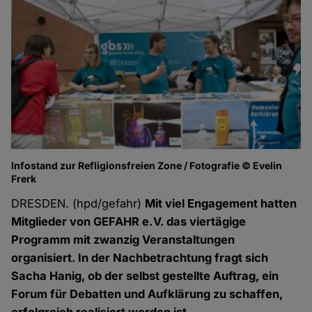
Infostand zur Refligionsfreien Zone / Fotografie © Evelin
Frerk
DRESDEN. (hpd/gefahr)
Mit viel Engagement hatten
Mitglieder von GEFAHR e.V. das viertägige
Programm mit zwanzig Veranstaltungen
organisiert. In der Nachbetrachtung fragt sich
Sacha Hanig, ob der selbst gestellte Auftrag, ein
Forum für Debatten und Aufklärung zu schaffen,