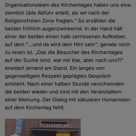
Organisationsteam des Kirchentages haben uns eine
ziemlich üble Abfuhr erteilt, als wir nach der
Religionsfreien Zone fragten.“ So erzählen die
beiden fröhlich augenzwinkernd. In der Hand hält
einer der beiden einen halb zerrissenen Aufkleber,
auf dem "...und da wird dein Hirn sein", gerade noch
zu lesen ist. „Das die Besucher des Kirchentages
auf der Suche sind, war mir klar, aber nach uns?!“
erwidert jemand am Stand. Ein langes von
gegenseitigem Respekt geprägtes Gespräch
entsteht. Nach einer halben Stunde verschwinden
die beiden wieder und sind mit den Veranstaltern
einer Meinung. Der Dialog mit säkularen Humanisten
auf dem Kirchentag fehlt.