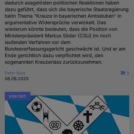
dadurch ausgelösten politischen Reaktionen haben
dazu geführt, dass sich die bayerische Staatsregierung
beim Thema "Kreuze in bayerischen Amtsstuben" in
argumentative Widersprüche verwickelt. Das
wiederum könnte bedeuten, dass die Position von
Ministerpräsident Markus Söder (CSU) im noch
laufenden Verfahren vor dem
Bundesverfassungsgericht geschwächt ist. Und er am
Ende gerichtlich dazu verpflichtet wird, den
sogenannten Kreuzerlass zurückzunehmen.
Peter Kurz
5
06.06.2025
VOR ORT