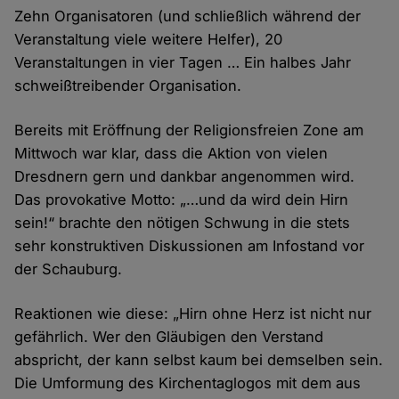
Zehn Organisatoren (und schließlich während der
Veranstaltung viele weitere Helfer), 20
Veranstaltungen in vier Tagen … Ein halbes Jahr
schweißtreibender Organisation.
Bereits mit Eröffnung der Religionsfreien Zone am
Mittwoch war klar, dass die Aktion von vielen
Dresdnern gern und dankbar angenommen wird.
Das provokative Motto: „…und da wird dein Hirn
sein!“ brachte den nötigen Schwung in die stets
sehr konstruktiven Diskussionen am Infostand vor
der Schauburg.
Reaktionen wie diese: „Hirn ohne Herz ist nicht nur
gefährlich. Wer den Gläubigen den Verstand
abspricht, der kann selbst kaum bei demselben sein.
Die Umformung des Kirchentaglogos mit dem aus