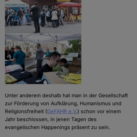
Unter anderem deshalb hat man in der Gesellschaft
zur Förderung von Aufklärung, Humanismus und
Religionsfreiheit (
GeFAHR e.V.
) schon vor einem
Jahr beschlossen, in jenen Tagen des
evangelischen Happenings präsent zu sein.