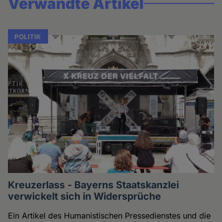
Verwandte Artikel
POLITIK
Kreuzerlass - Bayerns Staatskanzlei
verwickelt sich in Widersprüche
Ein Artikel des Humanistischen Pressedienstes und die