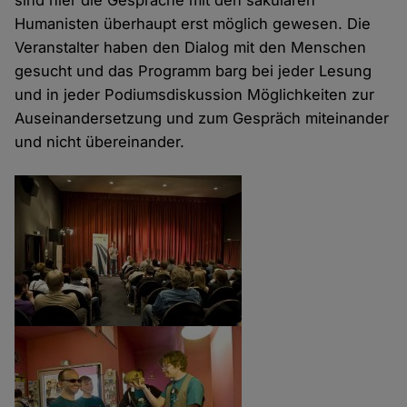
sind hier die Gespräche mit den säkularen
Humanisten überhaupt erst möglich gewesen. Die
Veranstalter haben den Dialog mit den Menschen
gesucht und das Programm barg bei jeder Lesung
und in jeder Podiumsdiskussion Möglichkeiten zur
Auseinandersetzung und zum Gespräch miteinander
und nicht übereinander.