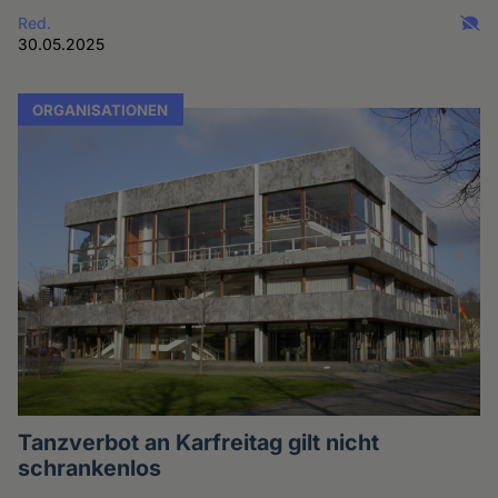
Red.
30.05.2025
ORGANISATIONEN
Tanzverbot an Karfreitag gilt nicht
schrankenlos