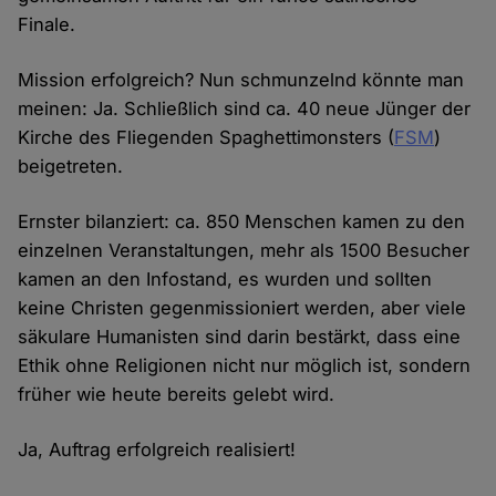
Finale.
Mission erfolgreich? Nun schmunzelnd könnte man
meinen: Ja. Schließlich sind ca. 40 neue Jünger der
Kirche des Fliegenden Spaghettimonsters (
FSM
)
beigetreten.
Ernster bilanziert: ca. 850 Menschen kamen zu den
einzelnen Veranstaltungen, mehr als 1500 Besucher
kamen an den Infostand, es wurden und sollten
keine Christen gegenmissioniert werden, aber viele
säkulare Humanisten sind darin bestärkt, dass eine
Ethik ohne Religionen nicht nur möglich ist, sondern
früher wie heute bereits gelebt wird.
Ja, Auftrag erfolgreich realisiert!