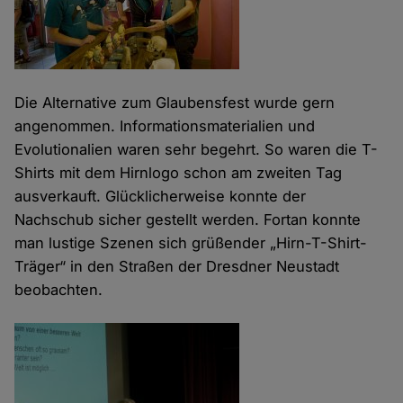
Die Alternative zum Glaubensfest wurde gern
angenommen. Informationsmaterialien und
Evolutionalien waren sehr begehrt. So waren die T-
Shirts mit dem Hirnlogo schon am zweiten Tag
ausverkauft. Glücklicherweise konnte der
Nachschub sicher gestellt werden. Fortan konnte
man lustige Szenen sich grüßender „Hirn-T-Shirt-
Träger“ in den Straßen der Dresdner Neustadt
beobachten.