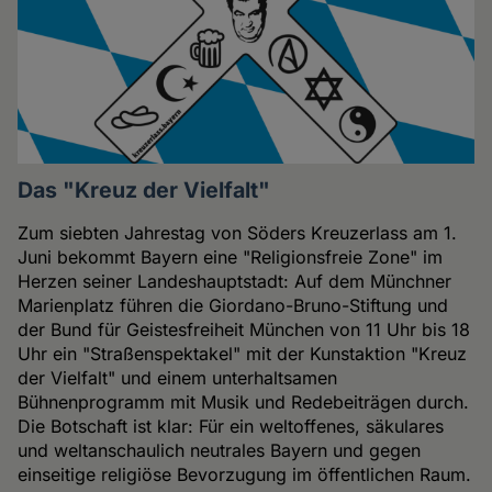
Das "Kreuz der Vielfalt"
Zum siebten Jahrestag von Söders Kreuzerlass am 1.
Juni bekommt Bayern eine "Religionsfreie Zone" im
Herzen seiner Landeshauptstadt: Auf dem Münchner
Marienplatz führen die Giordano-Bruno-Stiftung und
der Bund für Geistesfreiheit München von 11 Uhr bis 18
Uhr ein "Straßenspektakel" mit der Kunstaktion "Kreuz
der Vielfalt" und einem unterhaltsamen
Bühnenprogramm mit Musik und Redebeiträgen durch.
Die Botschaft ist klar: Für ein weltoffenes, säkulares
und weltanschaulich neutrales Bayern und gegen
einseitige religiöse Bevorzugung im öffentlichen Raum.