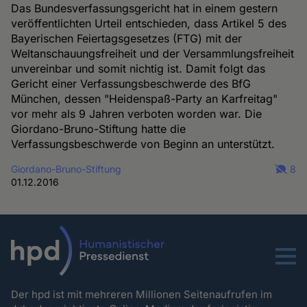
Das Bundesverfassungsgericht hat in einem gestern
veröffentlichten Urteil entschieden, dass Artikel 5 des
Bayerischen Feiertagsgesetzes (FTG) mit der
Weltanschauungsfreiheit und der Versammlungsfreiheit
unvereinbar und somit nichtig ist. Damit folgt das
Gericht einer Verfassungsbeschwerde des BfG
München, dessen "Heidenspaß-Party an Karfreitag"
vor mehr als 9 Jahren verboten worden war. Die
Giordano-Bruno-Stiftung hatte die
Verfassungsbeschwerde von Beginn an unterstützt.
Giordano-Bruno-Stiftung
8
01.12.2016
Menu
Der hpd ist mit mehreren Millionen Seitenaufrufen im