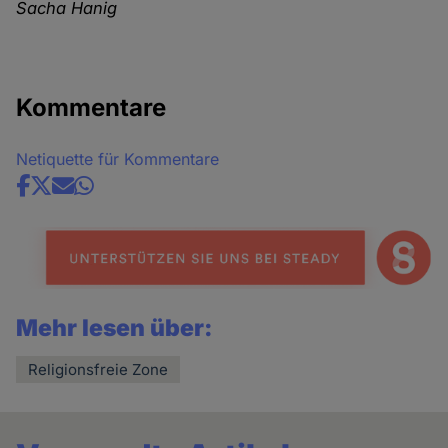
Sacha Hanig
Kommentare
Netiquette für Kommentare
Share
news
Mehr lesen über:
Religionsfreie Zone