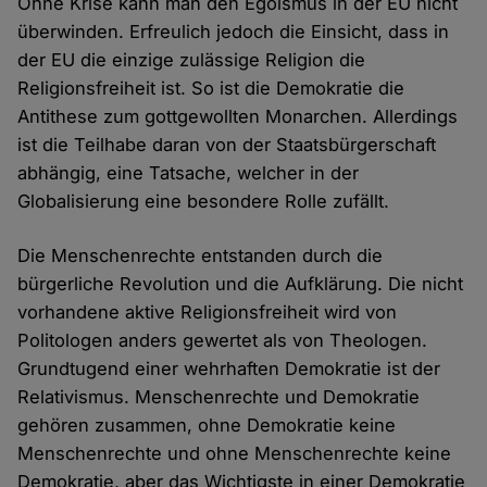
Ohne Krise kann man den Egoismus in der EU nicht
überwinden. Erfreulich jedoch die Einsicht, dass in
der EU die einzige zulässige Religion die
Religionsfreiheit ist. So ist die Demokratie die
Antithese zum gottgewollten Monarchen. Allerdings
ist die Teilhabe daran von der Staatsbürgerschaft
abhängig, eine Tatsache, welcher in der
Globalisierung eine besondere Rolle zufällt.
Die Menschenrechte entstanden durch die
bürgerliche Revolution und die Aufklärung. Die nicht
vorhandene aktive Religionsfreiheit wird von
Politologen anders gewertet als von Theologen.
Grundtugend einer wehrhaften Demokratie ist der
Relativismus. Menschenrechte und Demokratie
gehören zusammen, ohne Demokratie keine
Menschenrechte und ohne Menschenrechte keine
Demokratie, aber das Wichtigste in einer Demokratie