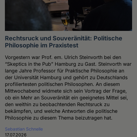
Rechtsruck und Souveränität: Politische
Philosophie im Praxistest
Vorgestern war Prof. em. Ulrich Steinvorth bei den
“Skeptics in the Pub” Hamburg zu Gast. Steinvorth war
lange Jahre Professor für Praktische Philosophie an
der Universität Hamburg und gehört zu Deutschlands
profiliertesten politischen Philosophen. An diesem
Mittwochabend widmete sich sein Vortrag der Frage,
ob ein Mehr an Souveränität ein geeignetes Mittel sei,
den weithin zu beobachtenden Rechtsruck zu
bekämpfen, und welche Antworten die politische
Philosophie zu diesem Thema beizutragen hat.
Sebastian Schnelle
17.07.2026