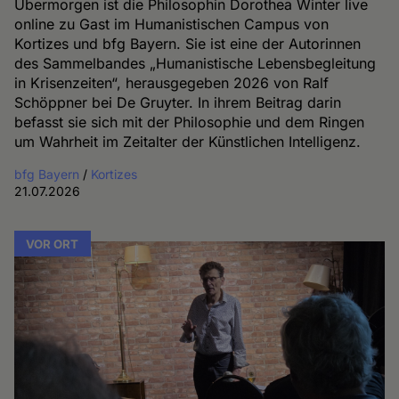
Übermorgen ist die Philosophin Dorothea Winter live
online zu Gast im Humanistischen Campus von
Kortizes und bfg Bayern. Sie ist eine der Autorinnen
des Sammelbandes „Humanistische Lebensbegleitung
in Krisenzeiten“, herausgegeben 2026 von Ralf
Schöppner bei De Gruyter. In ihrem Beitrag darin
befasst sie sich mit der Philosophie und dem Ringen
um Wahrheit im Zeitalter der Künstlichen Intelligenz.
bfg Bayern
/
Kortizes
21.07.2026
VOR ORT