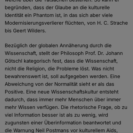
begründen, dass der Glaube an die kulturelle
Identität ein Phantom ist, in das sich aber viele
Modernisierungsverlierer flüchten, von H. C. Strache
bis Geert Wilders.
Bezüglich der globalen Annäherung durch die
Wissenschaft, stellt der Philosoph Prof. Dr. Johann
Götschl kategorisch fest, dass die Wissenschaft,
nicht die Religion, die Probleme löst. Was nicht
bewahrenswert ist, soll aufgegeben werden. Eine
Abweichung von der Normalität sieht er als das
Positive. Eine neue Wissenschaftskultur entsteht
dadurch, dass immer mehr Menschen über immer
mehr Wissen verfügen. Die rhetorische Frage, ob zu
viel Information besser ist als zu wenig, wird
zugunsten einer Überinformation beantwortet und
die Warnung Neil Postmans vor kulturellem Aids,