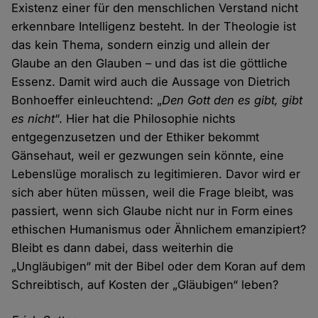
Existenz einer für den menschlichen Verstand nicht
erkennbare Intelligenz besteht. In der Theologie ist
das kein Thema, sondern einzig und allein der
Glaube an den Glauben – und das ist die göttliche
Essenz. Damit wird auch die Aussage von Dietrich
Bonhoeffer einleuchtend: „
Den Gott den es gibt, gibt
es nicht
“. Hier hat die Philosophie nichts
entgegenzusetzen und der Ethiker bekommt
Gänsehaut, weil er gezwungen sein könnte, eine
Lebenslüge moralisch zu legitimieren. Davor wird er
sich aber hüten müssen, weil die Frage bleibt, was
passiert, wenn sich Glaube nicht nur in Form eines
ethischen Humanismus oder Ähnlichem emanzipiert?
Bleibt es dann dabei, dass weiterhin die
„Ungläubigen“ mit der Bibel oder dem Koran auf dem
Schreibtisch, auf Kosten der „Gläubigen“ leben?