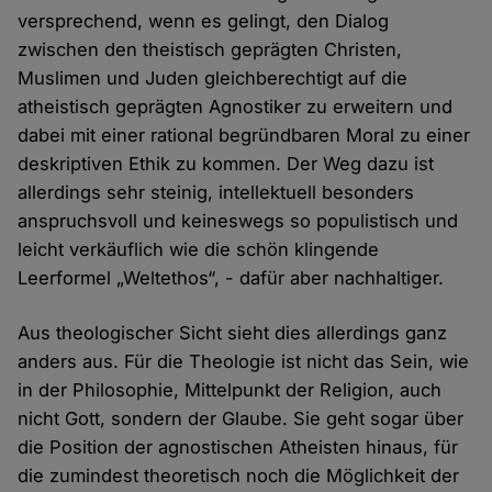
versprechend, wenn es gelingt, den Dialog
zwischen den theistisch geprägten Christen,
Muslimen und Juden gleichberechtigt auf die
atheistisch geprägten Agnostiker zu erweitern und
dabei mit einer rational begründbaren Moral zu einer
deskriptiven Ethik zu kommen. Der Weg dazu ist
allerdings sehr steinig, intellektuell besonders
anspruchsvoll und keineswegs so populistisch und
leicht verkäuflich wie die schön klingende
Leerformel „Weltethos“, - dafür aber nachhaltiger.
Aus theologischer Sicht sieht dies allerdings ganz
anders aus. Für die Theologie ist nicht das Sein, wie
in der Philosophie, Mittelpunkt der Religion, auch
nicht Gott, sondern der Glaube. Sie geht sogar über
die Position der agnostischen Atheisten hinaus, für
die zumindest theoretisch noch die Möglichkeit der