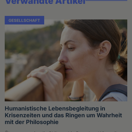
Verwandte Artikel
GESELLSCHAFT
Humanistische Lebensbegleitung in
Krisenzeiten und das Ringen um Wahrheit
mit der Philosophie