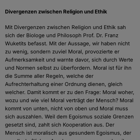
Divergenzen zwischen Religion und Ethik
Mit Divergenzen zwischen Religion und Ethik sah
sich der Biologe und Philosoph Prof. Dr. Franz
Wuketits befasst. Mit der Aussage, wir haben nicht
zu wenig, sondern zuviel Moral, provozierte er
Aufmerksamkeit und warnte davor, sich durch Werte
und Normen selbst zu überfordern. Moral ist für ihn
die Summe aller Regeln, welche der
Aufrechterhaltung einer Ordnung dienen, gleich
welcher. Damit kommt er zu den Frage: Moral woher,
wozu und wie viel Moral verträgt der Mensch? Moral
kommt von unten, nicht von oben und Moral muss
sich auszahlen. Weil dem Egoismus soziale Grenzen
gesetzt sind, zahlt sich Kooperation aus. Der
Mensch ist moralisch aus gesundem Egoismus, der