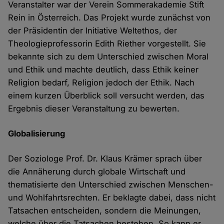
Veranstalter war der Verein Sommerakademie Stift
Rein in Österreich. Das Projekt wurde zunächst von
der Präsidentin der Initiative Weltethos, der
Theologieprofessorin Edith Riether vorgestellt. Sie
bekannte sich zu dem Unterschied zwischen Moral
und Ethik und machte deutlich, dass Ethik keiner
Religion bedarf, Religion jedoch der Ethik. Nach
einem kurzen Überblick soll versucht werden, das
Ergebnis dieser Veranstaltung zu bewerten.
Globalisierung
Der Soziologe Prof. Dr. Klaus Krämer sprach über
die Annäherung durch globale Wirtschaft und
thematisierte den Unterschied zwischen Menschen-
und Wohlfahrtsrechten. Er beklagte dabei, dass nicht
Tatsachen entscheiden, sondern die Meinungen,
welche über die Tatsachen bestehen. So kann er