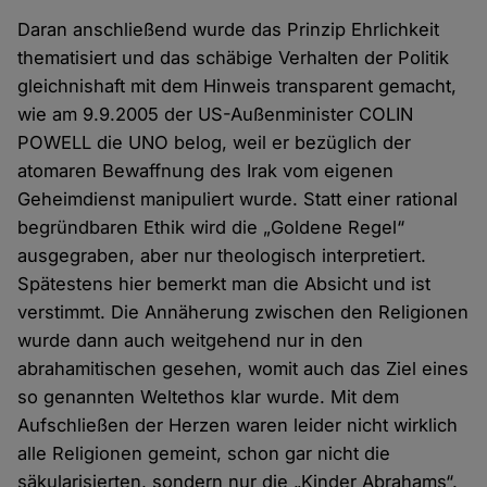
Daran anschließend wurde das Prinzip Ehrlichkeit
thematisiert und das schäbige Verhalten der Politik
gleichnishaft mit dem Hinweis transparent gemacht,
wie am 9.9.2005 der US-Außenminister COLIN
POWELL die UNO belog, weil er bezüglich der
atomaren Bewaffnung des Irak vom eigenen
Geheimdienst manipuliert wurde. Statt einer rational
begründbaren Ethik wird die „Goldene Regel“
ausgegraben, aber nur theologisch interpretiert.
Spätestens hier bemerkt man die Absicht und ist
verstimmt. Die Annäherung zwischen den Religionen
wurde dann auch weitgehend nur in den
abrahamitischen gesehen, womit auch das Ziel eines
so genannten Weltethos klar wurde. Mit dem
Aufschließen der Herzen waren leider nicht wirklich
alle Religionen gemeint, schon gar nicht die
säkularisierten, sondern nur die „Kinder Abrahams“.