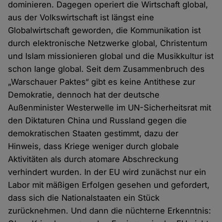
dominieren. Dagegen operiert die Wirtschaft global,
aus der Volkswirtschaft ist längst eine
Globalwirtschaft geworden, die Kommunikation ist
durch elektronische Netzwerke global, Christentum
und Islam missionieren global und die Musikkultur ist
schon lange global. Seit dem Zusammenbruch des
„Warschauer Paktes“ gibt es keine Antithese zur
Demokratie, dennoch hat der deutsche
Außenminister Westerwelle im UN-Sicherheitsrat mit
den Diktaturen China und Russland gegen die
demokratischen Staaten gestimmt, dazu der
Hinweis, dass Kriege weniger durch globale
Aktivitäten als durch atomare Abschreckung
verhindert wurden. In der EU wird zunächst nur ein
Labor mit mäßigen Erfolgen gesehen und gefordert,
dass sich die Nationalstaaten ein Stück
zurücknehmen. Und dann die nüchterne Erkenntnis: