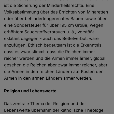
ist die Sicherung der Minderheitsrechte. Eine
Volksabstimmung über das Errichten von Minaretten
oder über behindertengerechtes Bauen sowie über
eine Sondersteuer für über 195 cm Große, wegen
erhöhtem Sauerstoffverbrauch u. ä., verstößt
eklatant dagegen - auch das Bettelverbot, wäre
anzufügen. Ethisch bedeutsam ist die Erkenntnis,
dass es zwar stimmt, dass die Reichen immer
reicher werden und die Armen immer ärmer, global
gesehen die Reichen aber zwar immer reicher, aber
die Armen in den reichen Ländern auf Kosten der
Armen in den armen Ländern ärmer werden.
Religion und Lebenswerte
Das zentrale Thema der Religion und der
Lebenswerte übernahm der katholische Theologe