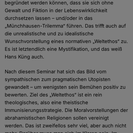
begründet werden können, dass sie sich ohne
Gewalt und Fiktion in der Lebenswirklichkeit
durchsetzen lassen – und/oder in das
„Münchhausen-Trilemma“ führen. Das trifft auch auf
die unrealistische und zu idealistische
Wunschvorstellung eines normativen „Weltethos“ zu.
Es ist letztendlich eine Mystifikation, und das weiß
Hans Küng auch.
Nach diesem Seminar hat sich das Bild vom
sympathischen zum pragmatischen Utopisten
gewandelt – um wenigsten sein Bemühen positiv zu
bewerten. Ziel des „Weltethos“ ist ein rein
theologisches, also eine theistische
Immunisierungsstrategie. Die Moralvorstellungen der
abrahamistischen Religionen sollen vereinigt
werden. Das ist zweifellos sehr viel, aber auch nicht