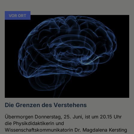
VOR ORT
Die Grenzen des Verstehens
Übermorgen Donnerstag, 25. Juni, ist um 20.15 Uhr
die Physikdidaktikerin und
Wissenschaftskommunikatorin Dr. Magdalena Kersting