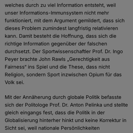
welches durch zu viel Information entsteht, weil
unser Informations-Immunsystem nicht mehr
funktioniert, mit dem Argument gemildert, dass sich
dieses Problem zumindest langfristig relativieren
kann. Damit besteht die Hoffnung, dass sich die
richtige Information gegenüber der falschen
durchsetzt. Der Sportwissenschaftler Prof. Dr. Ingo
Peyer brachte John Rawls „Gerechtigkeit aus
Fairness“ ins Spiel und die These, dass nicht
Religion, sondern Sport inzwischen Opium für das
Volk sei.
Mit der Annäherung durch globale Politik befasste
sich der Politologe Prof. Dr. Anton Pelinka und stellte
gleich eingangs fest, dass die Politik in der
Globalisierung hinterher hinkt und keine Korrektur in
Sicht sei, weil nationale Persönlichkeiten