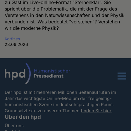
zu Gast im Live-online-Format "Sternenklar". Sie
spricht über die Problematik, die mit der Frage des
Verstehens in den Naturwissenschaften und der Physik
verbunden ist. Was bedeutet "verstehen"? Verstehen
wir die moderne Physik?
Kortizes
23.06.2026
Menu
Der hpd ist mit mehreren Millionen Seitenaufrufen im
Jahr das wichtigste Online-Medium der freigeistig-
humanistischen Szene im deutschsprachigen Raum.
Grundsatztexte zu unseren Themen
finden Sie hier.
Über den hpd
Über uns