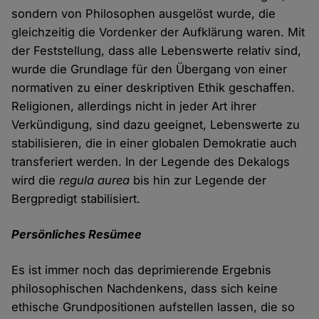
sondern von Philosophen ausgelöst wurde, die
gleichzeitig die Vordenker der Aufklärung waren. Mit
der Feststellung, dass alle Lebenswerte relativ sind,
wurde die Grundlage für den Übergang von einer
normativen zu einer deskriptiven Ethik geschaffen.
Religionen, allerdings nicht in jeder Art ihrer
Verkündigung, sind dazu geeignet, Lebenswerte zu
stabilisieren, die in einer globalen Demokratie auch
transferiert werden. In der Legende des Dekalogs
wird die
regula aurea
bis hin zur Legende der
Bergpredigt stabilisiert.
Persönliches Resümee
Es ist immer noch das deprimierende Ergebnis
philosophischen Nachdenkens, dass sich keine
ethische Grundpositionen aufstellen lassen, die so