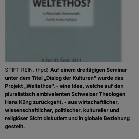
STIFT REIN. (hpd)
Auf einem dreitägigen Seminar
unter dem Titel „Dialog der Kulturen“ wurde das
Projekt „Weltethos“, - eine Idee, welche auf den
pluralistisch ambivalenten Schweizer Theologen
Hans Küng zurückgeht, - aus wirtschaftlicher,
wissenschaftlicher, politischer, kultureller und
religiöser Sicht diskutiert und in globale Beziehung
gestellt.