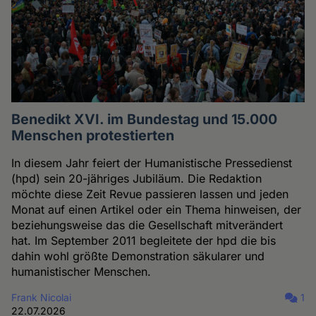
Benedikt XVI. im Bundestag und 15.000
Menschen protestierten
In diesem Jahr feiert der Humanistische Pressedienst
(hpd) sein 20-jähriges Jubiläum. Die Redaktion
möchte diese Zeit Revue passieren lassen und jeden
Monat auf einen Artikel oder ein Thema hinweisen, der
beziehungsweise das die Gesellschaft mitverändert
hat. Im September 2011 begleitete der hpd die bis
dahin wohl größte Demonstration säkularer und
humanistischer Menschen.
Frank Nicolai
1
22.07.2026