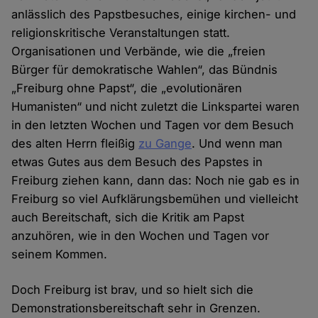
anlässlich des Papstbesuches, einige kirchen- und
religionskritische Veranstaltungen statt.
Organisationen und Verbände, wie die „freien
Bürger für demokratische Wahlen“, das Bündnis
„Freiburg ohne Papst“, die „evolutionären
Humanisten“ und nicht zuletzt die Linkspartei waren
in den letzten Wochen und Tagen vor dem Besuch
des alten Herrn fleißig
zu Gange
. Und wenn man
etwas Gutes aus dem Besuch des Papstes in
Freiburg ziehen kann, dann das: Noch nie gab es in
Freiburg so viel Aufklärungsbemühen und vielleicht
auch Bereitschaft, sich die Kritik am Papst
anzuhören, wie in den Wochen und Tagen vor
seinem Kommen.
Doch Freiburg ist brav, und so hielt sich die
Demonstrationsbereitschaft sehr in Grenzen.