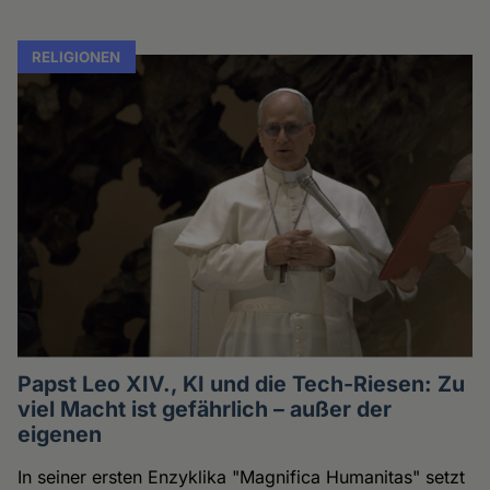
RELIGIONEN
Papst Leo XIV., KI und die Tech-Riesen: Zu
viel Macht ist gefährlich – außer der
eigenen
In seiner ersten Enzyklika "Magnifica Humanitas" setzt