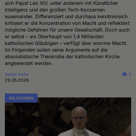
sich Papst Leo XIV. unter anderem mit Künstlicher
Intelligenz und den großen Tech-Konzernen
auseinander. Differenziert und durchaus kenntnisreich
kritisiert er die Konzentration von Macht und reflektiert
mögliche Gefahren für unsere Gesellschaft. Doch auch
er selbst – als Oberhaupt von 1,4 Milliarden
katholischen Gläubigen – verfügt über enorme Macht.
Im Folgenden sollen seine Argumente auf die
absolutistische Theokratie der katholischen Kirche
angewendet werden.
Reiner Keller
3
29.05.2026
RELIGIONEN