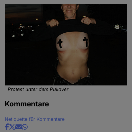
Protest unter dem Pullover
Kommentare
Netiquette für Kommentare
Share