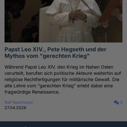
Papst Leo XIV., Pete Hegseth und der
Mythos vom "gerechten Krieg"
Während Papst Leo XIV. den Krieg im Nahen Osten
verurteilt, berufen sich politische Akteure weiterhin auf
religiöse Rechtfertigungen für militärische Gewalt. Die
alte Lehre vom "gerechten Krieg" erlebt dabei eine
fragwürdige Renaissance.
Ralf Nestmeyer
5
27.04.2026