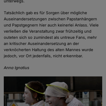
unterwegs.
Tatsächlich gab es für Sorgen über mögliche
Auseinandersetzungen zwischen Papstanhängern
und Papstgegnern hier auch keinerlei Anlass. Viele
verließen die Veranstaltung zwar frühzeitig und
outeten sich so zumindest als untreue Fans, mehr
an kritischer Auseinandersetzung an der
verknöcherten Haltung des alten Mannes wurde
jedoch, vor Ort jedenfalls, nicht erkennbar.
Anna Ignatius