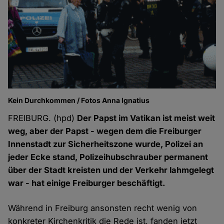
Kein Durchkommen / Fotos Anna Ignatius
FREIBURG. (hpd)
Der Papst im Vatikan ist meist weit
weg, aber der Papst - wegen dem die Freiburger
Innenstadt zur Sicherheitszone wurde, Polizei an
jeder Ecke stand, Polizeihubschrauber permanent
über der Stadt kreisten und der Verkehr lahmgelegt
war
- hat einige Freiburger beschäftigt.
Während in Freiburg ansonsten recht wenig von
konkreter Kirchenkritik die Rede ist, fanden jetzt