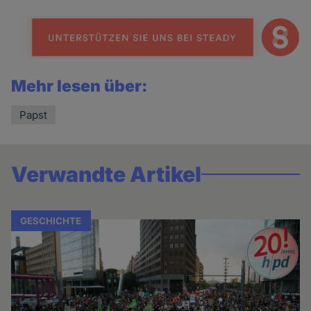
news
Mehr lesen über:
Papst
Verwandte Artikel
GESCHICHTE