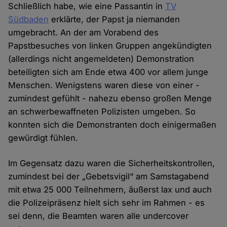
Schließlich habe, wie eine Passantin in
TV
Südbaden
erklärte, der Papst ja niemanden
umgebracht. An der am Vorabend des
Papstbesuches von linken Gruppen angekündigten
(allerdings nicht angemeldeten) Demonstration
beteiligten sich am Ende etwa 400 vor allem junge
Menschen. Wenigstens waren diese von einer -
zumindest gefühlt - nahezu ebenso großen Menge
an schwerbewaffneten Polizisten umgeben. So
konnten sich die Demonstranten doch einigermaßen
gewürdigt fühlen.
Im Gegensatz dazu waren die Sicherheitskontrollen,
zumindest bei der „Gebetsvigil“ am Samstagabend
mit etwa 25 000 Teilnehmern, äußerst lax und auch
die Polizeipräsenz hielt sich sehr im Rahmen - es
sei denn, die Beamten waren alle undercover