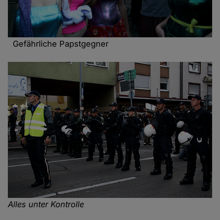
Gefährliche Papstgegner
Alles unter Kontrolle