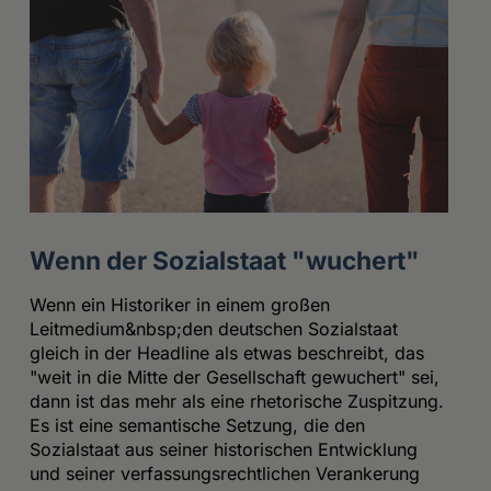
Wenn der Sozialstaat "wuchert"
Wenn ein Historiker in einem großen
Leitmedium&nbsp;den deutschen Sozialstaat
gleich in der Headline als etwas beschreibt, das
"weit in die Mitte der Gesellschaft gewuchert" sei,
dann ist das mehr als eine rhetorische Zuspitzung.
Es ist eine semantische Setzung, die den
Sozialstaat aus seiner historischen Entwicklung
und seiner verfassungsrechtlichen Verankerung