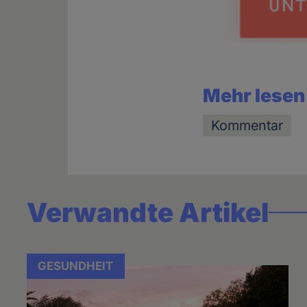
Mehr lesen
Kommentar
Verwandte Artikel
GESUNDHEIT