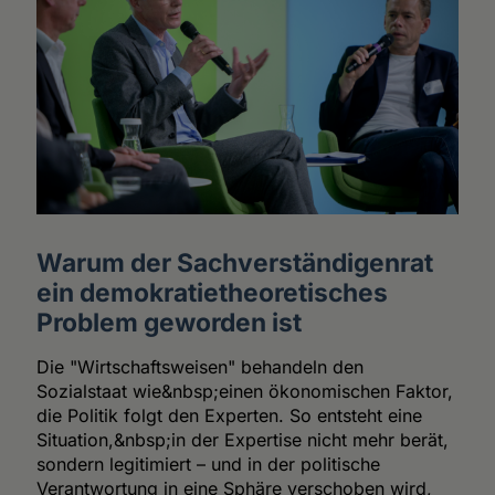
Warum der Sachverständigenrat
ein demokratietheoretisches
Problem geworden ist
Die "Wirtschaftsweisen" behandeln den
Sozialstaat wie&nbsp;einen ökonomischen Faktor,
die Politik folgt den Experten. So entsteht eine
Situation,&nbsp;in der Expertise nicht mehr berät,
sondern legitimiert – und in der politische
Verantwortung in eine Sphäre verschoben wird,