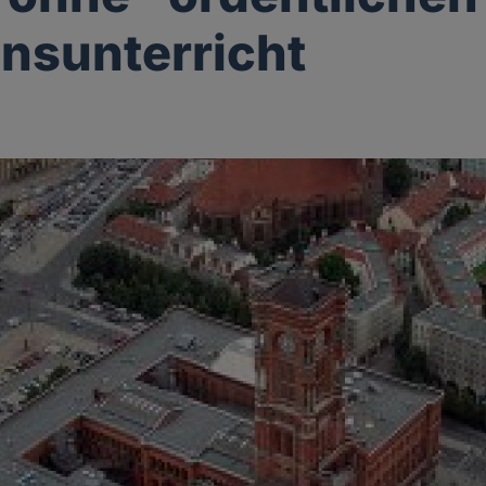
onsunterricht