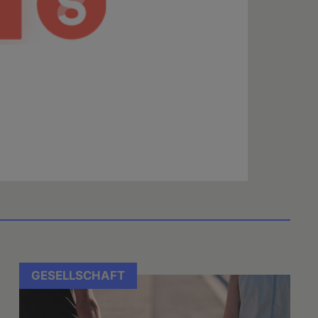
GESELLSCHAFT