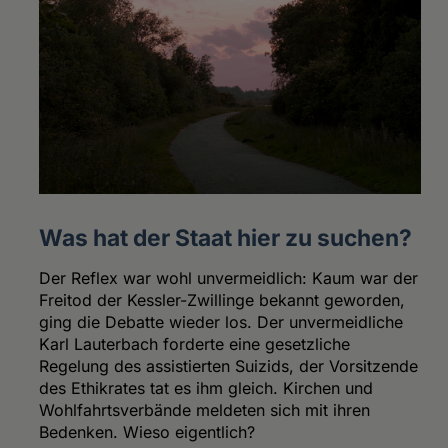
Was hat der Staat hier zu suchen?
Der Reflex war wohl unvermeidlich: Kaum war der
Freitod der Kessler-Zwillinge bekannt geworden,
ging die Debatte wieder los. Der unvermeidliche
Karl Lauterbach forderte eine gesetzliche
Regelung des assistierten Suizids, der Vorsitzende
des Ethikrates tat es ihm gleich. Kirchen und
Wohlfahrtsverbände meldeten sich mit ihren
Bedenken. Wieso eigentlich?