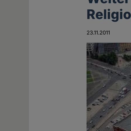
Religi
23.11.2011