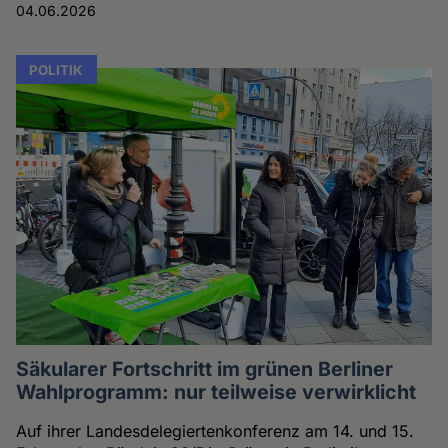
04.06.2026
POLITIK
Säkularer Fortschritt im grünen Berliner
Wahlprogramm: nur teilweise verwirklicht
Auf ihrer Landesdelegiertenkonferenz am 14. und 15.