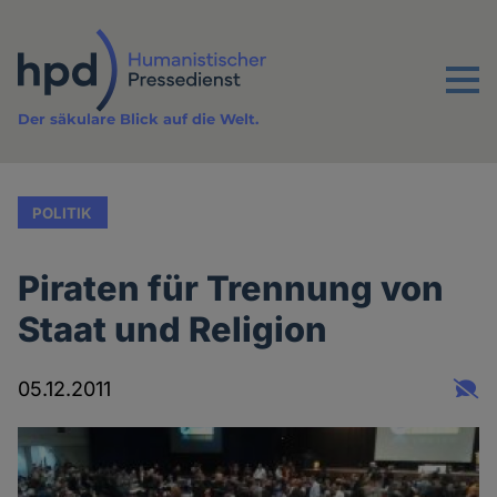
Direkt
zum
Inhalt
Menu
Der säkulare Blick auf die Welt.
POLITIK
Piraten für Trennung von
Staat und Religion
05.12.2011