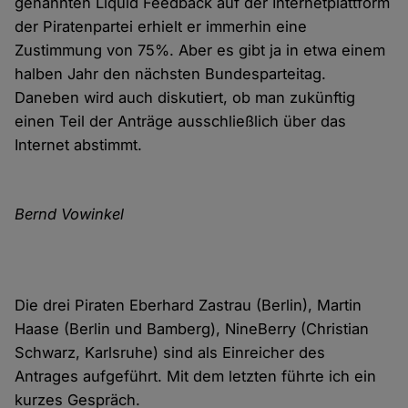
genannten Liquid Feedback auf der Internetplattform
der Piratenpartei erhielt er immerhin eine
Zustimmung von 75%. Aber es gibt ja in etwa einem
halben Jahr den nächsten Bundesparteitag.
Daneben wird auch diskutiert, ob man zukünftig
einen Teil der Anträge ausschließlich über das
Internet abstimmt.
Bernd Vowinkel
Die drei Piraten Eberhard Zastrau (Berlin), Martin
Haase (Berlin und Bamberg), NineBerry (Christian
Schwarz, Karlsruhe) sind als Einreicher des
Antrages aufgeführt. Mit dem letzten führte ich ein
kurzes Gespräch.