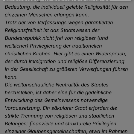
Daten
Bedeutung, die individuell gelebte Religiosität für den
und
einzelnen Menschen erlangen kann.
Cookies
Trotz der von Verfassungs wegen garantierten
Religionsfreiheit ist das Staatswesen der
Bundesrepublik nicht frei von religiöser (und
weltlicher) Privilegierung der traditionellen
christlichen Kirchen. Hier gibt es einen Widerspruch,
der durch Immigration und religiöse Differenzierung
in der Gesellschaft zu größeren Verwerfungen führen
kann.
Die weltanschauliche Neutralität des Staates
herzustellen, ist daher eine für die gedeihliche
Entwicklung des Gemeinwesens notwendige
Voraussetzung. Ein säkularer Staat erfordert die
strikte Trennung von religiösen und staatlichen
Belangen; finanzielle und strukturelle Privilegien
einzelner Glaubensgemeinschaften, etwa im Rahmen