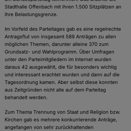
Stadthalle Offenbach mit ihren 1.500 Sitzplätzen an
ihre Belastungsgrenze.
Im Vorfeld des Parteitages gab es eine regelrechte
Antragsflut von insgesamt 589 Anträgen zu allen
möglichen Themen, darunter alleine 370 zum
Grundsatz- und Wahlprogramm. Über Umfragen
unter den Parteimitgliedern im Internet wurden
daraus 42 ausgewählt, die für besonders wichtig
und interessant erachtet wurden und dann auf die
Tagesordnung kamen. Aber selbst diese konnten
aus Zeitgründen nicht alle auf dem Parteitag
behandelt werden.
Zum Thema Trennung von Staat und Religion bzw.
Kirchen gab es mehrere konkurrierende Anträge,
angefangen von sehr zurückhaltenden