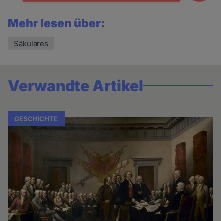
Mehr lesen über:
Säkulares
Verwandte Artikel
GESCHICHTE