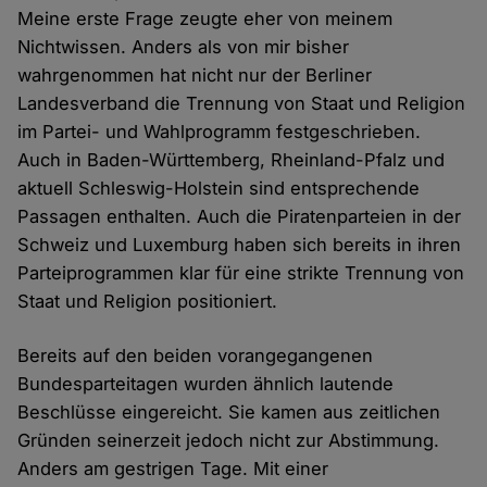
Meine erste Frage zeugte eher von meinem
Nichtwissen. Anders als von mir bisher
wahrgenommen hat nicht nur der Berliner
Landesverband die Trennung von Staat und Religion
im Partei- und Wahlprogramm festgeschrieben.
Auch in Baden-Württemberg, Rheinland-Pfalz und
aktuell Schleswig-Holstein sind entsprechende
Passagen enthalten. Auch die Piratenparteien in der
Schweiz und Luxemburg haben sich bereits in ihren
Parteiprogrammen klar für eine strikte Trennung von
Staat und Religion positioniert.
Bereits auf den beiden vorangegangenen
Bundesparteitagen wurden ähnlich lautende
Beschlüsse eingereicht. Sie kamen aus zeitlichen
Gründen seinerzeit jedoch nicht zur Abstimmung.
Anders am gestrigen Tage. Mit einer