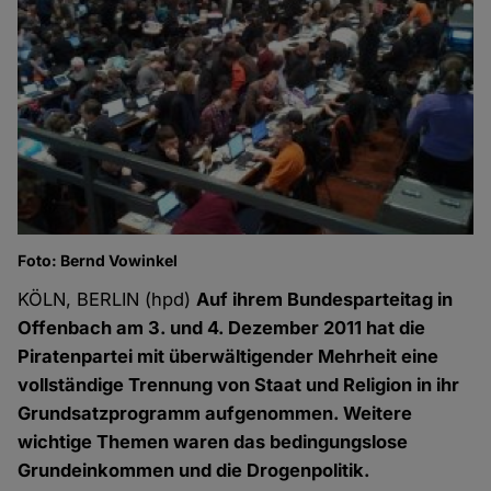
Foto: Bernd Vowinkel
KÖLN, BERLIN (hpd)
Auf ihrem Bundesparteitag in
Offenbach am 3. und 4. Dezember 2011 hat die
Piratenpartei mit überwältigender Mehrheit eine
vollständige Trennung von Staat und Religion in ihr
Grundsatzprogramm aufgenommen. Weitere
wichtige Themen waren das bedingungslose
Grundeinkommen und die Drogenpolitik.