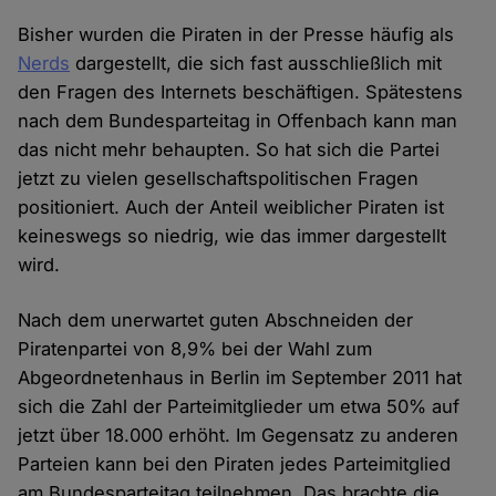
Bisher wurden die Piraten in der Presse häufig als
Nerds
dargestellt, die sich fast ausschließlich mit
den Fragen des Internets beschäftigen. Spätestens
nach dem Bundesparteitag in Offenbach kann man
das nicht mehr behaupten. So hat sich die Partei
jetzt zu vielen gesellschaftspolitischen Fragen
positioniert. Auch der Anteil weiblicher Piraten ist
keineswegs so niedrig, wie das immer dargestellt
wird.
Nach dem unerwartet guten Abschneiden der
Piratenpartei von 8,9% bei der Wahl zum
Abgeordnetenhaus in Berlin im September 2011 hat
sich die Zahl der Parteimitglieder um etwa 50% auf
jetzt über 18.000 erhöht. Im Gegensatz zu anderen
Parteien kann bei den Piraten jedes Parteimitglied
am Bundesparteitag teilnehmen. Das brachte die