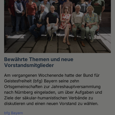
Bewährte Themen und neue
Vorstandsmitglieder
Am vergangenen Wochenende hatte der Bund für
Geistesfreiheit (bfg) Bayern seine zehn
Ortsgemeinschaften zur Jahreshauptversammlung
nach Nürnberg eingeladen, um über Aufgaben und
Ziele der säkular-humanistischen Verbände zu
diskutieren und einen neuen Vorstand zu wählen.
bfg Bayern