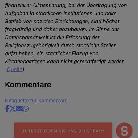
finanzieller Alimentierung, bei der Übertragung von
Aufgaben in staatlichen Institutionen und beim
Betrieb von sozialen Einrichtungen, sind höchst
fragwürdig und daher abzubauen. Im Sinne der
Datensparsamkeit ist die Erfassung der
Religionszugehörigkeit durch staatliche Stellen
aufzuheben, ein staatlicher Einzug von
Kirchenbeiträgen kann nicht gerechtfertigt werden.
(
Quelle
)
Kommentare
Netiquette für Kommentare
Share
news