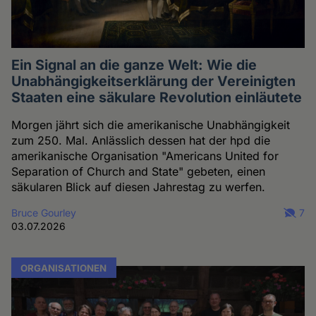
Ein Signal an die ganze Welt: Wie die
Unabhängigkeitserklärung der Vereinigten
Staaten eine säkulare Revolution einläutete
Morgen jährt sich die amerikanische Unabhängigkeit
zum 250. Mal. Anlässlich dessen hat der hpd die
amerikanische Organisation "Americans United for
Separation of Church and State" gebeten, einen
säkularen Blick auf diesen Jahrestag zu werfen.
Bruce Gourley
7
03.07.2026
ORGANISATIONEN