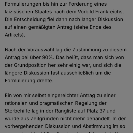
Formulierungen bis hin zur Forderung eines
laizistischen Staates nach dem Vorbild Frankreichs.
Die Entscheidung fiel dann nach langer Diskussion
auf einen gemäßigten Antrag (siehe Ende des
Artikels).
Nach der Vorauswahl lag die Zustimmung zu diesem
Antrag bei über 90%. Das heißt, dass man sich von
der Grundposition her sehr einig war, und sich die
längere Diskussion fast ausschließlich um die
Formulierung drehte.
Ein von mir selbst eingereichter Antrag zu einer
rationalen und pragmatischen Regelung der
Sterbehilfe lag in der Rangliste auf Platz 37 und
wurde aus Zeitgründen nicht mehr behandelt. In der
vorhergehenden Diskussion und Abstimmung im so