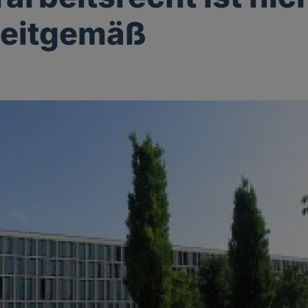
zeitgemäß