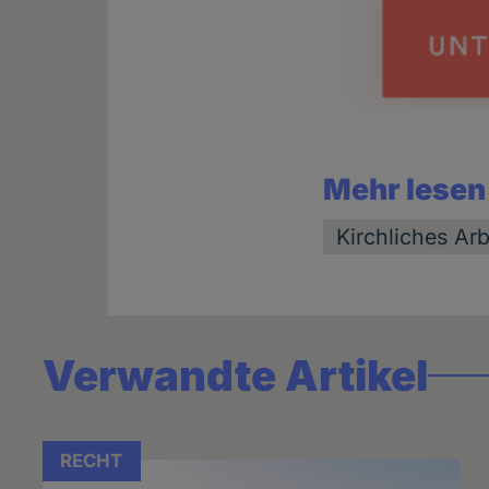
Mehr lesen
Kirchliches Arb
Verwandte Artikel
RECHT