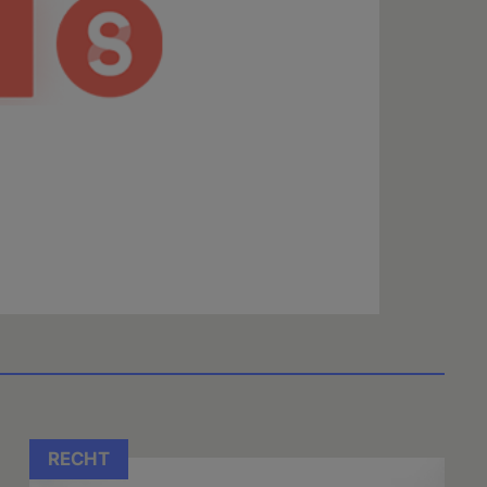
RECHT