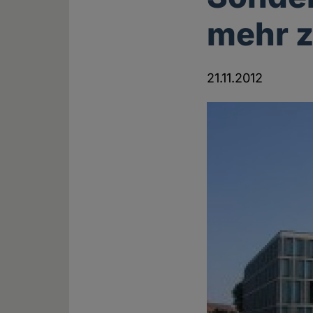
mehr 
21.11.2012