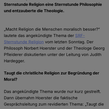
Sternstunde Religion eine Sternstunde Philosophie
und entzauberte die Theologie.
„Macht Religion die Menschen moralisch besser?“
lautete das angekündigte Thema der
SRF-
Sternstunde Religion
vom letzten Sonntag. Der
Philosoph Norbert Hoerster und der Theologe Georg
Pfleiderer diskutierten unter der Leitung von Judith
Hardegger.
Taugt die christliche Religion zur Begründung der
Moral?
Das angekündigte Thema wurde nur kurz gestreift.
Dann übernahm Hoerster die faktische
Gesprächsleitung zum revidierten Thema: „Taugt die