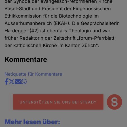
der Synode der evangelisch-reformierten Kirche
Basel-Stadt und Präsident der Eidgenössischen
Ethikkommission für die Biotechnologie im
Ausserhumanbereich (EKAH). Die Gesprächsleiterin
Hardegger (42) ist ebenfalls Theologin und war
früher Redaktorin der Zeitschrift „forum-Pfarrblatt
der katholischen Kirche im Kanton Zürich".
Kommentare
Netiquette für Kommentare
Share
news
Mehr lesen über: