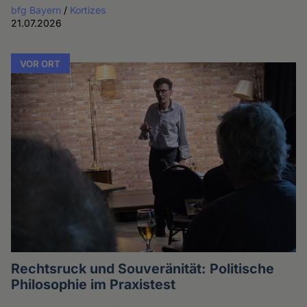
bfg Bayern
/
Kortizes
21.07.2026
VOR ORT
Rechtsruck und Souveränität: Politische
Philosophie im Praxistest