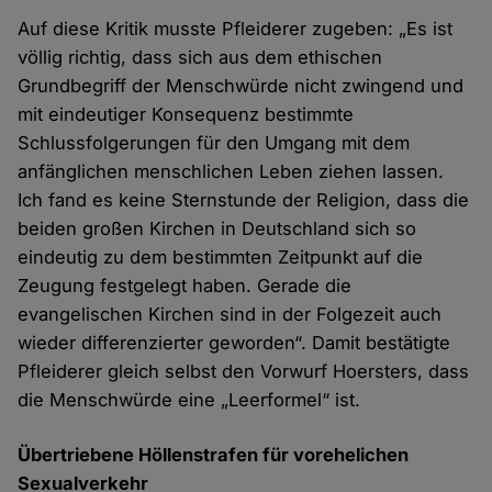
Auf diese Kritik musste Pfleiderer zugeben: „Es ist
völlig richtig, dass sich aus dem ethischen
Grundbegriff der Menschwürde nicht zwingend und
mit eindeutiger Konsequenz bestimmte
Schlussfolgerungen für den Umgang mit dem
anfänglichen menschlichen Leben ziehen lassen.
Ich fand es keine Sternstunde der Religion, dass die
beiden großen Kirchen in Deutschland sich so
eindeutig zu dem bestimmten Zeitpunkt auf die
Zeugung festgelegt haben. Gerade die
evangelischen Kirchen sind in der Folgezeit auch
wieder differenzierter geworden“. Damit bestätigte
Pfleiderer gleich selbst den Vorwurf Hoersters, dass
die Menschwürde eine „Leerformel“ ist.
Übertriebene Höllenstrafen für vorehelichen
Sexualverkehr