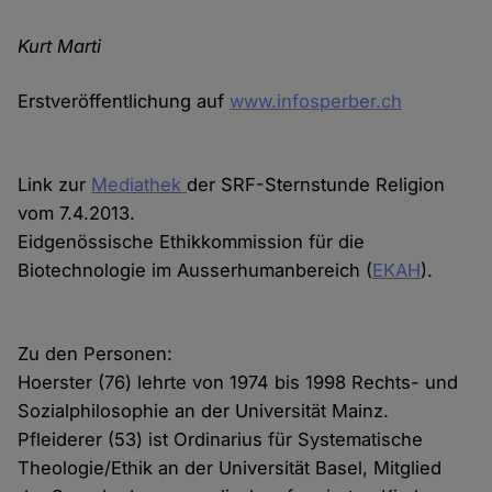
Kurt Marti
Erstveröffentlichung auf
www.infosperber.ch
Link zur
Mediathek
der SRF-Sternstunde Religion
vom 7.4.2013.
Eidgenössische Ethikkommission für die
Biotechnologie im Ausserhumanbereich (
EKAH
).
Zu den Personen:
Hoerster (76) lehrte von 1974 bis 1998 Rechts- und
Sozialphilosophie an der Universität Mainz.
Pfleiderer (53) ist Ordinarius für Systematische
Theologie/Ethik an der Universität Basel, Mitglied