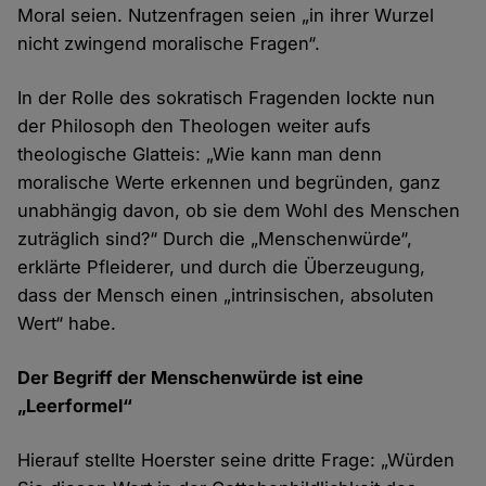
Moral seien. Nutzenfragen seien „in ihrer Wurzel
nicht zwingend moralische Fragen“.
In der Rolle des sokratisch Fragenden lockte nun
der Philosoph den Theologen weiter aufs
theologische Glatteis: „Wie kann man denn
moralische Werte erkennen und begründen, ganz
unabhängig davon, ob sie dem Wohl des Menschen
zuträglich sind?“ Durch die „Menschenwürde“,
erklärte Pfleiderer, und durch die Überzeugung,
dass der Mensch einen „intrinsischen, absoluten
Wert“ habe.
Der Begriff der Menschenwürde ist eine
„Leerformel“
Hierauf stellte Hoerster seine dritte Frage: „Würden