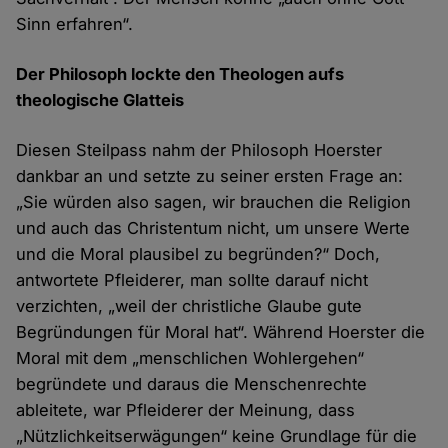
Sinn erfahren“.
Der Philosoph lockte den Theologen aufs
theologische Glatteis
Diesen Steilpass nahm der Philosoph Hoerster
dankbar an und setzte zu seiner ersten Frage an:
„Sie würden also sagen, wir brauchen die Religion
und auch das Christentum nicht, um unsere Werte
und die Moral plausibel zu begründen?“ Doch,
antwortete Pfleiderer, man sollte darauf nicht
verzichten, „weil der christliche Glaube gute
Begründungen für Moral hat“. Während Hoerster die
Moral mit dem „menschlichen Wohlergehen“
begründete und daraus die Menschenrechte
ableitete, war Pfleiderer der Meinung, dass
„Nützlichkeitserwägungen“ keine Grundlage für die