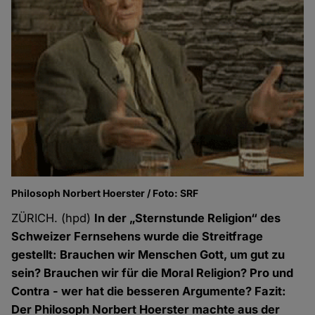
Philosoph Norbert Hoerster / Foto: SRF
ZÜRICH. (hpd)
In der „Sternstunde Religion“ des
Schweizer Fernsehens wurde die Streitfrage
gestellt: Brauchen wir Menschen Gott, um gut zu
sein? Brauchen wir für die Moral Religion? Pro und
Contra - wer hat die besseren Argumente? Fazit:
Der Philosoph Norbert Hoerster machte aus der