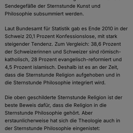
Sendegefäße der Sternstunde Kunst und
Philosophie subsummiert werden.
Laut Bundesamt für Statistik gab es Ende 2010 in der
Schweiz 20,1 Prozent Konfessionslose, mit stark
steigender Tendenz. Zum Vergleich: 38,6 Prozent
der Schweizerinnen und Schweizer sind römisch-
katholisch, 28 Prozent evangelisch-reformiert und
4,5 Prozent islamisch. Deshalb ist es an der Zeit,
dass die Sternstunde Religion aufgehoben und in
die Sternstunde Philosophie integriert wird.
Die oben geschilderte Sternstunde Religion ist der
beste Beweis dafür, dass die Religion in die
Sternstunde Philosophie gehört. Aber
erstaunlicherweise hat sich die Theologie auch in
der Sternstunde Philosophie eingenistet: