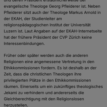
und deren Präsident erstaunlicherweise der
evangelische Theologe Georg Pfleiderer ist. Neben
Pfleiderer sitzt auch der Theologe Markus Arnold in
der EKAH, der Studienleiter am
religionspädagogischen Institut der Universität
Luzern ist. Laut Angaben auf der EKAH-Internetseite
hat der frühere Präsident der CVP Zürich keine
Interessenbindungen.
Früher oder später werden auch die anderen
Religionen eine angemessene Vertretung in den
Ethikkommissionen fordern. Es ist deshalb an der
Zeit, dass die christlichen Theologen ihre
privilegierten Plätze in den Ethikkommissionen
räumen. Einerseits um ein zukünftiges theologisches
Jekami zu verhindern und andererseits die
Gleichberechtigung mit den Religionslosen
herzustellen.