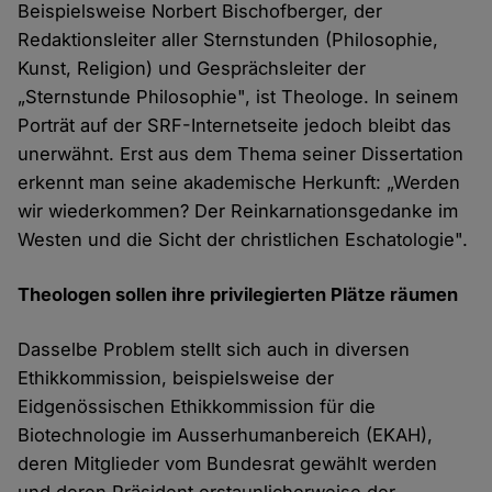
Beispielsweise Norbert Bischofberger, der
Redaktionsleiter aller Sternstunden (Philosophie,
Kunst, Religion) und Gesprächsleiter der
„Sternstunde Philosophie", ist Theologe. In seinem
Porträt auf der SRF-Internetseite jedoch bleibt das
unerwähnt. Erst aus dem Thema seiner Dissertation
erkennt man seine akademische Herkunft: „Werden
wir wiederkommen? Der Reinkarnationsgedanke im
Westen und die Sicht der christlichen Eschatologie".
Theologen sollen ihre privilegierten Plätze räumen
Dasselbe Problem stellt sich auch in diversen
Ethikkommission, beispielsweise der
Eidgenössischen Ethikkommission für die
Biotechnologie im Ausserhumanbereich (EKAH),
deren Mitglieder vom Bundesrat gewählt werden