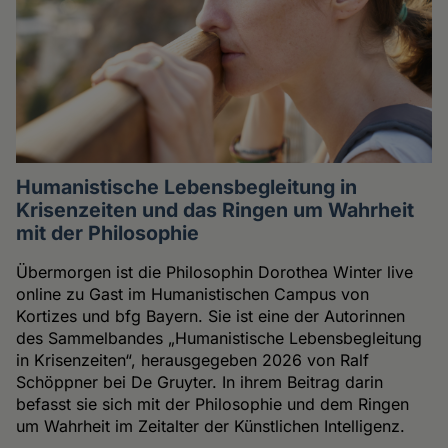
Humanistische Lebensbegleitung in
Krisenzeiten und das Ringen um Wahrheit
mit der Philosophie
Übermorgen ist die Philosophin Dorothea Winter live
online zu Gast im Humanistischen Campus von
Kortizes und bfg Bayern. Sie ist eine der Autorinnen
des Sammelbandes „Humanistische Lebensbegleitung
in Krisenzeiten“, herausgegeben 2026 von Ralf
Schöppner bei De Gruyter. In ihrem Beitrag darin
befasst sie sich mit der Philosophie und dem Ringen
um Wahrheit im Zeitalter der Künstlichen Intelligenz.