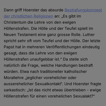
Dann griff Hoerster das absurde
Bestrafungskonzept
der christlichen Religionen
an: „Es gibt im
Christentum die Lehre von den ewigen
Höllenstrafen. Die Hölle und der Teufel spielt im
Neuen Testament eine ganz grosse Rolle. Luther
spricht sehr oft vom Teufel und der Hölle. Der letzte
Papst hat in mehreren Veröffentlichungen eindeutig
gesagt, dass die Lehre von den ewigen
Höllenstrafen unaufgebbar ist.“ Da stelle sich
natürlich die Frage, welche Handlungen bestraft
würden. Etwa nach traditioneller katholischer
Morallehre „jeglicher vorehelicher oder
ausserehelicher Sexualkontakt“. Und Hoerster fragte
sarkastisch: „Ist das nicht etwas übertrieben - ewige
Höllenstrafen für einen vorehelichen Sexualakt?“