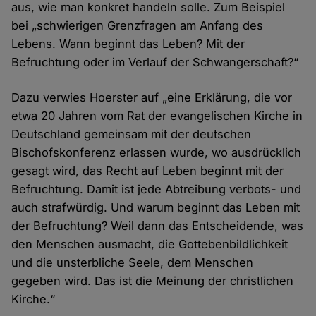
aus, wie man konkret handeln solle. Zum Beispiel
bei „schwierigen Grenzfragen am Anfang des
Lebens. Wann beginnt das Leben? Mit der
Befruchtung oder im Verlauf der Schwangerschaft?“
Dazu verwies Hoerster auf „eine Erklärung, die vor
etwa 20 Jahren vom Rat der evangelischen Kirche in
Deutschland gemeinsam mit der deutschen
Bischofskonferenz erlassen wurde, wo ausdrücklich
gesagt wird, das Recht auf Leben beginnt mit der
Befruchtung. Damit ist jede Abtreibung verbots- und
auch strafwürdig. Und warum beginnt das Leben mit
der Befruchtung? Weil dann das Entscheidende, was
den Menschen ausmacht, die Gottebenbildlichkeit
und die unsterbliche Seele, dem Menschen
gegeben wird. Das ist die Meinung der christlichen
Kirche.“