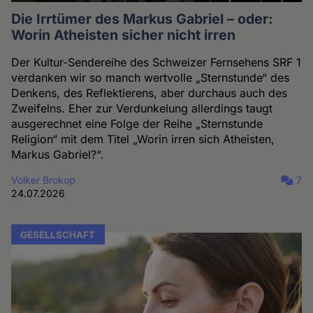
Die Irrtümer des Markus Gabriel – oder:
Worin Atheisten sicher nicht irren
Der Kultur-Sendereihe des Schweizer Fernsehens SRF 1
verdanken wir so manch wertvolle „Sternstunde“ des
Denkens, des Reflektierens, aber durchaus auch des
Zweifelns. Eher zur Verdunkelung allerdings taugt
ausgerechnet eine Folge der Reihe „Sternstunde
Religion“ mit dem Titel „Worin irren sich Atheisten,
Markus Gabriel?“.
Volker Brokop
7
24.07.2026
GESELLSCHAFT