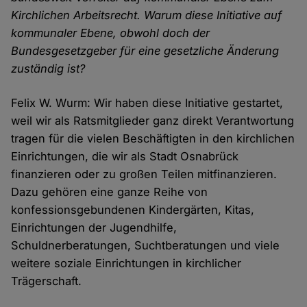
Kirchlichen Arbeitsrecht. Warum diese Initiative auf
kommunaler Ebene, obwohl doch der
Bundesgesetzgeber für eine gesetzliche Änderung
zuständig ist?
Felix W. Wurm: Wir haben diese Initiative gestartet,
weil wir als Ratsmitglieder ganz direkt Verantwortung
tragen für die vielen Beschäftigten in den kirchlichen
Einrichtungen, die wir als Stadt Osnabrück
finanzieren oder zu großen Teilen mitfinanzieren.
Dazu gehören eine ganze Reihe von
konfessionsgebundenen Kindergärten, Kitas,
Einrichtungen der Jugendhilfe,
Schuldnerberatungen, Suchtberatungen und viele
weitere soziale Einrichtungen in kirchlicher
Trägerschaft.