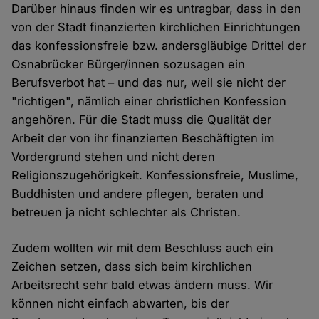
Darüber hinaus finden wir es untragbar, dass in den
von der Stadt finanzierten kirchlichen Einrichtungen
das konfessionsfreie bzw. andersgläubige Drittel der
Osnabrücker Bürger/innen sozusagen ein
Berufsverbot hat – und das nur, weil sie nicht der
"richtigen", nämlich einer christlichen Konfession
angehören. Für die Stadt muss die Qualität der
Arbeit der von ihr finanzierten Beschäftigten im
Vordergrund stehen und nicht deren
Religionszugehörigkeit. Konfessionsfreie, Muslime,
Buddhisten und andere pflegen, beraten und
betreuen ja nicht schlechter als Christen.
Zudem wollten wir mit dem Beschluss auch ein
Zeichen setzen, dass sich beim kirchlichen
Arbeitsrecht sehr bald etwas ändern muss. Wir
können nicht einfach abwarten, bis der