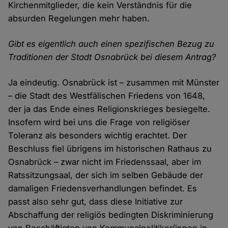
Kirchenmitglieder, die kein Verständnis für die
absurden Regelungen mehr haben.
Gibt es eigentlich auch einen spezifischen Bezug zu
Traditionen der Stadt Osnabrück bei diesem Antrag?
Ja eindeutig. Osnabrück ist – zusammen mit Münster
– die Stadt des Westfälischen Friedens von 1648,
der ja das Ende eines Religionskrieges besiegelte.
Insofern wird bei uns die Frage von religiöser
Toleranz als besonders wichtig erachtet. Der
Beschluss fiel übrigens im historischen Rathaus zu
Osnabrück – zwar nicht im Friedenssaal, aber im
Ratssitzungsaal, der sich im selben Gebäude der
damaligen Friedensverhandlungen befindet. Es
passt also sehr gut, dass diese Initiative zur
Abschaffung der religiös bedingten Diskriminierung