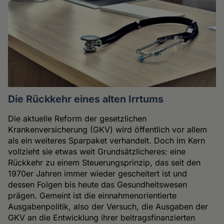
Die Rückkehr eines alten Irrtums
Die aktuelle Reform der gesetzlichen
Krankenversicherung (GKV) wird öffentlich vor allem
als ein weiteres Sparpaket verhandelt. Doch im Kern
vollzieht sie etwas weit Grundsätzlicheres: eine
Rückkehr zu einem Steuerungsprinzip, das seit den
1970er Jahren immer wieder gescheitert ist und
dessen Folgen bis heute das Gesundheitswesen
prägen. Gemeint ist die einnahmenorientierte
Ausgabenpolitik, also der Versuch, die Ausgaben der
GKV an die Entwicklung ihrer beitragsfinanzierten