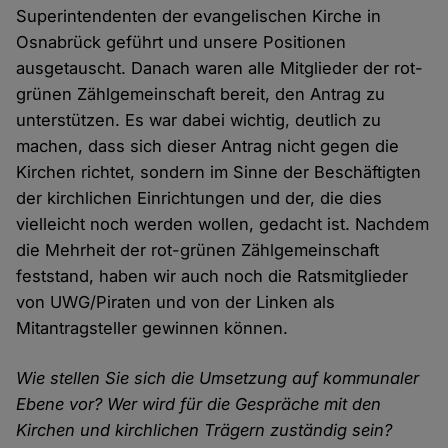
Superintendenten der evangelischen Kirche in
Osnabrück geführt und unsere Positionen
ausgetauscht. Danach waren alle Mitglieder der rot-
grünen Zählgemeinschaft bereit, den Antrag zu
unterstützen. Es war dabei wichtig, deutlich zu
machen, dass sich dieser Antrag nicht gegen die
Kirchen richtet, sondern im Sinne der Beschäftigten
der kirchlichen Einrichtungen und der, die dies
vielleicht noch werden wollen, gedacht ist. Nachdem
die Mehrheit der rot-grünen Zählgemeinschaft
feststand, haben wir auch noch die Ratsmitglieder
von UWG/Piraten und von der Linken als
Mitantragsteller gewinnen können.
Wie stellen Sie sich die Umsetzung auf kommunaler
Ebene vor? Wer wird für die Gespräche mit den
Kirchen und kirchlichen Trägern zuständig sein?