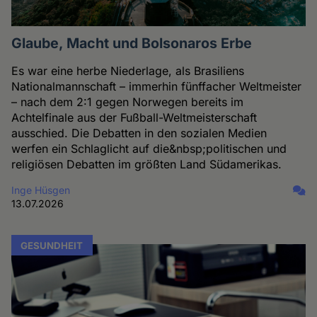
Glaube, Macht und Bolsonaros Erbe
Es war eine herbe Niederlage, als Brasiliens
Nationalmannschaft – immerhin fünffacher Weltmeister
– nach dem 2:1 gegen Norwegen bereits im
Achtelfinale aus der Fußball-Weltmeisterschaft
ausschied. Die Debatten in den sozialen Medien
werfen ein Schlaglicht auf die&nbsp;politischen und
religiösen Debatten im größten Land Südamerikas.
Inge Hüsgen
13.07.2026
GESUNDHEIT