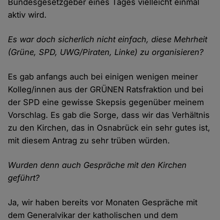
Bundesgesetzgeber eines Tages vielleicht einmal
aktiv wird.
Es war doch sicherlich nicht einfach, diese Mehrheit
(Grüne, SPD, UWG/Piraten, Linke) zu organisieren?
Es gab anfangs auch bei einigen wenigen meiner
Kolleg/innen aus der GRÜNEN Ratsfraktion und bei
der SPD eine gewisse Skepsis gegenüber meinem
Vorschlag. Es gab die Sorge, dass wir das Verhältnis
zu den Kirchen, das in Osnabrück ein sehr gutes ist,
mit diesem Antrag zu sehr trüben würden.
Wurden denn auch Gespräche mit den Kirchen
geführt?
Ja, wir haben bereits vor Monaten Gespräche mit
dem Generalvikar der katholischen und dem