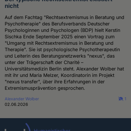
nicht
Auf dem Fachtag "Rechtsextremismus in Beratung und
Psychotherapie" des Berufsverbands Deutscher
Psychologinnen und Psychologen (BDP) hielt Kerstin
Sischka Ende September 2025 einen Vortrag zum
"Umgang mit Rechtsextremismus in Beratung und
Therapie". Sie ist psychologische Psychotherapeutin
und Leiterin des Beratungsnetzwerks "nexus", das
unter der Trägerschaft der Charité –
Universitätsmedizin Berlin steht. Alexander Wolber hat
mit ihr und Maria Melzer, Koordinatorin im Projekt
"nexus transfer", über ihre Erfahrungen in der
Extremismusprävention gesprochen.
Alexander Wolber
1
02.06.2026