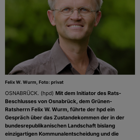
Felix W. Wurm, Foto: privat
OSNABRÜCK. (hpd)
Mit dem Initiator des Rats-
Beschlusses von Osnabrück, dem Grünen-
Ratsherrn Felix W. Wurm, führte der hpd ein
Gespräch über das Zustandekommen der in der
bundesrepublikanischen Landschaft bislang
einzigartigen Kommunalentscheidung und die