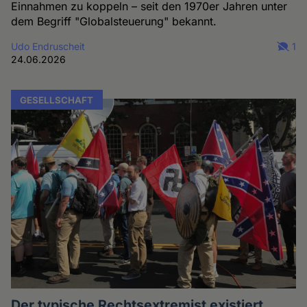
Einnahmen zu koppeln – seit den 1970er Jahren unter
dem Begriff "Globalsteuerung" bekannt.
Udo Endruscheit
1
24.06.2026
GESELLSCHAFT
Der typische Rechtsextremist existiert