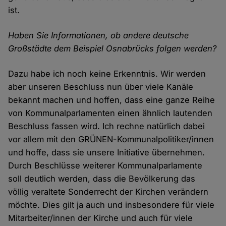
ist.
Haben Sie Informationen, ob andere deutsche
Großstädte dem Beispiel Osnabrücks folgen werden?
Dazu habe ich noch keine Erkenntnis. Wir werden
aber unseren Beschluss nun über viele Kanäle
bekannt machen und hoffen, dass eine ganze Reihe
von Kommunalparlamenten einen ähnlich lautenden
Beschluss fassen wird. Ich rechne natürlich dabei
vor allem mit den GRÜNEN-Kommunalpolitiker/innen
und hoffe, dass sie unsere Initiative übernehmen.
Durch Beschlüsse weiterer Kommunalparlamente
soll deutlich werden, dass die Bevölkerung das
völlig veraltete Sonderrecht der Kirchen verändern
möchte. Dies gilt ja auch und insbesondere für viele
Mitarbeiter/innen der Kirche und auch für viele