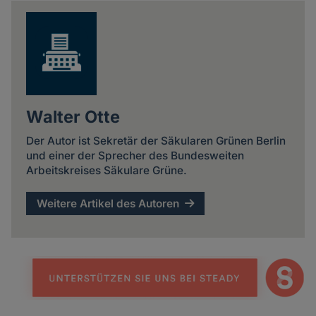
news
Walter Otte
Der Autor ist Sekretär der Säkularen Grünen Berlin
und einer der Sprecher des Bundesweiten
Arbeitskreises Säkulare Grüne.
Weitere Artikel des Autoren