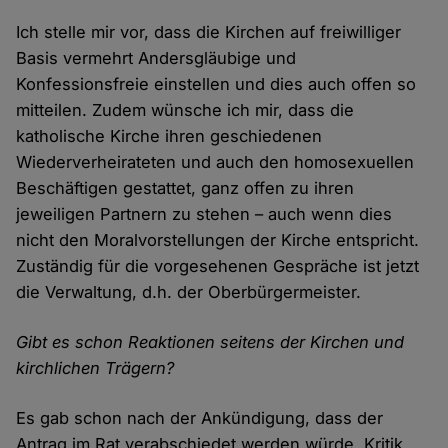
Ich stelle mir vor, dass die Kirchen auf freiwilliger
Basis vermehrt Andersgläubige und
Konfessionsfreie einstellen und dies auch offen so
mitteilen. Zudem wünsche ich mir, dass die
katholische Kirche ihren geschiedenen
Wiederverheirateten und auch den homosexuellen
Beschäftigen gestattet, ganz offen zu ihren
jeweiligen Partnern zu stehen – auch wenn dies
nicht den Moralvorstellungen der Kirche entspricht.
Zuständig für die vorgesehenen Gespräche ist jetzt
die Verwaltung, d.h. der Oberbürgermeister.
Gibt es schon Reaktionen seitens der Kirchen und
kirchlichen Trägern?
Es gab schon nach der Ankündigung, dass der
Antrag im Rat verabschiedet werden würde, Kritik