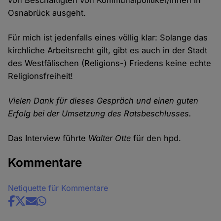
von Beschäftigten von Kommunalpolitiker/innen in
Osnabrück ausgeht.
Für mich ist jedenfalls eines völlig klar: Solange das
kirchliche Arbeitsrecht gilt, gibt es auch in der Stadt
des Westfälischen (Religions-) Friedens keine echte
Religionsfreiheit!
Vielen Dank für dieses Gespräch und einen guten
Erfolg bei der Umsetzung des Ratsbeschlusses.
Das Interview führte
Walter Otte
für den hpd.
Kommentare
Netiquette für Kommentare
Share