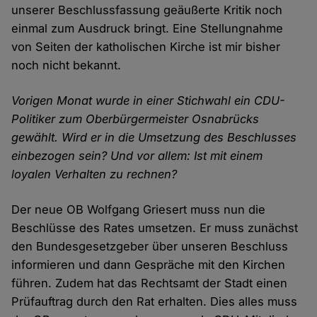
unserer Beschlussfassung geäußerte Kritik noch
einmal zum Ausdruck bringt. Eine Stellungnahme
von Seiten der katholischen Kirche ist mir bisher
noch nicht bekannt.
Vorigen Monat wurde in einer Stichwahl ein CDU-
Politiker zum Oberbürgermeister Osnabrücks
gewählt. Wird er in die Umsetzung des Beschlusses
einbezogen sein? Und vor allem: Ist mit einem
loyalen Verhalten zu rechnen?
Der neue OB Wolfgang Griesert muss nun die
Beschlüsse des Rates umsetzen. Er muss zunächst
den Bundesgesetzgeber über unseren Beschluss
informieren und dann Gespräche mit den Kirchen
führen. Zudem hat das Rechtsamt der Stadt einen
Prüfauftrag durch den Rat erhalten. Dies alles muss