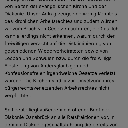
von Seiten der evangelischen Kirche und der
Diakonie. Unser Antrag zeuge von wenig Kenntnis
des kirchlichen Arbeitsrechtes und zudem würden
wir zum Bruch von Gesetzen aufrufen, hieß es. Ich
kann allerdings nicht erkennen, warum durch den
freiwilligen Verzicht auf die Diskriminierung von
geschiedenen Wiederverheirateten sowie von
Lesben und Schwulen bzw. durch die freiwillige
Einstellung von Andersgläubigen und
Konfessionsfreien irgendwelche Gesetze verletzt
würden. Die Kirchen sind ja zur Umsetzung ihres
bürgerrechtsverletzenden Arbeitsrechtes nicht
verpflichtet.
Seit heute liegt außerdem ein offener Brief der
Diakonie Osnabrück an alle Ratsfraktionen vor, in
dem die Diakoniegeschäftsführung die bereits vor