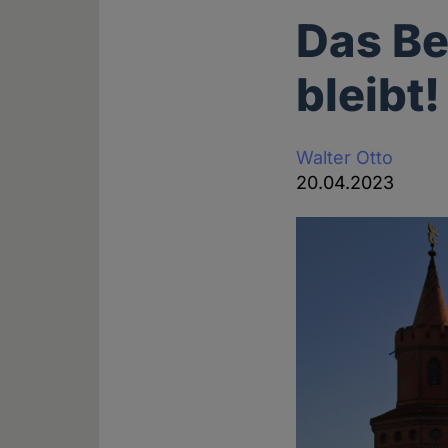
Das Be
bleibt!
Walter Otto
20.04.2023