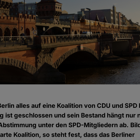
 Berlin alles auf eine Koalition von CDU und SPD
ag ist geschlossen und sein Bestand hängt nur
Abstimmung unter den SPD-Mitgliedern ab. Bi
rte Koalition, so steht fest, dass das Berliner