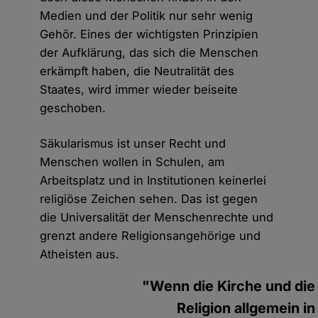
Medien und der Politik nur sehr wenig
Gehör. Eines der wichtigsten Prinzipien
der Aufklärung, das sich die Menschen
erkämpft haben, die Neutralität des
Staates, wird immer wieder beiseite
geschoben.
Säkularismus ist unser Recht und
Menschen wollen in Schulen, am
Arbeitsplatz und in Institutionen keinerlei
religiöse Zeichen sehen. Das ist gegen
die Universalität der Menschenrechte und
grenzt andere Religionsangehörige und
Atheisten aus.
"Wenn die Kirche und die
Religion allgemein in