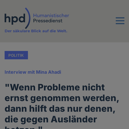
Direkt
zum
Inhalt
Menu
Der säkulare Blick auf die Welt.
POLITIK
Interview mit Mina Ahadi
"Wenn Probleme nicht
ernst genommen werden,
dann hilft das nur denen,
die gegen Ausländer