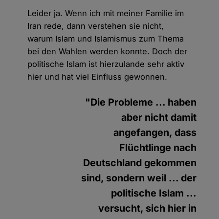
Leider ja. Wenn ich mit meiner Familie im
Iran rede, dann verstehen sie nicht,
warum Islam und Islamismus zum Thema
bei den Wahlen werden konnte. Doch der
politische Islam ist hierzulande sehr aktiv
hier und hat viel Einfluss gewonnen.
"Die Probleme ... haben
aber nicht damit
angefangen, dass
Flüchtlinge nach
Deutschland gekommen
sind, sondern weil ... der
politische Islam ...
versucht, sich hier in