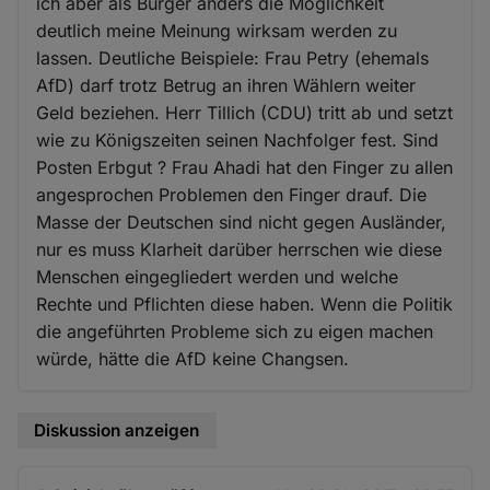
ich aber als Bürger anders die Möglichkeit
deutlich meine Meinung wirksam werden zu
lassen. Deutliche Beispiele: Frau Petry (ehemals
AfD) darf trotz Betrug an ihren Wählern weiter
Geld beziehen. Herr Tillich (CDU) tritt ab und setzt
wie zu Königszeiten seinen Nachfolger fest. Sind
Posten Erbgut ? Frau Ahadi hat den Finger zu allen
angesprochen Problemen den Finger drauf. Die
Masse der Deutschen sind nicht gegen Ausländer,
nur es muss Klarheit darüber herrschen wie diese
Menschen eingegliedert werden und welche
Rechte und Pflichten diese haben. Wenn die Politik
die angeführten Probleme sich zu eigen machen
würde, hätte die AfD keine Changsen.
Diskussion anzeigen