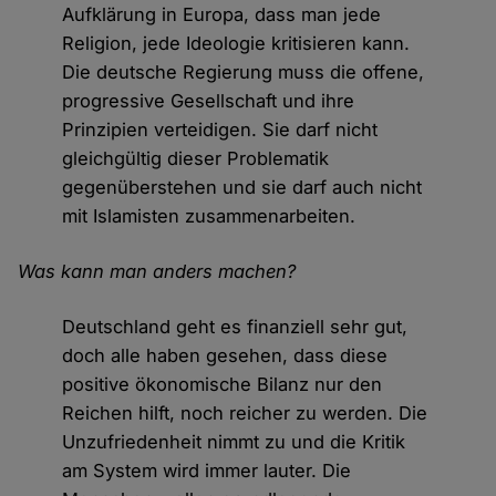
Aufklärung in Europa, dass man jede
Religion, jede Ideologie kritisieren kann.
Die deutsche Regierung muss die offene,
progressive Gesellschaft und ihre
Prinzipien verteidigen. Sie darf nicht
gleichgültig dieser Problematik
gegenüberstehen und sie darf auch nicht
mit Islamisten zusammenarbeiten.
Was kann man anders machen?
Deutschland geht es finanziell sehr gut,
doch alle haben gesehen, dass diese
positive ökonomische Bilanz nur den
Reichen hilft, noch reicher zu werden. Die
Unzufriedenheit nimmt zu und die Kritik
am System wird immer lauter. Die