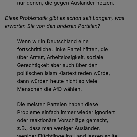
nur denen, die gegen Ausländer hetzen.
Diese Problematik gibt es schon seit Langem, was
erwarten Sie von den anderen Parteien?
Wenn wir in Deutschland eine
fortschrittliche, linke Partei hätten, die
über Armut, Arbeitslosigkeit, soziale
Gerechtigkeit aber auch über den
politischen Islam Klartext reden würde,
dann würden heute nicht so viele
Menschen die AfD wählen.
Die meisten Parteien haben diese
Probleme einfach immer wieder ignoriert
oder reaktionäre Vorschläge gemacht,
z.B., dass man weniger Ausländer,
weniger Flüchtlinge ins Land lassen sollte.