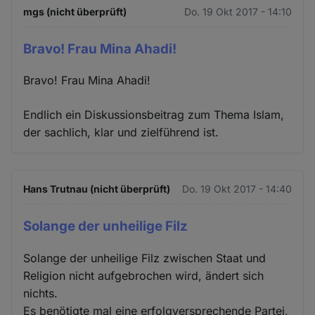
mgs (nicht überprüft)
Do. 19 Okt 2017 - 14:10
Bravo! Frau Mina Ahadi!
Bravo! Frau Mina Ahadi!
Endlich ein Diskussionsbeitrag zum Thema Islam,
der sachlich, klar und zielführend ist.
Hans Trutnau (nicht überprüft)
Do. 19 Okt 2017 - 14:40
Solange der unheilige Filz
Solange der unheilige Filz zwischen Staat und
Religion nicht aufgebrochen wird, ändert sich
nichts.
Es benötigte mal eine erfolgversprechende Partei,