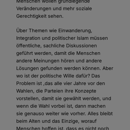
Menschen wollen grundlegende
Veränderungen und mehr soziale
Gerechtigkeit sehen.
Über Themen wie Einwanderung,
Integration und politischer Islam müssen
öffentliche, sachliche Diskussionen
geführt werden, damit die Menschen
andere Meinungen hören und andere
Lösungen gefunden werden können. Aber
wo ist der politische Wille dafür? Das
Problem ist ,das alle vier Jahre vor den
Wahlen, die Parteien ihre Konzepte
vorstellen, damit sie gewählt werden, und
wenn die Wahl vorbei ist, dann machen
sie genauso weiter wie vorher. Alles bleibt
beim Alten und das Einzige, worauf
Menschen hoffen ist, dass es nicht noch