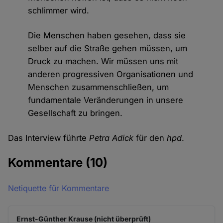
schlimmer wird.
Die Menschen haben gesehen, dass sie
selber auf die Straße gehen müssen, um
Druck zu machen. Wir müssen uns mit
anderen progressiven Organisationen und
Menschen zusammenschließen, um
fundamentale Veränderungen in unsere
Gesellschaft zu bringen.
Das Interview führte
Petra Adick
für den
hpd
.
Kommentare
(10)
Netiquette für Kommentare
Ernst-Günther Krause (nicht überprüft)