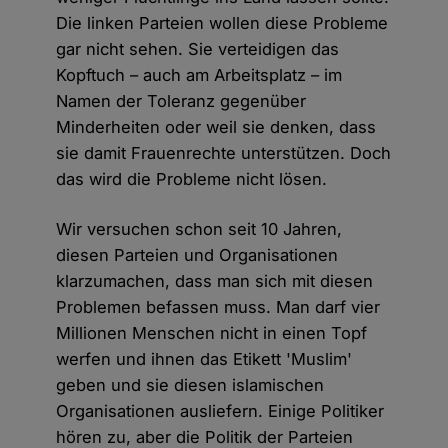
Die linken Parteien wollen diese Probleme
gar nicht sehen. Sie verteidigen das
Kopftuch – auch am Arbeitsplatz – im
Namen der Toleranz gegenüber
Minderheiten oder weil sie denken, dass
sie damit Frauenrechte unterstützen. Doch
das wird die Probleme nicht lösen.
Wir versuchen schon seit 10 Jahren,
diesen Parteien und Organisationen
klarzumachen, dass man sich mit diesen
Problemen befassen muss. Man darf vier
Millionen Menschen nicht in einen Topf
werfen und ihnen das Etikett 'Muslim'
geben und sie diesen islamischen
Organisationen ausliefern. Einige Politiker
hören zu, aber die Politik der Parteien