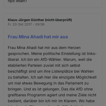
hpd lesen?
Klaus-Jürgen Günther (nicht überprüft)
Fr. 20 Okt 2017 - 09:59
Frau Mina Ahadi hat mir aus
Frau Mina Ahadi hat mir aus dem Herzen
gesprochen. Meine politische Einstellung ist links-
liberal. Ich bin ein AfD-Wähler. Warum, weil die
etablierten Parteien zuviel mit sich selbst
beschäftigt sind um ihre Listenplätze bei Wahlen
zu behalten. Ich sah hier die einzigste Möglichkeit
um mal etwas Bewegung in das Parlament zu
bringen. Und es ist gelungen. Das die AfD ohne
greifbares Programm agiert und meine Ziele nicht
bedient, darüber bin ich mir im Klarem. Wo habe