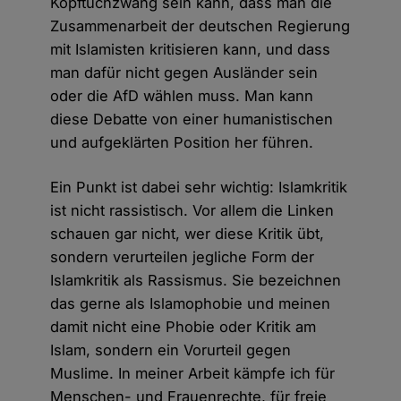
Kopftuchzwang sein kann, dass man die
Zusammenarbeit der deutschen Regierung
mit Islamisten kritisieren kann, und dass
man dafür nicht gegen Ausländer sein
oder die AfD wählen muss. Man kann
diese Debatte von einer humanistischen
und aufgeklärten Position her führen.
Ein Punkt ist dabei sehr wichtig: Islamkritik
ist nicht rassistisch. Vor allem die Linken
schauen gar nicht, wer diese Kritik übt,
sondern verurteilen jegliche Form der
Islamkritik als Rassismus. Sie bezeichnen
das gerne als Islamophobie und meinen
damit nicht eine Phobie oder Kritik am
Islam, sondern ein Vorurteil gegen
Muslime. In meiner Arbeit kämpfe ich für
Menschen- und Frauenrechte, für freie