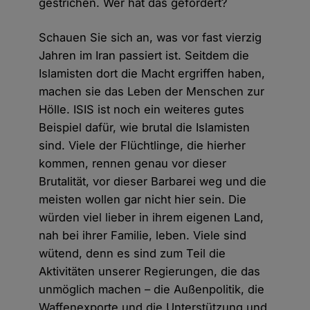
gestrichen. Wer hat das gefordert?
Schauen Sie sich an, was vor fast vierzig
Jahren im Iran passiert ist. Seitdem die
Islamisten dort die Macht ergriffen haben,
machen sie das Leben der Menschen zur
Hölle. ISIS ist noch ein weiteres gutes
Beispiel dafür, wie brutal die Islamisten
sind. Viele der Flüchtlinge, die hierher
kommen, rennen genau vor dieser
Brutalität, vor dieser Barbarei weg und die
meisten wollen gar nicht hier sein. Die
würden viel lieber in ihrem eigenen Land,
nah bei ihrer Familie, leben. Viele sind
wütend, denn es sind zum Teil die
Aktivitäten unserer Regierungen, die das
unmöglich machen – die Außenpolitik, die
Waffenexporte und die Unterstützung und