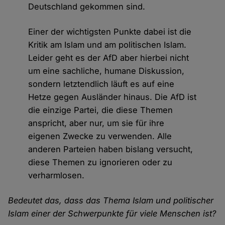
Deutschland gekommen sind.
Einer der wichtigsten Punkte dabei ist die
Kritik am Islam und am politischen Islam.
Leider geht es der AfD aber hierbei nicht
um eine sachliche, humane Diskussion,
sondern letztendlich läuft es auf eine
Hetze gegen Ausländer hinaus. Die AfD ist
die einzige Partei, die diese Themen
anspricht, aber nur, um sie für ihre
eigenen Zwecke zu verwenden. Alle
anderen Parteien haben bislang versucht,
diese Themen zu ignorieren oder zu
verharmlosen.
Bedeutet das, dass das Thema Islam und politischer
Islam einer der Schwerpunkte für viele Menschen ist?