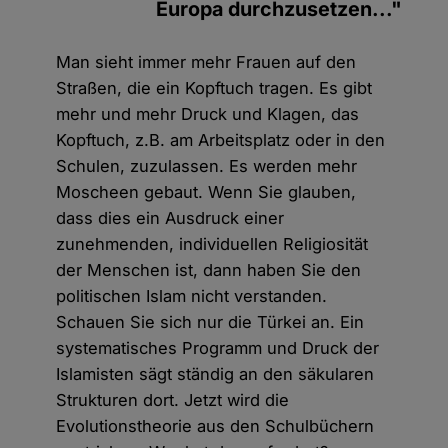
Europa durchzusetzen..."
Man sieht immer mehr Frauen auf den
Straßen, die ein Kopftuch tragen. Es gibt
mehr und mehr Druck und Klagen, das
Kopftuch, z.B. am Arbeitsplatz oder in den
Schulen, zuzulassen. Es werden mehr
Moscheen gebaut. Wenn Sie glauben,
dass dies ein Ausdruck einer
zunehmenden, individuellen Religiosität
der Menschen ist, dann haben Sie den
politischen Islam nicht verstanden.
Schauen Sie sich nur die Türkei an. Ein
systematisches Programm und Druck der
Islamisten sägt ständig an den säkularen
Strukturen dort. Jetzt wird die
Evolutionstheorie aus den Schulbüchern