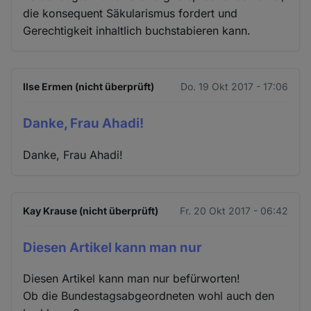
die konsequent Säkularismus fordert und
Gerechtigkeit inhaltlich buchstabieren kann.
Ilse Ermen (nicht überprüft)
Do. 19 Okt 2017 - 17:06
Danke, Frau Ahadi!
Danke, Frau Ahadi!
Kay Krause (nicht überprüft)
Fr. 20 Okt 2017 - 06:42
Diesen Artikel kann man nur
Diesen Artikel kann man nur befürworten!
Ob die Bundestagsabgeordneten wohl auch den