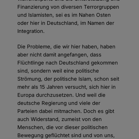
Finanzierung von diversen Terrorgruppen
und Islamisten, sei es im Nahen Osten
oder hier in Deutschland, im Namen der
Integration.
Die Probleme, die wir hier haben, haben
aber nicht damit angefangen, dass
Flüchtlinge nach Deutschland gekommen
sind, sondern weil eine politische
Strömung, der politische Islam, schon seit
mehr als 15 Jahren versucht, sich hier in
Europa durchzusetzen. Und weil die
deutsche Regierung und viele der
Parteien dabei mitmachen. Doch es gibt
auch Widerstand, zumeist von den
Menschen, die vor dieser politischen
Bewegung geflüchtet sind und von uns,