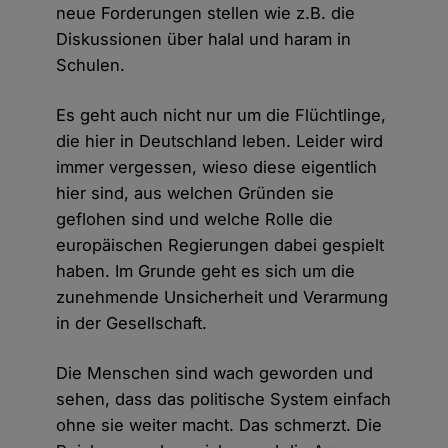
neue Forderungen stellen wie z.B. die
Diskussionen über halal und haram in
Schulen.
Es geht auch nicht nur um die Flüchtlinge,
die hier in Deutschland leben. Leider wird
immer vergessen, wieso diese eigentlich
hier sind, aus welchen Gründen sie
geflohen sind und welche Rolle die
europäischen Regierungen dabei gespielt
haben. Im Grunde geht es sich um die
zunehmende Unsicherheit und Verarmung
in der Gesellschaft.
Die Menschen sind wach geworden und
sehen, dass das politische System einfach
ohne sie weiter macht. Das schmerzt. Die