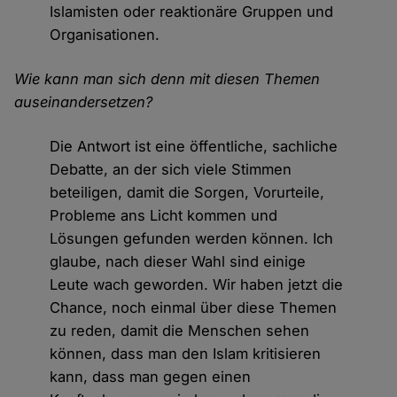
Islamisten oder reaktionäre Gruppen und
Organisationen.
Wie kann man sich denn mit diesen Themen
auseinandersetzen?
Die Antwort ist eine öffentliche, sachliche
Debatte, an der sich viele Stimmen
beteiligen, damit die Sorgen, Vorurteile,
Probleme ans Licht kommen und
Lösungen gefunden werden können. Ich
glaube, nach dieser Wahl sind einige
Leute wach geworden. Wir haben jetzt die
Chance, noch einmal über diese Themen
zu reden, damit die Menschen sehen
können, dass man den Islam kritisieren
kann, dass man gegen einen