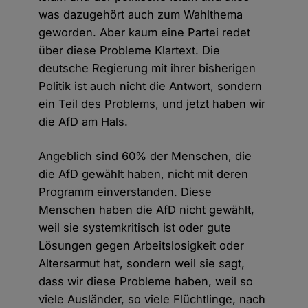
was dazugehört auch zum Wahlthema
geworden. Aber kaum eine Partei redet
über diese Probleme Klartext. Die
deutsche Regierung mit ihrer bisherigen
Politik ist auch nicht die Antwort, sondern
ein Teil des Problems, und jetzt haben wir
die AfD am Hals.
Angeblich sind 60% der Menschen, die
die AfD gewählt haben, nicht mit deren
Programm einverstanden. Diese
Menschen haben die AfD nicht gewählt,
weil sie systemkritisch ist oder gute
Lösungen gegen Arbeitslosigkeit oder
Altersarmut hat, sondern weil sie sagt,
dass wir diese Probleme haben, weil so
viele Ausländer, so viele Flüchtlinge, nach