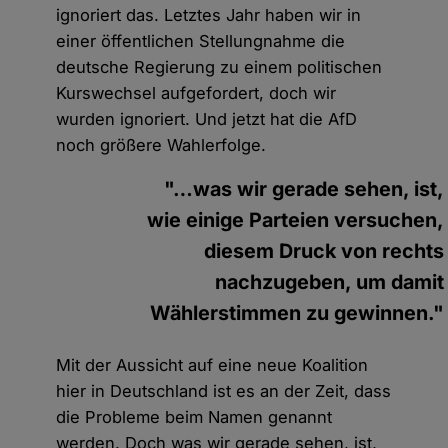
ignoriert das. Letztes Jahr haben wir in
einer öffentlichen Stellungnahme die
deutsche Regierung zu einem politischen
Kurswechsel aufgefordert, doch wir
wurden ignoriert. Und jetzt hat die AfD
noch größere Wahlerfolge.
"…was wir gerade sehen, ist,
wie einige Parteien versuchen,
diesem Druck von rechts
nachzugeben, um damit
Wählerstimmen zu gewinnen."
Mit der Aussicht auf eine neue Koalition
hier in Deutschland ist es an der Zeit, dass
die Probleme beim Namen genannt
werden. Doch was wir gerade sehen, ist,