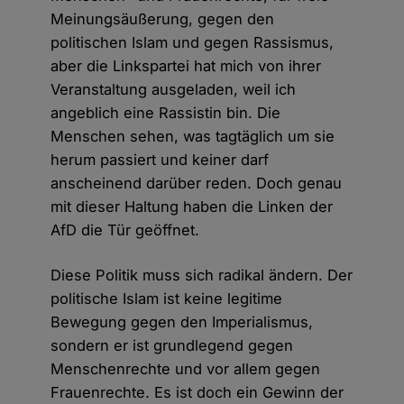
Meinungsäußerung, gegen den
politischen Islam und gegen Rassismus,
aber die Linkspartei hat mich von ihrer
Veranstaltung ausgeladen, weil ich
angeblich eine Rassistin bin. Die
Menschen sehen, was tagtäglich um sie
herum passiert und keiner darf
anscheinend darüber reden. Doch genau
mit dieser Haltung haben die Linken der
AfD die Tür geöffnet.
Diese Politik muss sich radikal ändern. Der
politische Islam ist keine legitime
Bewegung gegen den Imperialismus,
sondern er ist grundlegend gegen
Menschenrechte und vor allem gegen
Frauenrechte. Es ist doch ein Gewinn der