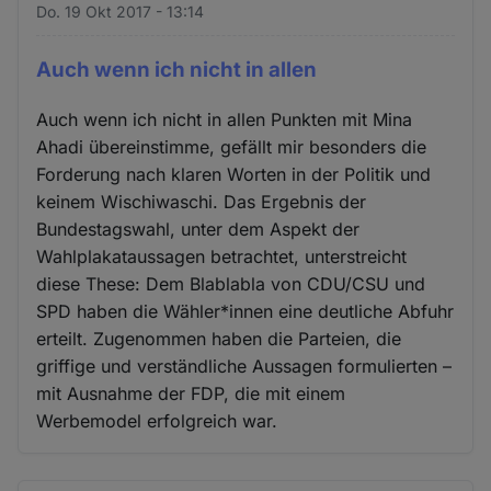
Do. 19 Okt 2017 - 13:14
Auch wenn ich nicht in allen
Auch wenn ich nicht in allen Punkten mit Mina
Ahadi übereinstimme, gefällt mir besonders die
Forderung nach klaren Worten in der Politik und
keinem Wischiwaschi. Das Ergebnis der
Bundestagswahl, unter dem Aspekt der
Wahlplakataussagen betrachtet, unterstreicht
diese These: Dem Blablabla von CDU/CSU und
SPD haben die Wähler*innen eine deutliche Abfuhr
erteilt. Zugenommen haben die Parteien, die
griffige und verständliche Aussagen formulierten –
mit Ausnahme der FDP, die mit einem
Werbemodel erfolgreich war.