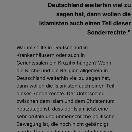
Deutschland weiterhin viel zu
sagen hat, dann wollen die
Islamisten auch einen Teil dieser
Sonderrechte."
Warum sollte in Deutschland in
Krankenhäusern oder auch in
Gerichtssälen ein Kruzifix hängen? Wenn
die Kirche und die Religion allgemein in
Deutschland weiterhin viel zu sagen hat,
dann wollen die Islamisten auch einen Teil
dieser Sonderrechte. Der Unterschied
zwischen dem Islam und dem Christentum
heutzutage ist, dass der Islam jetzt eine
sehr brutale und unmenschliche politische
Bewegung ist, die noch nicht gebändigt
wurde. Über die letzten Jahrzehnte hat er