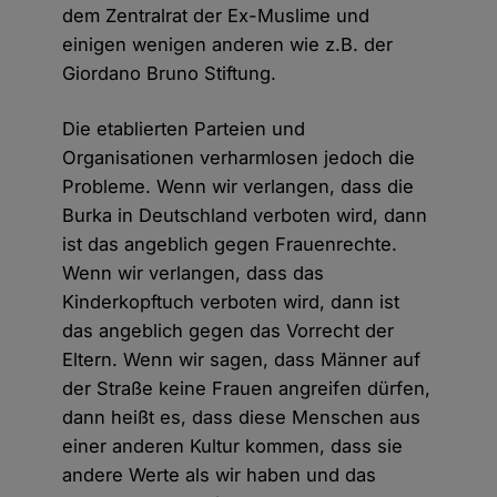
dem Zentralrat der Ex-Muslime und
einigen wenigen anderen wie z.B. der
Giordano Bruno Stiftung.
Die etablierten Parteien und
Organisationen verharmlosen jedoch die
Probleme. Wenn wir verlangen, dass die
Burka in Deutschland verboten wird, dann
ist das angeblich gegen Frauenrechte.
Wenn wir verlangen, dass das
Kinderkopftuch verboten wird, dann ist
das angeblich gegen das Vorrecht der
Eltern. Wenn wir sagen, dass Männer auf
der Straße keine Frauen angreifen dürfen,
dann heißt es, dass diese Menschen aus
einer anderen Kultur kommen, dass sie
andere Werte als wir haben und das