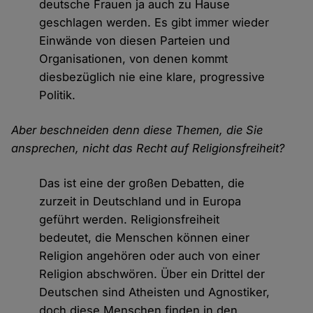
deutsche Frauen ja auch zu Hause
geschlagen werden. Es gibt immer wieder
Einwände von diesen Parteien und
Organisationen, von denen kommt
diesbezüglich nie eine klare, progressive
Politik.
Aber beschneiden denn diese Themen, die Sie
ansprechen, nicht das Recht auf Religionsfreiheit?
Das ist eine der großen Debatten, die
zurzeit in Deutschland und in Europa
geführt werden. Religionsfreiheit
bedeutet, die Menschen können einer
Religion angehören oder auch von einer
Religion abschwören. Über ein Drittel der
Deutschen sind Atheisten und Agnostiker,
doch diese Menschen finden in den