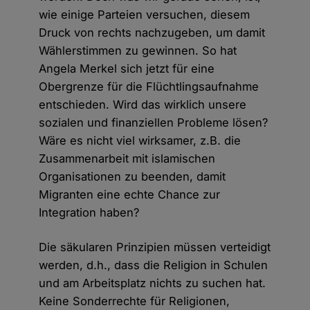
wie einige Parteien versuchen, diesem
Druck von rechts nachzugeben, um damit
Wählerstimmen zu gewinnen. So hat
Angela Merkel sich jetzt für eine
Obergrenze für die Flüchtlingsaufnahme
entschieden. Wird das wirklich unsere
sozialen und finanziellen Probleme lösen?
Wäre es nicht viel wirksamer, z.B. die
Zusammenarbeit mit islamischen
Organisationen zu beenden, damit
Migranten eine echte Chance zur
Integration haben?
Die säkularen Prinzipien müssen verteidigt
werden, d.h., dass die Religion in Schulen
und am Arbeitsplatz nichts zu suchen hat.
Keine Sonderrechte für Religionen,