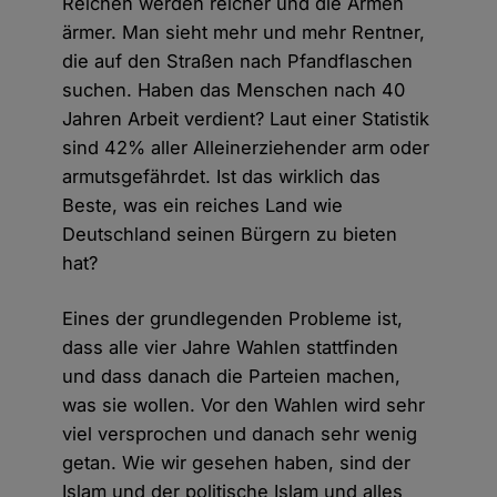
Reichen werden reicher und die Armen
ärmer. Man sieht mehr und mehr Rentner,
die auf den Straßen nach Pfandflaschen
suchen. Haben das Menschen nach 40
Jahren Arbeit verdient? Laut einer Statistik
sind 42% aller Alleinerziehender arm oder
armutsgefährdet. Ist das wirklich das
Beste, was ein reiches Land wie
Deutschland seinen Bürgern zu bieten
hat?
Eines der grundlegenden Probleme ist,
dass alle vier Jahre Wahlen stattfinden
und dass danach die Parteien machen,
was sie wollen. Vor den Wahlen wird sehr
viel versprochen und danach sehr wenig
getan. Wie wir gesehen haben, sind der
Islam und der politische Islam und alles