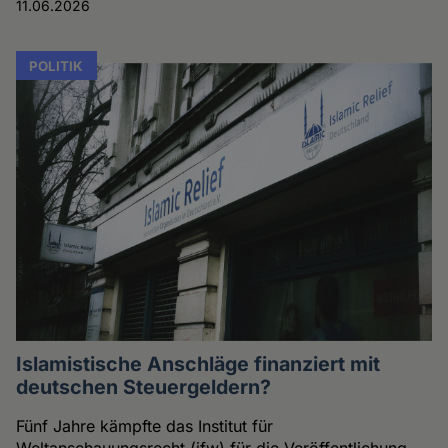
11.06.2026
POLITIK
Islamistische Anschläge finanziert mit
deutschen Steuergeldern?
Fünf Jahre kämpfte das Institut für