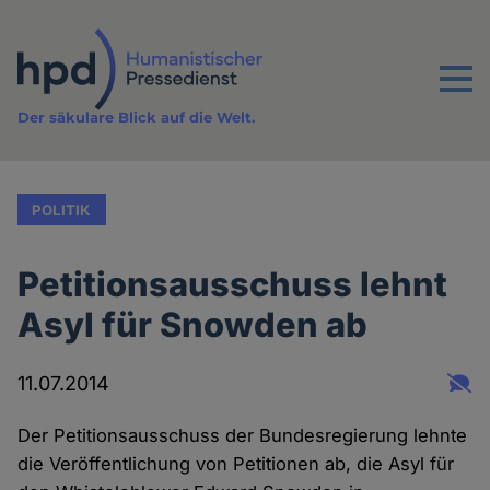
Direkt
zum
Inhalt
Menu
Der säkulare Blick auf die Welt.
POLITIK
Petitionsausschuss lehnt
Asyl für Snowden ab
11.07.2014
Der Petitionsausschuss der Bundesregierung lehnte
die Veröffentlichung von Petitionen ab, die Asyl für