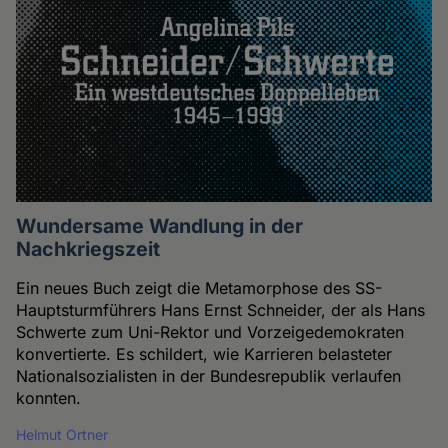
Wundersame Wandlung in der
Nachkriegszeit
Ein neues Buch zeigt die Metamorphose des SS-
Hauptsturmführers Hans Ernst Schneider, der als Hans
Schwerte zum Uni-Rektor und Vorzeigedemokraten
konvertierte. Es schildert, wie Karrieren belasteter
Nationalsozialisten in der Bundesrepublik verlaufen
konnten.
Helmut Ortner