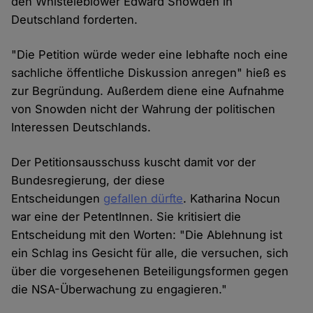
den Whisteleblower Edward Snowden in
Deutschland forderten.
"Die Petition würde weder eine lebhafte noch eine
sachliche öffentliche Diskussion anregen" hieß es
zur Begründung. Außerdem diene eine Aufnahme
von Snowden nicht der Wahrung der politischen
Interessen Deutschlands.
Der Petitionsausschuss kuscht damit vor der
Bundesregierung, der diese
Entscheidungen
gefallen dürfte
. Katharina Nocun
war eine der PetentInnen. Sie kritisiert die
Entscheidung mit den Worten: "Die Ablehnung ist
ein Schlag ins Gesicht für alle, die versuchen, sich
über die vorgesehenen Beteiligungsformen gegen
die NSA-Überwachung zu engagieren."