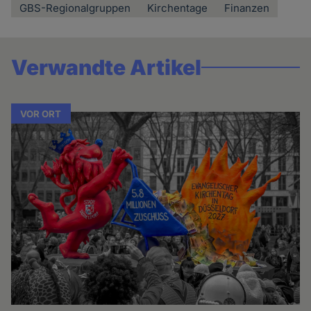
GBS-Regionalgruppen
Kirchentage
Finanzen
Verwandte Artikel
VOR ORT