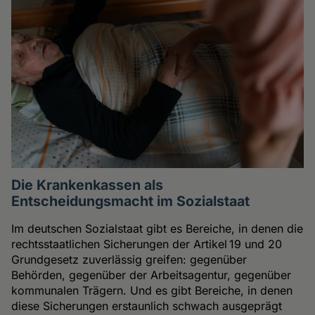
Die Krankenkassen als
Entscheidungsmacht im Sozialstaat
Im deutschen Sozialstaat gibt es Bereiche, in denen die
rechtsstaatlichen Sicherungen der Artikel 19 und 20
Grundgesetz zuverlässig greifen: gegenüber
Behörden, gegenüber der Arbeitsagentur, gegenüber
kommunalen Trägern. Und es gibt Bereiche, in denen
diese Sicherungen erstaunlich schwach ausgeprägt