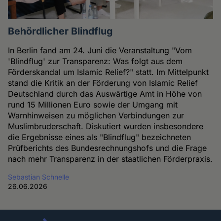
Behördlicher Blindflug
In Berlin fand am 24. Juni die Veranstaltung "Vom
'Blindflug' zur Transparenz: Was folgt aus dem
Förderskandal um Islamic Relief?" statt. Im Mittelpunkt
stand die Kritik an der Förderung von Islamic Relief
Deutschland durch das Auswärtige Amt in Höhe von
rund 15 Millionen Euro sowie der Umgang mit
Warnhinweisen zu möglichen Verbindungen zur
Muslimbruderschaft. Diskutiert wurden insbesondere
die Ergebnisse eines als "Blindflug" bezeichneten
Prüfberichts des Bundesrechnungshofs und die Frage
nach mehr Transparenz in der staatlichen Förderpraxis.
Sebastian Schnelle
26.06.2026