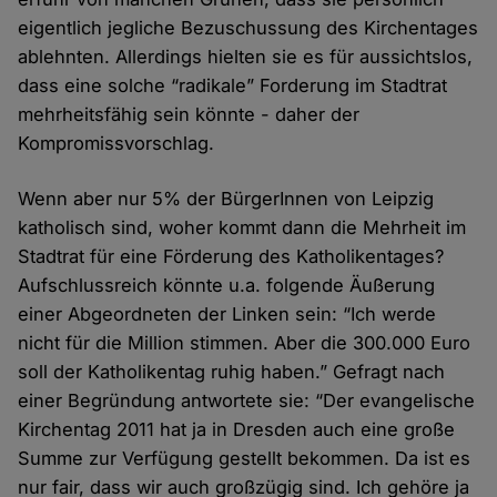
eigentlich jegliche Bezuschussung des Kirchentages
ablehnten. Allerdings hielten sie es für aussichtslos,
dass eine solche “radikale” Forderung im Stadtrat
mehrheitsfähig sein könnte - daher der
Kompromissvorschlag.
Wenn aber nur 5% der BürgerInnen von Leipzig
katholisch sind, woher kommt dann die Mehrheit im
Stadtrat für eine Förderung des Katholikentages?
Aufschlussreich könnte u.a. folgende Äußerung
einer Abgeordneten der Linken sein: “Ich werde
nicht für die Million stimmen. Aber die 300.000 Euro
soll der Katholikentag ruhig haben.” Gefragt nach
einer Begründung antwortete sie: “Der evangelische
Kirchentag 2011 hat ja in Dresden auch eine große
Summe zur Verfügung gestellt bekommen. Da ist es
nur fair, dass wir auch großzügig sind. Ich gehöre ja