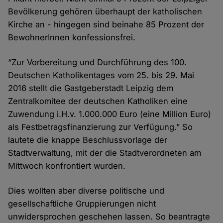
Bevölkerung gehören überhaupt der katholischen
Kirche an - hingegen sind beinahe 85 Prozent der
BewohnerInnen konfessionsfrei.
“Zur Vorbereitung und Durchführung des 100.
Deutschen Katholikentages vom 25. bis 29. Mai
2016 stellt die Gastgeberstadt Leipzig dem
Zentralkomitee der deutschen Katholiken eine
Zuwendung i.H.v. 1.000.000 Euro (eine Million Euro)
als Festbetragsfinanzierung zur Verfügung.” So
lautete die knappe Beschlussvorlage der
Stadtverwaltung, mit der die Stadtverordneten am
Mittwoch konfrontiert wurden.
Dies wollten aber diverse politische und
gesellschaftliche Gruppierungen nicht
unwidersprochen geschehen lassen. So beantragte