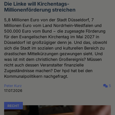
Die Linke will Kirchentags-
Millionenförderung streichen
5,8 Millionen Euro von der Stadt Düsseldorf, 7
Millionen Euro vom Land Nordrhein-Westfalen und
500.000 Euro vom Bund − die zugesagte Förderung
für den Evangelischen Kirchentag im Mai 2027 in
Düsseldorf ist großzügiger denn je. Und das, obwohl
sich die Stadt im sozialen und kulturellen Bereich zu
drastischen Mittelkürzungen gezwungen sieht. Und
was ist mit dem christlichen Großereignis? Müssen
nicht auch dessen Veranstalter finanzielle
Zugeständnisse machen? Der hpd hat bei den
Kommunalpolitikern nachgefragt.
Peter Kurz
5
17.07.2026
RECHT