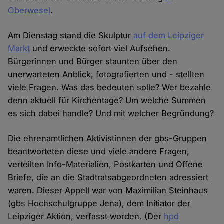
Oberwesel
.
Am Dienstag stand die Skulptur
auf dem Leipziger
Markt
und erweckte sofort viel Aufsehen.
Bürgerinnen und Bürger staunten über den
unerwarteten Anblick, fotografierten und - stellten
viele Fragen. Was das bedeuten solle? Wer bezahle
denn aktuell für Kirchentage? Um welche Summen
es sich dabei handle? Und mit welcher Begründung?
Die ehrenamtlichen Aktivistinnen der gbs-Gruppen
beantworteten diese und viele andere Fragen,
verteilten Info-Materialien, Postkarten und Offene
Briefe, die an die Stadtratsabgeordneten adressiert
waren. Dieser Appell war von Maximilian Steinhaus
(gbs Hochschulgruppe Jena), dem Initiator der
Leipziger Aktion, verfasst worden. (Der
hpd