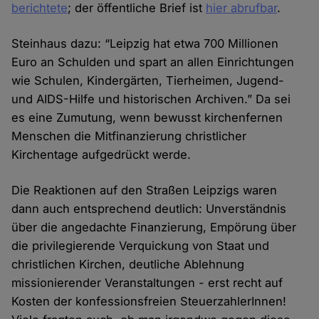
berichtete
; der öffentliche Brief ist
hier abrufbar
.
Steinhaus dazu: “Leipzig hat etwa 700 Millionen
Euro an Schulden und spart an allen Einrichtungen
wie Schulen, Kindergärten, Tierheimen, Jugend-
und AIDS-Hilfe und historischen Archiven.” Da sei
es eine Zumutung, wenn bewusst kirchenfernen
Menschen die Mitfinanzierung christlicher
Kirchentage aufgedrückt werde.
Die Reaktionen auf den Straßen Leipzigs waren
dann auch entsprechend deutlich: Unverständnis
über die angedachte Finanzierung, Empörung über
die privilegierende Verquickung von Staat und
christlichen Kirchen, deutliche Ablehnung
missionierender Veranstaltungen - erst recht auf
Kosten der konfessionsfreien SteuerzahlerInnen!