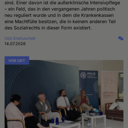
sind. Einer davon ist die außerklinische Intensivpflege
– ein Feld, das in den vergangenen Jahren politisch
neu reguliert wurde und in dem die Krankenkassen
eine Machtfülle besitzen, die in keinem anderen Teil
des Sozialrechts in dieser Form existiert.
Udo Endruscheit
14.07.2026
VOR ORT