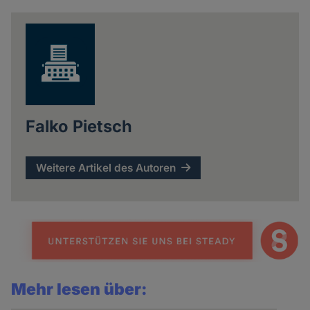
news
Falko Pietsch
Weitere Artikel des Autoren
Mehr lesen über: