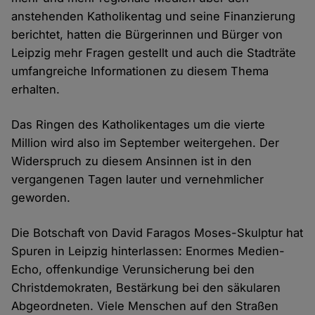
anstehenden Katholikentag und seine Finanzierung
berichtet, hatten die Bürgerinnen und Bürger von
Leipzig mehr Fragen gestellt und auch die Stadträte
umfangreiche Informationen zu diesem Thema
erhalten.
Das Ringen des Katholikentages um die vierte
Million wird also im September weitergehen. Der
Widerspruch zu diesem Ansinnen ist in den
vergangenen Tagen lauter und vernehmlicher
geworden.
Die Botschaft von David Faragos Moses-Skulptur hat
Spuren in Leipzig hinterlassen: Enormes Medien-
Echo, offenkundige Verunsicherung bei den
Christdemokraten, Bestärkung bei den säkularen
Abgeordneten. Viele Menschen auf den Straßen