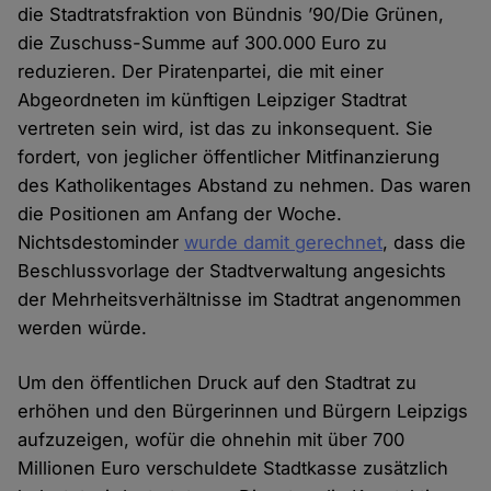
die Stadtratsfraktion von Bündnis ’90/Die Grünen,
die Zuschuss-Summe auf 300.000 Euro zu
reduzieren. Der Piratenpartei, die mit einer
Abgeordneten im künftigen Leipziger Stadtrat
vertreten sein wird, ist das zu inkonsequent. Sie
fordert, von jeglicher öffentlicher Mitfinanzierung
des Katholikentages Abstand zu nehmen. Das waren
die Positionen am Anfang der Woche.
Nichtsdestominder
wurde damit gerechnet
, dass die
Beschlussvorlage der Stadtverwaltung angesichts
der Mehrheitsverhältnisse im Stadtrat angenommen
werden würde.
Um den öffentlichen Druck auf den Stadtrat zu
erhöhen und den Bürgerinnen und Bürgern Leipzigs
aufzuzeigen, wofür die ohnehin mit über 700
Millionen Euro verschuldete Stadtkasse zusätzlich