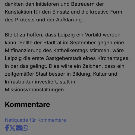
dankten den Initiatoren und Betreuern der
Kunstaktion für den Einsatz und die kreative Form
des Protests und der Aufklärung.
Bleibt zu hoffen, dass Leipzig ein Vorbild werden
kann: Sollte der Stadtrat im September gegen eine
Mitfinanzierung des Katholikentags stimmen, wäre
Leipzig die erste Gastgeberstadt eines Kirchentages,
in der das gelingt. Dies wäre ein Zeichen, dass ein
zeitgemäßer Staat besser in Bildung, Kultur und
Infrastruktur investiert, statt in
Missionsveranstaltungen.
Kommentare
Netiquette für Kommentare
Share