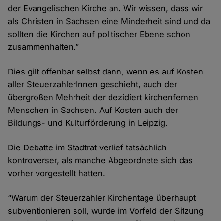
der Evangelischen Kirche an. Wir wissen, dass wir
als Christen in Sachsen eine Minderheit sind und da
sollten die Kirchen auf politischer Ebene schon
zusammenhalten.”
Dies gilt offenbar selbst dann, wenn es auf Kosten
aller SteuerzahlerInnen geschieht, auch der
übergroßen Mehrheit der dezidiert kirchenfernen
Menschen in Sachsen. Auf Kosten auch der
Bildungs- und Kulturförderung in Leipzig.
Die Debatte im Stadtrat verlief tatsächlich
kontroverser, als manche Abgeordnete sich das
vorher vorgestellt hatten.
“Warum der Steuerzahler Kirchentage überhaupt
subventionieren soll, wurde im Vorfeld der Sitzung