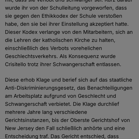
wurde ihr von der Schulleitung vorgeworfen, dass
sie gegen den Ethikkodex der Schule verstoßen
habe, den sie bei ihrer Einstellung akzeptiert hatte.
Dieser Kodex verlange von den Mitarbeitern, sich an
die Lehren der katholischen Kirche zu halten,
einschließlich des Verbots vorehelichen
Geschlechtsverkehrs. Als Konsequenz wurde
Crisitello trotz ihrer Schwangerschaft entlassen.
Diese erhob Klage und berief sich auf das staatliche
Anti-Diskriminierungsgesetz, das Benachteiligungen
am Arbeitsplatz aufgrund von Geschlecht und
Schwangerschaft verbietet. Die Klage durchlief
mehrere Jahre lang verschiedene
Gerichtsinstanzen, bis der Oberste Gerichtshof von
New Jersey den Fall schließlich anhörte und eine
Entscheidung traf. Das Gericht entschied, dass