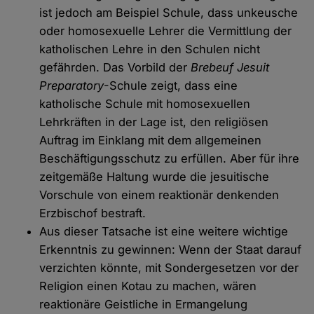
ist jedoch am Beispiel Schule, dass unkeusche
oder homosexuelle Lehrer die Vermittlung der
katholischen Lehre in den Schulen nicht
gefährden. Das Vorbild der
Brebeuf Jesuit
Preparatory
-Schule zeigt, dass eine
katholische Schule mit homosexuellen
Lehrkräften in der Lage ist, den religiösen
Auftrag im Einklang mit dem allgemeinen
Beschäftigungsschutz zu erfüllen. Aber für ihre
zeitgemäße Haltung wurde die jesuitische
Vorschule von einem reaktionär denkenden
Erzbischof bestraft.
Aus dieser Tatsache ist eine weitere wichtige
Erkenntnis zu gewinnen: Wenn der Staat darauf
verzichten könnte, mit Sondergesetzen vor der
Religion einen Kotau zu machen, wären
reaktionäre Geistliche in Ermangelung