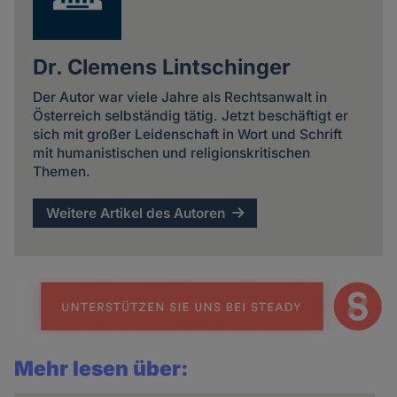
Dr. Clemens Lintschinger
Der Autor war viele Jahre als Rechtsanwalt in
Österreich selbständig tätig. Jetzt beschäftigt er
sich mit großer Leidenschaft in Wort und Schrift
mit humanistischen und religionskritischen
Themen.
Weitere Artikel des Autoren
Mehr lesen über: