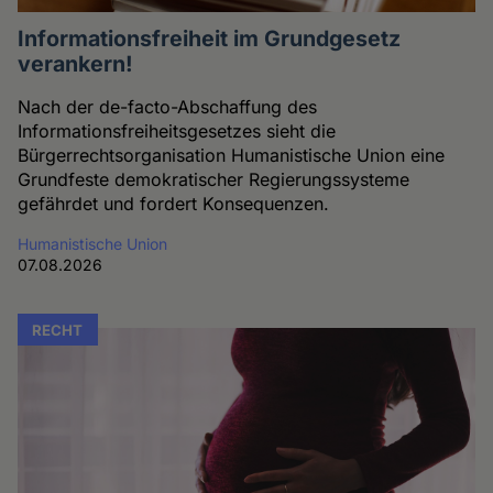
Informationsfreiheit im Grundgesetz
verankern!
Nach der de-facto-Abschaffung des
Informationsfreiheitsgesetzes sieht die
Bürgerrechtsorganisation Humanistische Union eine
Grundfeste demokratischer Regierungssysteme
gefährdet und fordert Konsequenzen.
Humanistische Union
07.08.2026
RECHT