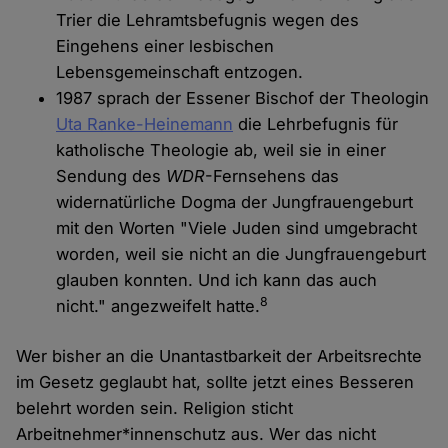
Trier die Lehramtsbefugnis wegen des
Eingehens einer lesbischen
Lebensgemeinschaft entzogen.
1987 sprach der Essener Bischof der Theologin
Uta Ranke-Heinemann
die Lehrbefugnis für
katholische Theologie ab, weil sie in einer
Sendung des
WDR
-Fernsehens das
widernatürliche Dogma der Jungfrauengeburt
mit den Worten "Viele Juden sind umgebracht
worden, weil sie nicht an die Jungfrauengeburt
glauben konnten. Und ich kann das auch
8
nicht." angezweifelt hatte.
Wer bisher an die Unantastbarkeit der Arbeitsrechte
im Gesetz geglaubt hat, sollte jetzt eines Besseren
belehrt worden sein. Religion sticht
Arbeitnehmer*innenschutz aus. Wer das nicht