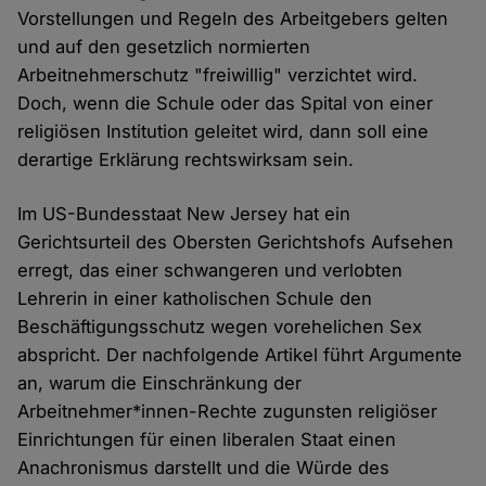
Vorstellungen und Regeln des Arbeitgebers gelten
und auf den gesetzlich normierten
Arbeitnehmerschutz "freiwillig" verzichtet wird.
Doch, wenn die Schule oder das Spital von einer
religiösen Institution geleitet wird, dann soll eine
derartige Erklärung rechtswirksam sein.
Im US-Bundesstaat New Jersey hat ein
Gerichtsurteil des Obersten Gerichtshofs Aufsehen
erregt, das einer schwangeren und verlobten
Lehrerin in einer katholischen Schule den
Beschäftigungsschutz wegen vorehelichen Sex
abspricht. Der nachfolgende Artikel führt Argumente
an, warum die Einschränkung der
Arbeitnehmer*innen-Rechte zugunsten religiöser
Einrichtungen für einen liberalen Staat einen
Anachronismus darstellt und die Würde des