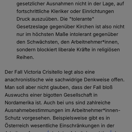
gesetzlicher Ausnahmen nicht in der Lage, auf
fortschrittliche Kleriker oder Einrichtungen
Druck auszuüben. Die "tolerante"
Gesetzeslage gegenüber Kirchen ist also nicht
nur im höchsten Maße intolerant gegenüber
den Schwächsten, den Arbeitnehmer*innen,
sondern blockiert liberale Kräfte in religiösen
Reihen.
Der Fall Victoria Crisitello legt also eine
anachronistische wie sachwidrige Denkweise offen.
Man soll aber nicht glauben, dass der Fall bloß
Auswuchs einer bigotten Gesellschaft in
Nordamerika ist. Auch bei uns sind zahlreiche
Ausnahmebestimmungen im Arbeitnehmer*innen-
Schutz vorgesehen. Beispielsweise gibt es in
Österreich wesentliche Einschränkungen in der
4
5