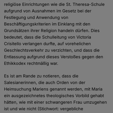
religiöse Einrichtungen wie die St. Theresa-Schule
aufgrund von Ausnahmen im Gesetz bei der
Festlegung und Anwendung von
Beschäftigungskriterien im Einklang mit den
Grundsätzen ihrer Religion handeln dürfen. Dies
bedeutet, dass die Schulleitung von Victoria
Crisitello verlangen durfte, auf vorehelichen
Geschlechtsverkehr zu verzichten, und dass die
Entlassung aufgrund dieses Verstoßes gegen den
Ethikkodex rechtmäßig war.
Es ist am Rande zu notieren, dass die
Salesianerinnen, die auch Orden von der
Heimsuchung Mariens genannt werden, mit Maria
ein ausgezeichnetes theologisches Vorbild gehabt
hätten, wie mit einer schwangeren Frau umzugehen
ist und wie nicht (Stichwort: vergebliche