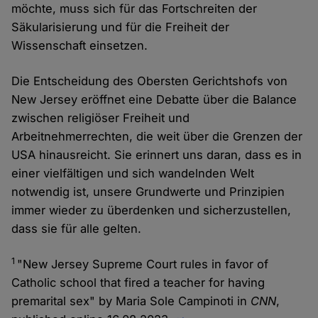
möchte, muss sich für das Fortschreiten der
Säkularisierung und für die Freiheit der
Wissenschaft einsetzen.
Die Entscheidung des Obersten Gerichtshofs von
New Jersey eröffnet eine Debatte über die Balance
zwischen religiöser Freiheit und
Arbeitnehmerrechten, die weit über die Grenzen der
USA hinausreicht. Sie erinnert uns daran, dass es in
einer vielfältigen und sich wandelnden Welt
notwendig ist, unsere Grundwerte und Prinzipien
immer wieder zu überdenken und sicherzustellen,
dass sie für alle gelten.
1
"New Jersey Supreme Court rules in favor of
Catholic school that fired a teacher for having
premarital sex" by Maria Sole Campinoti in
CNN
,