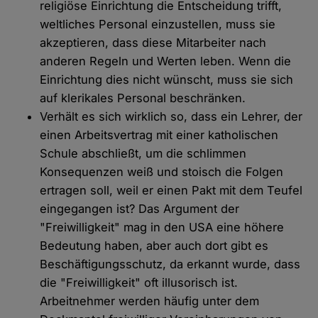
religiöse Einrichtung die Entscheidung trifft,
weltliches Personal einzustellen, muss sie
akzeptieren, dass diese Mitarbeiter nach
anderen Regeln und Werten leben. Wenn die
Einrichtung dies nicht wünscht, muss sie sich
auf klerikales Personal beschränken.
Verhält es sich wirklich so, dass ein Lehrer, der
einen Arbeitsvertrag mit einer katholischen
Schule abschließt, um die schlimmen
Konsequenzen weiß und stoisch die Folgen
ertragen soll, weil er einen Pakt mit dem Teufel
eingegangen ist? Das Argument der
"Freiwilligkeit" mag in den USA eine höhere
Bedeutung haben, aber auch dort gibt es
Beschäftigungsschutz, da erkannt wurde, dass
die "Freiwilligkeit" oft illusorisch ist.
Arbeitnehmer werden häufig unter dem