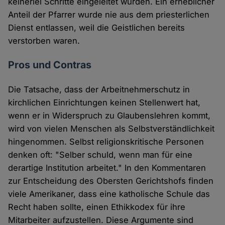
keinerlei Schritte eingeleitet wurden. Ein erheblicher
Anteil der Pfarrer wurde nie aus dem priesterlichen
Dienst entlassen, weil die Geistlichen bereits
verstorben waren.
Pros und Contras
Die Tatsache, dass der Arbeitnehmerschutz in
kirchlichen Einrichtungen keinen Stellenwert hat,
wenn er in Widerspruch zu Glaubenslehren kommt,
wird von vielen Menschen als Selbstverständlichkeit
hingenommen. Selbst religionskritische Personen
denken oft: "Selber schuld, wenn man für eine
derartige Institution arbeitet." In den Kommentaren
zur Entscheidung des Obersten Gerichtshofs finden
viele Amerikaner, dass eine katholische Schule das
Recht haben sollte, einen Ethikkodex für ihre
Mitarbeiter aufzustellen. Diese Argumente sind