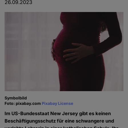
26.09.2023
Symbolbild
Foto: pixabay.com
Pixabay License
Im US-Bundesstaat New Jersey gibt es keinen
Beschäftigungsschutz für eine schwangere und