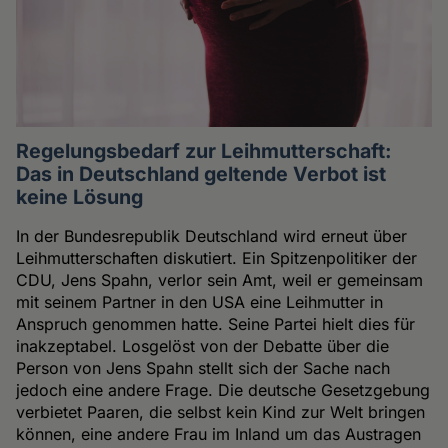
Regelungsbedarf zur Leihmutterschaft:
Das in Deutschland geltende Verbot ist
keine Lösung
In der Bundesrepublik Deutschland wird erneut über
Leihmutterschaften diskutiert. Ein Spitzenpolitiker der
CDU, Jens Spahn, verlor sein Amt, weil er gemeinsam
mit seinem Partner in den USA eine Leihmutter in
Anspruch genommen hatte. Seine Partei hielt dies für
inakzeptabel. Losgelöst von der Debatte über die
Person von Jens Spahn stellt sich der Sache nach
jedoch eine andere Frage. Die deutsche Gesetzgebung
verbietet Paaren, die selbst kein Kind zur Welt bringen
können, eine andere Frau im Inland um das Austragen