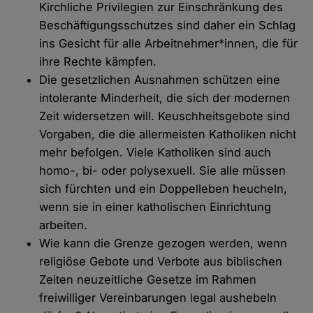
Kirchliche Privilegien zur Einschränkung des
Beschäftigungsschutzes sind daher ein Schlag
ins Gesicht für alle Arbeitnehmer*innen, die für
ihre Rechte kämpfen.
Die gesetzlichen Ausnahmen schützen eine
intolerante Minderheit, die sich der modernen
Zeit widersetzen will. Keuschheitsgebote sind
Vorgaben, die die allermeisten Katholiken nicht
mehr befolgen. Viele Katholiken sind auch
homo-, bi- oder polysexuell. Sie alle müssen
sich fürchten und ein Doppelleben heucheln,
wenn sie in einer katholischen Einrichtung
arbeiten.
Wie kann die Grenze gezogen werden, wenn
religiöse Gebote und Verbote aus biblischen
Zeiten neuzeitliche Gesetze im Rahmen
freiwilliger Vereinbarungen legal aushebeln