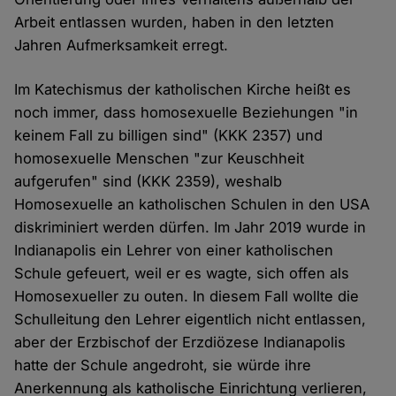
Arbeit entlassen wurden, haben in den letzten
Jahren Aufmerksamkeit erregt.
Im Katechismus der katholischen Kirche heißt es
noch immer, dass homosexuelle Beziehungen "in
keinem Fall zu billigen sind" (KKK 2357) und
homosexuelle Menschen "zur Keuschheit
aufgerufen" sind (KKK 2359), weshalb
Homosexuelle an katholischen Schulen in den USA
diskriminiert werden dürfen. Im Jahr 2019 wurde in
Indianapolis ein Lehrer von einer katholischen
Schule gefeuert, weil er es wagte, sich offen als
Homosexueller zu outen. In diesem Fall wollte die
Schulleitung den Lehrer eigentlich nicht entlassen,
aber der Erzbischof der Erzdiözese Indianapolis
hatte der Schule angedroht, sie würde ihre
Anerkennung als katholische Einrichtung verlieren,