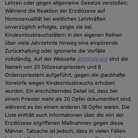
Lehren oder gegen allgemeine Gesetze verstoßen:
Während die Reaktion der Erzdiözese auf
Homosexualität bei weltlichen Lehrkräften
unverzüglich erfolgte, zeigte sie bei
Kindesmissbrauchstätern in den eigenen Reihen
über viele Jahrzehnte hinweg eine empörende
Zurückhaltung oder ignorierte die Vorfälle
vollständig. Auf der Webseite
archindy.org
sind die
Namen von 20 Diözesanpriestern und 8
Ordenspriestern aufgeführt, gegen die glaubhafte
Vorwürfe wegen Kindesmissbrauchs erhoben
wurden. Ein erschütterndes Detail ist, dass bei
einem Priester mehr als 20 Opfer dokumentiert sind,
während es bei einem anderen 16 Opfer waren. Die
Liste enthält auch Informationen über die von der
Erzdiözese ergriffenen Maßnahmen gegen diese
Männer. Tatsache ist jedoch, dass in vielen Fällen