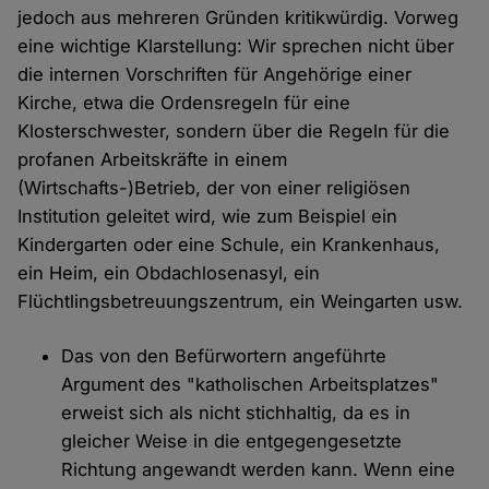
jedoch aus mehreren Gründen kritikwürdig. Vorweg
eine wichtige Klarstellung: Wir sprechen nicht über
die internen Vorschriften für Angehörige einer
Kirche, etwa die Ordensregeln für eine
Klosterschwester, sondern über die Regeln für die
profanen Arbeitskräfte in einem
(Wirtschafts-)Betrieb, der von einer religiösen
Institution geleitet wird, wie zum Beispiel ein
Kindergarten oder eine Schule, ein Krankenhaus,
ein Heim, ein Obdachlosenasyl, ein
Flüchtlingsbetreuungszentrum, ein Weingarten usw.
Das von den Befürwortern angeführte
Argument des "katholischen Arbeitsplatzes"
erweist sich als nicht stichhaltig, da es in
gleicher Weise in die entgegengesetzte
Richtung angewandt werden kann. Wenn eine