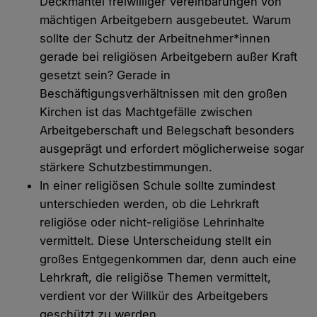
Deckmantel freiwilliger Vereinbarungen von
mächtigen Arbeitgebern ausgebeutet. Warum
sollte der Schutz der Arbeitnehmer*innen
gerade bei religiösen Arbeitgebern außer Kraft
gesetzt sein? Gerade in
Beschäftigungsverhältnissen mit den großen
Kirchen ist das Machtgefälle zwischen
Arbeitgeberschaft und Belegschaft besonders
ausgeprägt und erfordert möglicherweise sogar
stärkere Schutzbestimmungen.
In einer religiösen Schule sollte zumindest
unterschieden werden, ob die Lehrkraft
religiöse oder nicht-religiöse Lehrinhalte
vermittelt. Diese Unterscheidung stellt ein
großes Entgegenkommen dar, denn auch eine
Lehrkraft, die religiöse Themen vermittelt,
verdient vor der Willkür des Arbeitgebers
geschützt zu werden.