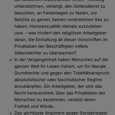
unterzeichnen, verlangt, den Gottesdienst zu
besuchen, an Fastentagen zu fasten, zur
Beichte zu gehen, keinen vorehelichen Sex zu
haben, Homosexualität niemals auszuleben
usw. – was hindert den religiösen Arbeitgeber
daran, die Einhaltung all dieser Vorschriften im
Privatleben der Beschäftigten mittels
Sittenwächter zu überwachen?
In der Vergangenheit haben Menschen auf der
ganzen Welt ihr Leben riskiert, um für liberale
Grundrechte und gegen den Totalitätsanspruch
absolutistischer oder faschistischer Regime
anzukämpfen. Ein Arbeitgeber, der sich das
Recht herausnimmt, über das Privatleben der
Menschen zu bestimmen, verletzt deren
Freiheit und Würde.
Das wichtigste Argument gegen Sonderregeln