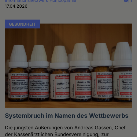
Informationsnetzwerk Homöopathie
1
17.04.2026
GESUNDHEIT
Systembruch im Namen des Wettbewerbs
Die jüngsten Äußerungen von Andreas Gassen, Chef
der Kassenärztlichen Bundesvereinigung, zur