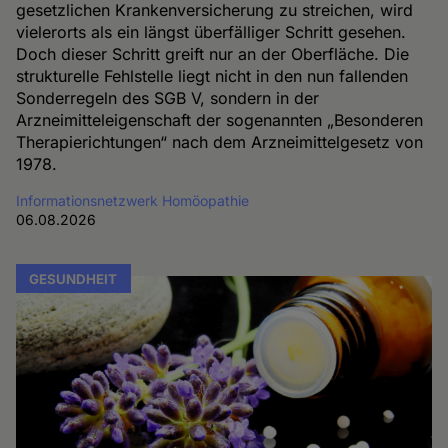
gesetzlichen Krankenversicherung zu streichen, wird
vielerorts als ein längst überfälliger Schritt gesehen.
Doch dieser Schritt greift nur an der Oberfläche. Die
strukturelle Fehlstelle liegt nicht in den nun fallenden
Sonderregeln des SGB V, sondern in der
Arzneimitteleigenschaft der sogenannten „Besonderen
Therapierichtungen“ nach dem Arzneimittelgesetz von
1978.
Informationsnetzwerk Homöopathie
06.08.2026
GESUNDHEIT