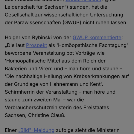
Leidenschaft für Sachsen“) standen, hat die
Gesellschaft zur wissenschaftlichen Untersuchung
der Parawissenschaften (GWUP) nicht ruhen lassen.
Holger von Rybinski von der
GWUP kommentierte
:
„Die laut
Prospekt
als 'Homöopathische Fachtagung'
beworbene Veranstaltung bot Vorträge wie
'Homöopathische Mittel aus dem Reich der
Bakterien und Viren' und – man höre und staune -
'Die nachhaltige Heilung von Krebserkrankungen auf
der Grundlage von Hahnemann und Kent'.
Schirmherrin der Veranstaltung – man höre und
staune zum zweiten Mal – war die
Verbraucherschutzministerin des Freistaates
Sachsen, Christine Clauß.
Einer
„Bild"-Meldung
zufolge sieht die Ministerin