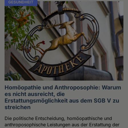
GESUNDHEIT
Homöopathie und Anthroposophie: Warum
es nicht ausreicht, die
Erstattungsmöglichkeit aus dem SGB V zu
streichen
Die politische Entscheidung, homöopathische und
anthroposophische Leistungen aus der Erstattung der