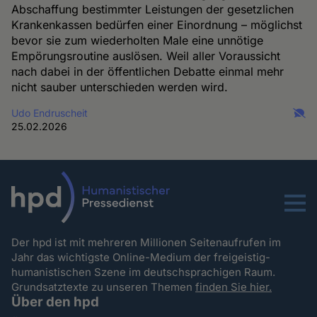
Abschaffung bestimmter Leistungen der gesetzlichen
Krankenkassen bedürfen einer Einordnung – möglichst
bevor sie zum wiederholten Male eine unnötige
Empörungsroutine auslösen. Weil aller Voraussicht
nach dabei in der öffentlichen Debatte einmal mehr
nicht sauber unterschieden werden wird.
Udo Endruscheit
25.02.2026
Menu
Der hpd ist mit mehreren Millionen Seitenaufrufen im
Jahr das wichtigste Online-Medium der freigeistig-
humanistischen Szene im deutschsprachigen Raum.
Grundsatztexte zu unseren Themen
finden Sie hier.
Über den hpd