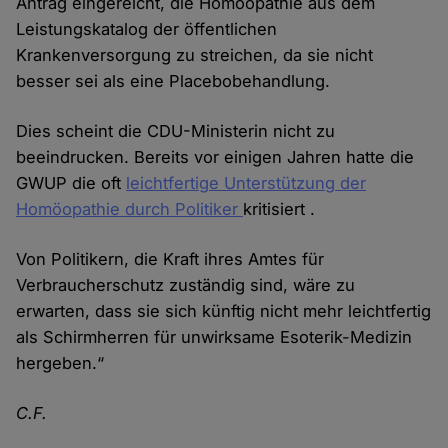
Antrag eingereicht, die Homöopathie aus dem
Leistungskatalog der öffentlichen
Krankenversorgung zu streichen, da sie nicht
besser sei als eine Placebobehandlung.
Dies scheint die CDU-Ministerin nicht zu
beeindrucken. Bereits vor einigen Jahren hatte die
GWUP die oft
leichtfertige Unterstützung der
Homöopathie durch Politiker
kritisiert .
Von Politikern, die Kraft ihres Amtes für
Verbraucherschutz zuständig sind, wäre zu
erwarten, dass sie sich künftig nicht mehr leichtfertig
als Schirmherren für unwirksame Esoterik-Medizin
hergeben.“
C.F.