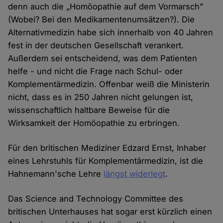
denn auch die „Homöopathie auf dem Vormarsch"
(Wobei? Bei den Medikamentenumsätzen?). Die
Alternativmedizin habe sich innerhalb von 40 Jahren
fest in der deutschen Gesellschaft verankert.
Außerdem sei entscheidend, was dem Patienten
helfe - und nicht die Frage nach Schul- oder
Komplementärmedizin. Offenbar weiß die Ministerin
nicht, dass es in 250 Jahren nicht gelungen ist,
wissenschaftlich haltbare Beweise für die
Wirksamkeit der Homöopathie zu erbringen.
Für den britischen Mediziner Edzard Ernst, Inhaber
eines Lehrstuhls für Komplementärmedizin, ist die
Hahnemann'sche Lehre
längst widerlegt
.
Das Science and Technology Committee des
britischen Unterhauses hat sogar erst kürzlich einen