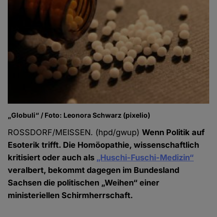
„Globuli“ / Foto: Leonora Schwarz (pixelio)
ROSSDORF/MEISSEN. (hpd/gwup)
Wenn Politik auf
Esoterik trifft. Die Homöopathie, wissenschaftlich
kritisiert oder auch als
„Huschi-Fuschi-Medizin“
veralbert, bekommt dagegen im Bundesland
Sachsen die politischen „Weihen“ einer
ministeriellen Schirmherrschaft.