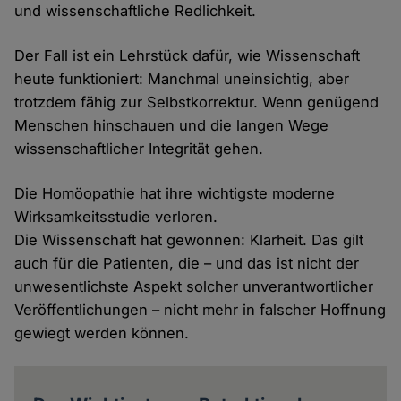
und wissenschaftliche Redlichkeit.
Der Fall ist ein Lehrstück dafür, wie Wissenschaft
heute funktioniert: Manchmal uneinsichtig, aber
trotzdem fähig zur Selbstkorrektur. Wenn genügend
Menschen hinschauen und die langen Wege
wissenschaftlicher Integrität gehen.
Die Homöopathie hat ihre wichtigste moderne
Wirksamkeitsstudie verloren.
Die Wissenschaft hat gewonnen: Klarheit. Das gilt
auch für die Patienten, die – und das ist nicht der
unwesentlichste Aspekt solcher unverantwortlicher
Veröffentlichungen – nicht mehr in falscher Hoffnung
gewiegt werden können.