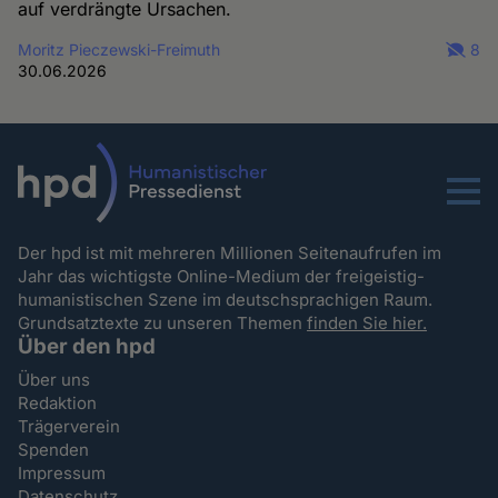
auf verdrängte Ursachen.
Moritz Pieczewski-Freimuth
8
30.06.2026
Menu
Der hpd ist mit mehreren Millionen Seitenaufrufen im
Jahr das wichtigste Online-Medium der freigeistig-
humanistischen Szene im deutschsprachigen Raum.
Grundsatztexte zu unseren Themen
finden Sie hier.
Über den hpd
Über uns
Redaktion
Trägerverein
Spenden
Impressum
Datenschutz