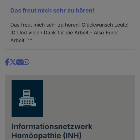
Das freut mich sehr zu hören!
Das freut mich sehr zu hören! Glückwunsch Leute!
:D Und vielen Dank für die Arbeit - Also Eurer
Arbeit! ^^
Share
news
Informationsnetzwerk
Homöopathie (INH)