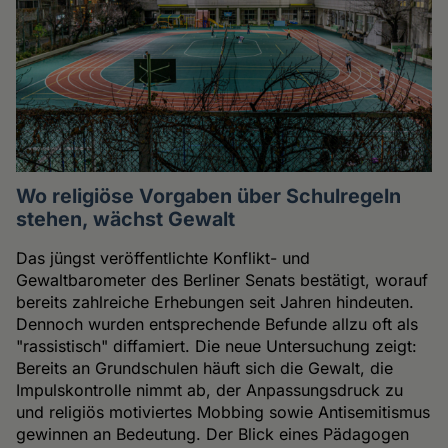
Wo religiöse Vorgaben über Schulregeln
stehen, wächst Gewalt
Das jüngst veröffentlichte Konflikt- und
Gewaltbarometer des Berliner Senats bestätigt, worauf
bereits zahlreiche Erhebungen seit Jahren hindeuten.
Dennoch wurden entsprechende Befunde allzu oft als
"rassistisch" diffamiert. Die neue Untersuchung zeigt:
Bereits an Grundschulen häuft sich die Gewalt, die
Impulskontrolle nimmt ab, der Anpassungsdruck zu
und religiös motiviertes Mobbing sowie Antisemitismus
gewinnen an Bedeutung. Der Blick eines Pädagogen