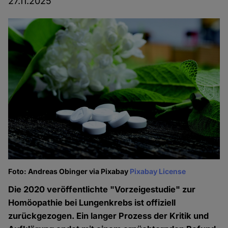
27.11.2025
Foto: Andreas Obinger via Pixabay
Pixabay License
Die 2020 veröffentlichte "Vorzeigestudie" zur
Homöopathie bei Lungenkrebs ist offiziell
zurückgezogen. Ein langer Prozess der Kritik und