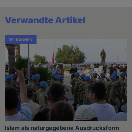
Verwandte Artikel
RELIGIONEN
Islam als naturgegebene Ausdrucksform