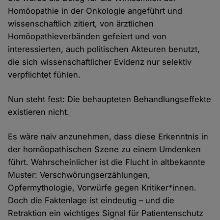
Homöopathie in der Onkologie angeführt und
wissenschaftlich zitiert, von ärztlichen
Homöopathieverbänden gefeiert und von
interessierten, auch politischen Akteuren benutzt,
die sich wissenschaftlicher Evidenz nur selektiv
verpflichtet fühlen.
Nun steht fest: Die behaupteten Behandlungseffekte
existieren nicht.
Es wäre naiv anzunehmen, dass diese Erkenntnis in
der homöopathischen Szene zu einem Umdenken
führt. Wahrscheinlicher ist die Flucht in altbekannte
Muster: Verschwörungserzählungen,
Opfermythologie, Vorwürfe gegen Kritiker*innen.
Doch die Faktenlage ist eindeutig – und die
Retraktion ein wichtiges Signal für Patientenschutz