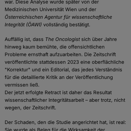
war. Diese Analyse wurde später von der
Medizinischen Universität Wien und der
Österreichischen Agentur für wissenschaftliche
Integrität (ÖAWI)
vollständig bestätigt.
Auffällig ist, dass
The Oncologist
sich über Jahre
hinweg kaum bemühte, die offensichtlichen
Probleme ernsthaft aufzuarbeiten. Die Zeitschrift
veröffentlichte stattdessen 2023 eine oberflächliche
"Korrektur" und ein Editorial, das jedes Verständnis
für die detaillierte Kritik an der Veröffentlichung
vermissen ließ.
Der jetzt erfolgte Retract ist daher das Resultat
wissenschaftlicher Integritätsarbeit – aber trotz, nicht
wegen, der Zeitschrift.
Der Schaden, den die Studie angerichtet hat, ist real:
Sie wurde als Beleg für die Wirksamkeit der