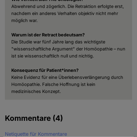
Abwehrend und zögerlich. Die Retraktion erfolgte erst,
nachdem ein anderes Verhalten objektiv nicht mehr
möglich war.
Warum ist der Retract bedeutsam?
Die Studie war fünf Jahre lang das wichtigste
"wissenschaftliche Argument" der Homöopathie – nun
ist sie wissenschaftlich null und nichtig.
Konsequenz für Patient*innen?
Keine Evidenz für eine Überlebensverlängerung durch
Homöopathie. Falsche Hoffnung ist kein
medizinisches Konzept.
Kommentare
(4)
Netiquette für Kommentare