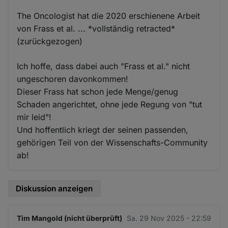
The Oncologist hat die 2020 erschienene Arbeit
von Frass et al. ... *vollständig retracted*
(zurückgezogen)
Ich hoffe, dass dabei auch "Frass et al." nicht
ungeschoren davonkommen!
Dieser Frass hat schon jede Menge/genug
Schaden angerichtet, ohne jede Regung von "tut
mir leid"!
Und hoffentlich kriegt der seinen passenden,
gehörigen Teil von der Wissenschafts-Community
ab!
Diskussion anzeigen
Tim Mangold (nicht überprüft)
Sa. 29 Nov 2025 - 22:59