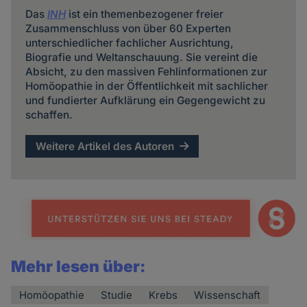
Das
INH
ist ein themenbezogener freier
Zusammenschluss von über 60 Experten
unterschiedlicher fachlicher Ausrichtung,
Biografie und Weltanschauung. Sie vereint die
Absicht, zu den massiven Fehlinformationen zur
Homöopathie in der Öffentlichkeit mit sachlicher
und fundierter Aufklärung ein Gegengewicht zu
schaffen.
Weitere Artikel des Autoren
Mehr lesen über:
Homöopathie
Studie
Krebs
Wissenschaft