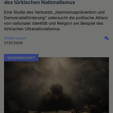
des türkischen Nationalismus
Eine Studie des Verbunds „Islamismusprävention und
Demokratieförderung“ untersucht die politische Allianz
von nationaler Identität und Religion am Beispiel des
türkischen Ultranationalismus.
Stefan Laurin
27.07.2026
WISSENSCHAFT