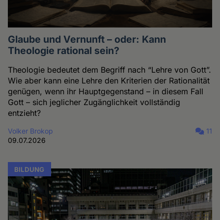
Glaube und Vernunft – oder: Kann
Theologie rational sein?
Theologie bedeutet dem Begriff nach “Lehre von Gott”.
Wie aber kann eine Lehre den Kriterien der Rationalität
genügen, wenn ihr Hauptgegenstand – in diesem Fall
Gott – sich jeglicher Zugänglichkeit vollständig
entzieht?
Volker Brokop
11
09.07.2026
BILDUNG