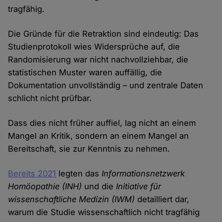
tragfähig.
Die Gründe für die Retraktion sind eindeutig: Das
Studienprotokoll wies Widersprüche auf, die
Randomisierung war nicht nachvollziehbar, die
statistischen Muster waren auffällig, die
Dokumentation unvollständig – und zentrale Daten
schlicht nicht prüfbar.
Dass dies nicht früher auffiel, lag nicht an einem
Mangel an Kritik, sondern an einem Mangel an
Bereitschaft, sie zur Kenntnis zu nehmen.
Bereits 2021
legten das
Informationsnetzwerk
Homöopathie (INH)
und die
Initiative für
wissenschaftliche Medizin (IWM)
detailliert dar,
warum die Studie wissenschaftlich nicht tragfähig