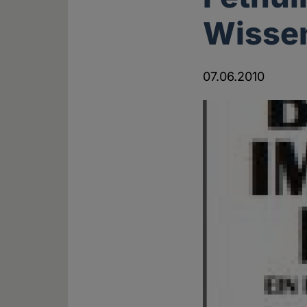
Wisse
07.06.2010